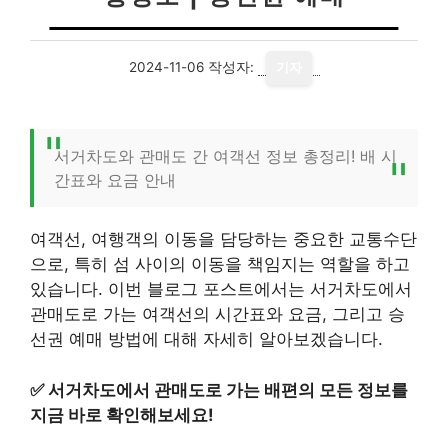
2024-11-06
작성자:
기자
서거차도와 관매도 간 여객선 정보 총정리! 배 시
간표와 요금 안내
여객선, 여행객의 이동을 담당하는 중요한 교통수단
으로, 특히 섬 사이의 이동을 책임지는 역할을 하고
있습니다. 이번 블로그 포스트에서는 서거차도에서
관매도로 가는 여객선의 시간표와 요금, 그리고 승
선권 예매 방법에 대해 자세히 알아보겠습니다.
✅
서거차도에서 관매도로 가는 배편의 모든 정보를
지금 바로 확인해보세요!