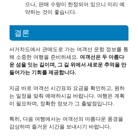
으나, 판매 수량이 한정되어 있으니 미리 예
약하는 것이 좋습니다.
결론
서거차도에서 관매도로 가는 여객선 운항 정보를 통
해 소중한 여행을 준비하세요.
여객선은 두 아름다
운 섬을 잇는 길이며, 그 길 위에서 새로운 추억을 만
들어가는 기회를 제공합니다.
지금 바로 여객선 시간표와 요금을 확인하고, 원하
는 일정을 맞춰 예매하시길 바랍니다. 여행은 계획
이 필요하며, 정확한 정보가 그 출발점입니다.
특히, 다음 여행에서는 여객선의 아름다운 풍경을
감상하며 즐거운 시간을 보내시기 바랍니다.