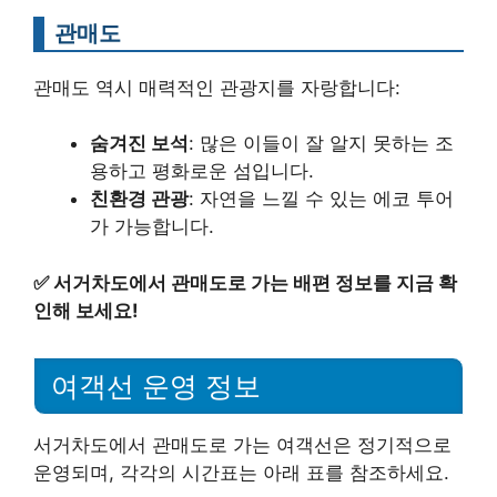
관매도
관매도 역시 매력적인 관광지를 자랑합니다:
숨겨진 보석
: 많은 이들이 잘 알지 못하는 조
용하고 평화로운 섬입니다.
친환경 관광
: 자연을 느낄 수 있는 에코 투어
가 가능합니다.
✅
서거차도에서 관매도로 가는 배편 정보를 지금 확
인해 보세요!
여객선 운영 정보
서거차도에서 관매도로 가는 여객선은 정기적으로
운영되며, 각각의 시간표는 아래 표를 참조하세요.