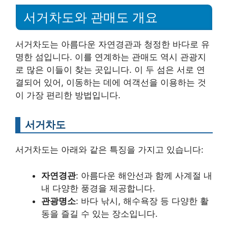
서거차도와 관매도 개요
서거차도는 아름다운 자연경관과 청정한 바다로 유
명한 섬입니다. 이를 연계하는 관매도 역시 관광지
로 많은 이들이 찾는 곳입니다. 이 두 섬은 서로 연
결되어 있어, 이동하는 데에 여객선을 이용하는 것
이 가장 편리한 방법입니다.
서거차도
서거차도는 아래와 같은 특징을 가지고 있습니다:
자연경관
: 아름다운 해안선과 함께 사계절 내
내 다양한 풍경을 제공합니다.
관광명소
: 바다 낚시, 해수욕장 등 다양한 활
동을 즐길 수 있는 장소입니다.