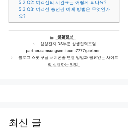
5.2
Q2: 여객선의 시간표는 어떻게 되나요?
5.3
Q3: 여객선 승선권 예매 방법은 무엇인가
요?
카
생활정보
테
삼성전자 DS부문 상생협력포털
고
partner.samsungsemi.com:7777/partner
리
블로그 스팟 구글 서치콘솔 연결 방법과 필요없는 사이트
맵 삭제하는 방법
최신 글