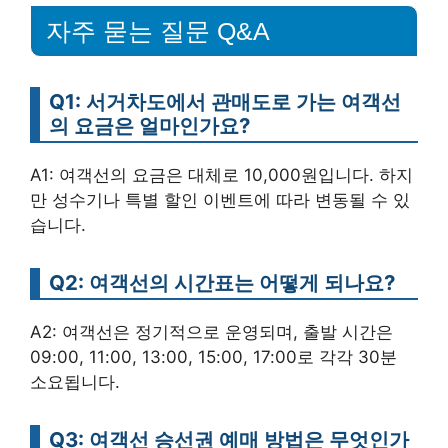
자주 묻는 질문 Q&A
Q1: 서거차도에서 관매도로 가는 여객선
의 요금은 얼마인가요?
A1: 여객선의 요금은 대체로 10,000원입니다. 하지
만 성수기나 특별 할인 이벤트에 따라 변동될 수 있
습니다.
Q2: 여객선의 시간표는 어떻게 되나요?
A2: 여객선은 정기적으로 운영되며, 출발 시간은
09:00, 11:00, 13:00, 15:00, 17:00로 각각 30분
소요됩니다.
Q3: 여객선 승선권 예매 방법은 무엇인가