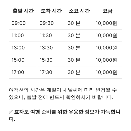
출발 시간
도착 시간
소요 시간
요금
09:00
09:30
30 분
10,000원
11:00
11:30
30 분
10,000원
13:00
13:30
30 분
10,000원
15:00
15:30
30 분
10,000원
17:00
17:30
30 분
10,000원
여객선의 시간은 계절이나 날씨에 따라 변경될 수
있으니, 출발 전에 반드시 확인하시기 바랍니다.
✅
효자도 여행 준비를 위한 유용한 정보가 가득합니
다.