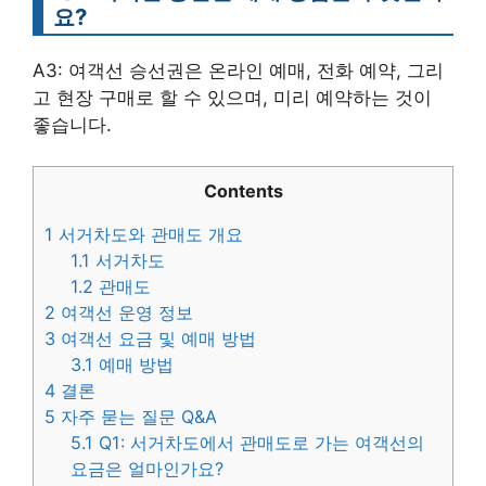
요?
A3: 여객선 승선권은 온라인 예매, 전화 예약, 그리
고 현장 구매로 할 수 있으며, 미리 예약하는 것이
좋습니다.
Contents
1
서거차도와 관매도 개요
1.1
서거차도
1.2
관매도
2
여객선 운영 정보
3
여객선 요금 및 예매 방법
3.1
예매 방법
4
결론
5
자주 묻는 질문 Q&A
5.1
Q1: 서거차도에서 관매도로 가는 여객선의
요금은 얼마인가요?