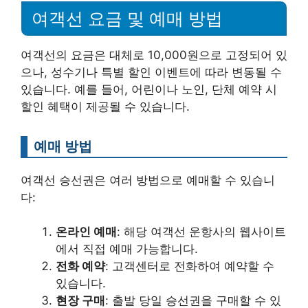
여객선 요금 및 예매 방법
여객선의 요금은 대체로 10,000원으로 고정되어 있
으나, 성수기나 특별 할인 이벤트에 따라 변동될 수
있습니다. 예를 들어, 어린이나 노인, 단체 예약 시
할인 혜택이 제공될 수 있습니다.
예매 방법
여객선 승선권은 여러 방법으로 예매할 수 있습니
다:
온라인 예매
: 해당 여객선 운항사의 웹사이트
에서 직접 예매 가능합니다.
전화 예약
: 고객센터로 전화하여 예약할 수
있습니다.
현장 구매
: 출발 당일 승선권을 구매할 수 있