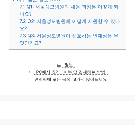
7.1
Q1: 서울성모병원의 채용 과정은 어떻게 되
나요?
7.2
Q2: 서울성모병원에 어떻게 지원할 수 있나
요?
7.3
Q3: 서울성모병원이 선호하는 인재상은 무
엇인가요?
카
정보
테
PC에서 ISP 페이북 앱 결제하는 방법
고
면역력에 좋은 음식 18가지 많이드세요
리