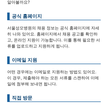
알아볼까요?
공식 홈페이지
서울성모병원의 채용 정보는 공식 홈페이지에 자세
히 나와 있어요. 홈페이지에서 채용 공고를 확인하
고, 온라인 지원이 가능합니다. 이를 통해 필요한 서
류를 업로드하고 지원하게 됩니다.
이메일 지원
어떤 경우에는 이메일로 지원하는 방법도 있어요.
이 경우, 제출해야 하는 모든 서류를 스캔하여 이메
일에 첨부해 보내면 됩니다.
직접 방문