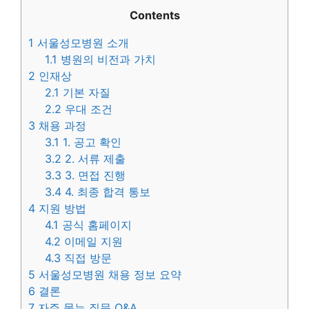
Contents
1
서울성모병원 소개
1.1
병원의 비전과 가치
2
인재상
2.1
기본 자질
2.2
우대 조건
3
채용 과정
3.1
1. 공고 확인
3.2
2. 서류 제출
3.3
3. 면접 진행
3.4
4. 최종 합격 통보
4
지원 방법
4.1
공식 홈페이지
4.2
이메일 지원
4.3
직접 방문
5
서울성모병원 채용 정보 요약
6
결론
7
자주 묻는 질문 Q&A