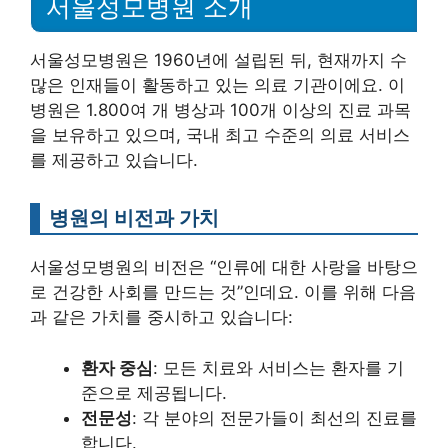
서울성모병원 소개
서울성모병원은 1960년에 설립된 뒤, 현재까지 수
많은 인재들이 활동하고 있는 의료 기관이에요. 이
병원은 1.800여 개 병상과 100개 이상의 진료 과목
을 보유하고 있으며, 국내 최고 수준의 의료 서비스
를 제공하고 있습니다.
병원의 비전과 가치
서울성모병원의 비전은 “인류에 대한 사랑을 바탕으
로 건강한 사회를 만드는 것”인데요. 이를 위해 다음
과 같은 가치를 중시하고 있습니다:
환자 중심
: 모든 치료와 서비스는 환자를 기
준으로 제공됩니다.
전문성
: 각 분야의 전문가들이 최선의 진료를
합니다.