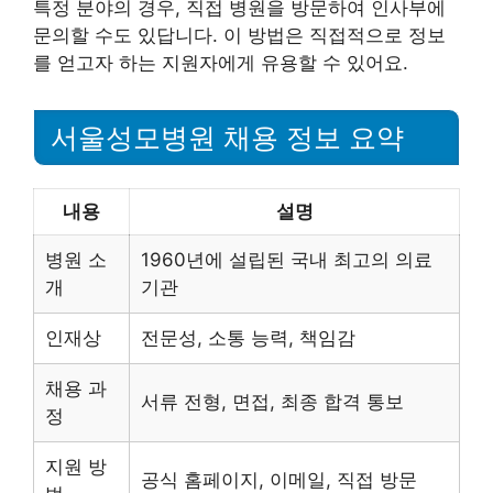
특정 분야의 경우, 직접 병원을 방문하여 인사부에
문의할 수도 있답니다. 이 방법은 직접적으로 정보
를 얻고자 하는 지원자에게 유용할 수 있어요.
서울성모병원 채용 정보 요약
내용
설명
병원 소
1960년에 설립된 국내 최고의 의료
개
기관
인재상
전문성, 소통 능력, 책임감
채용 과
서류 전형, 면접, 최종 합격 통보
정
지원 방
공식 홈페이지, 이메일, 직접 방문