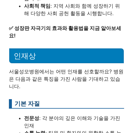
사회적 책임
: 지역 사회와 함께 성장하기 위
해 다양한 사회 공헌 활동을 시행합니다.
✅
성장판 자극기의 효과와 활용법을 지금 알아보세
요!
인재상
서울성모병원에서는 어떤 인재를 선호할까요? 병원
은 다음과 같은 특징을 가진 사람을 기대하고 있습
니다.
기본 자질
전문성
: 각 분야의 깊은 이해와 기술을 가진
인재