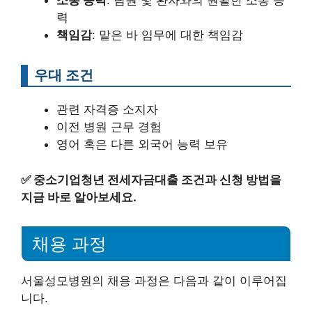
소통 능력
: 팀원 및 환자와의 원활한 소통 능
력
책임감
: 맡은 바 임무에 대한 책임감
우대 조건
관련 자격증 소지자
이전 병원 근무 경험
영어 혹은 다른 외국어 능력 보유
✅
중소기업청년 전세자금대출 조건과 신청 방법을
지금 바로 알아보세요.
채용 과정
서울성모병원의 채용 과정은 다음과 같이 이루어집
니다.