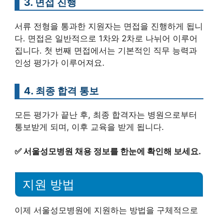
3. 면접 진행
서류 전형을 통과한 지원자는 면접을 진행하게 됩니
다. 면접은 일반적으로 1차와 2차로 나뉘어 이루어
집니다. 첫 번째 면접에서는 기본적인 직무 능력과
인성 평가가 이루어져요.
4. 최종 합격 통보
모든 평가가 끝난 후, 최종 합격자는 병원으로부터
통보받게 되며, 이후 교육을 받게 됩니다.
✅
서울성모병원 채용 정보를 한눈에 확인해 보세요.
지원 방법
이제 서울성모병원에 지원하는 방법을 구체적으로