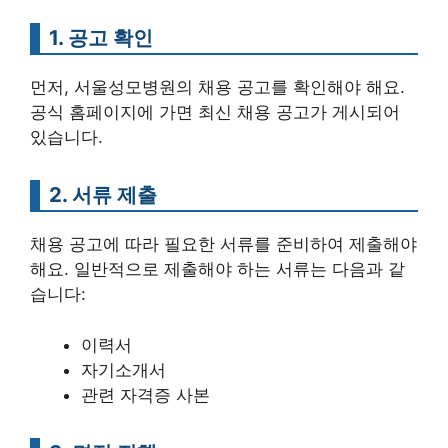
1. 공고 확인
먼저, 서울성모병원의 채용 공고를 확인해야 해요.
공식 홈페이지에 가면 최신 채용 공고가 게시되어
있습니다.
2. 서류 제출
채용 공고에 따라 필요한 서류를 준비하여 제출해야
해요. 일반적으로 제출해야 하는 서류는 다음과 같
습니다:
이력서
자기소개서
관련 자격증 사본