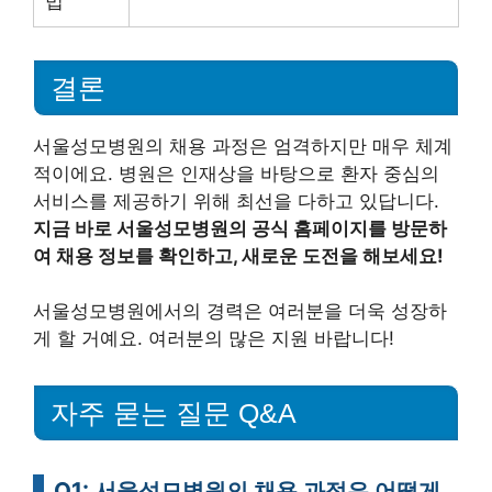
법
결론
서울성모병원의 채용 과정은 엄격하지만 매우 체계
적이에요. 병원은 인재상을 바탕으로 환자 중심의
서비스를 제공하기 위해 최선을 다하고 있답니다.
지금 바로 서울성모병원의 공식 홈페이지를 방문하
여 채용 정보를 확인하고, 새로운 도전을 해보세요!
서울성모병원에서의 경력은 여러분을 더욱 성장하
게 할 거예요. 여러분의 많은 지원 바랍니다!
자주 묻는 질문 Q&A
Q1: 서울성모병원의 채용 과정은 어떻게