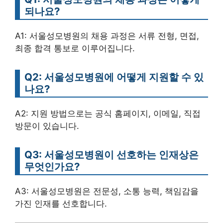
되나요?
A1: 서울성모병원의 채용 과정은 서류 전형, 면접,
최종 합격 통보로 이루어집니다.
Q2: 서울성모병원에 어떻게 지원할 수 있
나요?
A2: 지원 방법으로는 공식 홈페이지, 이메일, 직접
방문이 있습니다.
Q3: 서울성모병원이 선호하는 인재상은
무엇인가요?
A3: 서울성모병원은 전문성, 소통 능력, 책임감을
가진 인재를 선호합니다.