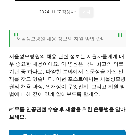
2024-11-17
작성자:
기자
서울성모병원 채용 정보와 지원 방법 안내
서울성모병원의 채용 관련 정보는 지원자들에게 매
우 중요한 내용이에요. 이 병원은 국내 최고의 의료
기관 중 하나로, 다양한 분야에서 전문성을 가진 인
재를 찾고 있습니다. 이번 포스트에서는 서울성모병
원의 채용 과정, 인재상이 무엇인지, 그리고 지원 방
법에 대해 깊이 있게 알아보도록 할게요.
✅
무릎 인공관절 수술 후 재활을 위한 운동법을 알아
보세요.