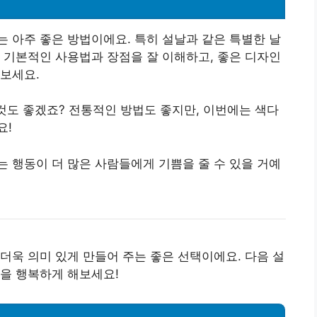
 아주 좋은 방법이에요. 특히 설날과 같은 특별한 날
 기본적인 사용법과 장점을 잘 이해하고, 좋은 디자인
보세요.
 것도 좋겠죠? 전통적인 방법도 좋지만, 이번에는 색다
요!
 행동이 더 많은 사람들에게 기쁨을 줄 수 있을 거예
더욱 의미 있게 만들어 주는 좋은 선택이에요. 다음 설
을 행복하게 해보세요!