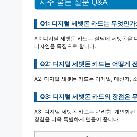
자주 묻는 질문 Q&A
Q1: 디지털 세뱃돈 카드는 무엇인가
A1: 디지털 세뱃돈 카드는 설날에 세뱃돈을
디자인을 특징으로 합니다.
Q2: 디지털 세뱃돈 카드는 어떻게 
A2: 디지털 세뱃돈 카드는 이메일, 메신저,
Q3: 디지털 세뱃돈 카드의 장점은 
A3: 디지털 세뱃돈 카드는 편리함, 개인화
경험을 더욱 특별하게 만들어 줍니다.