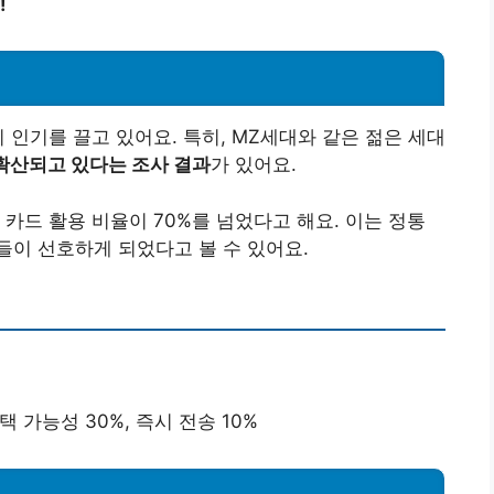
!
 인기를 끌고 있어요. 특히, MZ세대와 같은 젊은 세대
확산되고 있다는 조사 결과
가 있어요.
카드 활용 비율이 70%를 넘었다고 해요. 이는 정통
이 선호하게 되었다고 볼 수 있어요.
택 가능성 30%, 즉시 전송 10%