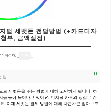
디지털 세뱃돈 전달방법 (+카드디자
지첨부, 금액설정)
14
작성자:
기자
는 법
로 세뱃돈을 주는 방법에 대해 고민하게 됩니다. 하
 사람들이 늘어나고 있어요. 디지털 카드의 장점은 간
요. 이제 세뱃돈 결제 방법에 대해 차근차근 알아보도