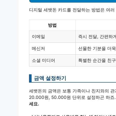
디지털 세뱃돈 카드를 전달하는 방법은 여러 
방법
이메일
즉시 전달, 간편하게
메신저
선물한 기분을 더욱
소셜 미디어
특별한 순간을 친구
금액 설정하기
세뱃돈의 금액은 보통 가족이나 친지와의 관계
20.000원, 50.000원 단위로 설정하곤 하죠
세요.