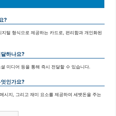
요?
 디지털 형식으로 제공하는 카드로, 편리함과 개인화된
전달하나요?
 소셜 미디어 등을 통해 즉시 전달할 수 있습니다.
무엇인가요?
된 메시지, 그리고 재미 요소를 제공하여 세뱃돈을 주는