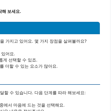
작해 보세요.
을 가지고 있어요. 몇 가지 장점을 살펴볼까요?
 있어요.
롭게 선택할 수 있죠.
를 더할 수 있는 요소가 많아요.
달할 수 있습니다. 다음 단계를 따라 해보세요:
 중에서 마음에 드는 것을 선택해요.