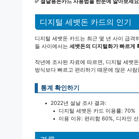
✅
설날용돈카드 사용법을 한눈에 알아보세요
디지털 세뱃돈 카드의 인기
디지털 세뱃돈 카드는 최근 몇 년 사이 급격히
들 사이에서는
세뱃돈의 디지털화가 빠르게 
작년에 조사된 자료에 따르면, 디지털 세뱃돈 
방식보다 빠르고 편리하기 때문에 많은 사람들
통계 확인하기
2022년 설날 조사 결과:
디지털 세뱃돈 카드 이용률: 70%
이용 이유: 편리함 60%, 디자인 선