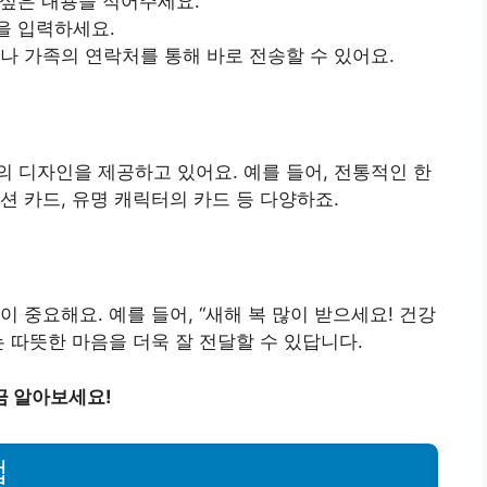
 싶은 내용을 적어주세요.
을 입력하세요.
구나 가족의 연락처를 통해 바로 전송할 수 있어요.
 디자인을 제공하고 있어요. 예를 들어, 전통적인 한
션 카드, 유명 캐릭터의 카드 등 다양하죠.
 중요해요. 예를 들어, “새해 복 많이 받으세요! 건강
 따뜻한 마음을 더욱 잘 전달할 수 있답니다.
금 알아보세요!
법