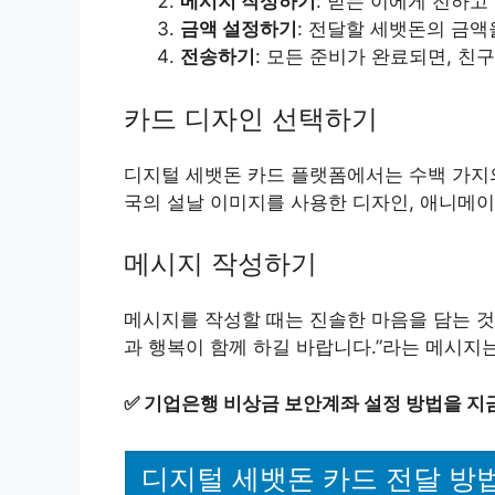
메시지 작성하기
: 받는 이에게 전하고
금액 설정하기
: 전달할 세뱃돈의 금액
전송하기
: 모든 준비가 완료되면, 친
카드 디자인 선택하기
디지털 세뱃돈 카드 플랫폼에서는 수백 가지의
국의 설날 이미지를 사용한 디자인, 애니메이
메시지 작성하기
메시지를 작성할 때는 진솔한 마음을 담는 것이
과 행복이 함께 하길 바랍니다.”라는 메시지는
✅
기업은행 비상금 보안계좌 설정 방법을 지
디지털 세뱃돈 카드 전달 방