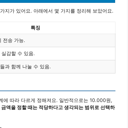
가지가 있어요. 아래에서 몇 가지를 정리해 보았어요.
특징
 전송 가능.
 실감할 수 있음.
들과 함께 나눌 수 있음.
에 따라 다르게 정해져요. 일반적으로는 10.000원,
.
금액을 정할 때는 적당하다고 생각되는 범위로 선택하