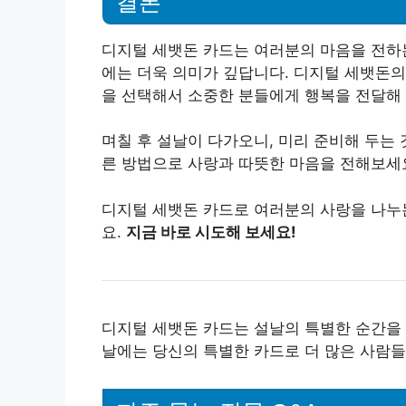
결론
디지털 세뱃돈 카드는 여러분의 마음을 전하는
에는 더욱 의미가 깊답니다. 디지털 세뱃돈의
을 선택해서 소중한 분들에게 행복을 전달해 
며칠 후 설날이 다가오니, 미리 준비해 두는
른 방법으로 사랑과 따뜻한 마음을 전해보세
디지털 세뱃돈 카드로 여러분의 사랑을 나누는
요.
지금 바로 시도해 보세요!
디지털 세뱃돈 카드는 설날의 특별한 순간을 
날에는 당신의 특별한 카드로 더 많은 사람들