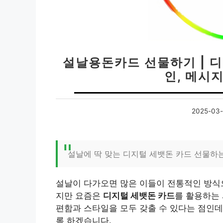
설날용돈카드 선물하기 | 
인, 메시
2025-03-
설날에 딱 맞는 디지털 세뱃돈 카드 선물하
설날이 다가오면 많은 이들이 전통적인 방식으
지만 요즘은
디지털 세뱃돈 카드
를 활용하는
편함과 스타일을 모두 갖출 수 있다는 점인데
록 하겠습니다.