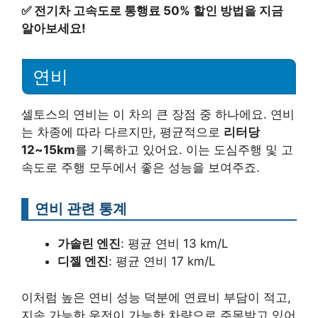
✅
전기차 고속도로 통행료 50% 할인 방법을 지금
알아보세요!
연비
셀토스의 연비는 이 차의 큰 장점 중 하나에요. 연비
는 차종에 따라 다르지만, 평균적으로
리터당
12~15km
를 기록하고 있어요. 이는 도심주행 및 고
속도로 주행 모두에서 좋은 성능을 보여주죠.
연비 관련 통계
가솔린 엔진
: 평균 연비 13 km/L
디젤 엔진
: 평균 연비 17 km/L
이처럼 높은 연비 성능 덕분에 연료비 부담이 적고,
지속 가능한 운전이 가능한 차량으로 주목받고 있어