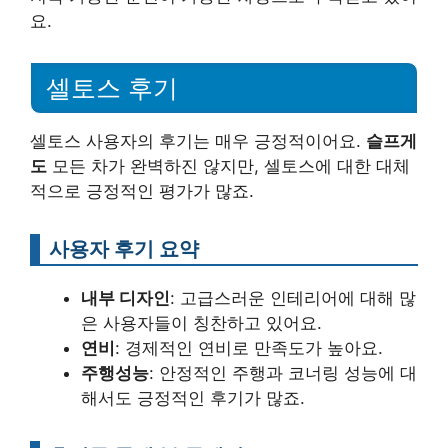
요.
셀토스 후기
셀토스 사용자의 후기는 매우 긍정적이어요.
슬프게
도
모든 차가 완벽하진 않지만, 셀토스에 대한 대체
적으로 긍정적인 평가가 많죠.
사용자 후기 요약
내부 디자인
: 고급스러운 인테리어에 대해 많
은 사용자들이 칭찬하고 있어요.
연비
: 경제적인 연비로 만족도가 높아요.
주행성능
: 안정적인 주행과 코너링 성능에 대
해서도 긍정적인 후기가 많죠.