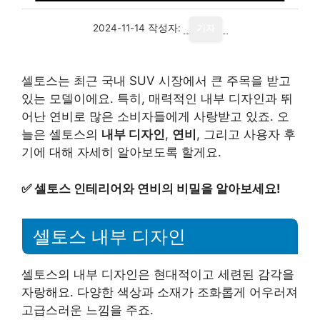
2024-11-14
작성자:
기자
셀토스는 최근 국내 SUV 시장에서 큰 주목을 받고
있는 모델이에요. 특히, 매력적인 내부 디자인과 뛰
어난 연비로 많은 소비자들에게 사랑받고 있죠. 오
늘은 셀토스의
내부 디자인
,
연비
, 그리고 사용자 후
기에 대해 자세히 알아보도록 할게요.
✅
셀토스 인테리어와 연비의 비밀을 알아보세요!
셀토스 내부 디자인
셀토스의 내부 디자인은 현대적이고 세련된 감각을
자랑해요. 다양한 색상과 소재가 조화롭게 어우러져
고급스러운 느낌을 주죠.