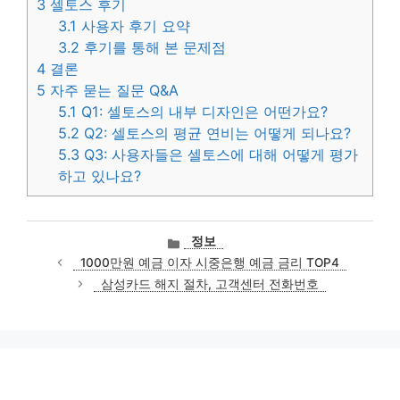
3
셀토스 후기
3.1
사용자 후기 요약
3.2
후기를 통해 본 문제점
4
결론
5
자주 묻는 질문 Q&A
5.1
Q1: 셀토스의 내부 디자인은 어떤가요?
5.2
Q2: 셀토스의 평균 연비는 어떻게 되나요?
5.3
Q3: 사용자들은 셀토스에 대해 어떻게 평가
하고 있나요?
카
정보
테
1000만원 예금 이자 시중은행 예금 금리 TOP4
고
삼성카드 해지 절차, 고객센터 전화번호
리