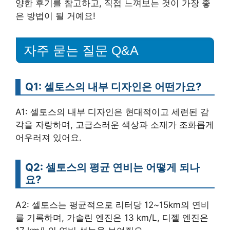
양한 후기를 참고하고, 직접 느껴보는 것이 가장 좋
은 방법이 될 거예요!
자주 묻는 질문 Q&A
Q1: 셀토스의 내부 디자인은 어떤가요?
A1: 셀토스의 내부 디자인은 현대적이고 세련된 감
각을 자랑하며, 고급스러운 색상과 소재가 조화롭게
어우러져 있어요.
Q2: 셀토스의 평균 연비는 어떻게 되나
요?
A2: 셀토스는 평균적으로 리터당 12~15km의 연비
를 기록하며, 가솔린 엔진은 13 km/L, 디젤 엔진은