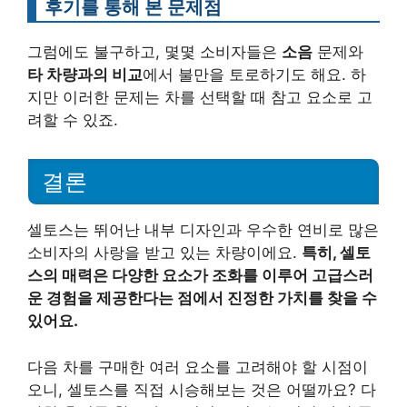
후기를 통해 본 문제점
그럼에도 불구하고, 몇몇 소비자들은
소음
문제와
타 차량과의 비교
에서 불만을 토로하기도 해요. 하
지만 이러한 문제는 차를 선택할 때 참고 요소로 고
려할 수 있죠.
결론
셀토스는 뛰어난 내부 디자인과 우수한 연비로 많은
소비자의 사랑을 받고 있는 차량이에요.
특히, 셀토
스의 매력은 다양한 요소가 조화를 이루어 고급스러
운 경험을 제공한다는 점에서 진정한 가치를 찾을 수
있어요.
다음 차를 구매한 여러 요소를 고려해야 할 시점이
오니, 셀토스를 직접 시승해보는 것은 어떨까요? 다