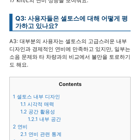
17 km/L의 연비 성능을 보여줘요.
Q3: 사용자들은 셀토스에 대해 어떻게 평
가하고 있나요?
A3: 대부분의 사용자는 셀토스의 고급스러운 내부
디자인과 경제적인 연비에 만족하고 있지만, 일부는
소음 문제와 타 차량과의 비교에서 불만을 토로하기
도 해요.
Contents
1
셀토스 내부 디자인
1.1
시각적 매력
1.2
공간 활용성
1.2.1
내부 공간
2
연비
2.1
연비 관련 통계