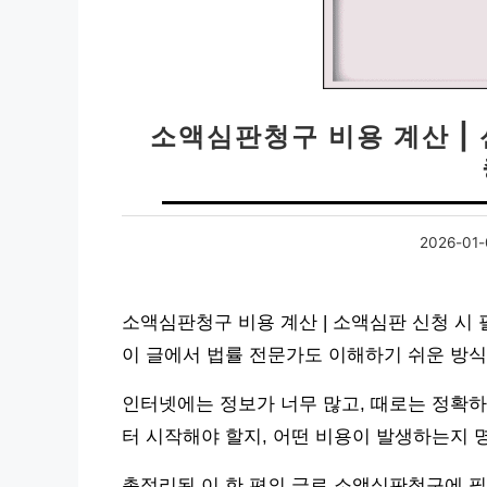
소액심판청구 비용 계산 | 
2026-01-
소액심판청구 비용 계산 | 소액심판 신청 시
이 글에서 법률 전문가도 이해하기 쉬운 방
인터넷에는 정보가 너무 많고, 때로는 정확하
터 시작해야 할지, 어떤 비용이 발생하는지 
총정리된 이 한 편의 글로 소액심판청구에 필