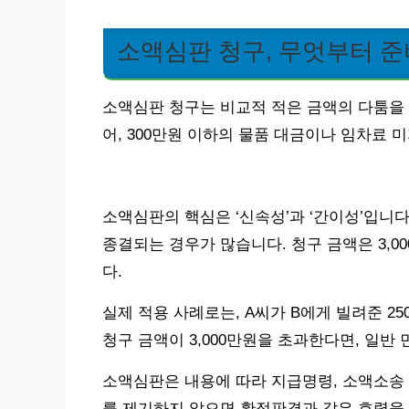
소액심판 청구, 무엇부터 
소액심판 청구는 비교적 적은 금액의 다툼을 
어, 300만원 이하의 물품 대금이나 임차료 
소액심판의 핵심은 ‘신속성’과 ‘간이성’입니
종결되는 경우가 많습니다. 청구 금액은 3,0
다.
실제 적용 사례로는, A씨가 B에게 빌려준 2
청구 금액이 3,000만원을 초과한다면, 일반
소액심판은 내용에 따라 지급명령, 소액소송 
를 제기하지 않으면 확정판결과 같은 효력을