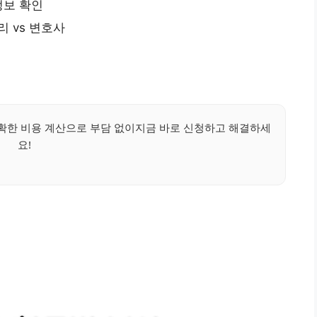
정보 확인
리 vs 변호사
확한 비용 계산으로 부담 없이지금 바로 신청하고 해결하세
요!