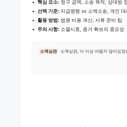
핵심 요소:
청구 금액, 소송 목적, 상대방 
선택 기준:
지급명령 vs 소액소송, 개인 대
활용 방법:
법원 비용 계산, 서류 준비 팁
주의 사항:
소멸시효, 증거 확보의 중요성
소액심판
소액심판, 더 이상 어렵지 않아요정