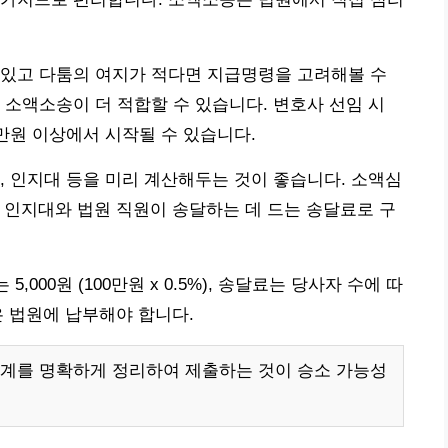
 있고 다툼의 여지가 적다면 지급명령을 고려해볼 수
 소액소송이 더 적합할 수 있습니다. 변호사 선임 시
0만원 이상에서 시작될 수 있습니다.
, 인지대 등을 미리 계산해두는 것이 좋습니다. 소액심
는 인지대와 법원 직원이 송달하는 데 드는 송달료로 구
,000원 (100만원 x 0.5%), 송달료는 당사자 수에 따
용은 법원에 납부해야 합니다.
관계를 명확하게 정리하여 제출하는 것이 승소 가능성