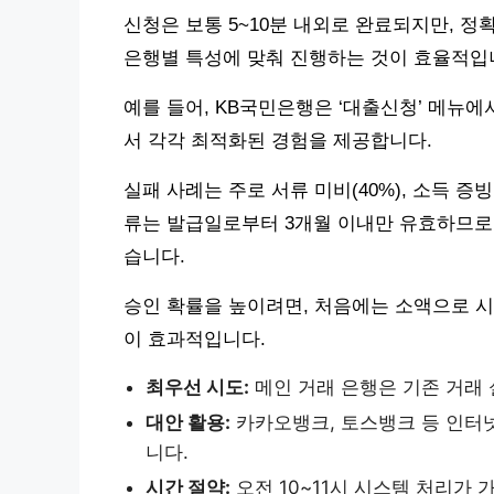
신청은 보통 5~10분 내외로 완료되지만, 정
은행별 특성에 맞춰 진행하는 것이 효율적입
예를 들어, KB국민은행은 ‘대출신청’ 메뉴에
서 각각 최적화된 경험을 제공합니다.
실패 사례는 주로 서류 미비(40%), 소득 증빙
류는 발급일로부터 3개월 이내만 유효하므로,
습니다.
승인 확률을 높이려면, 처음에는 소액으로 시
이 효과적입니다.
최우선 시도:
메인 거래 은행은 기존 거래 
대안 활용:
카카오뱅크, 토스뱅크 등 인터
니다.
시간 절약:
오전 10~11시 시스템 처리가 