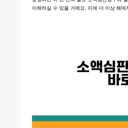
이해하실 수 있을 거예요. 이제 더 이상 헤매