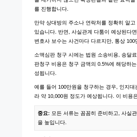
를 진행합니다.
만약 상대방의 주소나 연락처를 정확히 알고
있습니다. 반면, 사실관계 다툼이 예상된다면
변호사 보수는 사건마다 다르지만, 통상 10
소액심판 청구 시에는 법원 소송비용, 송달료
판청구 비용은 청구 금액의 0.5%에 해당하
성됩니다.
예를 들어 100만원을 청구하는 경우, 인지대는 5
라 약 10,000원 정도가 예상됩니다. 이 비
중요:
모든 서류는 꼼꼼히 준비하고, 사실
을 높입니다.