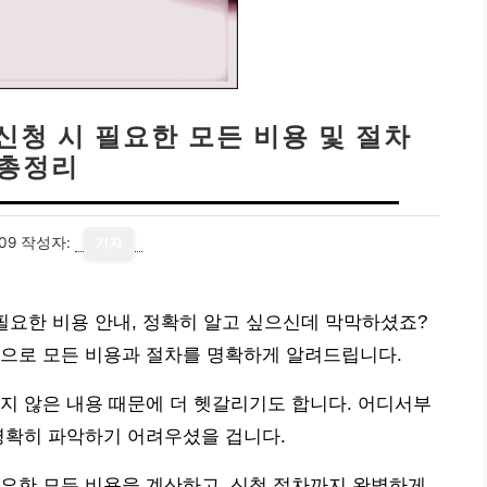
신청 시 필요한 모든 비용 및 절차
총정리
09
작성자:
기자
 필요한 비용 안내, 정확히 알고 싶으신데 막막하셨죠?
식으로 모든 비용과 절차를 명확하게 알려드립니다.
지 않은 내용 때문에 더 헷갈리기도 합니다. 어디서부
명확히 파악하기 어려우셨을 겁니다.
요한 모든 비용을 계산하고, 신청 절차까지 완벽하게