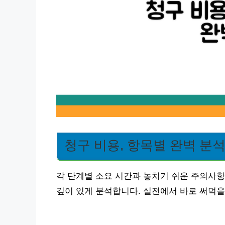
청구 비용, 항목별 완벽 분
각 단계별 소요 시간과 놓치기 쉬운 주의사항
깊이 있게 분석합니다. 실전에서 바로 써먹을