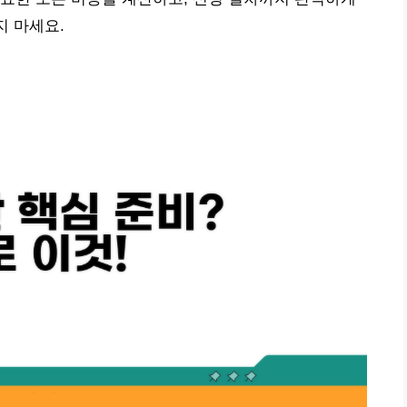
지 마세요.