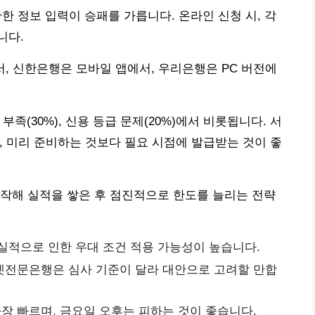
확한 정보 입력이 승패를 가릅니다. 온라인 신청 시, 각
니다.
서, 신한은행은 모바일 앱에서, 우리은행은 PC 버전에
 부족(30%), 신용 등급 문제(20%)에서 비롯됩니다. 서
 미리 준비하는 것보다 필요 시점에 발급받는 것이 좋
작해 실적을 쌓은 후 점진적으로 한도를 늘리는 전략
실적으로 인한 우대 조건 적용 가능성이 높습니다.
넷전문은행은 심사 기준이 달라 대안으로 고려할 만합
가장 빠르며, 금요일 오후는 피하는 것이 좋습니다.