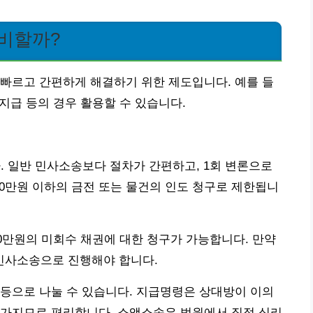
준비할까?
빠르고 간편하게 해결하기 위한 제도입니다. 예를 들
미지급 등의 경우 활용할 수 있습니다.
다. 일반 민사소송보다 절차가 간편하고, 1회 변론으로
00만원 이하의 금전 또는 물건의 인도 청구로 제한됩니
50만원의 미회수 채권에 대한 청구가 가능합니다. 만약
 민사소송으로 진행해야 합니다.
등으로 나눌 수 있습니다. 지급명령은 상대방이 이의
 가지므로 편리합니다. 소액소송은 법원에서 직접 심리