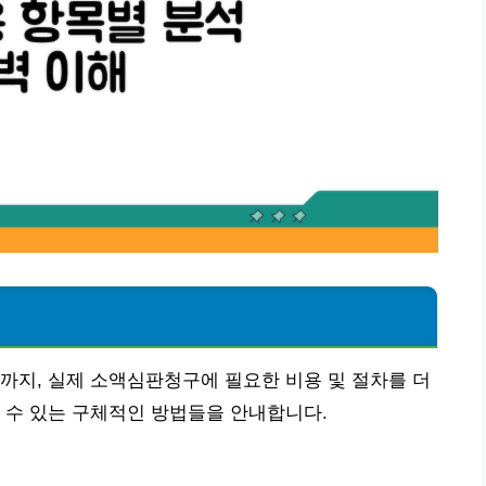
석
까지, 실제 소액심판청구에 필요한 비용 및 절차를 더
 수 있는 구체적인 방법들을 안내합니다.