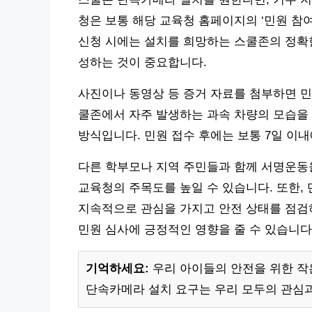
청은 보통 해당 교육청 홈페이지의 ‘민원 참여
신청 시에는 설치를 희망하는 스쿨존의 정확한
성하는 것이 중요합니다.
사진이나 동영상 등 증거 자료를 첨부하면 민원
쿨존에서 자주 발생하는 과속 차량의 모습을
방식입니다. 민원 접수 후에는 보통 7일 이내
다른 학부모나 지역 주민들과 함께 서명운동
교육청의 주목도를 높일 수 있습니다. 또한,
지속적으로 관심을 가지고 안전 상태를 점검하
민원 심사에 긍정적인 영향을 줄 수 있습니다
기억하세요:
우리 아이들의 안전을 위한 작
단속카메라 설치 요구는 우리 모두의 관심