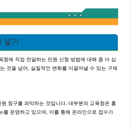
 넣기
청에 직접 전달하는 민원 신청 방법에 대해 좀 더 심
는 것을 넘어, 실질적인 변화를 이끌어낼 수 있는 구체
민원 창구를 파악하는 것입니다. 대부분의 교육청은 홈
의 메뉴를 운영하고 있으며, 이를 통해 온라인으로 접수가