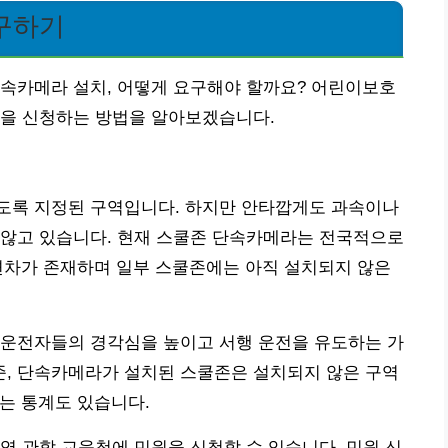
구하기
단속카메라 설치, 어떻게 요구해야 할까요? 어린이보호
원을 신청하는 방법을 알아보겠습니다.
도록 지정된 구역입니다. 하지만 안타깝게도 과속이나
 않고 있습니다. 현재 스쿨존 단속카메라는 전국적으로
별 편차가 존재하며 일부 스쿨존에는 아직 설치되지 않은
 운전자들의 경각심을 높이고 서행 운전을 유도하는 가
기준, 단속카메라가 설치된 스쿨존은 설치되지 않은 구역
다는 통계도 있습니다.
역 관할 교육청에 민원을 신청할 수 있습니다. 민원 신