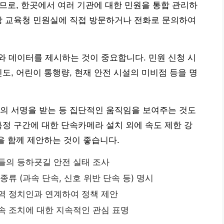
므로, 한곳에서 여러 기관에 대한 민원을 통합 관리하
당 교육청 민원실에 직접 방문하거나 전화로 문의하여
 데이터를 제시하는 것이 중요합니다. 민원 신청 시
도, 어린이 통행량, 현재 안전 시설의 미비점 등을 명
의 서명을 받는 등 집단적인 움직임을 보여주는 것도
특정 구간에 대한 단속카메라 설치 외에 속도 제한 강
을 함께 제안하는 것이 좋습니다.
들의 등하굣길 안전 실태 조사
종류 (과속 단속, 신호 위반 단속 등) 명시
역 정치인과 연계하여 정책 제안
속 조치에 대한 지속적인 관심 표명