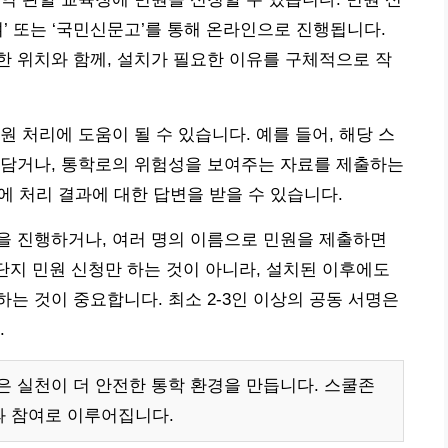
’ 또는 ‘국민신문고’를 통해 온라인으로 진행됩니다.
 위치와 함께, 설치가 필요한 이유를 구체적으로 작
 처리에 도움이 될 수 있습니다. 예를 들어, 해당 스
 담거나, 통학로의 위험성을 보여주는 자료를 제출하는
에 처리 결과에 대한 답변을 받을 수 있습니다.
을 진행하거나, 여러 명의 이름으로 민원을 제출하면
 단지 민원 신청만 하는 것이 아니라, 설치된 이후에도
는 것이 중요합니다. 최소 2-3인 이상의 공동 서명은
.
은 실천이 더 안전한 통학 환경을 만듭니다. 스쿨존
과 참여로 이루어집니다.