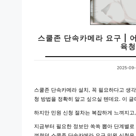
스쿨존 단속카메라 요구 |
육청
2025-09-
스쿨존 단속카메라 설치, 꼭 필요하다고 생
청 방법을 정확히 알고 싶으실 텐데요. 이 
하지만 민원 신청 절차는 복잡하게 느껴지고,
지금부터 필요한 정보만 쏙쏙 뽑아 단계별로 
껴졌던 스쿨존 단속카메라 요구 민원 신청을 