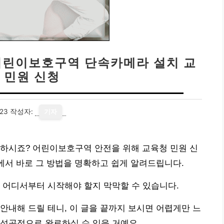
 어린이보호구역 단속카메라 설치 교
 민원 신청
23
작성자:
기자
각하시죠? 어린이보호구역 안전을 위해 교육청 민원 신
글에서 바로 그 방법을 명확하고 쉽게 알려드립니다.
 어디서부터 시작해야 할지 막막할 수 있습니다.
안내해 드릴 테니, 이 글을 끝까지 보시면 어렵게만 느
성공적으로 완료하실 수 있을 거예요.