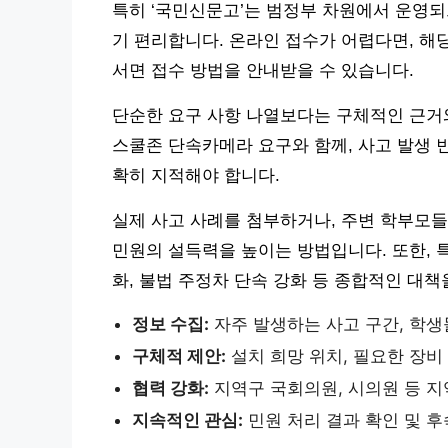
특히 ‘국민신문고’는 범정부 차원에서 운영되
기 편리합니다. 온라인 접수가 어렵다면, 해
서면 접수 방법을 안내받을 수 있습니다.
단순한 요구 사항 나열보다는 구체적인 근거와
스쿨존 단속카메라 요구와 함께, 사고 발생 빈
확히 지적해야 합니다.
실제 사고 사례를 첨부하거나, 주변 학부모들
민원의 설득력을 높이는 방법입니다. 또한, 
화, 불법 주정차 단속 강화 등 종합적인 대책
정보 수집:
자주 발생하는 사고 구간, 학생
구체적 제안:
설치 희망 위치, 필요한 장비 
협력 강화:
지역구 국회의원, 시의원 등 지
지속적인 관심:
민원 처리 결과 확인 및 후