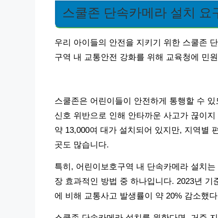
스쿨존 단속카메라 설치 요
우리 아이들의 안전을 지키기 위한 스쿨존 
구역 내 교통안전 강화를 위해 교육청에 민
스쿨존은 어린이들이 안전하게 통행할 수 있
신호 위반으로 인해 안타까운 사고가 끊이지
약 13,000여 대가 설치되어 있지만, 지역
곳도 많습니다.
특히, 어린이보호구역 내 단속카메라 설치는
장 효과적인 방법 중 하나입니다. 2023년 
에 비해 교통사고 발생률이 약 20% 감소했
스쿨존 단속카메라 설치를 원한다면, 거주 지