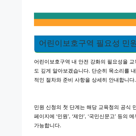
어린이보호구역 필요성 민원
어린이보호구역 내 안전 강화의 필요성을 교육
도 깊게 알아보겠습니다. 단순히 목소리를 내
적인 절차와 준비 사항을 상세히 안내합니다.
민원 신청의 첫 단계는 해당 교육청의 공식 
페이지에 ‘민원’, ‘제안’, ‘국민신문고’ 등
가능합니다.