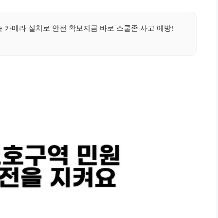
속 카메라 설치로 안전 확보지금 바로 스쿨존 사고 예방!