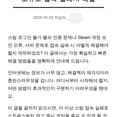
2025-10-23
작성자:
기자
스팀 로그인 불가 밸브 인증 문제나 Steam 계정 보
안 오류, 서버 문제로 접속 실패 시 어떻게 해결해야
할지 막막하셨죠? 이 글에서는 가장 확실하고 빠른
해결 방법들을 명확하게 안내해 드립니다.
인터넷에는 정보가 너무 많고, 해결책이 제각각이라
혼란스러우셨을 겁니다. 어디서부터 시작해야 할지,
어떤 방법이 효과적인지 구분하기 어려우셨을 텐데
요.
이 글을 끝까지 읽으시면, 더 이상 스팀 접속 실패로
스트레스받지 않고 즉시 게임을 즐길 수 있게 될 것