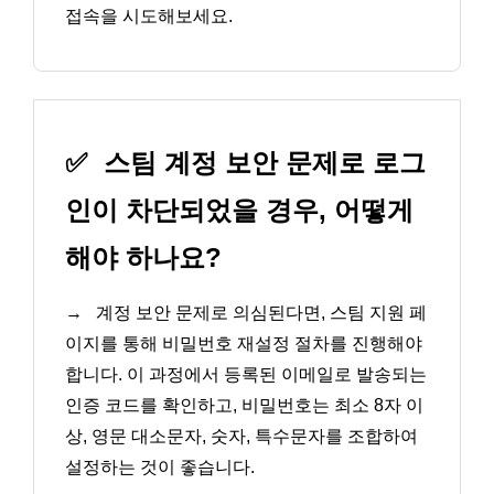
접속을 시도해보세요.
✅
스팀 계정 보안 문제로 로그
인이 차단되었을 경우, 어떻게
해야 하나요?
→
계정 보안 문제로 의심된다면, 스팀 지원 페
이지를 통해 비밀번호 재설정 절차를 진행해야
합니다. 이 과정에서 등록된 이메일로 발송되는
인증 코드를 확인하고, 비밀번호는 최소 8자 이
상, 영문 대소문자, 숫자, 특수문자를 조합하여
설정하는 것이 좋습니다.