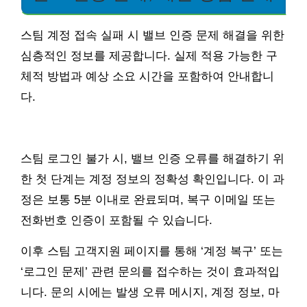
스팀 계정 접속 실패 시 밸브 인증 문제 해결을 위한
심층적인 정보를 제공합니다. 실제 적용 가능한 구
체적 방법과 예상 소요 시간을 포함하여 안내합니
다.
스팀 로그인 불가 시, 밸브 인증 오류를 해결하기 위
한 첫 단계는 계정 정보의 정확성 확인입니다. 이 과
정은 보통 5분 이내로 완료되며, 복구 이메일 또는
전화번호 인증이 포함될 수 있습니다.
이후 스팀 고객지원 페이지를 통해 ‘계정 복구’ 또는
‘로그인 문제’ 관련 문의를 접수하는 것이 효과적입
니다. 문의 시에는 발생 오류 메시지, 계정 정보, 마