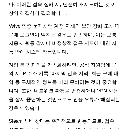
다. 이러한 접속 실패 시, 단순히 재시도하는 것 이
상의 해결책이 필요합니다.
Valve 인증 문제처럼 계정 자체의 보안 강화 조치 때
문에 로그인이 막히는 경우도 빈번하며, 이는 보통
사용자 활동 감지나 비정상적 접근 시도에 대한 자
동 방어 시스템 작동입니다.
계정 복구 과정을 가속화하려면, 공식 지원팀에 문
의 시 IP 주소 기록, 마지막 접속 지역, 최근 구매 내
역 등 구체적인 정보를 미리 준비하는 것이 중요합
니다. 또한, 네트워크 환경을 변경하거나 VPN 사용
을 잠시 중단하는 것만으로도 인증 오류가 해결되는
경우가 있습니다.
Steam 서버 상태는 주기적으로 변동되므로, 접속