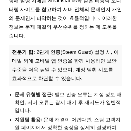
장애 발생 시에는 Steamstat.us와 같은 비공식 모니
터링 사이트를 참고하여 서버 전체의 문제인지 개인
의 문제인지 파악하는 것이 효율적입니다. 이러한
정보는 문제 해결의 우선순위를 정하는 데 도움을
줍니다.
전문가 팁:
2단계 인증(Steam Guard) 설정 시, 이
메일 외에 모바일 앱 인증을 함께 사용하면 보안
수준을 더욱 높일 수 있으며, 계정 탈취 시도를
효과적으로 차단할 수 있습니다.
문제 유형별 접근:
밸브 인증 오류는 계정 정보 재
확인, 서버 오류는 잠시 대기 후 재시도가 일반적
입니다.
지원팀 활용:
문제 해결이 어렵다면, 스팀 고객지
원 페이지에서 정확한 증상을 상세히 설명하여