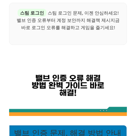
스팀 로그인
스팀 로그인 문제, 이젠 안심하세요!
밸브 인증 오류부터 계정 보안까지 해결책 제시지금
바로 로그인 오류를 해결하고 게임을 즐기세요!
밸브 인증 문제, 해결 방법 안내