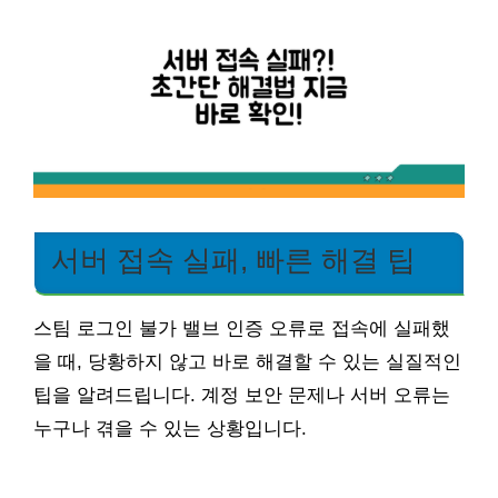
서버 접속 실패, 빠른 해결 팁
스팀 로그인 불가 밸브 인증 오류로 접속에 실패했
을 때, 당황하지 않고 바로 해결할 수 있는 실질적인
팁을 알려드립니다. 계정 보안 문제나 서버 오류는
누구나 겪을 수 있는 상황입니다.