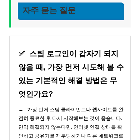
자주 묻는 질문
✅
스팀 로그인이 갑자기 되지
않을 때, 가장 먼저 시도해 볼 수
있는 기본적인 해결 방법은 무
엇인가요?
→
가장 먼저 스팀 클라이언트나 웹사이트를 완
전히 종료한 후 다시 시작해보는 것이 좋습니다.
만약 해결되지 않는다면, 인터넷 연결 상태를 확
인하고 공유기를 재부팅하거나 다른 네트워크로