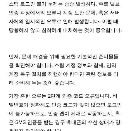
스팀 로그인 불가 문제는 종종 발생하며, 주로 밸브
인증 과정에서의 오류나 계정 보안 문제, 혹은 서버
자체의 일시적인 오류로 인해 발생합니다. 이럴 때
당황하지 않고 침착하게 대처하는 것이 중요합니다.
먼저, 문제 해결을 위해 필요한 기본적인 준비물들
을 확인해야 합니다. 스팀 계정 정보와 함께, 만약
계정 복구 절차를 진행해야 한다면 관련 정보를 미
리 준비해 두는 것이 좋습니다.
가장 흔한 오류는 2단계 인증 코드 오류입니다. 비
밀번호가 정확해도 인증 코드가 맞지 않으면 로그인
이 불가능하므로, 인증 앱이 제대로 작동하는지, 혹
은 SMS 인증을 받는 경우 휴대폰의 수신 상태가 양