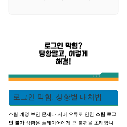
로그인 막힘, 상황별 대처법
스팀 계정 보안 문제나 서버 오류로 인한
스팀 로그
인 불가
상황은 플레이어에게 큰 불편을 초래합니