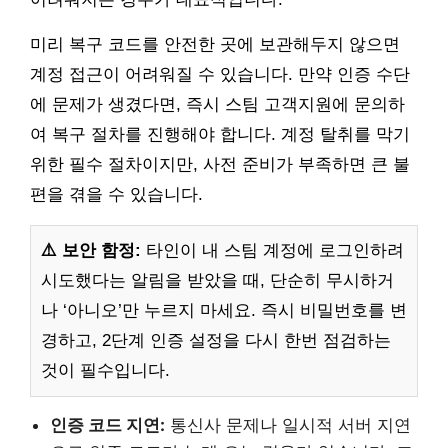
미리 복구 코드를 안전한 곳에 보관해두지 않으면
계정 접근이 어려워질 수 있습니다. 만약 인증 수단
에 문제가 생겼다면, 즉시 스팀 고객지원에 문의하
여 복구 절차를 진행해야 합니다. 계정 탈취를 막기
위한 필수 절차이지만, 사전 준비가 부족하면 큰 불
편을 겪을 수 있습니다.
⚠️ 보안 함정:
타인이 내 스팀 계정에 로그인하려
시도했다는 알림을 받았을 때, 단순히 무시하거
나 ‘아니오’만 누르지 마세요. 즉시 비밀번호를 변
경하고, 2단계 인증 설정을 다시 한번 점검하는
것이 필수입니다.
인증 코드 지연:
통신사 문제나 일시적 서버 지연