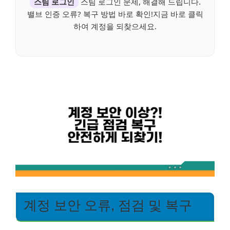
스팀 로그인
스팀 로그인 문제, 해결해 드립니다.
밸브 인증 오류? 복구 방법 바로 확인!지금 바로 클릭
하여 계정을 되찾으세요.
계정 보안 오류, 점검 및 복구