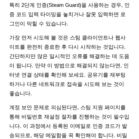
특히 2단계 인증(Steam Guard)을 사용하는 경우, 인
증 코드 입력 타이밍을 놓치거나 잘못 입력하면 로
그인이 막힐 수 있습니다.
가장 먼저 시도해 볼 것은 스팀 클라이언트나 웹사
이트를 완전히 종료한 후 다시 시작하는 것입니다.
간단하지만 많은 일시적인 오류를 해결하는 데 도움
이 됩니다. 만약 이 방법으로 해결되지 않는다면, 인
터넷 연결 상태를 확인해 보세요. 공유기를 재부팅
하거나 다른 네트워크로 접속을 시도해 보는 것이
좋습니다.
계정 보안 문제로 의심된다면, 스팀 지원 페이지를
통해 비밀번호 재설정 절차를 진행하는 것이 필수입
니다. 이 과정에서 등록된 이메일로 인증 코드가 발
송되므로, 해당 메일함을 꼭 확인해야 합니다. 비밀