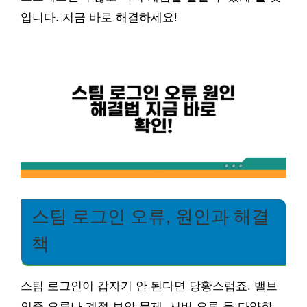
입니다. 지금 바로 해결하세요!
스팀 로그인 오류, 원인과 해결
책
스팀 로그인이 갑자기 안 된다면 당황스럽죠. 밸브
인증 오류나 계정 보안 문제, 서버 오류 등 다양한