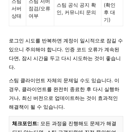
스팀
스팀 서버
스팀 공식 공지 확
(확인
서버
점검/오류
인, 커뮤니티 문의
후 대
상태
여부
기)
로그인 시도를 반복하면 계정이 일시적으로 잠길 수
있으니 주의해야 합니다. 인증 코드 오류가 계속된
다면, 잠시 시간을 두고 다시 시도하는 것이 좋습니
다.
스팀 클라이언트 자체의 문제일 수도 있습니다. 이
경우, 클라이언트를 완전히 종료한 후 다시 실행하
거나, 최신 버전으로 업데이트하는 것이 효과적인
해결책이 될 수 있습니다.
체크포인트:
모든 과정을 진행해도 문제가 해결