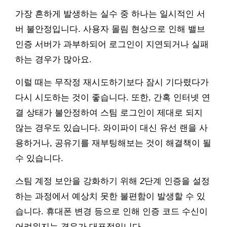
가장 흔하게 발생하는 실수 중 하나는 일시적인 서
버 불안정입니다. 사용자 몰림 현상으로 인해 밸브
인증 서버가 과부하되어 로그인이 지연되거나 실패
하는 경우가 많아요.
이럴 때는 무작정 재시도하기보다 잠시 기다렸다가
다시 시도하는 것이 좋습니다. 또한, 간혹 인터넷 연
결 상태가 불안정하여 스팀 로그인이 제대로 되지
않는 경우도 있습니다. 와이파이 대신 유선 랜을 사
용하거나, 공유기를 재부팅해보는 것이 해결책이 될
수 있습니다.
스팀 계정 보안을 강화하기 위해 2단계 인증을 설정
하는 과정에서 예상치 못한 불편함이 발생할 수 있
습니다. 휴대폰 변경 등으로 인해 인증 코드 수신이
어려워지는 경우가 대표적입니다.