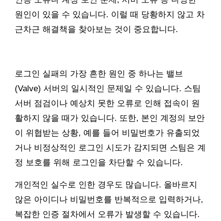
원인이 있을 수 있습니다. 이럴 때 당황하지 않고 차
근차근 해결책을 찾아보는 것이 중요합니다.
로그인 실패의 가장 흔한 원인 중 하나는 밸브
(Valve) 서버의 일시적인 문제일 수 있습니다. 스팀
서버 점검이나 예상치 못한 오류로 인해 접속이 원
활하지 않을 때가 있습니다. 또한, 본인 계정의 보안
이 위협받는 상황, 예를 들어 비밀번호가 유출되었
거나 비정상적인 로그인 시도가 감지되면 스팀은 계
정 보호를 위해 로그인을 차단할 수 있습니다.
개인적인 실수로 인한 경우도 많습니다. 올바르지
않은 아이디나 비밀번호를 반복적으로 입력하거나,
복잡한 인증 절차에서 오류가 발생할 수 있습니다.