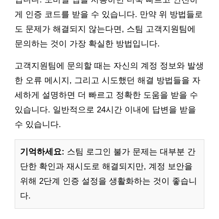
게 인증 코드를 받을 수 있습니다. 만약 위 방법들로
도 문제가 해결되지 않는다면, 스팀 고객지원팀에
문의하는 것이 가장 확실한 방법입니다.
고객지원팀에 문의할 때는 자신의 계정 정보와 발생
한 오류 메시지, 그리고 시도했던 해결 방법들을 자
세하게 설명하면 더 빠르고 정확한 도움을 받을 수
있습니다. 일반적으로 24시간 이내에 답변을 받을
수 있습니다.
기억하세요:
스팀 로그인 불가 문제는 대부분 간
단한 확인과 재시도로 해결되지만, 계정 보안을
위해 2단계 인증 설정을 생활화하는 것이 좋습니
다.