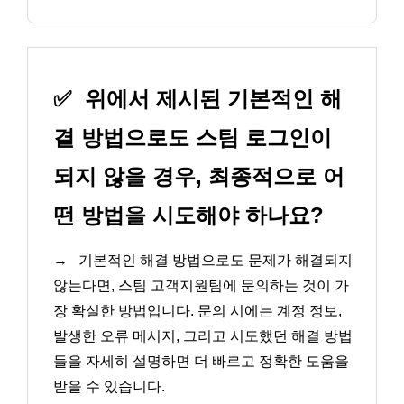
✅
위에서 제시된 기본적인 해
결 방법으로도 스팀 로그인이
되지 않을 경우, 최종적으로 어
떤 방법을 시도해야 하나요?
→
기본적인 해결 방법으로도 문제가 해결되지
않는다면, 스팀 고객지원팀에 문의하는 것이 가
장 확실한 방법입니다. 문의 시에는 계정 정보,
발생한 오류 메시지, 그리고 시도했던 해결 방법
들을 자세히 설명하면 더 빠르고 정확한 도움을
받을 수 있습니다.