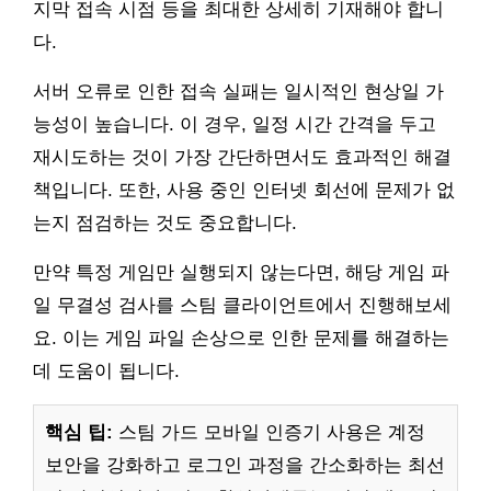
지막 접속 시점 등을 최대한 상세히 기재해야 합니
다.
서버 오류로 인한 접속 실패는 일시적인 현상일 가
능성이 높습니다. 이 경우, 일정 시간 간격을 두고
재시도하는 것이 가장 간단하면서도 효과적인 해결
책입니다. 또한, 사용 중인 인터넷 회선에 문제가 없
는지 점검하는 것도 중요합니다.
만약 특정 게임만 실행되지 않는다면, 해당 게임 파
일 무결성 검사를 스팀 클라이언트에서 진행해보세
요. 이는 게임 파일 손상으로 인한 문제를 해결하는
데 도움이 됩니다.
핵심 팁:
스팀 가드 모바일 인증기 사용은 계정
보안을 강화하고 로그인 과정을 간소화하는 최선