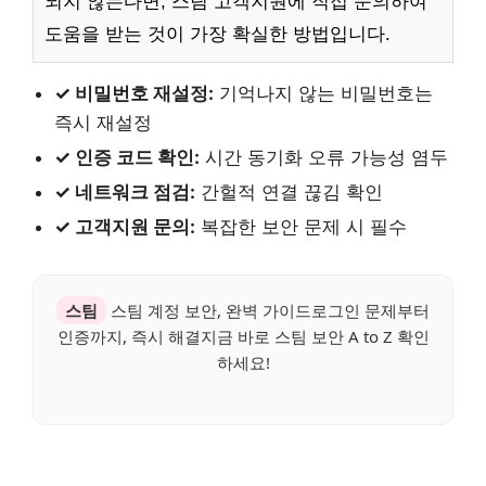
되지 않는다면, 스팀 고객지원에 직접 문의하여
도움을 받는 것이 가장 확실한 방법입니다.
✓ 비밀번호 재설정:
기억나지 않는 비밀번호는
즉시 재설정
✓ 인증 코드 확인:
시간 동기화 오류 가능성 염두
✓ 네트워크 점검:
간헐적 연결 끊김 확인
✓ 고객지원 문의:
복잡한 보안 문제 시 필수
스팀
스팀 계정 보안, 완벽 가이드로그인 문제부터
인증까지, 즉시 해결지금 바로 스팀 보안 A to Z 확인
하세요!