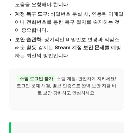
도움을 요청해야 합니다.
계정 복구 도구:
비밀번호 분실 시, 연동된 이메일
이나 전화번호를 통한 복구 절차를 숙지하는 것
이 중요합니다.
보안 습관화:
정기적인 비밀번호 변경과 의심스
러운 활동 감지는
Steam 계정 보안 문제
를 예방
하는 최선의 방법입니다.
스팀 로그인 불가
스팀 계정, 안전하게 지키세요!
로그인 문제 해결, 밸브 인증으로 완벽 보안.지금 바
로 보안 강화하고 안심하세요!