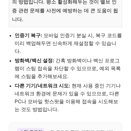
의 방법입니다. 평소 활성화해두는 것이 밸브 인
증 관련 문제를 사전에 예방하는 데 큰 도움이 됩
니다.
인증기 복구:
모바일 인증기 분실 시, 복구 코드를
미리 백업해두면 신속하게 재설정할 수 있습니
다.
방화벽/백신 설정:
간혹 방화벽이나 백신 프로그
램이 스팀 접속을 차단할 수 있으므로, 예외 목록
에 스팀을 추가해보세요.
다른 기기/네트워크 시도:
현재 사용 중인 기기나
네트워크 환경에 문제가 있을 수 있으므로, 다른
PC나 모바일 핫스팟을 이용해 접속을 시도해보
는 것도 방법입니다.