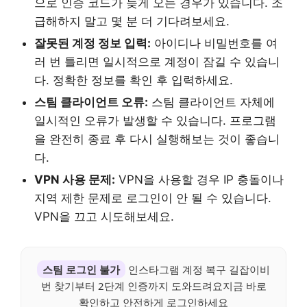
으로 인증 코드가 늦게 오는 경우가 있습니다. 조
급해하지 말고 몇 분 더 기다려보세요.
잘못된 계정 정보 입력:
아이디나 비밀번호를 여
러 번 틀리면 일시적으로 계정이 잠길 수 있습니
다. 정확한 정보를 확인 후 입력하세요.
스팀 클라이언트 오류:
스팀 클라이언트 자체에
일시적인 오류가 발생할 수 있습니다. 프로그램
을 완전히 종료 후 다시 실행해보는 것이 좋습니
다.
VPN 사용 문제:
VPN을 사용할 경우 IP 충돌이나
지역 제한 문제로 로그인이 안 될 수 있습니다.
VPN을 끄고 시도해보세요.
스팀 로그인 불가
인스타그램 계정 복구 길잡이비
번 찾기부터 2단계 인증까지 도와드려요지금 바로
확인하고 안전하게 로그인하세요