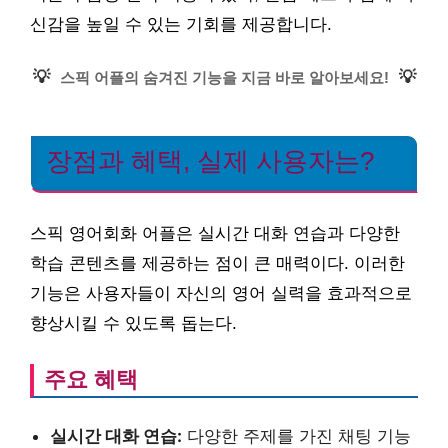
신감을 높일 수 있는 기회를 제공합니다.
💡
💡
스픽 어플의 숨겨진 기능을 지금 바로 알아보세요!
장점과 혜택, 실제 사용자는?
스픽 영어회화 어플은 실시간 대화 연습과 다양한
학습 콘텐츠를 제공하는 점이 큰 매력이다. 이러한
기능은 사용자들이 자신의 영어 실력을 효과적으로
향상시킬 수 있도록 돕는다.
주요 혜택
실시간 대화 연습:
다양한 주제를 가진 채팅 기능