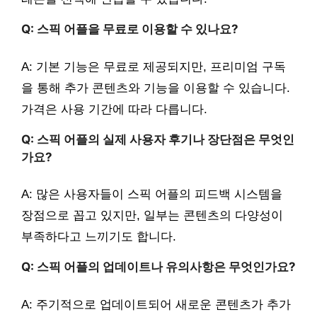
Q: 스픽 어플을 무료로 이용할 수 있나요?
A: 기본 기능은 무료로 제공되지만, 프리미엄 구독
을 통해 추가 콘텐츠와 기능을 이용할 수 있습니다.
가격은 사용 기간에 따라 다릅니다.
Q: 스픽 어플의 실제 사용자 후기나 장단점은 무엇인
가요?
A: 많은 사용자들이 스픽 어플의 피드백 시스템을
장점으로 꼽고 있지만, 일부는 콘텐츠의 다양성이
부족하다고 느끼기도 합니다.
Q: 스픽 어플의 업데이트나 유의사항은 무엇인가요?
A: 주기적으로 업데이트되어 새로운 콘텐츠가 추가