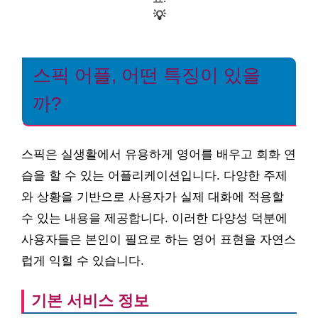
💡
스픽 어플, 어떤 특징이 있을
까?
스픽은 실생활에서 유용하게 영어를 배우고 회화 연
습을 할 수 있는 어플리케이션입니다. 다양한 주제
와 상황을 기반으로 사용자가 실제 대화에 적용할
수 있는 내용을 제공합니다. 이러한 다양성 덕분에
사용자들은 본인이 필요로 하는 영어 표현을 자연스
럽게 익힐 수 있습니다.
기본 서비스 정보