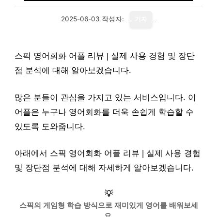
2025-06-03
작성자:
기자
스픽 영어회화 어플 리뷰 | 실제 사용 경험 및 장단
점 분석에 대해 알아보겠습니다.
많은 분들이 관심을 가지고 있는 서비스입니다. 이
어플은 누구나 영어회화를 더욱 손쉽게 학습할 수
있도록 도와줍니다.
아래에서 스픽 영어회화 어플 리뷰 | 실제 사용 경험
및 장단점 분석에 대해 자세하게 알아보겠습니다.
💡
스픽의 게임형 학습 방식으로 재미있게 영어를 배워보세
요.