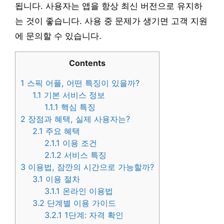
됩니다. 사용자는 앱을 항상 최신 버전으로 유지하
는 것이 좋습니다. 사용 중 문제가 생기면 고객 지원
에 문의할 수 있습니다.
Contents
1
스픽 어플, 어떤 특징이 있을까?
1.1
기본 서비스 정보
1.1.1
핵심 특징
2
장점과 혜택, 실제 사용자는?
2.1
주요 혜택
2.1.1
이용 조건
2.1.2
서비스 특징
3
이용법, 잠깐의 시간으로 가능할까?
3.1
이용 절차
3.1.1
온라인 이용법
3.2
단계별 이용 가이드
3.2.1
1단계: 자격 확인