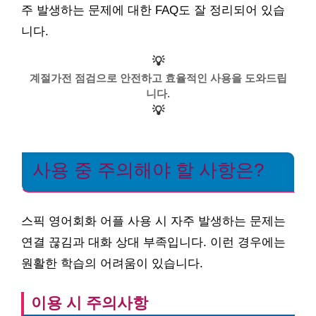
주 발생하는 문제에 대한 FAQ도 잘 정리되어 있습
니다.
💡
계절가전 점검으로 안전하고 효율적인 사용을 도와드립
니다.
💡
사용 중 주의해야 할 사항은?
스픽 영어회화 어플 사용 시 자주 발생하는 문제는
연결 끊김과 대화 상대 부족입니다. 이런 경우에는
원활한 학습의 어려움이 있습니다.
이용 시 주의사항