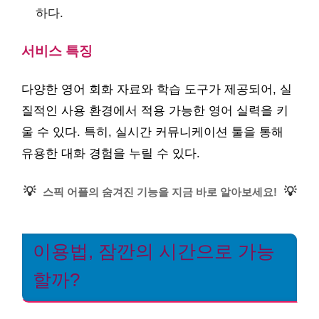
하다.
서비스 특징
다양한 영어 회화 자료와 학습 도구가 제공되어, 실
질적인 사용 환경에서 적용 가능한 영어 실력을 키
울 수 있다. 특히, 실시간 커뮤니케이션 툴을 통해
유용한 대화 경험을 누릴 수 있다.
💡
💡
스픽 어플의 숨겨진 기능을 지금 바로 알아보세요!
이용법, 잠깐의 시간으로 가능
할까?