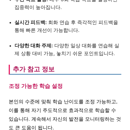
집중력이 높아집니다.
실시간 피드백:
회화 연습 후 즉각적인 피드백을
통해 빠른 개선이 가능합니다.
다양한 대화 주제:
다양한 일상 대화를 연습해 실
제 상황 대비 가능, 놓치기 쉬운 포인트입니다.
추가 참고 정보
조정 가능한 학습 설정
본인의 수준에 맞춰 학습 난이도를 조정 가능하고,
이를 통해 자기 주도적으로 효과적으로 학습할 수
있습니다. 계속해서 자신의 발전을 모니터링하는 것
도 큰 도움이 됩니다.