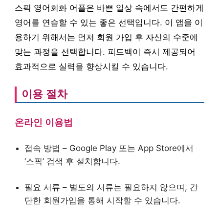
스픽 영어회화 어플은 바쁜 일상 속에서도 간편하게
영어를 연습할 수 있는 좋은 선택입니다. 이 앱을 이
용하기 위해서는 먼저 회원 가입 후 자신의 수준에
맞는 과정을 선택합니다. 피드백이 즉시 제공되어
효과적으로 실력을 향상시킬 수 있습니다.
이용 절차
온라인 이용법
접속 방법 – Google Play 또는 App Store에서
‘스픽’ 검색 후 설치합니다.
필요 서류 – 별도의 서류는 필요하지 않으며, 간
단한 회원가입을 통해 시작할 수 있습니다.