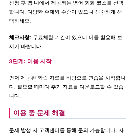
신청 후 앱 내에서 제공되는 영어 회화 코스를 선택
합니다. 다양한 주제와 수준이 있으니 신중하게 선
택하세요.
체크사항:
무료체험 기간이 있으니 이를 활용해 보
시기 바랍니다.
3단계: 이용 시작
먼저 제공된 학습 자료를 바탕으로 연습을 시작합니
다. 필요할 때마다 추가 자료를 다운로드할 수 있습
니다.
이용 중 문제 해결
문제 발생 시 고객센터를 통해 문의 가능합니다. 자