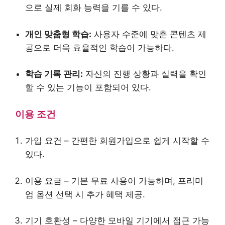
으로 실제 회화 능력을 기를 수 있다.
개인 맞춤형 학습:
사용자 수준에 맞춘 콘텐츠 제
공으로 더욱 효율적인 학습이 가능하다.
학습 기록 관리:
자신의 진행 상황과 실력을 확인
할 수 있는 기능이 포함되어 있다.
이용 조건
가입 요건 – 간편한 회원가입으로 쉽게 시작할 수
있다.
이용 요금 – 기본 무료 사용이 가능하며, 프리미
엄 옵션 선택 시 추가 혜택 제공.
기기 호환성 – 다양한 모바일 기기에서 접근 가능