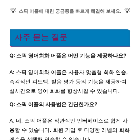
💡
💡
스픽 어플에 대한 궁금증을 빠르게 해결해 보세요.
자주 묻는 질문
Q: 스픽 영어회화 어플은 어떤 기능을 제공하나요?
A: 스픽 영어회화 어플은 사용자 맞춤형 회화 연습,
즉각적인 피드백, 발음 평가 등의 기능을 제공하여
실시간으로 영어 회화를 향상시킬 수 있습니다.
Q: 스픽 어플의 사용법은 간단한가요?
A: 네, 스픽 어플은 직관적인 인터페이스로 쉽게 사
용할 수 있습니다. 회원 가입 후 다양한 레벨의 회화
레슨을 선택해 연습할 수 있습니다.