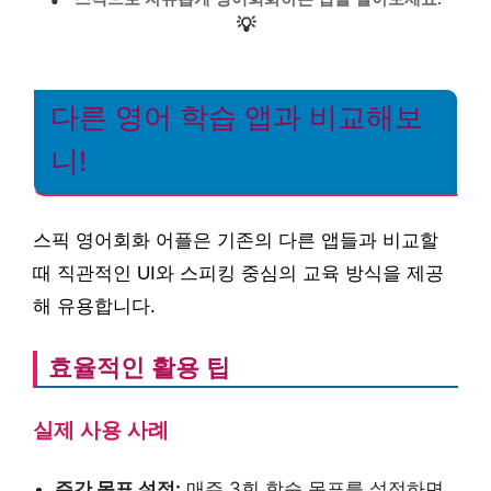
💡
다른 영어 학습 앱과 비교해보
니!
스픽 영어회화 어플은 기존의 다른 앱들과 비교할
때 직관적인 UI와 스피킹 중심의 교육 방식을 제공
해 유용합니다.
효율적인 활용 팁
실제 사용 사례
주간 목표 설정:
매주 3회 학습 목표를 설정하면