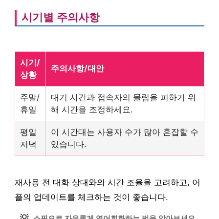
시기별 주의사항
시기/
주의사항/대안
상황
주말/
대기 시간과 접속자의 몰림을 피하기 위
휴일
해 시간을 조정하세요.
평일
이 시간대는 사용자 수가 많아 혼잡할 수
저녁
있습니다.
재사용 전 대화 상대와의 시간 조율을 고려하고, 어
플의 업데이트를 체크하는 것이 좋습니다.
💡
스픽으로 자유롭게 영어회화하는 법을 알아보세요.