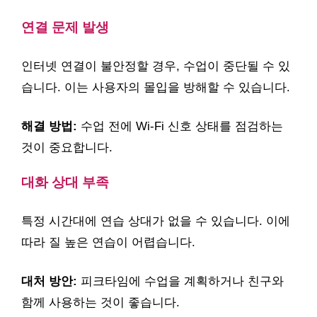
연결 문제 발생
인터넷 연결이 불안정할 경우, 수업이 중단될 수 있
습니다. 이는 사용자의 몰입을 방해할 수 있습니다.
해결 방법:
수업 전에 Wi-Fi 신호 상태를 점검하는
것이 중요합니다.
대화 상대 부족
특정 시간대에 연습 상대가 없을 수 있습니다. 이에
따라 질 높은 연습이 어렵습니다.
대처 방안:
피크타임에 수업을 계획하거나 친구와
함께 사용하는 것이 좋습니다.