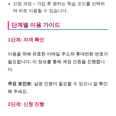
신청 과정 – 가입 후 원하는 학습 모드를 선택하
여 바로 이용할 수 있습니다.
단계별 이용 가이드
1단계: 자격 확인
이용을 위해 유효한 이메일 주소와 휴대전화 번호가
필요합니다. 이 정보를 통해 계정 인증을 진행합니
다.
주요 포인트:
실명 인증이 필요할 수 있으니 잘 확인
해 주세요.
2단계: 신청 진행