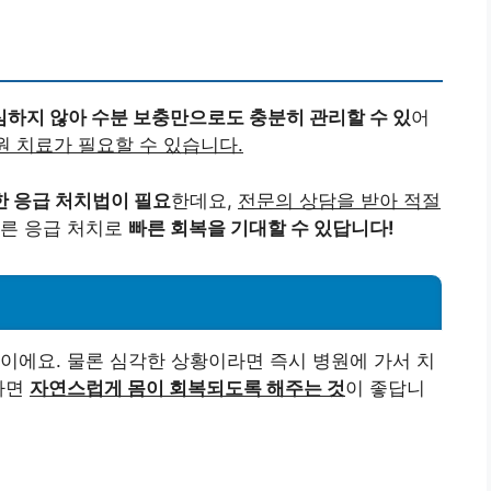
하지 않아 수분 보충만으로도 충분히 관리할 수 있
어
원 치료가 필요할 수 있습니다.
한 응급 처치법이 필요
한데요,
전문의 상담을 받아 적절
른 응급 처치로
빠른 회복을 기대할 수 있답니다!
황이에요. 물론 심각한 상황이라면 즉시 병원에 가서 치
라면
자연스럽게 몸이 회복되도록 해주는 것
이 좋답니