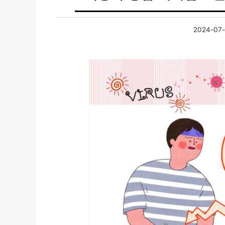
2024-07-