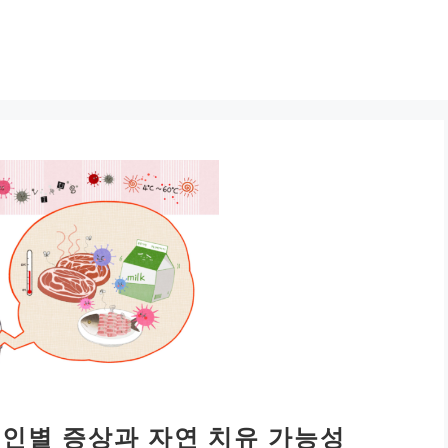
원인별 증상과 자연 치유 가능성