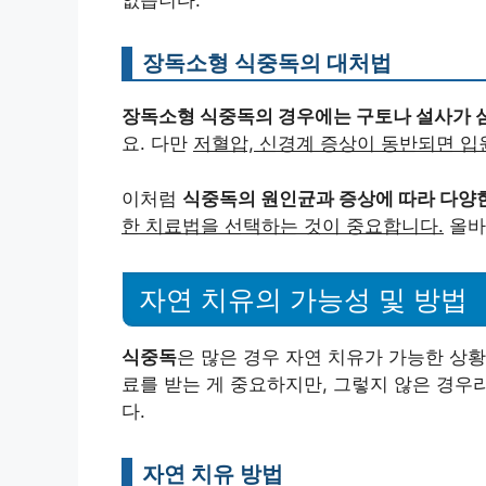
없습니다.
장독소형 식중독의 대처법
장독소형 식중독의 경우에는 구토나 설사가 심
요. 다만
저혈압, 신경계 증상이 동반되면 입
이처럼
식중독의 원인균과 증상에 따라 다양
한 치료법을 선택하는 것이 중요합니다.
올바
자연 치유의 가능성 및 방법
식중독
은 많은 경우 자연 치유가 가능한 상
료를 받는 게 중요하지만, 그렇지 않은 경우
다.
자연 치유 방법