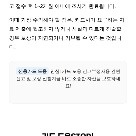
고 접수 후 1~2개월 이내에 조사가 완료됩니다.
이때 가장 주의해야 할 점은, 카드사가 요구하는 자
료 제출에 협조하지 않거나 사실과 다르게 진술할
경우 보상이 지연되거나 거부될 수 있다는 것입니
다.
신용카드 도용
안심! 카드 도용 신고부정사용 간편
신고 및 보상 신청지금 바로 소중한 자산을 보호하세
요!