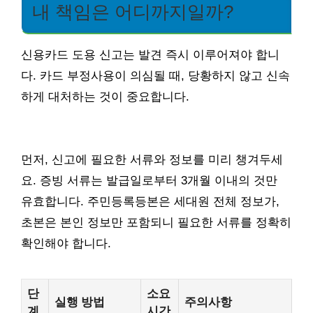
내 책임은 어디까지일까?
신용카드 도용 신고는 발견 즉시 이루어져야 합니
다. 카드 부정사용이 의심될 때, 당황하지 않고 신속
하게 대처하는 것이 중요합니다.
먼저, 신고에 필요한 서류와 정보를 미리 챙겨두세
요. 증빙 서류는 발급일로부터 3개월 이내의 것만
유효합니다. 주민등록등본은 세대원 전체 정보가,
초본은 본인 정보만 포함되니 필요한 서류를 정확히
확인해야 합니다.
단
소요
실행 방법
주의사항
계
시간