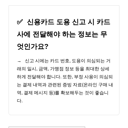
✅
신용카드 도용 신고 시 카드
사에 전달해야 하는 정보는 무
엇인가요?
→
신고 시에는 카드 번호, 도용이 의심되는 거
래의 일시, 금액, 가맹점 정보 등을 최대한 상세
하게 전달해야 합니다. 또한, 부정 사용이 의심되
는 결제 내역과 관련된 증빙 자료(온라인 구매 내
역, 결제 메시지 등)를 확보해두는 것이 좋습니
다.