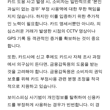
카드 도용 사고 발생 시, 소비자는 일반적으로 ‘본인
과실이 없는 경우’ 부정 사용액에 대한 무한 책임을
지지 않습니다. 하지만 이를 입증하기 위한 추가적
인 노력이 필요합니다. 카드 명세서뿐만 아니라, 의
심스러운 거래가 발생한 시점의 CCTV 영상이나
GPS 기록 등 객관적인 증거를 확보하는 것이 중요
합니다.
또한, 카드사에 신고 후에도 카드사 자체 조사 과정
에서 의구심이 든다면, 금융감독원의 도움을 받는
것을 고려해야 합니다. 금융감독원은 소비자의 권익
보호를 위해 카드 부정사용 관련 분쟁 조정을 적극
적으로 지원하고 있습니다.
보이스피싱 사기범이 개인정보를 탈취하여 신용카
드를 부정하게 사용하는 경우가 빈번합니다. 이 경