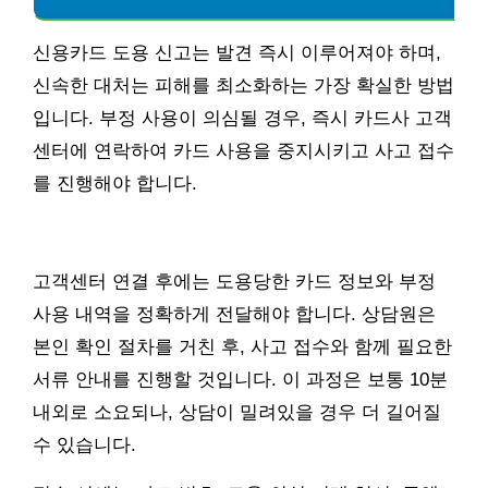
신용카드 도용 신고는 발견 즉시 이루어져야 하며,
신속한 대처는 피해를 최소화하는 가장 확실한 방법
입니다. 부정 사용이 의심될 경우, 즉시 카드사 고객
센터에 연락하여 카드 사용을 중지시키고 사고 접수
를 진행해야 합니다.
고객센터 연결 후에는 도용당한 카드 정보와 부정
사용 내역을 정확하게 전달해야 합니다. 상담원은
본인 확인 절차를 거친 후, 사고 접수와 함께 필요한
서류 안내를 진행할 것입니다. 이 과정은 보통 10분
내외로 소요되나, 상담이 밀려있을 경우 더 길어질
수 있습니다.