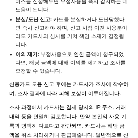
비스를 신청해두면 부정사용을 즉시 감지하는 데
도움이 됩니다.
분실/도난 신고:
카드를 분실하거나 도난당했다
면 즉시 신고해야 하며, 신고 시점 이전 사용분이
라도 카드사의 심사를 거쳐 책임 소재가 결정됩
니다.
이의 제기:
부정사용으로 인한 금액이 청구되었
다면, 해당 금액에 대해 이의를 제기하고 조사를
요청할 수 있습니다.
신용카드 도용 신고 후에는 카드사가 조사에 착수하
며, 조사 결과에 따라 피해 보상이 이루어집니다.
조사 과정에서 카드사는 결제 당시의 IP 주소, 거래
내역 등을 면밀히 검토합니다. 만약 본인의 사용 기
록과 명백히 다르다고 판단되면, 카드사는 해당 금
액을 취소 처리하거나 환급해줍니다. 일반적으로 신