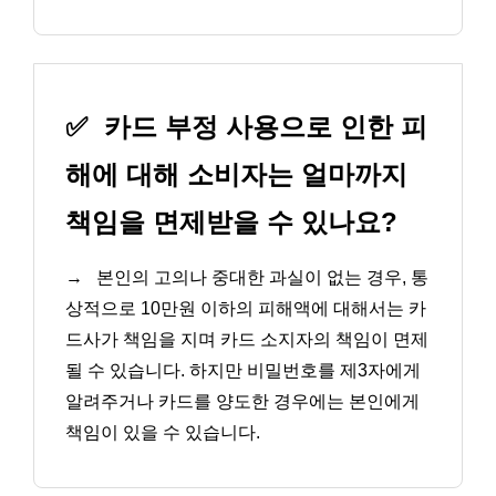
✅
카드 부정 사용으로 인한 피
해에 대해 소비자는 얼마까지
책임을 면제받을 수 있나요?
→
본인의 고의나 중대한 과실이 없는 경우, 통
상적으로 10만원 이하의 피해액에 대해서는 카
드사가 책임을 지며 카드 소지자의 책임이 면제
될 수 있습니다. 하지만 비밀번호를 제3자에게
알려주거나 카드를 양도한 경우에는 본인에게
책임이 있을 수 있습니다.