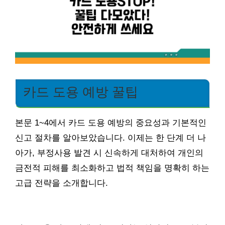
카드 도용 예방 꿀팁
본문 1~4에서 카드 도용 예방의 중요성과 기본적인
신고 절차를 알아보았습니다. 이제는 한 단계 더 나
아가, 부정사용 발견 시 신속하게 대처하여 개인의
금전적 피해를 최소화하고 법적 책임을 명확히 하는
고급 전략을 소개합니다.