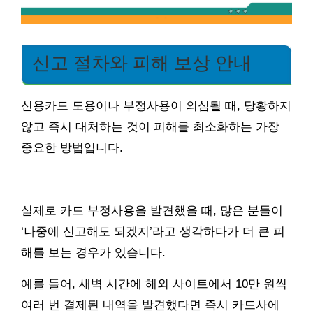
신고 절차와 피해 보상 안내
신용카드 도용이나 부정사용이 의심될 때, 당황하지
않고 즉시 대처하는 것이 피해를 최소화하는 가장
중요한 방법입니다.
실제로 카드 부정사용을 발견했을 때, 많은 분들이
‘나중에 신고해도 되겠지’라고 생각하다가 더 큰 피
해를 보는 경우가 있습니다.
예를 들어, 새벽 시간에 해외 사이트에서 10만 원씩
여러 번 결제된 내역을 발견했다면 즉시 카드사에