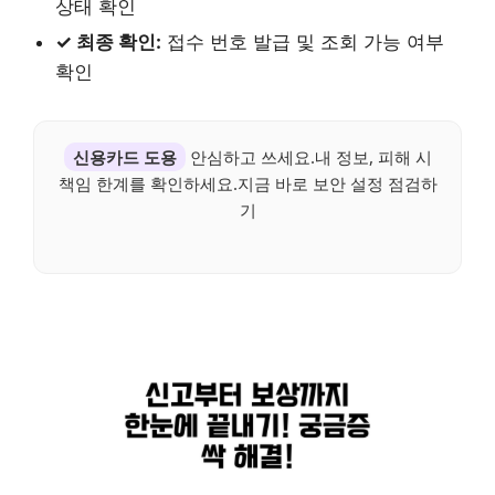
상태 확인
✓ 최종 확인:
접수 번호 발급 및 조회 가능 여부
확인
신용카드 도용
안심하고 쓰세요.내 정보, 피해 시
책임 한계를 확인하세요.지금 바로 보안 설정 점검하
기