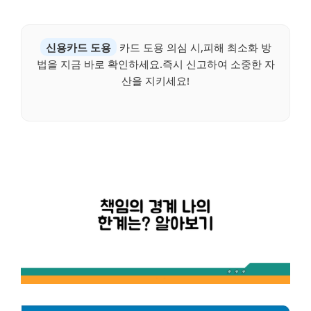
신용카드 도용
카드 도용 의심 시,피해 최소화 방
법을 지금 바로 확인하세요.즉시 신고하여 소중한 자
산을 지키세요!