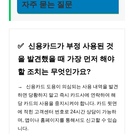
자주 묻는 질문
✅
신용카드가 부정 사용된 것
을 발견했을 때 가장 먼저 해야
할 조치는 무엇인가요?
→
신용카드 도용이 의심되는 사용 내역을 발견
하면 당황하지 말고 즉시 카드사에 연락하여 해
당 카드의 사용을 중지시켜야 합니다. 카드 뒷면
에 적힌 고객센터 번호로 24시간 상담이 가능하
며, 앱이나 홈페이지를 통해서도 신고할 수 있습
니다.