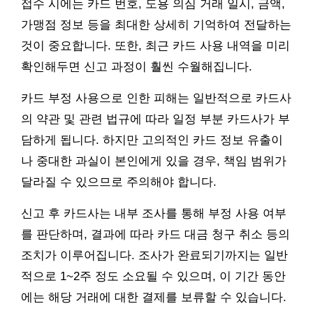
접수 시에는 카드 번호, 도용 의심 거래 일시, 금액,
가맹점 정보 등을 최대한 상세히 기억하여 전달하는
것이 중요합니다. 또한, 최근 카드 사용 내역을 미리
확인해두면 신고 과정이 훨씬 수월해집니다.
카드 부정 사용으로 인한 피해는 일반적으로 카드사
의 약관 및 관련 법규에 따라 일정 부분 카드사가 부
담하게 됩니다. 하지만 고의적인 카드 정보 유출이
나 중대한 과실이 본인에게 있을 경우, 책임 범위가
달라질 수 있으므로 주의해야 합니다.
신고 후 카드사는 내부 조사를 통해 부정 사용 여부
를 판단하며, 결과에 따라 카드 대금 청구 취소 등의
조치가 이루어집니다. 조사가 완료되기까지는 일반
적으로 1~2주 정도 소요될 수 있으며, 이 기간 동안
에는 해당 거래에 대한 결제를 보류할 수 있습니다.