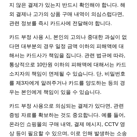
지 않은 결제가 있는지 반드시 확인해야 합니다. 해
외 결제나 고가의 상품 구매 내역이 의심스럽다면,
관련 정보를 즉시 카드사에 전달해야 합니다.
카드 부정 사용 시, 본인의 고의나 중대한 과실이 없
다면 대부분의 경우 일정 금액 이하의 피해액에 대
해서는 카드사가 책임을 집니다. 관련 법규에 따라,
통상적으로 10만원 이하의 피해액에 대해서는 카드
소지자의 책임이 면제될 수 있습니다. 단, 비밀번호
를 제3자에게 알려주거나 카드를 양도하는 등의 경
우는 본인에게 책임이 있을 수 있습니다.
카드 부정 사용으로 의심되는 결제가 있다면, 관련
증빙 자료를 확보하는 것도 중요합니다. 예를 들어,
온라인 쇼핑몰의 구매 내역, 결제 메시지, CCTV 영
상 등이 필요할 수 있으며, 이로 인해 발생하는 소송