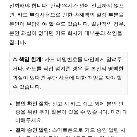
전화해야 합니다. 만약 24시간 안에 신고하지 않으
면, 카드 부정사용으로 인한 손해액의 일정 부분을
본인이 부담해야 할 수도 있습니다. 일반적인 경우,
본인 과실이 없다면 카드 회사가 대부분의 책임을
집니다.
⚠️ 책임 한계:
카드 비밀번호를 타인에게 알려주
거나, 카드를 직접 넘겨준 경우 등 본인의 명백한
과실이 있다면 무단 사용에 대한 책임을 져야 할
수 있습니다.
본인 확인 절차:
신고 시 카드 정보 외에 본인 인
증을 위한 추가 질문이 있을 수 있습니다. 미리 대
비해두세요.
결제 승인 알림:
스마트폰으로 카드 승인 알림 서