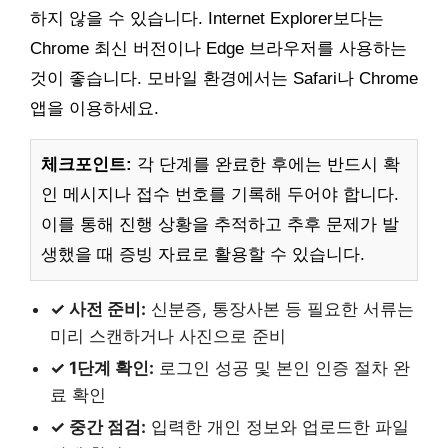
하지 않을 수 있습니다. Internet Explorer보다는
Chrome 최신 버전이나 Edge 브라우저를 사용하는
것이 좋습니다. 모바일 환경에서는 Safari나 Chrome
앱을 이용하세요.
체크포인트:
각 단계를 완료한 후에는 반드시 확
인 메시지나 접수 번호를 기록해 두어야 합니다.
이를 통해 진행 상황을 추적하고 추후 문제가 발
생했을 때 증빙 자료로 활용할 수 있습니다.
✓ 사전 준비:
신분증, 통장사본 등 필요한 서류는
미리 스캔하거나 사진으로 준비
✓ 1단계 확인:
로그인 성공 및 본인 인증 절차 완
료 확인
✓ 중간 점검:
입력한 개인 정보와 업로드한 파일