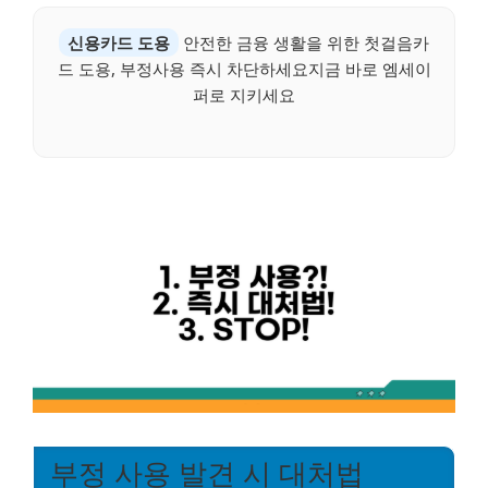
신용카드 도용
안전한 금융 생활을 위한 첫걸음카
드 도용, 부정사용 즉시 차단하세요지금 바로 엠세이
퍼로 지키세요
부정 사용 발견 시 대처법