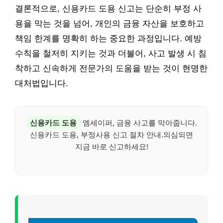
결론적으로, 신용카드 도용 신고는 단순히 부정 사
용을 막는 것을 넘어, 개인의 금융 자산을 보호하고
책임 한계를 명확히 하는 중요한 과정입니다. 예방
수칙을 철저히 지키는 것과 더불어, 사고 발생 시 침
착하고 신속하게 전문가의 도움을 받는 것이 현명한
대처법입니다.
신용카드 도용
엠세이퍼, 금융 사고를 막아줍니다.
신용카드 도용, 부정사용 신고 절차 안내.의심되면
지금 바로 신고하세요!