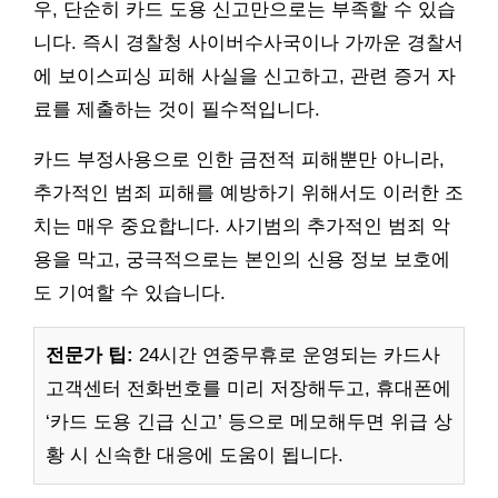
우, 단순히 카드 도용 신고만으로는 부족할 수 있습
니다. 즉시 경찰청 사이버수사국이나 가까운 경찰서
에 보이스피싱 피해 사실을 신고하고, 관련 증거 자
료를 제출하는 것이 필수적입니다.
카드 부정사용으로 인한 금전적 피해뿐만 아니라,
추가적인 범죄 피해를 예방하기 위해서도 이러한 조
치는 매우 중요합니다. 사기범의 추가적인 범죄 악
용을 막고, 궁극적으로는 본인의 신용 정보 보호에
도 기여할 수 있습니다.
전문가 팁:
24시간 연중무휴로 운영되는 카드사
고객센터 전화번호를 미리 저장해두고, 휴대폰에
‘카드 도용 긴급 신고’ 등으로 메모해두면 위급 상
황 시 신속한 대응에 도움이 됩니다.