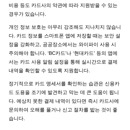
비용 등도 카드사의 약관에 따라 지원받을 수 있는
경우가 있습니다.
개인 정보 보호는 아무리 강조해도 지나치지 않습니
다. 카드 정보를 스마트폰 앱에 저장할 때는 보안 설
정을 강화하고, 공공장소에서는 와이파이 사용 시
주의해야 합니다. ‘BC카드’나 ‘현대카드’ 등의 앱에
서는 카드 사용 알림 설정을 통해 실시간으로 결제
내역을 확인할 수 있도록 지원합니다.
정기적으로 카드 명세서를 확인하는 습관은 신용카
드 도용을 조기에 발견하고 막는 데 큰 도움이 됩니
다. 예상치 못한 결제 내역이 있다면 즉시 카드사에
문의하여 오해를 풀거나 신고 절차를 밟는 것이 좋
습니다.