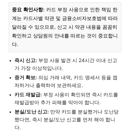
중요 확인사항:
카드 부정 사용으로 인한 책임 한
계는 카드사별 약관 및 금융소비자보호법에 따라
달라질 수 있으므로, 신고 시 약관 내용을 꼼꼼히
확인하고 상담원의 안내를 따르는 것이 중요합니
다.
즉시 신고:
부정 사용 발견 시 24시간 이내 신고
가 가장 이상적입니다.
증거 확보:
의심 거래 내역, 카드 명세서 등을 캡
처하거나 출력하여 보관하세요.
카드 재발급:
부정 사용이 확인되면 즉시 카드를
재발급받아 추가 피해를 막아야 합니다.
분실/도난 신고:
만약 카드를 분실했거나 도난당
했다면, 즉시 분실/도난 신고를 먼저 해야 합니
다.