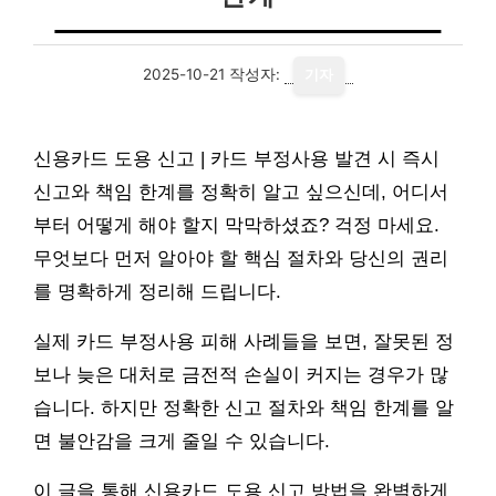
2025-10-21
작성자:
기자
신용카드 도용 신고 | 카드 부정사용 발견 시 즉시
신고와 책임 한계를 정확히 알고 싶으신데, 어디서
부터 어떻게 해야 할지 막막하셨죠? 걱정 마세요.
무엇보다 먼저 알아야 할 핵심 절차와 당신의 권리
를 명확하게 정리해 드립니다.
실제 카드 부정사용 피해 사례들을 보면, 잘못된 정
보나 늦은 대처로 금전적 손실이 커지는 경우가 많
습니다. 하지만 정확한 신고 절차와 책임 한계를 알
면 불안감을 크게 줄일 수 있습니다.
이 글을 통해 신용카드 도용 신고 방법을 완벽하게