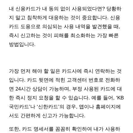
내 신용카드가 내 동의 없이 사용되었다면? 당황하
지 말고 침착하게 대응하는 것이 중요합니다. 신용
카드 도용으로 의심되는 사용 내역을 발견했을 때,
즉시 신고하는 것이 피해를 최소화하는 가장 빠른
방법입니다.
가장 먼저 해야 할 일은 카드사에 즉시 연락하는 것
입니다. 카드 뒷면에 적힌 고객센터 번호로 전화하
면 24시간 상담이 가능하며, 부정 사용된 카드에 대
한 즉시 정지 요청을 할 수 있습니다. 예를 들어, ‘KB
국민카드’나 ‘신한카드’의 경우, 앱이나 홈페이지에
서도 간편하게 신고가 가능합니다.
또한, 카드 명세서를 꼼꼼히 확인하여 내가 사용하