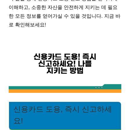
이해하고, 소중한 자산을 안전하게 지키는 데 필요
한 모든 정보를 얻어가실 수 있을 것입니다. 지금 바
로 확인해보세요!
신용카드 도용, 즉시 신고하세
요!