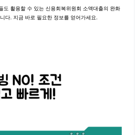
들도 활용할 수 있는 신용회복위원회 소액대출의 완화
니다. 지금 바로 필요한 정보를 얻어가세요.