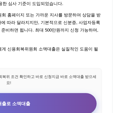
활용한 심사 기준이 도입되었습니다.
회 홈페이지 또는 가까운 지사를 방문하여 상담을 받
황에 따라 달라지지만, 기본적으로 신분증, 사업자등록
를 준비하면 됩니다. 최대 500만원까지 신청 가능하며,
에게 신용회복위원회 소액대출은 실질적인 도움이 될
회복위 조건 확인하고 바로 신청지금 바로 소액대출 받으세
요!
매출로 소액대출