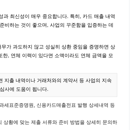
과 최신성이 매우 중요합니다. 특히, 카드 매출 내역
를 준비하는 것이 좋으며, 사업의 꾸준함을 입증하는 데
채무가 과도하지 않고 성실히 상환 중임을 증명하면 상
 또한, 연체 이력이 있다면 소액이라도 연체 금액을 모
련 지출 내역이나 거래처와의 계약서 등 사업의 지속
 심사에 도움이 됩니다.
과세표준증명원, 신용카드매출전표 발행 상세내역 등
 상황에 맞는 제출 서류와 준비 방법을 상세히 문의하