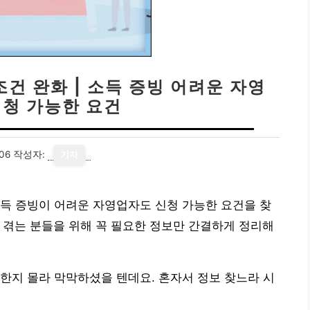
건 완화 | 소득 증빙 어려운 자영
신청 가능한 요건
06
작성자:
기자
득 증빙이 어려운 자영업자도 신청 가능한 요건을 찾
 겪는 분들을 위해 꼭 필요한 정보만 간결하게 정리해
한지 몰라 막막하셨을 텐데요. 혼자서 정보 찾느라 시