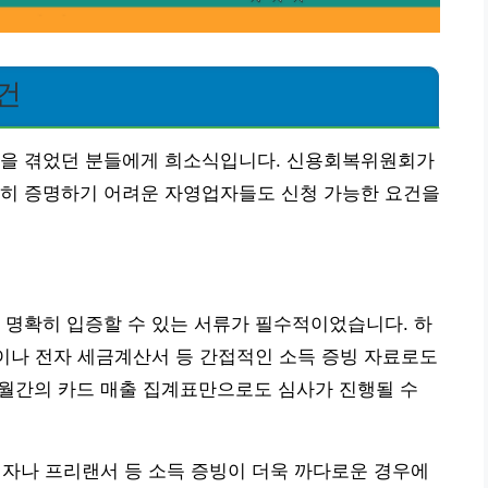
건
약을 겪었던 분들에게 희소식입니다. 신용회복위원회가
확히 증명하기 어려운 자영업자들도 신청 가능한 요건을
 명확히 입증할 수 있는 서류가 필수적이었습니다. 하
역이나 전자 세금계산서 등 간접적인 소득 증빙 자료로도
개월간의 카드 매출 집계표만으로도 심사가 진행될 수
창업자나 프리랜서 등 소득 증빙이 더욱 까다로운 경우에