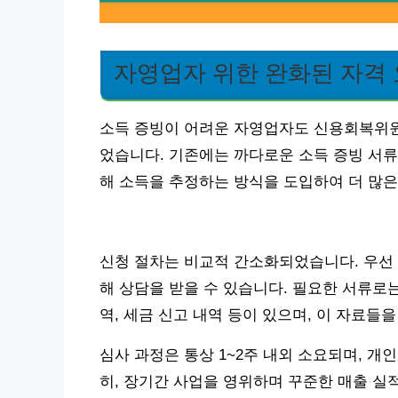
자영업자 위한 완화된 자격
소득 증빙이 어려운 자영업자도 신용회복위원
었습니다. 기존에는 까다로운 소득 증빙 서류
해 소득을 추정하는 방식을 도입하여 더 많
신청 절차는 비교적 간소화되었습니다. 우선
해 상담을 받을 수 있습니다. 필요한 서류로는
역, 세금 신고 내역 등이 있으며, 이 자료들
심사 과정은 통상 1~2주 내외 소요되며, 
히, 장기간 사업을 영위하며 꾸준한 매출 실