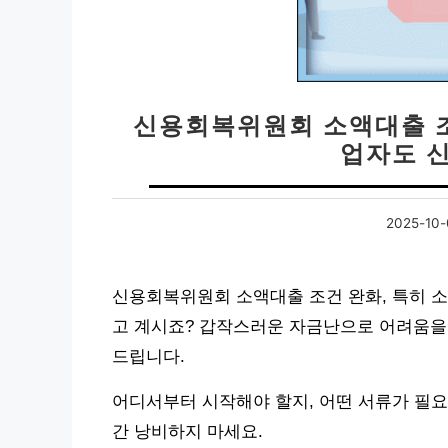
신용회복위원회 소액대출 조
업자도 
2025-10-
신용회복위원회 소액대출 조건 완화, 특히 소
고 계시죠? 갑작스러운 자금난으로 어려움을
드립니다.
어디서부터 시작해야 할지, 어떤 서류가 필요
간 낭비하지 마세요.