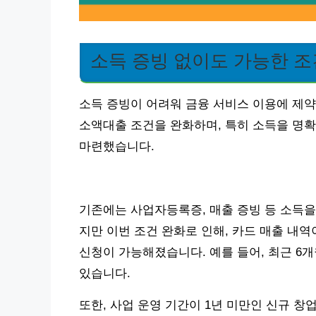
소득 증빙 없이도 가능한 조
소득 증빙이 어려워 금융 서비스 이용에 제
소액대출 조건을 완화하며, 특히 소득을 명
마련했습니다.
기존에는 사업자등록증, 매출 증빙 등 소득을
지만 이번 조건 완화로 인해, 카드 매출 내
신청이 가능해졌습니다. 예를 들어, 최근 6
있습니다.
또한, 사업 운영 기간이 1년 미만인 신규 