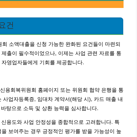
 요건
회 소액대출을 신청 가능한 완화된 요건들이 마련되
 제출이 필수적이었으나, 이제는 사업 관련 자료를 통
은 자영업자들에게 기회를 제공합니다.
 신용회복위원회 홈페이지 또는 위원회 협약 은행을 통
 사업자등록증, 임대차 계약서(해당 시), 카드 매출 내
을 바탕으로 소득 및 상환 능력을 심사합니다.
개인 신용도와 사업 안정성을 종합적으로 고려합니다. 특
적을 보여주는 경우 긍정적인 평가를 받을 가능성이 높