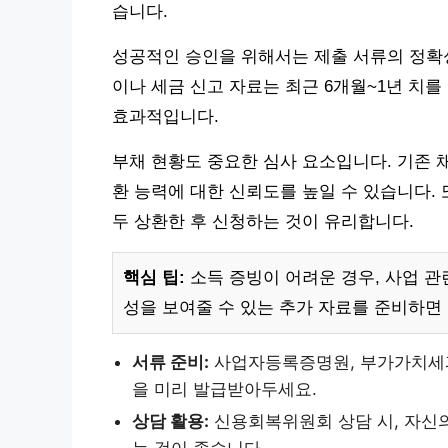
습니다.
성공적인 승인을 위해서는 제출 서류의 정확성
이나 세금 신고 자료는 최근 6개월~1년 치
효과적입니다.
부채 현황도 중요한 심사 요소입니다. 기존 
환 능력에 대한 신뢰도를 높일 수 있습니다.
두 상환한 후 신청하는 것이 유리합니다.
핵심 팁:
소득 증빙이 어려운 경우, 사업 관
성을 보여줄 수 있는 추가 자료를 준비하면
서류 준비:
사업자등록증명원, 부가가치세
을 미리 발급받아두세요.
상담 활용:
신용회복위원회 상담 시, 자신의
는 것이 좋습니다.