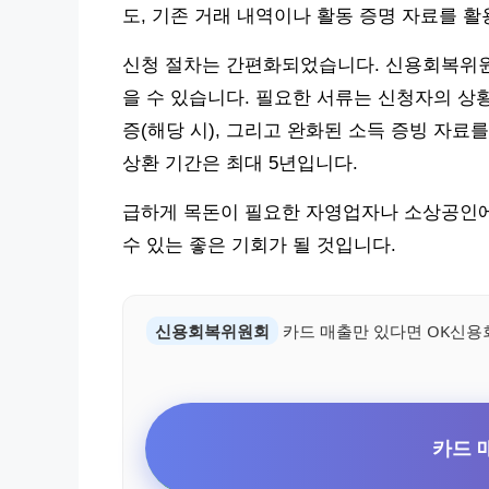
도, 기존 거래 내역이나 활동 증명 자료를 
신청 절차는 간편화되었습니다. 신용회복위원
을 수 있습니다. 필요한 서류는 신청자의 상
증(해당 시), 그리고 완화된 소득 증빙 자료
상환 기간은 최대 5년입니다.
급하게 목돈이 필요한 자영업자나 소상공인
수 있는 좋은 기회가 될 것입니다.
신용회복위원회
카드 매출만 있다면 OK신용
카드 