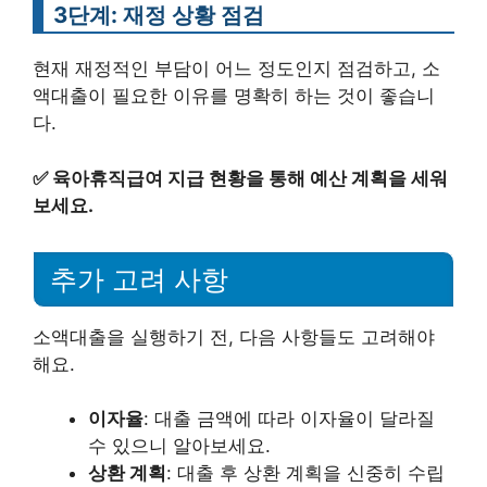
3단계: 재정 상황 점검
현재 재정적인 부담이 어느 정도인지 점검하고, 소
액대출이 필요한 이유를 명확히 하는 것이 좋습니
다.
✅
육아휴직급여 지급 현황을 통해 예산 계획을 세워
보세요.
추가 고려 사항
소액대출을 실행하기 전, 다음 사항들도 고려해야
해요.
이자율
: 대출 금액에 따라 이자율이 달라질
수 있으니 알아보세요.
상환 계획
: 대출 후 상환 계획을 신중히 수립