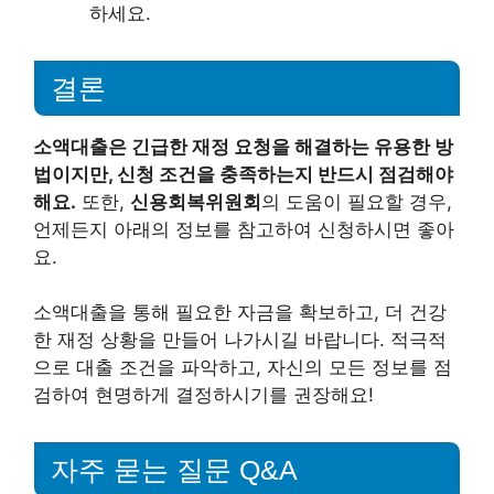
하세요.
결론
소액대출은 긴급한 재정 요청을 해결하는 유용한 방
법이지만, 신청 조건을 충족하는지 반드시 점검해야
해요.
또한,
신용회복위원회
의 도움이 필요할 경우,
언제든지 아래의 정보를 참고하여 신청하시면 좋아
요.
소액대출을 통해 필요한 자금을 확보하고, 더 건강
한 재정 상황을 만들어 나가시길 바랍니다. 적극적
으로 대출 조건을 파악하고, 자신의 모든 정보를 점
검하여 현명하게 결정하시기를 권장해요!
자주 묻는 질문 Q&A