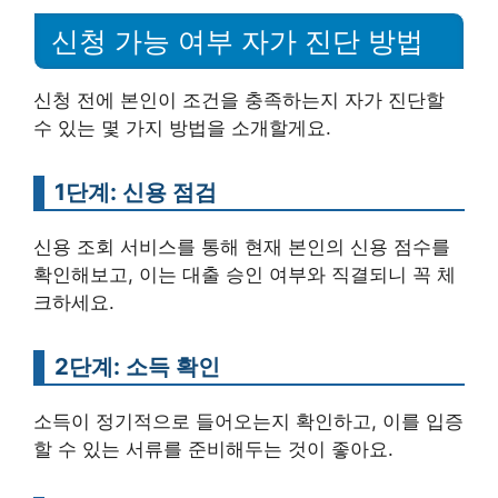
신청 가능 여부 자가 진단 방법
신청 전에 본인이 조건을 충족하는지 자가 진단할
수 있는 몇 가지 방법을 소개할게요.
1단계: 신용 점검
신용 조회 서비스를 통해 현재 본인의 신용 점수를
확인해보고, 이는 대출 승인 여부와 직결되니 꼭 체
크하세요.
2단계: 소득 확인
소득이 정기적으로 들어오는지 확인하고, 이를 입증
할 수 있는 서류를 준비해두는 것이 좋아요.