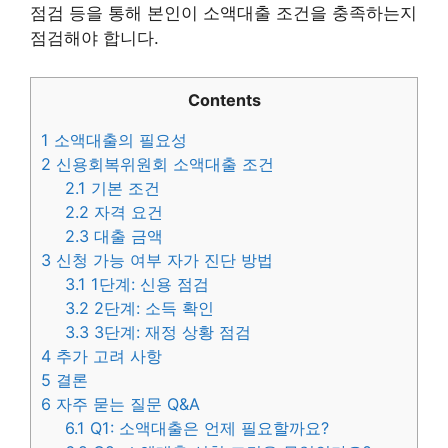
점검 등을 통해 본인이 소액대출 조건을 충족하는지
점검해야 합니다.
Contents
1
소액대출의 필요성
2
신용회복위원회 소액대출 조건
2.1
기본 조건
2.2
자격 요건
2.3
대출 금액
3
신청 가능 여부 자가 진단 방법
3.1
1단계: 신용 점검
3.2
2단계: 소득 확인
3.3
3단계: 재정 상황 점검
4
추가 고려 사항
5
결론
6
자주 묻는 질문 Q&A
6.1
Q1: 소액대출은 언제 필요할까요?