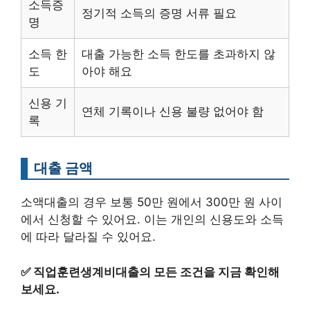
소득증
정기적 소득의 증명 서류 필요
명
소득 한
대출 가능한 소득 한도를 초과하지 않
도
아야 해요
신용 기
연체 기록이나 신용 불량 없어야 함
록
대출 금액
소액대출의 경우 보통 50만 원에서 300만 원 사이
에서 신청할 수 있어요. 이는 개인의 신용도와 소득
에 따라 달라질 수 있어요.
✅
직업훈련생계비대출의 모든 조건을 지금 확인해
보세요.