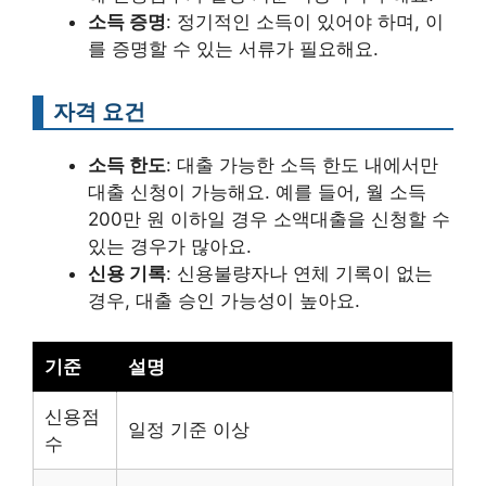
소득 증명
: 정기적인 소득이 있어야 하며, 이
를 증명할 수 있는 서류가 필요해요.
자격 요건
소득 한도
: 대출 가능한 소득 한도 내에서만
대출 신청이 가능해요. 예를 들어, 월 소득
200만 원 이하일 경우 소액대출을 신청할 수
있는 경우가 많아요.
신용 기록
: 신용불량자나 연체 기록이 없는
경우, 대출 승인 가능성이 높아요.
기준
설명
신용점
일정 기준 이상
수