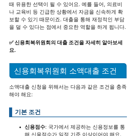
때 유용한 선택이 될 수 있어요. 예를 들어, 의료비
나 교육비 등 긴급한 상황에서 자금을 신속하게 확
보할 수 있기 때문이죠. 대출을 통해 재정적인 부담
을 덜 수 있다는 점에서 중요한 역할을 하게 됩니다.
✅
신용회복위원회의 대출 조건을 자세히 알아보세
요.
신용회복위원회 소액대출 조건
소액대출 신청을 위해서는 다음과 같은 조건을 충족
해야 해요:
기본 조건
신용점수
: 국가에서 제공하는 신용정보를 통
해 신용점수가 일정 기준 이상이어야 해요.