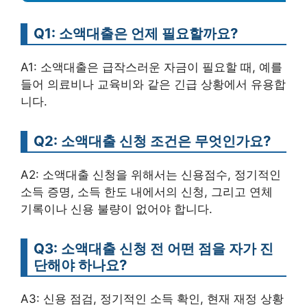
Q1: 소액대출은 언제 필요할까요?
A1: 소액대출은 급작스러운 자금이 필요할 때, 예를
들어 의료비나 교육비와 같은 긴급 상황에서 유용합
니다.
Q2: 소액대출 신청 조건은 무엇인가요?
A2: 소액대출 신청을 위해서는 신용점수, 정기적인
소득 증명, 소득 한도 내에서의 신청, 그리고 연체
기록이나 신용 불량이 없어야 합니다.
Q3: 소액대출 신청 전 어떤 점을 자가 진
단해야 하나요?
A3: 신용 점검, 정기적인 소득 확인, 현재 재정 상황