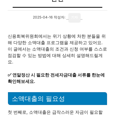
2025-04-16
작성자:
기자
신용회복위원회에서는 위기 상황에 처한 분들을 위
해 다양한 소액대출 프로그램을 제공하고 있어요.
이 글에서는 소액대출의 조건과 신청 여부를 스스로
점검할 수 있는 방법에 대해 상세히 설명해드릴게
요.
✅
연말정산 시 필요한 전세자금대출 서류를 한눈에
확인해보세요.
소액대출의 필요성
첫 번째로, 소액대출은 급작스러운 자금이 필요할