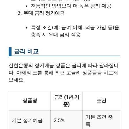
전통적인 방법보다 더 높은 금리 제공
우대 금리 정기예금
특정 조건(예: 급여 이체, 적금 가입 등)을
충족 시 우대 금리 적용
금리 비교
신한은행의 정기예금 상품은 금리에 따라 달라집니
다. 아래의 표를 통해 최근 고금리 상품들을 비교해
보세요.
금리(1년 기
상품명
조건
준)
기본 조건 충
기본 정기예금
2.5%
족