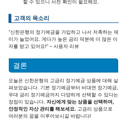
할 수 있으니 사전 확인이 필요해요.
고객의 목소리
“신한은행의 정기예금을 가입하고 나서 저축하는 재
미가 늘었어요. 게다가 높은 금리 덕분에 더 많은 이
자를 받고 있어요!” – 사용자 리뷰
결론
오늘은 신한은행의 고금리 정기예금 상품에 대해 살
펴보았습니다. 기본 정기예금부터 비대면 정기예금,
우대 금리 정기예금까지 다양하게 선택할 수 있다는
장점이 있습니다.
자신에게 맞는 상품을 선택하여,
안정적인 자산 관리를 해보세요.
고금리 상품으로
여러분의 꿈을 이루어보시길 바랍니다!