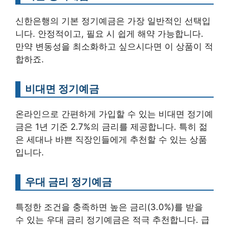
신한은행의 기본 정기예금은 가장 일반적인 선택입
니다. 안정적이고, 필요 시 쉽게 해약 가능합니다.
만약 변동성을 최소화하고 싶으시다면 이 상품이 적
합하죠.
비대면 정기예금
온라인으로 간편하게 가입할 수 있는 비대면 정기예
금은 1년 기준 2.7%의 금리를 제공합니다. 특히 젊
은 세대나 바쁜 직장인들에게 추천할 수 있는 상품
입니다.
우대 금리 정기예금
특정한 조건을 충족하면 높은 금리(3.0%)를 받을
수 있는 우대 금리 정기예금은 적극 추천합니다. 급