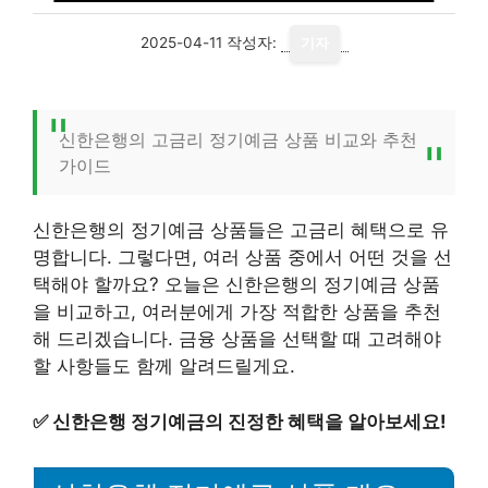
2025-04-11
작성자:
기자
신한은행의 고금리 정기예금 상품 비교와 추천
가이드
신한은행의 정기예금 상품들은 고금리 혜택으로 유
명합니다. 그렇다면, 여러 상품 중에서 어떤 것을 선
택해야 할까요? 오늘은 신한은행의 정기예금 상품
을 비교하고, 여러분에게 가장 적합한 상품을 추천
해 드리겠습니다. 금융 상품을 선택할 때 고려해야
할 사항들도 함께 알려드릴게요.
✅
신한은행 정기예금의 진정한 혜택을 알아보세요!