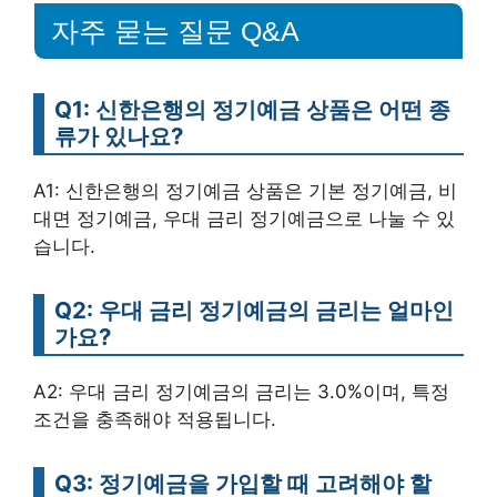
자주 묻는 질문 Q&A
Q1: 신한은행의 정기예금 상품은 어떤 종
류가 있나요?
A1: 신한은행의 정기예금 상품은 기본 정기예금, 비
대면 정기예금, 우대 금리 정기예금으로 나눌 수 있
습니다.
Q2: 우대 금리 정기예금의 금리는 얼마인
가요?
A2: 우대 금리 정기예금의 금리는 3.0%이며, 특정
조건을 충족해야 적용됩니다.
Q3: 정기예금을 가입할 때 고려해야 할