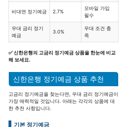
모바일 가입
비대면 정기예금
2.7%
필수
우대 금리 정기
우대 조건 충
3.0%
예금
족
✅
신한은행의 고금리 정기예금 상품을 한눈에 비교
해 보세요.
신한은행 정기예금 상품 추천
고금리 정기예금을 찾는다면, 우대 금리 정기예금이
가장 매력적일 것입니다. 아래는 각각의 상품에 대
한 추천 사항입니다.
기본 정기예금