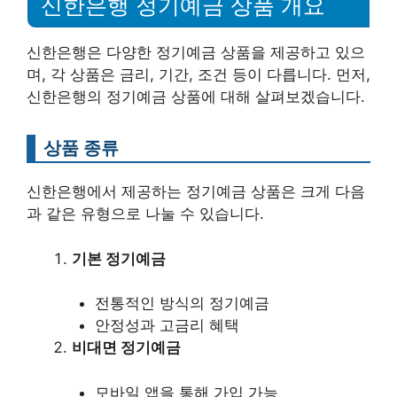
신한은행 정기예금 상품 개요
신한은행은 다양한 정기예금 상품을 제공하고 있으
며, 각 상품은 금리, 기간, 조건 등이 다릅니다. 먼저,
신한은행의 정기예금 상품에 대해 살펴보겠습니다.
상품 종류
신한은행에서 제공하는 정기예금 상품은 크게 다음
과 같은 유형으로 나눌 수 있습니다.
기본 정기예금
전통적인 방식의 정기예금
안정성과 고금리 혜택
비대면 정기예금
모바일 앱을 통해 가입 가능