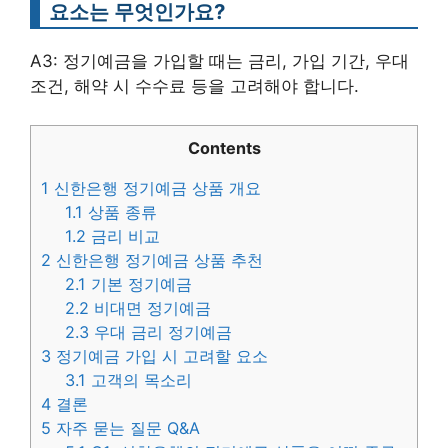
요소는 무엇인가요?
A3: 정기예금을 가입할 때는 금리, 가입 기간, 우대
조건, 해약 시 수수료 등을 고려해야 합니다.
Contents
1
신한은행 정기예금 상품 개요
1.1
상품 종류
1.2
금리 비교
2
신한은행 정기예금 상품 추천
2.1
기본 정기예금
2.2
비대면 정기예금
2.3
우대 금리 정기예금
3
정기예금 가입 시 고려할 요소
3.1
고객의 목소리
4
결론
5
자주 묻는 질문 Q&A