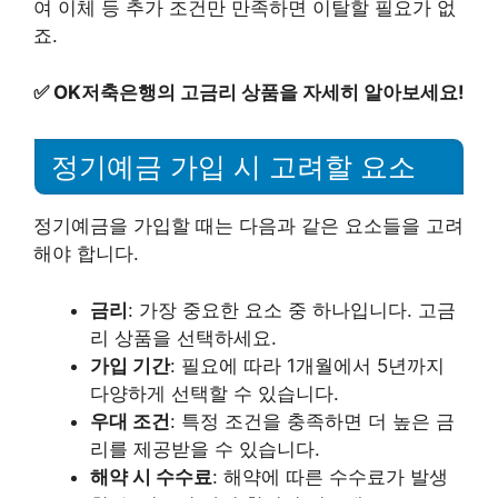
여 이체 등 추가 조건만 만족하면 이탈할 필요가 없
죠.
✅
OK저축은행의 고금리 상품을 자세히 알아보세요!
정기예금 가입 시 고려할 요소
정기예금을 가입할 때는 다음과 같은 요소들을 고려
해야 합니다.
금리
: 가장 중요한 요소 중 하나입니다. 고금
리 상품을 선택하세요.
가입 기간
: 필요에 따라 1개월에서 5년까지
다양하게 선택할 수 있습니다.
우대 조건
: 특정 조건을 충족하면 더 높은 금
리를 제공받을 수 있습니다.
해약 시 수수료
: 해약에 따른 수수료가 발생