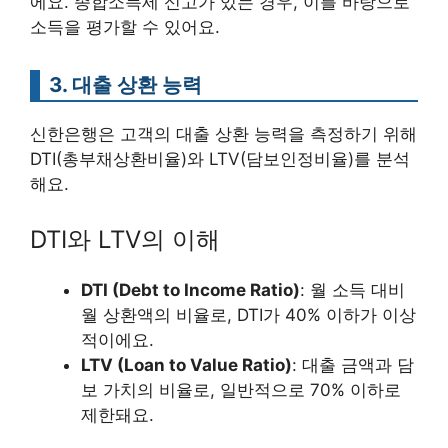
에요. 종합소득세 신고가 있는 경우, 이를 바탕으로
소득을 평가할 수 있어요.
3. 대출 상환 능력
신한은행은 고객의 대출 상환 능력을 측정하기 위해
DTI(총부채상환비율)와 LTV(담보인정비율)를 분석
해요.
DTI와 LTV의 이해
DTI (Debt to Income Ratio)
: 월 소득 대비
월 상환액의 비율로, DTI가 40% 이하가 이상
적이에요.
LTV (Loan to Value Ratio)
: 대출 금액과 담
보 가치의 비율로, 일반적으로 70% 이하로
제한돼요.