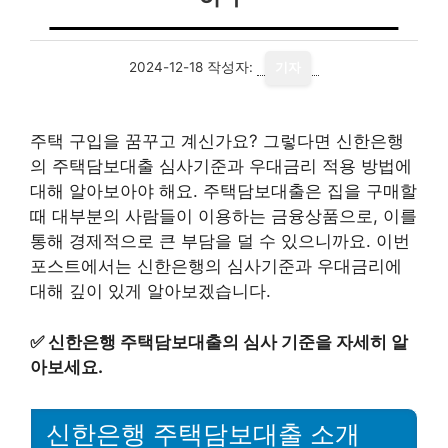
2024-12-18
작성자:
기자
주택 구입을 꿈꾸고 계신가요? 그렇다면 신한은행
의 주택담보대출 심사기준과 우대금리 적용 방법에
대해 알아보아야 해요. 주택담보대출은 집을 구매할
때 대부분의 사람들이 이용하는 금융상품으로, 이를
통해 경제적으로 큰 부담을 덜 수 있으니까요. 이번
포스트에서는 신한은행의 심사기준과 우대금리에
대해 깊이 있게 알아보겠습니다.
✅
신한은행 주택담보대출의 심사 기준을 자세히 알
아보세요.
신한은행 주택담보대출 소개