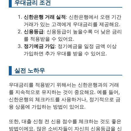
우대금리 조건
신한은행 거래 실적
: 신한은행에서 오랜 기간
거래가 있는 고객에게 우대금리를 제공해요.
신용등급
: 신용등급이 높을수록 더 낮은 금리
를 적용받을 수 있어요.
정기예금 가입
: 정기예금을 일정 금액 이상
가입하면 추가 우대를 받을 수 있어요.
실전 노하우
우대금리를 적용받기 위해서는 신한은행과의 거래
를 지속적으로 유지하는 것이 중요해요. 예를 들어,
신한은행의 체크카드를 사용하거나, 정기적으로 금
융 상품에 가입하는 방법이 있어요.
또한, 대출 신청 전 신용 점수를 체크하는 것도 좋은
방법이에요. 많은 소비자들이 자신의 신용등급을 신