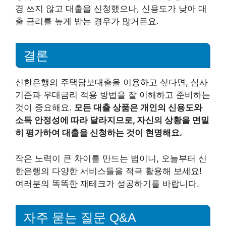
경 쓰지 않고 대출을 신청했으나, 신용도가 낮아 대
출 금리를 높게 받는 경우가 많거든요.
결론
신한은행의 주택담보대출을 이용하고 싶다면, 심사
기준과 우대금리 적용 방법을 잘 이해하고 준비하는
것이 중요해요.
모든 대출 상품은 개인의 신용도와
소득 안정성에 따라 달라지므로, 자신의 상황을 면밀
히 평가하여 대출을 신청하는 것이 현명해요.
작은 노력이 큰 차이를 만드는 법이니, 오늘부터 신
한은행의 다양한 서비스들을 적극 활용해 보세요!
여러분의 똑똑한 재테크가 성공하기를 바랍니다.
자주 묻는 질문 Q&A