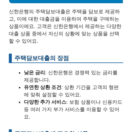
신한은행의 주택담보대출은 주택을 담보로 제공하
고, 이에 대한 대출금을 이용하여 주택을 구매하는
상품이에요. 고객은 신한은행에서 제공하는 다양한
대출 상품 중에서 자신의 상황에 맞는 상품을 선택
할 수 있어요.
주택담보대출의 장점
낮은 금리
: 신한은행은 경쟁력 있는 금리를
제공합니다.
유연한 상환 조건
: 상환 기간을 고객의 형편
에 맞춰 설정할 수 있어요.
다양한 추가 서비스
: 보험 상품이나 신용카드
등 여러 가지 부가 서비스를 이용할 수 있어
요.