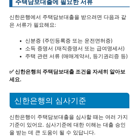
주택담보대출에 필요한 서류
신한은행에서 주택담보대출을 받으려면 다음과 같
은 서류가 필요해요:
신분증 (주민등록증 또는 운전면허증)
소득 증명서 (재직증명서 또는 급여명세서)
주택 관련 서류 (매매계약서, 등기권리증 등)
✅
신한은행의 주택담보대출 조건을 자세히 알아보
세요.
신한은행의 심사기준
신한은행이 주택담보대출을 심사할 때는 여러 가지
기준이 있어요. 심사기준에 대한 이해는 대출 승인
을 받는 데 큰 도움이 될 수 있답니다.