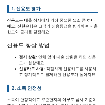
1. 신용도 평가
신용도는 대출 심사에서 가장 중요한 요소 중 하나
에요. 신한은행은 고객의 신용등급을 평가하여 대출
한도와 금리를 결정해요.
신용도 향상 방법
정시 상환
: 연체 없이 대출 상환을 하면 신용
도가 향상돼요.
신용카드 사용
: 적절하게 신용카드를 사용하
고 정기적으로 결제하면 신용도가 높아져요.
2. 소득 안정성
소득이 안정적이고 꾸준한지의 여부도 심사 기준이