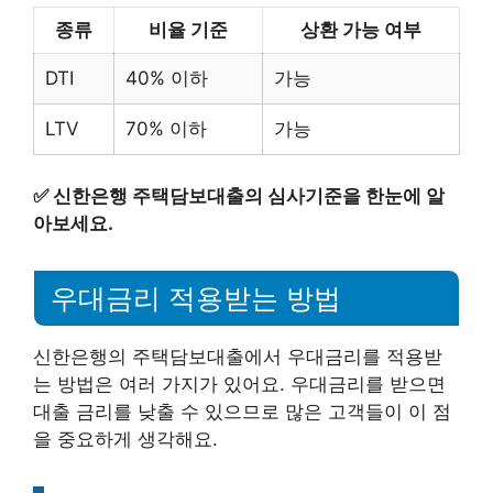
종류
비율 기준
상환 가능 여부
DTI
40% 이하
가능
LTV
70% 이하
가능
✅
신한은행 주택담보대출의 심사기준을 한눈에 알
아보세요.
우대금리 적용받는 방법
신한은행의 주택담보대출에서 우대금리를 적용받
는 방법은 여러 가지가 있어요. 우대금리를 받으면
대출 금리를 낮출 수 있으므로 많은 고객들이 이 점
을 중요하게 생각해요.