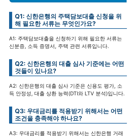
Q1: 신한은행의 주택담보대출 신청을 위
해 필요한 서류는 무엇인가요?
A1: 주택담보대출을 신청하기 위해 필요한 서류는
신분증, 소득 증명서, 주택 관련 서류입니다.
Q2: 신한은행의 대출 심사 기준에는 어떤
것들이 있나요?
A2: 신한은행의 대출 심사 기준은 신용도 평가, 소
득 안정성, 대출 상환 능력(DTI와 LTV 분석)입니다.
Q3: 우대금리를 적용받기 위해서는 어떤
조건을 충족해야 하나요?
A3: 우대금리를 적용받기 위해서는 신한은행 거래