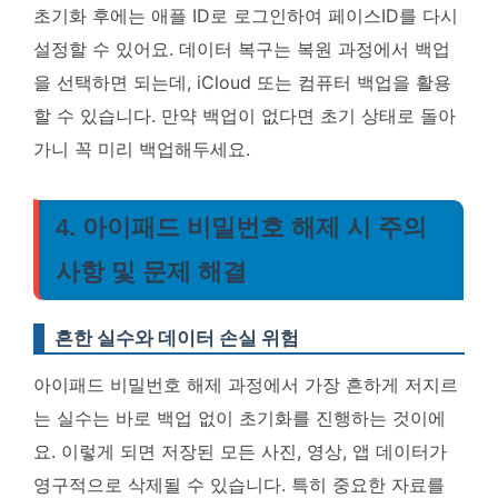
초기화 후에는 애플 ID로 로그인하여 페이스ID를 다시
설정할 수 있어요.
데이터 복구는 복원 과정에서 백업
을 선택하면 되는데, iCloud 또는 컴퓨터 백업을 활용
할 수 있습니다
. 만약 백업이 없다면 초기 상태로 돌아
가니 꼭 미리 백업해두세요.
4. 아이패드 비밀번호 해제 시 주의
사항 및 문제 해결
흔한 실수와 데이터 손실 위험
아이패드 비밀번호 해제 과정에서 가장 흔하게 저지르
는 실수는 바로 백업 없이 초기화를 진행하는 것이에
요. 이렇게 되면 저장된 모든 사진, 영상, 앱 데이터가
영구적으로 삭제될 수 있습니다. 특히 중요한 자료를