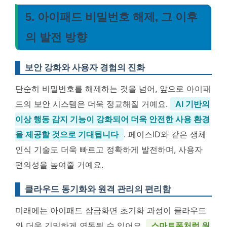
5. 아이패드 비밀번호 해제, 그 이후
의 발전 방향
보안 강화와 사용자 경험의 진화
단순히 비밀번호를 해제하는 것을 넘어, 앞으로 아이패
드의 보안 시스템은 더욱 정교해질 거예요.
AI 기반의
이상 행동 감지 기능이 강화되어 더욱 안전한 사용 환경
을 제공할 것으로 기대됩니다
. 페이스ID와 같은 생체
인식 기술도 더욱 빠르고 정확하게 발전하며, 사용자
편의성을 높여줄 거예요.
클라우드 동기화와 원격 관리의 편리함
미래에는 아이패드 잠금화면 초기화 과정이 클라우드
와 더욱 긴밀하게 연동될 수 있어요.
스마트폰처럼 원