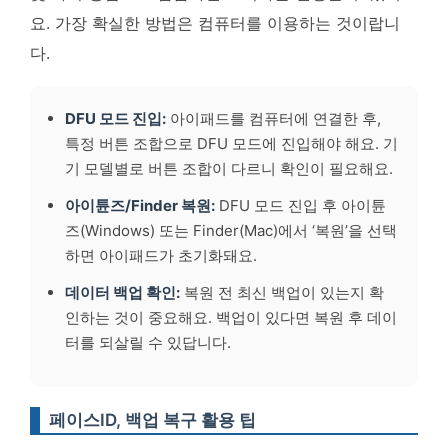
요. 가장 확실한 방법은 컴퓨터를 이용하는 것이랍니
다.
DFU 모드 진입:
아이패드를 컴퓨터에 연결한 후,
특정 버튼 조합으로 DFU 모드에 진입해야 해요. 기
기 모델별로 버튼 조합이 다르니 확인이 필요해요.
아이튠즈/Finder 복원:
DFU 모드 진입 후 아이튠
즈(Windows) 또는 Finder(Mac)에서 ‘복원’을 선택
하면 아이패드가 초기화돼요.
데이터 백업 확인:
복원 전 최신 백업이 있는지 확
인하는 것이 중요해요. 백업이 있다면 복원 후 데이
터를 되살릴 수 있답니다.
페이스ID, 백업 복구 활용 팁