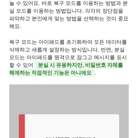
눌 수 있어요. 바로 복구 모드를 이용하는 방법과 분
실 모드를 이용하는 방법입니다. 각각의 장단점을
파악하고 본인에게 맞는 방법을 선택하는 것이 중요
해요.
복구 모드는 아이패드를 초기화하여 모든 데이터를
삭제하고 새롭게 설정하는 방식입니다. 반면, 분실
모드는 아이패드를 원격으로 잠그고 메시지를 표시
할 수 있어
분실 시 유용하지만, 비밀번호 자체를
해제하는 직접적인 기능은 아니에요
.