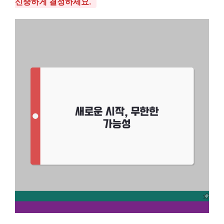
신중하게 결정하세요.