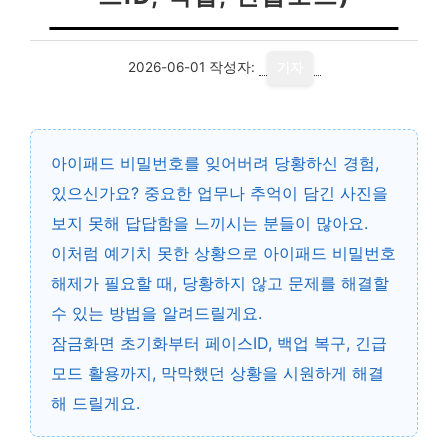
2026-06-01
작성자:
기자
아이패드 비밀번호를 잊어버려 당황하신 경험,
있으신가요? 중요한 업무나 추억이 담긴 사진을
보지 못해 답답함을 느끼시는 분들이 많아요.
이처럼 예기치 못한 상황으로
아이패드 비밀번호
해제
가 필요할 때, 당황하지 않고 문제를 해결할
수 있는 방법을 알려드릴게요.
잠금화면 초기화부터 페이스ID, 백업 복구, 긴급
모드 활용까지, 막막했던 상황을 시원하게 해결
해 드릴게요.