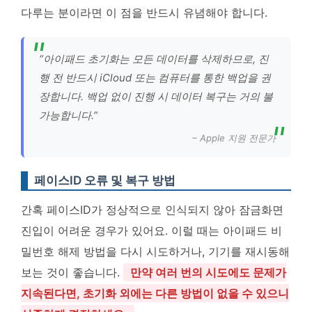
다루는 분이라면 이 점을 반드시 유념해야 합니다.
“아이패드 초기화는 모든 데이터를 삭제하므로, 진
행 전 반드시 iCloud 또는 컴퓨터를 통한 백업을 권
장합니다. 백업 없이 진행 시 데이터 복구는 거의 불
가능합니다.”
– Apple 지원 전문가
페이스ID 오류 및 복구 방법
간혹 페이스ID가 정상적으로 인식되지 않아 잠금화면
진입이 어려운 경우가 있어요. 이럴 때는 아이패드 비
밀번호 해제 방법을 다시 시도하거나, 기기를 재시동해
보는 것이 좋습니다.
만약 여러 번의 시도에도 문제가
지속된다면, 초기화 외에는 다른 방법이 없을 수 있으니