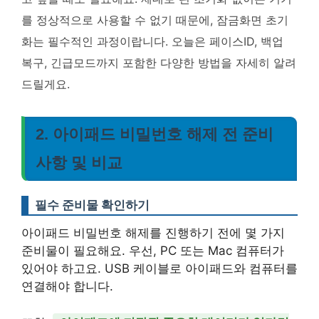
를 정상적으로 사용할 수 없기 때문에,
잠금화면 초기
화는 필수적인 과정
이랍니다. 오늘은 페이스ID, 백업
복구, 긴급모드까지 포함한 다양한 방법을 자세히 알려
드릴게요.
2. 아이패드 비밀번호 해제 전 준비
사항 및 비교
필수 준비물 확인하기
아이패드 비밀번호 해제를 진행하기 전에 몇 가지
준비물이 필요해요. 우선, PC 또는 Mac 컴퓨터가
있어야 하고요. USB 케이블로 아이패드와 컴퓨터를
연결해야 합니다.