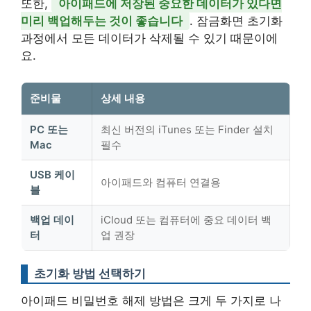
또한,
아이패드에 저장된 중요한 데이터가 있다면
미리 백업해두는 것이 좋습니다
. 잠금화면 초기화
과정에서 모든 데이터가 삭제될 수 있기 때문이에
요.
준비물
상세 내용
PC 또는
최신 버전의 iTunes 또는 Finder 설치
Mac
필수
USB 케이
아이패드와 컴퓨터 연결용
블
백업 데이
iCloud 또는 컴퓨터에 중요 데이터 백
터
업 권장
초기화 방법 선택하기
아이패드 비밀번호 해제 방법은 크게 두 가지로 나