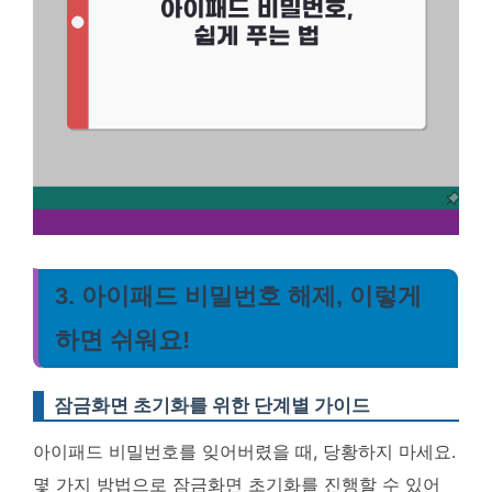
3. 아이패드 비밀번호 해제, 이렇게
하면 쉬워요!
잠금화면 초기화를 위한 단계별 가이드
아이패드 비밀번호를 잊어버렸을 때, 당황하지 마세요.
몇 가지 방법으로
잠금화면 초기화
를 진행할 수 있어