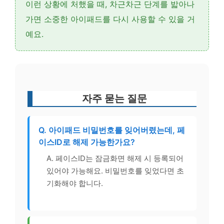
이런 상황에 처했을 때, 차근차근 단계를 밟아나
가면 소중한 아이패드를 다시 사용할 수 있을 거
예요.
자주 묻는 질문
Q. 아이패드 비밀번호를 잊어버렸는데, 페
이스ID로 해제 가능한가요?
A. 페이스ID는 잠금화면 해제 시 등록되어
있어야 가능해요. 비밀번호를 잊었다면 초
기화해야 합니다.