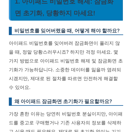
1. 아이패드 비밀번호 해제: 잠금화
면 초기화, 당황하지 마세요!
비밀번호를 잊어버렸을 때, 어떻게 해야 할까요?
아이패드 비밀번호를 잊어버려 잠금화면이 풀리지 않
을 때, 정말 당황스러우시죠? 하지만 걱정 마세요. 몇
가지 방법으로
아이패드 비밀번호 해제 및 잠금화면 초
기화
가 가능하답니다. 소중한 데이터를 잃을까 염려되
시겠지만, 제대로 된 절차를 따르면 안전하게 해결할
수 있어요.
왜 아이패드 잠금화면 초기화가 필요할까요?
가장 흔한 이유는 당연히 비밀번호 분실이지만, 아이패
드를 중고로 구매했거나 기존 사용자의 정보를 삭제하
고 싶을 때도 필요해요. 제대로 된 초기화 없이는 기기