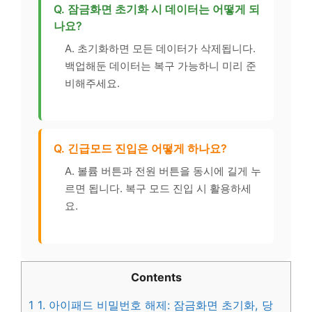
Q. 잠금화면 초기화 시 데이터는 어떻게 되
나요?
A. 초기화하면 모든 데이터가 삭제됩니다.
백업해둔 데이터는 복구 가능하니 미리 준
비해주세요.
Q. 긴급모드 진입은 어떻게 하나요?
A. 볼륨 버튼과 전원 버튼을 동시에 길게 누
르면 됩니다. 복구 모드 진입 시 활용하세
요.
Contents
1
1. 아이패드 비밀번호 해제: 잠금화면 초기화, 당