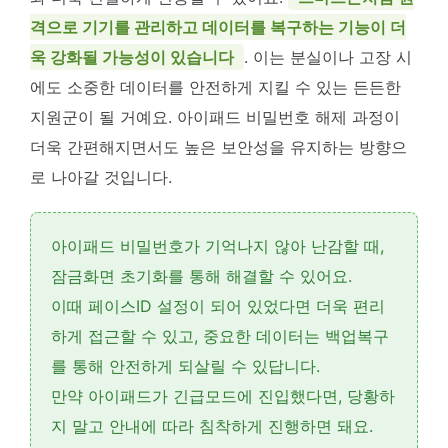
격으로 기기를 관리하고 데이터를 복구하는 기능이 더
욱 강화될 가능성이 있습니다
. 이는 분실이나 고장 시
에도 소중한 데이터를 안전하게 지킬 수 있는 든든한
지원군이 될 거예요. 아이패드 비밀번호 해제 과정이
더욱 간편해지면서도 높은 보안성을 유지하는 방향으
로 나아갈 것입니다.
아이패드 비밀번호가 기억나지 않아 난감할 때,
잠금화면 초기화
를 통해 해결할 수 있어요.
이때
페이스ID
설정이 되어 있었다면 더욱 편리
하게 접근할 수 있고, 중요한 데이터는
백업복구
를 통해 안전하게 되살릴 수 있답니다.
만약 아이패드가
긴급모드
에 진입했다면, 당황하
지 말고 안내에 따라 침착하게 진행하면 돼요.