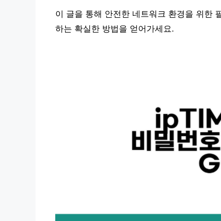
이 글을 통해 안전한 네트워크 환경을 위한 
하는 확실한 방법을 얻어가세요.