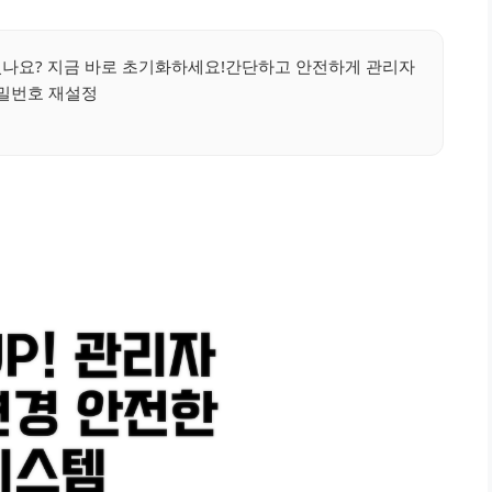
으셨나요? 지금 바로 초기화하세요!간단하고 안전하게 관리자
밀번호 재설정