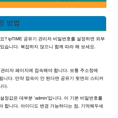
설정 방법
? ipTIME 공유기 관리자 비밀번호를 설정하면 외부
있습니다. 복잡하지 않으니 함께 따라 해 보세요.
기 관리자 페이지에 접속해야 합니다. 보통 주소창에
을 입력하면 됩니다. 만약 접속이 안 된다면 공유기 뒷면의 스티커
니다.
정값은 대부분 ‘admin’입니다. 이 기본 비밀번호를
 합니다. 아이디도 변경 가능하다는 점, 기억해두세