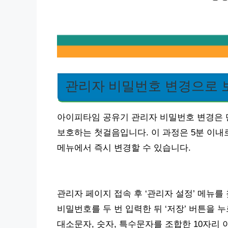
관리자 비밀번호 변경으로 
아이피타임 공유기 관리자 비밀번호 변경은 
보호하는 첫걸음입니다. 이 과정은 5분 이내로
메뉴에서 즉시 변경할 수 있습니다.
관리자 페이지 접속 후 ‘관리자 설정’ 메뉴를
비밀번호를 두 번 입력한 뒤 ‘저장’ 버튼을 
대소문자, 숫자, 특수문자를 조합한 10자리 