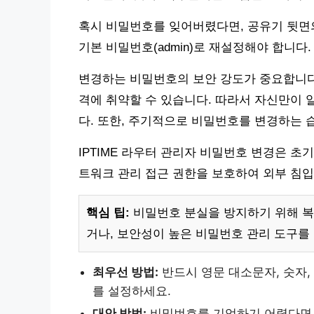
혹시 비밀번호를 잊어버렸다면, 공유기 뒷면의
기본 비밀번호(admin)로 재설정해야 합니다
변경하는 비밀번호의 보안 강도가 중요합니다
격에 취약할 수 있습니다. 따라서 자신만이 
다. 또한, 주기적으로 비밀번호를 변경하는 
IPTIME 라우터 관리자 비밀번호 변경은 초
트워크 관리 접근 권한을 보호하여 외부 침
핵심 팁:
비밀번호 분실을 방지하기 위해 복
거나, 보안성이 높은 비밀번호 관리 도구를
최우선 방법:
반드시 영문 대소문자, 숫자,
를 설정하세요.
대안 방법:
비밀번호를 기억하기 어렵다면,