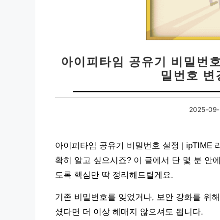
아이피타임 공유기 비밀번호 설
밀번호 변
2025-09-
아이피타임 공유기 비밀번호 설정 | ipTIM
확히 알고 싶으시죠? 이 글에서 단 몇 분 안
도록 핵심만 딱 정리해드릴게요.
기존 비밀번호를 잊었거나, 보안 강화를 위
셨다면 더 이상 헤매지 않으셔도 됩니다.