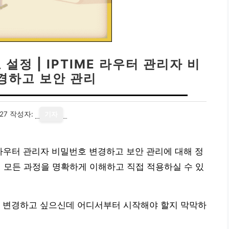
정 | IPTIME 라우터 관리자 비
경하고 보안 관리
27
작성자:
기자
E 라우터 관리자 비밀번호 변경하고 보안 관리에 대해 정
에 모든 과정을 명확하게 이해하고 직접 적용하실 수 있
해 변경하고 싶으신데 어디서부터 시작해야 할지 막막하