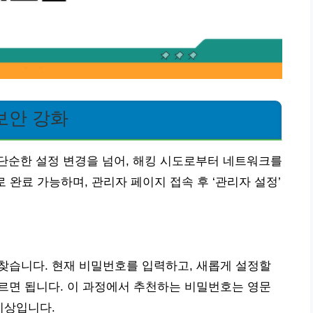
보안 강화
단순한 설정 변경을 넘어, 해킹 시도로부터 네트워크를
 완료 가능하며, 관리자 페이지 접속 후 ‘관리자 설정’
 찾습니다. 현재 비밀번호를 입력하고, 새롭게 설정할
누르면 됩니다. 이 과정에서 추천하는 비밀번호는 영문
이상입니다.