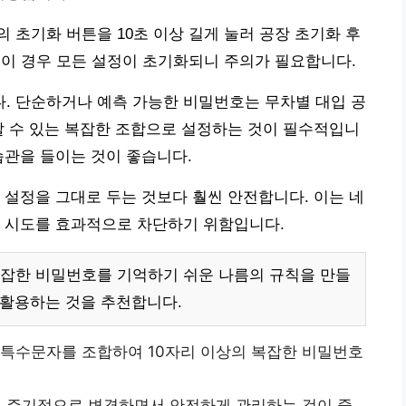
 초기화 버튼을 10초 이상 길게 눌러 공장 초기화 후
. 이 경우 모든 설정이 초기화되니 주의가 필요합니다.
. 단순하거나 예측 가능한 비밀번호는 무차별 대입 공
알 수 있는 복잡한 조합으로 설정하는 것이 필수적입니
습관을 들이는 것이 좋습니다.
기 설정을 그대로 두는 것보다 훨씬 안전합니다. 이는 네
입 시도를 효과적으로 차단하기 위함입니다.
잡한 비밀번호를 기억하기 쉬운 나름의 규칙을 만들
 활용하는 것을 추천합니다.
 특수문자를 조합하여 10자리 이상의 복잡한 비밀번호
 주기적으로 변경하면서 안전하게 관리하는 것이 중