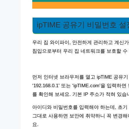
ipTIME 공유기 비밀번호 
우리 집 와이파이, 안전하게 관리하고 계신가요
침입으로부터 우리 집 네트워크를 보호할 수 
먼저 인터넷 브라우저를 열고 ipTIME 공유
‘192.168.0.1’ 또는 ‘ipTIME.com’
를 확인해 보세요. 기본 IP 주소가 적혀 있습
아이디와 비밀번호를 입력해야 하는데, 초기 설
그대로 사용하면 보안에 취약하니 꼭 변경해야
요.