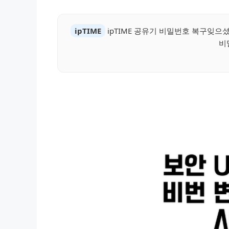
ipTIME
ipTIME 공유기 비밀번호 복구잊
비