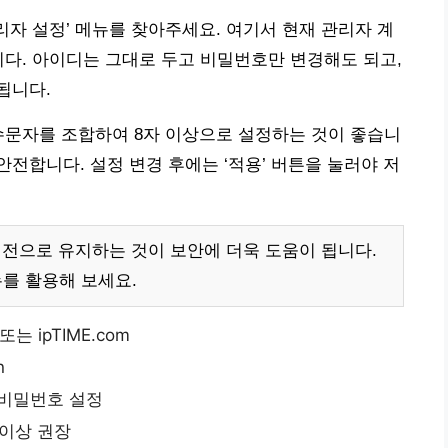
관리자 설정’ 메뉴를 찾아주세요. 여기서 현재 관리자 계
니다. 아이디는 그대로 두고 비밀번호만 변경해도 되고,
됩니다.
수문자를 조합하여 8자 이상으로 설정하는 것이 좋습니
만들면 안전합니다. 설정 변경 후에는 ‘적용’ 버튼을 눌러야 저
 버전으로 유지하는 것이 보안에 더욱 도움이 됩니다.
뉴를 활용해 보세요.
) 또는 ipTIME.com
n
 비밀번호 설정
 이상 권장