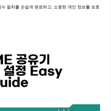
필수 절차를 손쉽게 완료하고, 소중한 개인 정보를 보호