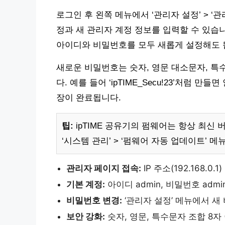
로그인 후 왼쪽 메뉴에서 ‘관리자 설정’ > ‘
정과 새 관리자 계정 정보를 입력할 수 있습
아이디와 비밀번호를 모두 새롭게 설정해도 
새로운 비밀번호는 숫자, 영문 대소문자, 특
다. 예를 들어 ‘ipTIME_Secu!23’처럼 
장이 완료됩니다.
팁:
ipTIME 공유기의 펌웨어는 항상 최신
‘시스템 관리’ > ‘펌웨어 자동 업데이트’ 메
관리자 페이지 접속:
IP 주소(192.168.0.1
기본 계정:
아이디 admin, 비밀번호 admi
비밀번호 변경:
‘관리자 설정’ 메뉴에서 새
보안 강화:
숫자, 영문, 특수문자 조합 8자