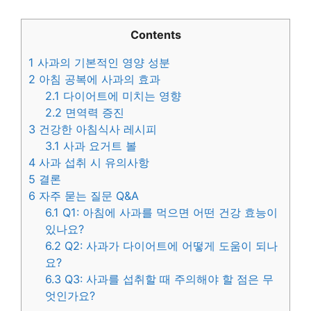
Contents
1
사과의 기본적인 영양 성분
2
아침 공복에 사과의 효과
2.1
다이어트에 미치는 영향
2.2
면역력 증진
3
건강한 아침식사 레시피
3.1
사과 요거트 볼
4
사과 섭취 시 유의사항
5
결론
6
자주 묻는 질문 Q&A
6.1
Q1: 아침에 사과를 먹으면 어떤 건강 효능이
있나요?
6.2
Q2: 사과가 다이어트에 어떻게 도움이 되나
요?
6.3
Q3: 사과를 섭취할 때 주의해야 할 점은 무
엇인가요?