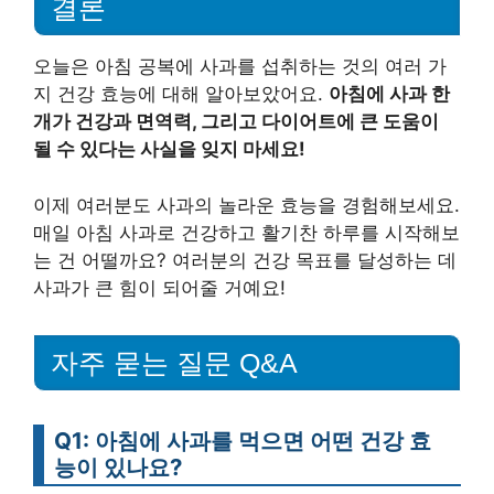
결론
오늘은 아침 공복에 사과를 섭취하는 것의 여러 가
지 건강 효능에 대해 알아보았어요.
아침에 사과 한
개가 건강과 면역력, 그리고 다이어트에 큰 도움이
될 수 있다는 사실을 잊지 마세요!
이제 여러분도 사과의 놀라운 효능을 경험해보세요.
매일 아침 사과로 건강하고 활기찬 하루를 시작해보
는 건 어떨까요? 여러분의 건강 목표를 달성하는 데
사과가 큰 힘이 되어줄 거예요!
자주 묻는 질문 Q&A
Q1: 아침에 사과를 먹으면 어떤 건강 효
능이 있나요?