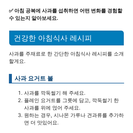
✅
아침 공복에 사과를 섭취하면 어떤 변화를 경험할
수 있는지 알아보세요.
건강한 아침식사 레시피
사과를 주재료로 한 간단한 아침식사 레시피를 소개
할게요.
사과 요거트 볼
사과를 깍둑썰기 해 주세요.
플레인 요거트를 그릇에 담고, 깍둑썰기 한
사과를 위에 얹어 주세요.
원하는 경우, 시나몬 가루나 견과류를 추가하
면 더 맛있어요.