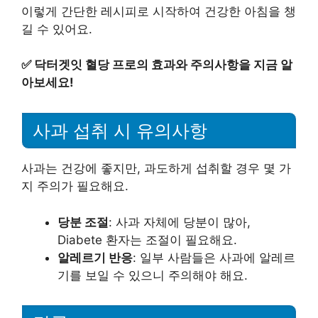
이렇게 간단한 레시피로 시작하여 건강한 아침을 챙
길 수 있어요.
✅
닥터겟잇 혈당 프로의 효과와 주의사항을 지금 알
아보세요!
사과 섭취 시 유의사항
사과는 건강에 좋지만, 과도하게 섭취할 경우 몇 가
지 주의가 필요해요.
당분 조절
: 사과 자체에 당분이 많아,
Diabete 환자는 조절이 필요해요.
알레르기 반응
: 일부 사람들은 사과에 알레르
기를 보일 수 있으니 주의해야 해요.