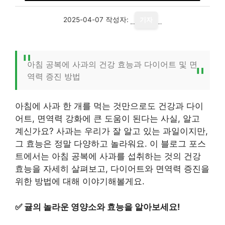
2025-04-07
작성자:
기자
아침 공복에 사과의 건강 효능과 다이어트 및 면
역력 증진 방법
아침에 사과 한 개를 먹는 것만으로도 건강과 다이
어트, 면역력 강화에 큰 도움이 된다는 사실, 알고
계신가요? 사과는 우리가 잘 알고 있는 과일이지만,
그 효능은 정말 다양하고 놀라워요. 이 블로그 포스
트에서는 아침 공복에 사과를 섭취하는 것의 건강
효능을 자세히 살펴보고, 다이어트와 면역력 증진을
위한 방법에 대해 이야기해볼게요.
✅
귤의 놀라운 영양소와 효능을 알아보세요!