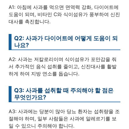
A1: 아침에 사과를 먹으면 면역력 강화, 다이어트에
도움이 되며, 비타민 C와 식이섬유가 풍부하여 신진
대사를 촉진합니다.
Q2: 사과가 다이어트에 어떻게 도움이 되
나요?
A2: 사과는 저칼로리이며 식이섬유가 포만감을 줘
서 추가적인 음식 섭취를 줄이고, 신진대사를 활발
하게 하여 지방 연소를 돕습니다.
Q3: 사과를 섭취할 때 주의해야 할 점은
무엇인가요?
A3: 사과에는 당분이 많아 당뇨 환자는 섭취량을 조
절해야 하며, 일부 사람들은 사과에 알레르기를 보
일 수 있으니 주의해야 합니다.