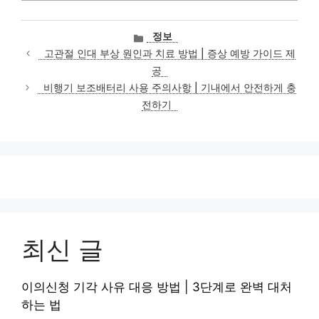
카
정보
테
고관절 인대 부상 원인과 치료 방법 | 증상 예방 가이드 제
고
공
리
비행기 보조배터리 사용 주의사항 | 기내에서 안전하게 충
전하기
최신 글
이의신청 기각 사유 대응 방법 | 3단계로 완벽 대처
하는 법