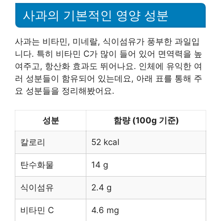
사과의 기본적인 영양 성분
사과는 비타민, 미네랄, 식이섬유가 풍부한 과일입
니다. 특히 비타민 C가 많이 들어 있어 면역력을 높
여주고, 항산화 효과도 뛰어나요. 인체에 유익한 여
러 성분들이 함유되어 있는데요, 아래 표를 통해 주
요 성분들을 정리해봤어요.
성분
함량 (100g 기준)
칼로리
52 kcal
탄수화물
14 g
식이섬유
2.4 g
비타민 C
4.6 mg