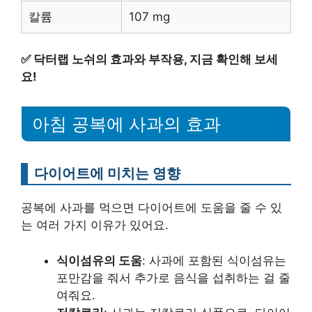
칼륨
107 mg
✅
닥터랩 노쉬의 효과와 부작용, 지금 확인해 보세
요!
아침 공복에 사과의 효과
다이어트에 미치는 영향
공복에 사과를 먹으면 다이어트에 도움을 줄 수 있
는 여러 가지 이유가 있어요.
식이섬유의 도움
: 사과에 포함된 식이섬유는
포만감을 줘서 추가로 음식을 섭취하는 걸 줄
여줘요.