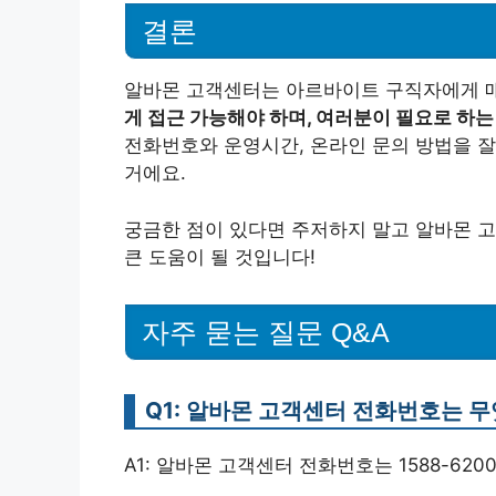
결론
알바몬 고객센터는 아르바이트 구직자에게 매
게 접근 가능해야 하며, 여러분이 필요로 하는
전화번호와 운영시간, 온라인 문의 방법을 잘
거에요.
궁금한 점이 있다면 주저하지 말고 알바몬 
큰 도움이 될 것입니다!
자주 묻는 질문 Q&A
Q1: 알바몬 고객센터 전화번호는 
A1: 알바몬 고객센터 전화번호는 1588-620