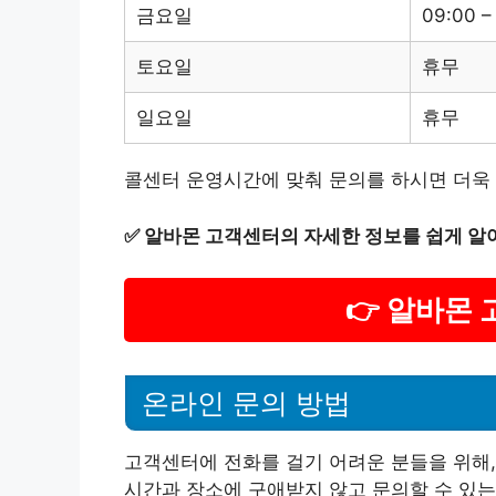
금요일
09:00 –
토요일
휴무
일요일
휴무
콜센터 운영시간에 맞춰 문의를 하시면 더욱 
✅
알바몬 고객센터의 자세한 정보를 쉽게 알
👉 알바몬
온라인 문의 방법
고객센터에 전화를 걸기 어려운 분들을 위해,
시간과 장소에 구애받지 않고 문의할 수 있는