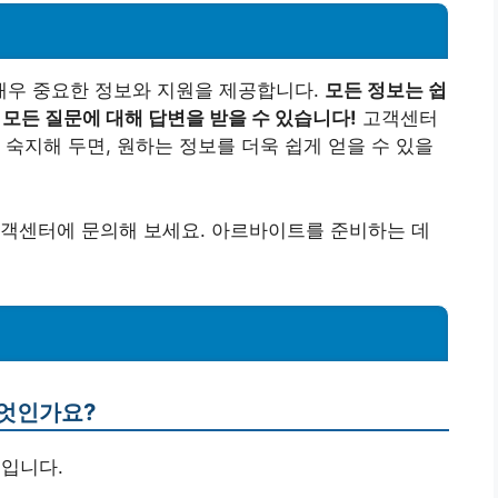
우 중요한 정보와 지원을 제공합니다.
모든 정보는 쉽
 모든 질문에 대해 답변을 받을 수 있습니다!
고객센터
 숙지해 두면, 원하는 정보를 더욱 쉽게 얻을 수 있을
고객센터에 문의해 보세요. 아르바이트를 준비하는 데
무엇인가요?
0입니다.