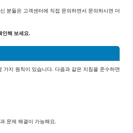
으신 분들은 고객센터에 직접 문의하면서 문의하시면 더
확인해 보세요.
 가지 원칙이 있습니다. 다음과 같은 지침을 준수하면
과 문제 해결이 가능해요.