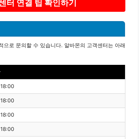
객센터 연결 팁 확인하기
적으로 문의할 수 있습니다. 알바몬의 고객센터는 아래
간
 18:00
 18:00
 18:00
 18:00