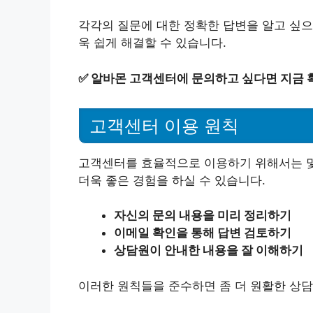
각각의 질문에 대한 정확한 답변을 알고 싶
욱 쉽게 해결할 수 있습니다.
✅
알바몬 고객센터에 문의하고 싶다면 지금 
고객센터 이용 원칙
고객센터를 효율적으로 이용하기 위해서는 몇
더욱 좋은 경험을 하실 수 있습니다.
자신의 문의 내용을 미리 정리하기
이메일 확인을 통해 답변 검토하기
상담원이 안내한 내용을 잘 이해하기
이러한 원칙들을 준수하면 좀 더 원활한 상담