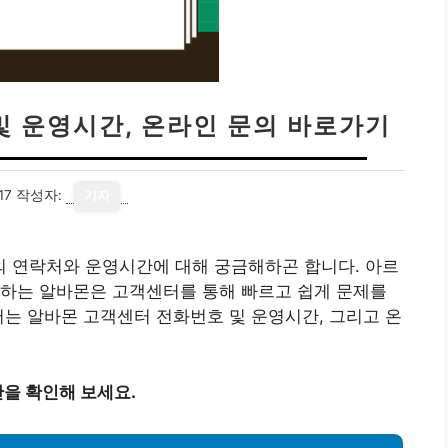
및 운영시간, 온라인 문의 바로가기
17
작성자:
기자
 연락처와 운영시간에 대해 궁금해하곤 합니다. 아르
공하는 알바몬은 고객센터를 통해 빠르고 쉽게 문제를
서는 알바몬 고객센터 전화번호 및 운영시간, 그리고 온
을 확인해 보세요.