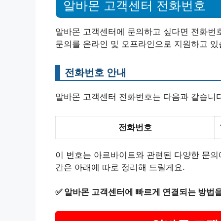
알바몬 고객센터 전화번호
알바몬 고객센터에 문의하고 싶다면 전화번호
문의를 온라인 및 오프라인으로 지원하고 있
전화번호 안내
알바몬 고객센터 전화번호는 다음과 같습니다
전화번호
이 번호는 아르바이트와 관련된 다양한 문의에
간은 아래에 따로 정리해 드릴게요.
✅
알바몬 고객센터에 빠르게 연결되는 방법을