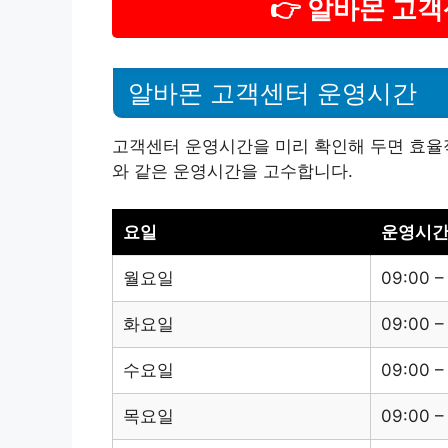
👉 알바몬 고
알바몬 고객센터 운영시간
고객센터 운영시간을 미리 확인해 두면 효율
와 같은 운영시간을 고수합니다.
요일
운영시
월요일
09:00 –
화요일
09:00 –
수요일
09:00 –
목요일
09:00 –