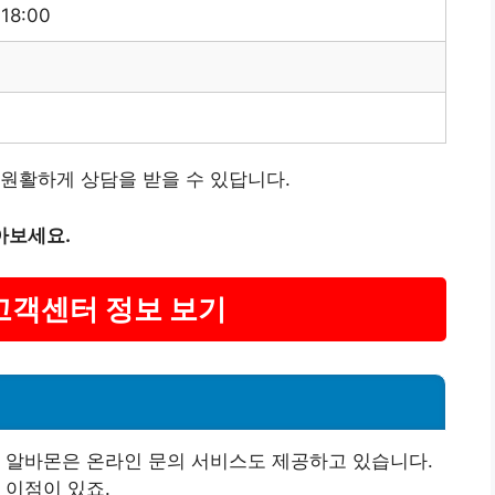
 18:00
원활하게 상담을 받을 수 있답니다.
아보세요.
 고객센터 정보 보기
 알바몬은 온라인 문의 서비스도 제공하고 있습니다.
 이점이 있죠.