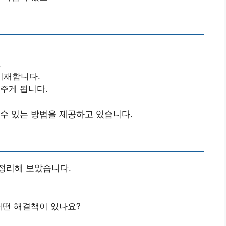
.
기재합니다.
주게 됩니다.
수 있는 방법을 제공하고 있습니다.
정리해 보았습니다.
어떤 해결책이 있나요?