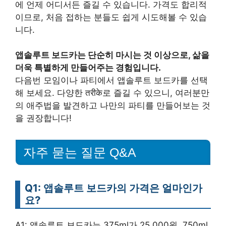
에 언제 어디서든 즐길 수 있습니다. 가격도 합리적
이므로, 처음 접하는 분들도 쉽게 시도해볼 수 있습
니다.
앱솔루트 보드카는 단순히 마시는 것 이상으로, 삶을
더욱 특별하게 만들어주는 경험입니다.
다음번 모임이나 파티에서 앱솔루트 보드카를 선택
해 보세요. 다양한 तरीके로 즐길 수 있으니, 여러분만
의 애주법을 발견하고 나만의 파티를 만들어보는 것
을 권장합니다!
자주 묻는 질문 Q&A
Q1: 앱솔루트 보드카의 가격은 얼마인가
요?
A1: 앱솔루트 보드카는 375ml가 25,000원, 750ml