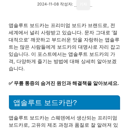
2024-11-08
작성자:
기자
앱솔루트 보드카는 프리미엄 보드카 브랜드로, 전
세계에서 널리 사랑받고 있습니다. 문자 그대로 ‘절
대적으로’ 깨끗하고 부드러운 맛을 자랑하는 앱솔루
트는 많은 사람들에게 보드카의 대명사로 자리 잡고
있습니다. 이 포스트에서는 앱솔루트 보드카의 가
격, 다양하게 즐기는 방법에 대해 상세히 알아보겠
습니다.
✅
무릎 통증의 숨겨진 원인과 해결책을 알아보세요.
앱솔루트 보드카란?
앱솔루트 보드카는 스웨덴에서 생산되는 프리미엄
보드카로, 고유의 제조 과정과 품질로 잘 알려져 있