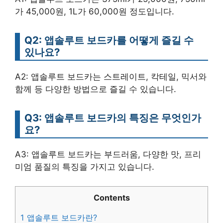
가 45,000원, 1L가 60,000원 정도입니다.
Q2: 앱솔루트 보드카를 어떻게 즐길 수
있나요?
A2: 앱솔루트 보드카는 스트레이트, 칵테일, 믹서와
함께 등 다양한 방법으로 즐길 수 있습니다.
Q3: 앱솔루트 보드카의 특징은 무엇인가
요?
A3: 앱솔루트 보드카는 부드러움, 다양한 맛, 프리
미엄 품질의 특징을 가지고 있습니다.
Contents
1
앱솔루트 보드카란?