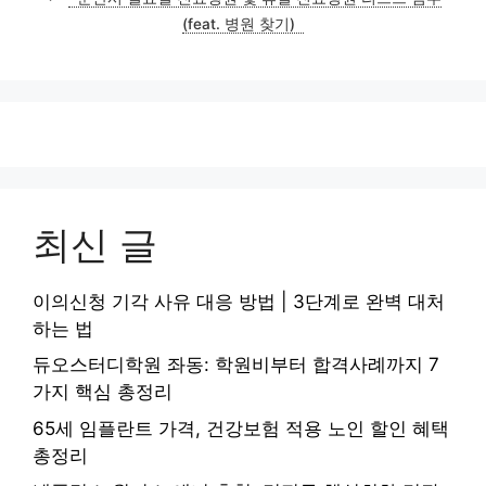
(feat. 병원 찾기)
최신 글
이의신청 기각 사유 대응 방법 | 3단계로 완벽 대처
하는 법
듀오스터디학원 좌동: 학원비부터 합격사례까지 7
가지 핵심 총정리
65세 임플란트 가격, 건강보험 적용 노인 할인 혜택
총정리