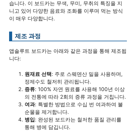
습니다. 이 보드카는 무색, 무미, 무취의 특징을 지
니고 있어 다양한 음료와 조화를 이루며 먹는 방식
이 매우 다양합니다.
제조 과정
앱솔루트 보드카는 아래와 같은 과정을 통해 제조됩
니다:
원재료 선택
: 주로 스웨덴산 밀을 사용하며,
정제수도 철저히 관리됩니다.
증류
: 100% 자연 원료를 사용해 100년 이상
의 전통에 따라 2회의 증류 과정을 거칩니다.
여과
: 특별한 방법으로 수십 번 여과하여 불
순물을 제거합니다.
병입
: 완성된 보드카는 철저한 품질 관리를
통해 병에 담깁니다.