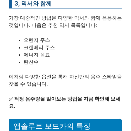
3, 믹서와 함께
가장 대중적인 방법은 다양한 믹서와 함께 음용하는
것입니다. 다음은 추천 믹서 목록입니다:
오렌지 주스
크랜베리 주스
에너지 음료
탄산수
이처럼 다양한 옵션을 통해 자신만의 음주 스타일을
찾을 수 있습니다.
✅
적정 음주량을 알아보는 방법을 지금 확인해 보세
요.
앱솔루트 보드카의 특징