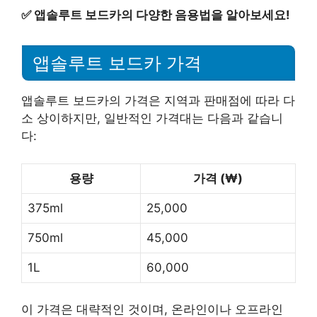
✅
앱솔루트 보드카의 다양한 음용법을 알아보세요!
앱솔루트 보드카 가격
앱솔루트 보드카의 가격은 지역과 판매점에 따라 다
소 상이하지만, 일반적인 가격대는 다음과 같습니
다:
용량
가격 (₩)
375ml
25,000
750ml
45,000
1L
60,000
이 가격은 대략적인 것이며, 온라인이나 오프라인