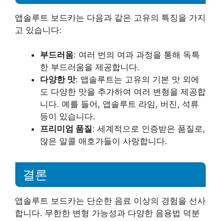
앱솔루트 보드카는 다음과 같은 고유의 특징을 가지
고 있습니다:
부드러움
: 여러 번의 여과 과정을 통해 독특
한 부드러움을 제공합니다.
다양한 맛
: 앱솔루트는 고유의 기본 맛 외에
도 다양한 맛을 추가하여 여러 변형을 제공합
니다. 예를 들어, 앱솔루트 라임, 버진, 석류
등이 있습니다.
프리미엄 품질
: 세계적으로 인증받은 품질로,
많은 알콜 애호가들이 사랑합니다.
결론
앱솔루트 보드카는 단순한 음료 이상의 경험을 선사
합니다. 무한한 변형 가능성과 다양한 음용법 덕분