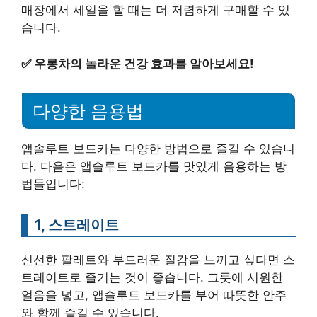
매장에서 세일을 할 때는 더 저렴하게 구매할 수 있
습니다.
✅
우롱차의 놀라운 건강 효과를 알아보세요!
다양한 음용법
앱솔루트 보드카는 다양한 방법으로 즐길 수 있습니
다. 다음은 앱솔루트 보드카를 맛있게 음용하는 방
법들입니다:
1, 스트레이트
신선한 팔레트와 부드러운 질감을 느끼고 싶다면 스
트레이트로 즐기는 것이 좋습니다. 그릇에 시원한
얼음을 넣고, 앱솔루트 보드카를 부어 따뜻한 안주
와 함께 즐길 수 있습니다.