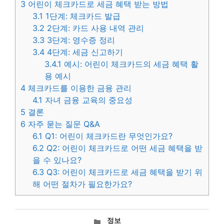
3
어린이 체크카드로 세금 혜택 받는 방법
3.1
1단계: 체크카드 발급
3.2
2단계: 카드 사용 내역 관리
3.3
3단계: 영수증 정리
3.4
4단계: 세금 신고하기
3.4.1
예시: 어린이 체크카드의 세금 혜택 활
용 예시
4
체크카드를 이용한 금융 관리
4.1
자녀 금융 교육의 중요성
5
결론
6
자주 묻는 질문 Q&A
6.1
Q1: 어린이 체크카드란 무엇인가요?
6.2
Q2: 어린이 체크카드로 어떤 세금 혜택을 받
을 수 있나요?
6.3
Q3: 어린이 체크카드로 세금 혜택을 받기 위
해 어떤 절차가 필요한가요?
카
정보