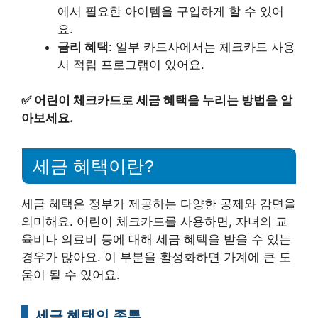
에서 필요한 아이템을 구입하게 할 수 있어
요.
금리 혜택
: 일부 카드사에서는 체크카드 사용
시 적립 프로그램이 있어요.
✅
어린이 체크카드로 세금 혜택을 누리는 방법을 알
아보세요.
세금 혜택이란?
세금 혜택은 정부가 제공하는 다양한 공제와 감면을
의미해요. 어린이 체크카드를 사용하면, 자녀의 교
육비나 의료비 등에 대해 세금 혜택을 받을 수 있는
경우가 많아요. 이 부분을 활성화하면 가계에 큰 도
움이 될 수 있어요.
세금 혜택의 종류