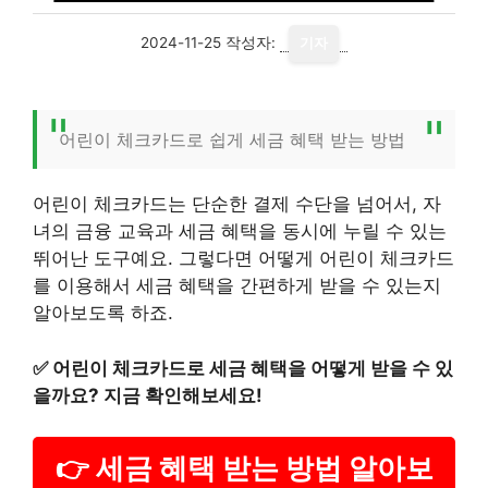
2024-11-25
작성자:
기자
어린이 체크카드로 쉽게 세금 혜택 받는 방법
어린이 체크카드는 단순한 결제 수단을 넘어서, 자
녀의 금융 교육과 세금 혜택을 동시에 누릴 수 있는
뛰어난 도구예요. 그렇다면 어떻게 어린이 체크카드
를 이용해서 세금 혜택을 간편하게 받을 수 있는지
알아보도록 하죠.
✅
어린이 체크카드로 세금 혜택을 어떻게 받을 수 있
을까요? 지금 확인해보세요!
👉 세금 혜택 받는 방법 알아보