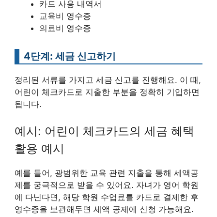
카드 사용 내역서
교육비 영수증
의료비 영수증
4단계: 세금 신고하기
정리된 서류를 가지고 세금 신고를 진행해요. 이 때,
어린이 체크카드로 지출한 부분을 정확히 기입하면
됩니다.
예시: 어린이 체크카드의 세금 혜택
활용 예시
예를 들어, 광범위한 교육 관련 지출을 통해 세액공
제를 궁극적으로 받을 수 있어요. 자녀가 영어 학원
에 다닌다면, 해당 학원 수업료를 카드로 결제한 후
영수증을 보관해두면 세액 공제에 신청 가능해요.