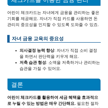
어린이 체크카드는 자녀에게 금융을 관리하는 좋은
기회를 제공해요. 자녀가 직접 카드를 사용하면 돈
관리의 중요성을 인지할 수 있도록 도와줄 수 있죠.
자녀 금융 교육의 중요성
의사결정 능력 향상
: 자녀가 직접 소비 결정
을 하면서 판단력을 키우게 해요.
저축 습관 형성
: 소액을 저축하거나 관리하는
습관을 가질 수 있어요.
결론
어린이 체크카드를 활용하여 세금 혜택을 효과적으
로 누릴 수 있는 방법은 매우 간단해요.
필요한 절차