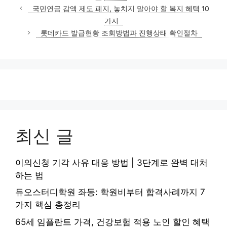
테
국민연금 감액 제도 폐지, 놓치지 말아야 할 복지 혜택 10
고
가지
리
롯데카드 발급현황 조회방법과 진행상태 확인절차
최신 글
이의신청 기각 사유 대응 방법 | 3단계로 완벽 대처
하는 법
듀오스터디학원 좌동: 학원비부터 합격사례까지 7
가지 핵심 총정리
65세 임플란트 가격, 건강보험 적용 노인 할인 혜택