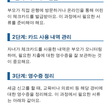
부모가 직접 은행에 방문하거나 온라인을 통해 어린
이 체크카드를 발급받아요. 이 과정에서 필요한 서
류를 준비해야 해요.
2단계: 카드 사용 내역 관리
자녀가 체크카드를 사용한 내역은 부모가 모니터링
하며, 필요한 지출에 대한 영수증을 잘 보관하는 것
이 중요해요.
3단계: 영수증 정리
세금 신고를 할 때, 교육비나 의료비 등 해당 경비에
대한 영수증을 정리해요. 이 과정에서 필요한 서류
는 아래와 같아요.