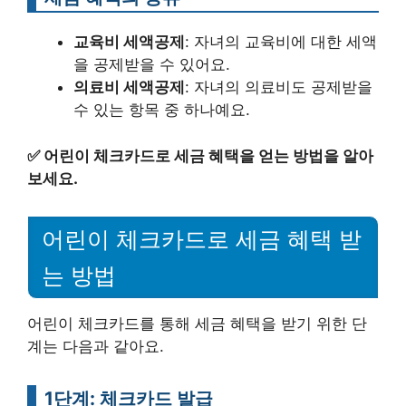
교육비 세액공제
: 자녀의 교육비에 대한 세액
을 공제받을 수 있어요.
의료비 세액공제
: 자녀의 의료비도 공제받을
수 있는 항목 중 하나예요.
✅
어린이 체크카드로 세금 혜택을 얻는 방법을 알아
보세요.
어린이 체크카드로 세금 혜택 받
는 방법
어린이 체크카드를 통해 세금 혜택을 받기 위한 단
계는 다음과 같아요.
1단계: 체크카드 발급