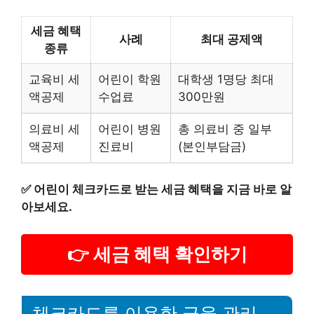
세금 혜택
사례
최대 공제액
종류
교육비 세
어린이 학원
대학생 1명당 최대
액공제
수업료
300만원
의료비 세
어린이 병원
총 의료비 중 일부
액공제
진료비
(본인부담금)
✅
어린이 체크카드로 받는 세금 혜택을 지금 바로 알
아보세요.
👉 세금 혜택 확인하기
체크카드를 이용한 금융 관리