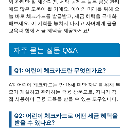
와 관리만 잘 해준다면, 세액 공제는 물론 금융 관리
에도 많은 도움이 될 거예요. 아이의 미래를 위해 오
늘 바로 체크카드를 발급받고, 세금 혜택을 극대화
해보세요. 이 기회를 놓치지 마시고 자녀에게 금융
교육과 함께 세금 혜택을 제공하세요!
자주 묻는 질문 Q&A
Q1: 어린이 체크카드란 무엇인가요?
A1: 어린이 체크카드는 만 18세 미만 자녀를 위해 부
모가 개설하고 관리하는 금융 상품으로, 자녀가 직
접 사용하며 금융 교육을 받을 수 있는 도구입니다.
Q2: 어린이 체크카드로 어떤 세금 혜택을
받을 수 있나요?