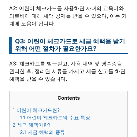
A2: 어린이 체크카드를 사용하면 자녀의 교육비와
의료비에 대해 세액 공제를 받을 수 있으며, 이는 가
계에 도움이 됩니다.
Q3: 어린이 체크카드로 세금 혜택을 받기
위해 어떤 절차가 필요한가요?
A3: 체크카드를 발급받고, 사용 내역 및 영수증을
관리한 후, 정리된 서류를 가지고 세금 신고를 하면
혜택을 받을 수 있습니다.
Contents
1
어린이 체크카드란?
1.1
어린이 체크카드의 주요 특징
2
세금 혜택이란?
2.1
세금 혜택의 종류