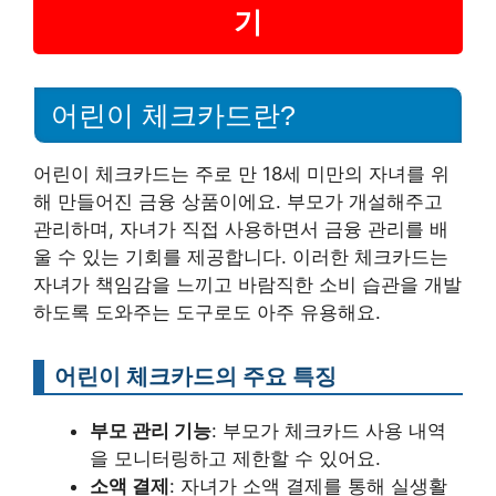
기
어린이 체크카드란?
어린이 체크카드는 주로 만 18세 미만의 자녀를 위
해 만들어진 금융 상품이에요. 부모가 개설해주고
관리하며, 자녀가 직접 사용하면서 금융 관리를 배
울 수 있는 기회를 제공합니다. 이러한 체크카드는
자녀가 책임감을 느끼고 바람직한 소비 습관을 개발
하도록 도와주는 도구로도 아주 유용해요.
어린이 체크카드의 주요 특징
부모 관리 기능
: 부모가 체크카드 사용 내역
을 모니터링하고 제한할 수 있어요.
소액 결제
: 자녀가 소액 결제를 통해 실생활