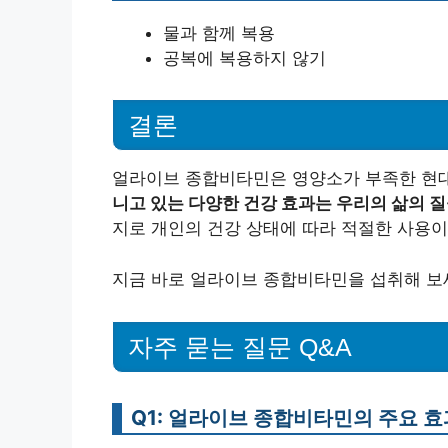
물과 함께 복용
공복에 복용하지 않기
결론
얼라이브 종합비타민은 영양소가 부족한 현대
니고 있는 다양한 건강 효과는 우리의 삶의 질
지로 개인의 건강 상태에 따라 적절한 사용이
지금 바로 얼라이브 종합비타민을 섭취해 보세
자주 묻는 질문 Q&A
Q1: 얼라이브 종합비타민의 주요 