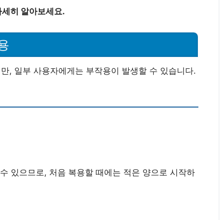
자세히 알아보세요.
용
, 일부 사용자에게는 부작용이 발생할 수 있습니다.
수 있으므로, 처음 복용할 때에는 적은 양으로 시작하