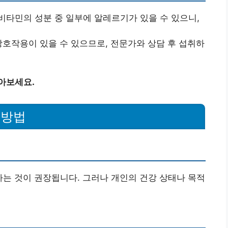
비타민의 성분 중 일부에 알레르기가 있을 수 있으니,
상호작용이 있을 수 있으므로, 전문가와 상담 후 섭취하
아보세요.
 방법
하는 것이 권장됩니다. 그러나 개인의 건강 상태나 목적