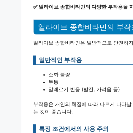
✅
얼라이브 종합비타민의 다양한 부작용을 
얼라이브 종합비타민의 부작
얼라이브 종합비타민은 일반적으로 안전하지만
일반적인 부작용
소화 불량
두통
알레르기 반응 (발진, 가려움 등)
부작용은 개인의 체질에 따라 다르게 나타날 
는 것이 좋습니다.
특정 조건에서의 사용 주의