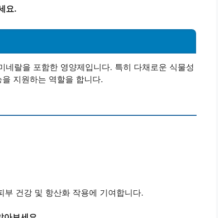
세요.
미네랄을 포함한 영양제입니다. 특히 다채로운 식물성
능을 지원하는 역할을 합니다.
피부 건강 및 항산화 작용에 기여합니다.
알아보세요.