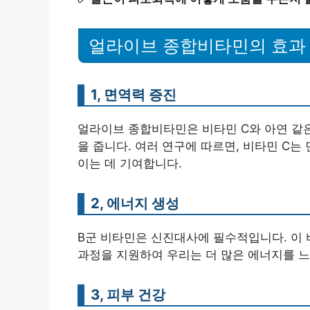
얼라이브 종합비타민의 효과
1, 면역력 증진
얼라이브 종합비타민은 비타민 C와 아연 같은
을 줍니다. 여러 연구에 따르면, 비타민 C는
이는 데 기여합니다.
2, 에너지 생성
B군 비타민은 신진대사에 필수적입니다. 이 
과정을 지원하여 우리는 더 많은 에너지를 느
3, 피부 건강