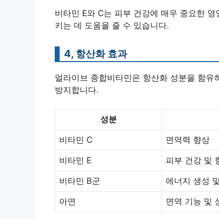
비타민 E와 C는 피부 건강에 매우 중요한 
키는 데 도움을 줄 수 있습니다.
4, 항산화 효과
얼라이브 종합비타민은 항산화 성분을 함유하
방지합니다.
성분
비타민 C
면역력 향상
비타민 E
피부 건강 및 
비타민 B군
에너지 생성 
아연
면역 기능 및 