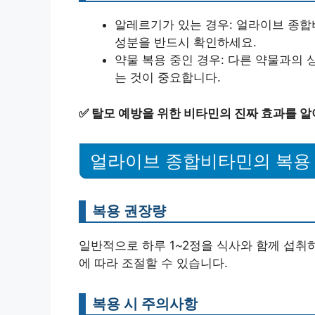
알레르기가 있는 경우: 얼라이브 종합
성분을 반드시 확인하세요.
약물 복용 중인 경우: 다른 약물과의 
는 것이 중요합니다.
✅
탈모 예방을 위한 비타민의 진짜 효과를 알
얼라이브 종합비타민의 복용
복용 권장량
일반적으로 하루 1~2정을 식사와 함께 섭취
에 따라 조절할 수 있습니다.
복용 시 주의사항