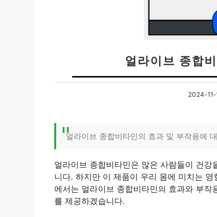
얼라이브 종합비
2024-11-
얼라이브 종합비타민의 효과 및 부작용에 대
얼라이브 종합비타민은 많은 사람들이 건강을
니다. 하지만 이 제품이 우리 몸에 미치는 영
에서는 얼라이브 종합비타민의 효과와 부작용,
를 제공하겠습니다.