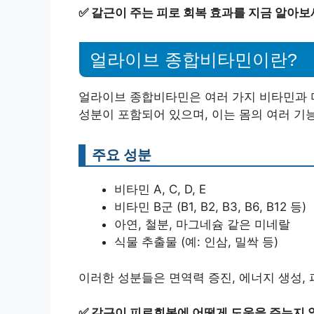
✅
갈근이 주는 피로 회복 효과를 지금 알아보
얼라이브 종합비타민이란?
얼라이브 종합비타민은 여러 가지 비타민과 
성분이 포함되어 있으며, 이는 몸의 여러 기
주요 성분
비타민 A, C, D, E
비타민 B군 (B1, B2, B3, B6, B12 등)
아연, 철분, 마그네슘 같은 미네랄
식물 추출물 (예: 인삼, 밀싹 등)
이러한 성분들은 면역력 증진, 에너지 생성, 
✅
갈근이 피로회복에 어떻게 도움을 주는지 