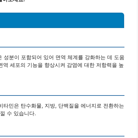
 성분이 포함되어 있어 면역 체계를 강화하는 데 도움
 면역 세포의 기능을 향상시켜 감염에 대한 저항력을 높
비타민은 탄수화물, 지방, 단백질을 에너지로 전환하는
낄 수 있습니다.