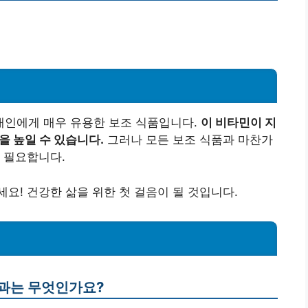
인에게 매우 유용한 보조 식품입니다.
이 비타민이 지
을 높일 수 있습니다.
그러나 모든 보조 식품과 마찬가
 필요합니다.
요! 건강한 삶을 위한 첫 걸음이 될 것입니다.
효과는 무엇인가요?