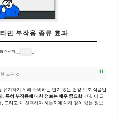
타민 부작용 종류 효과
18
작성자:
기자
한 모든 것
 유지하기 위해 소비하는 인기 있는 건강 보조 식품입
향,
특히 부작용에 대한 정보는 매우 중요합니다.
이 글
 그리고 왜 선택해야 하는지에 대해 깊이 있는 정보