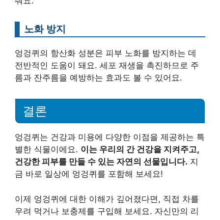
줘요.
노화 방지
엉겅퀴의 항산화 성분은 피부 노화를 방지하는 데
전반적인 도움이 돼요. 세포 재생을 촉진하므로 주
름과 잔주름을 예방하는 효과도 볼 수 있어요.
결론
엉겅퀴는 건강과 미용에 다양한 이점을 제공하는 특
별한 식물이에요.
이는 우리의 간 건강을 지켜주고,
건강한 피부를 만들 수 있는 자연의 선물입니다.
지
금 바로 일상에 엉겅퀴를 포함해 보세요!
이제 엉겅퀴에 대한 이해가 깊어졌다면, 직접 차를
우려 먹거나 보충제를 구입해 보세요. 자신만의 리