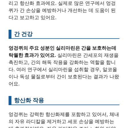
리고 항산화 효과에요. 실제로 많은 연구에서 엉겅
퀴가 간 손상을 예방하거나 개선하는 데 도움이 된
다고 보고하고 있어요.
간 건강
엉겅퀴의 주요 성분인 실리마린은 간을 보호하는데
탁월한 효과가 있어요.
실리마린은 간세포의 재생을
촉진하고, 간의 해독 작용을 강화하는 역할을 합니
다. 여러 연구에서 실리마린을 섭취할 경우, 알코올
이나 독성 물질로부터 간이 보호된다는 결과가 나왔
어요.
항산화 작용
엉겅퀴는 강력한 항산화제를 포함하고 있어서, 체내
의 자유 라디칼을 제거하고 세포 손상을 예방하는