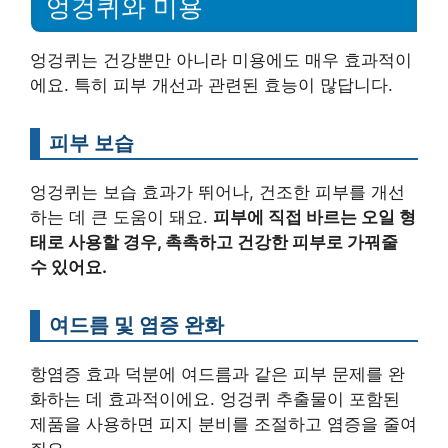
엉겅퀴와 미용
엉겅퀴는 건강뿐만 아니라 미용에도 매우 효과적이
에요. 특히 피부 개선과 관련된 효능이 많답니다.
피부 보습
엉겅퀴는 보습 효과가 뛰어나, 건조한 피부를 개선
하는 데 큰 도움이 돼요.
피부에 직접 바르는 오일 형
태로 사용할 경우, 촉촉하고 건강한 피부로 가꿔줄
수 있어요.
여드름 및 염증 완화
항염증 효과 덕분에 여드름과 같은 피부 문제를 완
화하는 데 효과적이에요. 엉겅퀴 추출물이 포함된
제품을 사용하면 피지 분비를 조절하고 염증을 줄여