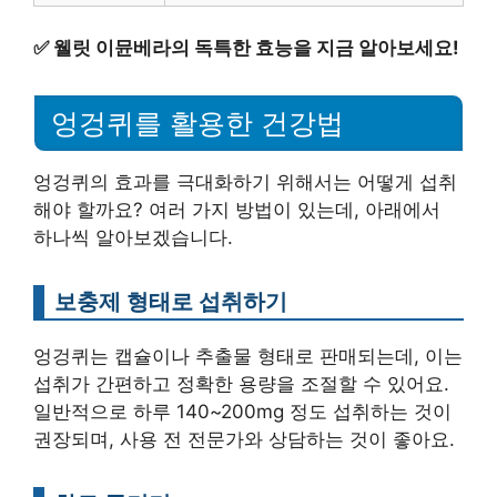
✅
웰릿 이뮨베라의 독특한 효능을 지금 알아보세요!
엉겅퀴를 활용한 건강법
엉겅퀴의 효과를 극대화하기 위해서는 어떻게 섭취
해야 할까요? 여러 가지 방법이 있는데, 아래에서
하나씩 알아보겠습니다.
보충제 형태로 섭취하기
엉겅퀴는 캡슐이나 추출물 형태로 판매되는데, 이는
섭취가 간편하고 정확한 용량을 조절할 수 있어요.
일반적으로 하루 140~200mg 정도 섭취하는 것이
권장되며, 사용 전 전문가와 상담하는 것이 좋아요.