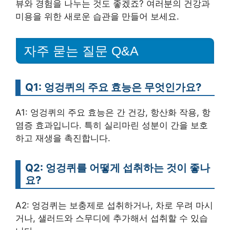
뷰와 경험을 나누는 것도 좋겠죠? 여러분의 건강과
미용을 위한 새로운 습관을 만들어 보세요.
자주 묻는 질문 Q&A
Q1: 엉겅퀴의 주요 효능은 무엇인가요?
A1: 엉겅퀴의 주요 효능은 간 건강, 항산화 작용, 항
염증 효과입니다. 특히 실리마린 성분이 간을 보호
하고 재생을 촉진합니다.
Q2: 엉겅퀴를 어떻게 섭취하는 것이 좋나
요?
A2: 엉겅퀴는 보충제로 섭취하거나, 차로 우려 마시
거나, 샐러드와 스무디에 추가해서 섭취할 수 있습