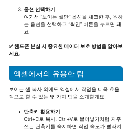
옵션 선택하기
여기서 “보이는 셀만” 옵션을 체크한 후, 원하
는 옵션을 선택하고 “확인” 버튼을 누르면 돼
요.
✅
핸드폰 분실 시 중요한 데이터 보호 방법을 알아보
세요.
엑셀에서의 유용한 팁
보이는 셀 복사 외에도 엑셀에서 작업을 더욱 효율
적으로 할 수 있는 몇 가지 팁을 소개할게요.
단축키 활용하기
Ctrl+C로 복사, Ctrl+V로 붙여넣기처럼 자주
쓰는 단축키를 숙지하면 작업 속도가 빨라져