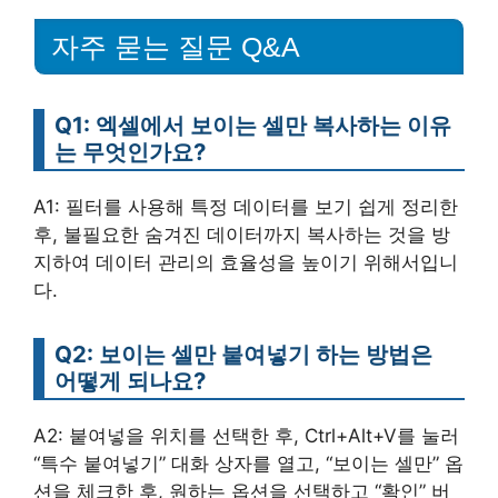
자주 묻는 질문 Q&A
Q1: 엑셀에서 보이는 셀만 복사하는 이유
는 무엇인가요?
A1: 필터를 사용해 특정 데이터를 보기 쉽게 정리한
후, 불필요한 숨겨진 데이터까지 복사하는 것을 방
지하여 데이터 관리의 효율성을 높이기 위해서입니
다.
Q2: 보이는 셀만 붙여넣기 하는 방법은
어떻게 되나요?
A2: 붙여넣을 위치를 선택한 후, Ctrl+Alt+V를 눌러
“특수 붙여넣기” 대화 상자를 열고, “보이는 셀만” 옵
션을 체크한 후, 원하는 옵션을 선택하고 “확인” 버