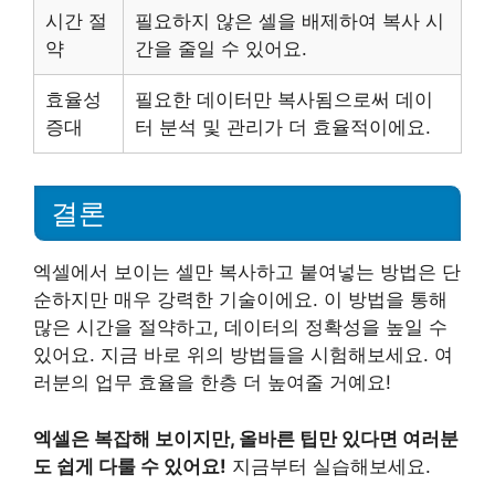
시간 절
필요하지 않은 셀을 배제하여 복사 시
약
간을 줄일 수 있어요.
효율성
필요한 데이터만 복사됨으로써 데이
증대
터 분석 및 관리가 더 효율적이에요.
결론
엑셀에서 보이는 셀만 복사하고 붙여넣는 방법은 단
순하지만 매우 강력한 기술이에요. 이 방법을 통해
많은 시간을 절약하고, 데이터의 정확성을 높일 수
있어요. 지금 바로 위의 방법들을 시험해보세요. 여
러분의 업무 효율을 한층 더 높여줄 거예요!
엑셀은 복잡해 보이지만, 올바른 팁만 있다면 여러분
도 쉽게 다룰 수 있어요!
지금부터 실습해보세요.