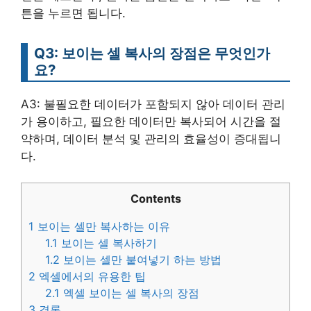
튼을 누르면 됩니다.
Q3: 보이는 셀 복사의 장점은 무엇인가
요?
A3: 불필요한 데이터가 포함되지 않아 데이터 관리
가 용이하고, 필요한 데이터만 복사되어 시간을 절
약하며, 데이터 분석 및 관리의 효율성이 증대됩니
다.
Contents
1
보이는 셀만 복사하는 이유
1.1
보이는 셀 복사하기
1.2
보이는 셀만 붙여넣기 하는 방법
2
엑셀에서의 유용한 팁
2.1
엑셀 보이는 셀 복사의 장점
3
결론