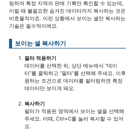
링하여 특정 지역의 판매 기록만 확인할 수 있는데,
이럴 때 불필요한 숨겨진 데이터까지 복사하는 것은
비효율적이죠. 이런 상황에서 보이는 셀만 복사하는
기술은 필수적이에요.
보이는 셀 복사하기
필터 적용하기
데이터를 선택한 뒤, 상단 메뉴에서 “데이
터”를 클릭하고 “필터”를 선택해 주세요. 이후
원하는 조건으로 데이터를 필터링하면 특정
데이터만 보이게 돼요.
복사하기
필터가 적용된 영역에서 보이는 셀을 선택해
주세요. 이때, Ctrl+C를 눌러 복사할 수 있어
요.