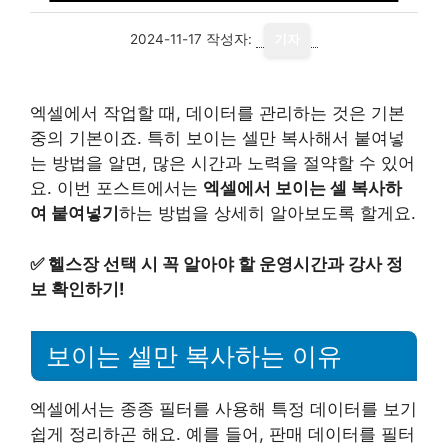
2024-11-17
작성자:
기자
엑셀에서 작업할 때, 데이터를 관리하는 것은 기본
중의 기본이죠. 특히 보이는 셀만 복사해서 붙여넣
는 방법을 알면, 많은 시간과 노력을 절약할 수 있어
요. 이번 포스트에서는
엑셀에서 보이는 셀 복사하
여 붙여넣기
하는 방법을 상세히 알아보도록 할게요.
✅
헬스장 선택 시 꼭 알아야 할 운영시간과 강사 정
보 확인하기!
보이는 셀만 복사하는 이유
엑셀에서는 종종 필터를 사용해 특정 데이터를 보기
쉽게 정리하곤 해요. 예를 들어, 판매 데이터를 필터