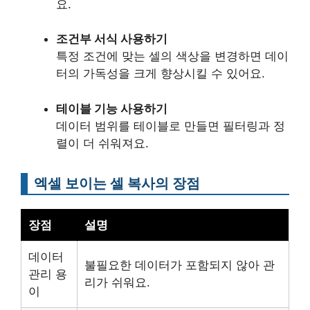
요.
조건부 서식 사용하기
특정 조건에 맞는 셀의 색상을 변경하면 데이
터의 가독성을 크게 향상시킬 수 있어요.
테이블 기능 사용하기
데이터 범위를 테이블로 만들면 필터링과 정
렬이 더 쉬워져요.
엑셀 보이는 셀 복사의 장점
장점
설명
데이터
불필요한 데이터가 포함되지 않아 관
관리 용
리가 쉬워요.
이