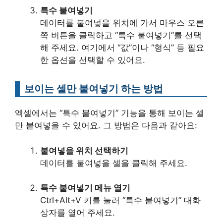
특수 붙여넣기
데이터를 붙여넣을 위치에 가서 마우스 오른
쪽 버튼을 클릭하고 “특수 붙여넣기”를 선택
해 주세요. 여기에서 “값”이나 “형식” 등 필요
한 옵션을 선택할 수 있어요.
보이는 셀만 붙여넣기 하는 방법
엑셀에서는 “특수 붙여넣기” 기능을 통해 보이는 셀
만 붙여넣을 수 있어요. 그 방법은 다음과 같아요:
붙여넣을 위치 선택하기
데이터를 붙여넣을 셀을 클릭해 주세요.
특수 붙여넣기 메뉴 열기
Ctrl+Alt+V 키를 눌러 “특수 붙여넣기” 대화
상자를 열어 주세요.