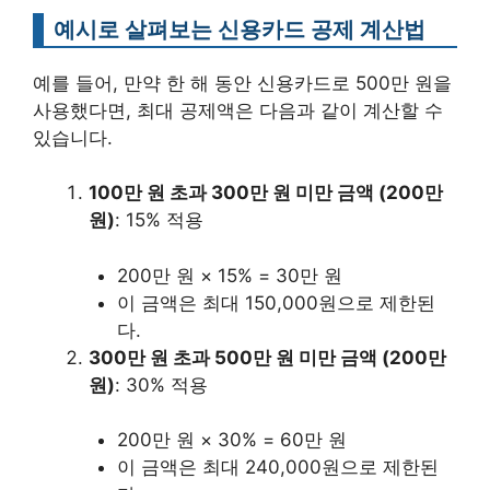
예시로 살펴보는 신용카드 공제 계산법
예를 들어, 만약 한 해 동안 신용카드로 500만 원을
사용했다면, 최대 공제액은 다음과 같이 계산할 수
있습니다.
100만 원 초과 300만 원 미만 금액 (200만
원)
: 15% 적용
200만 원 × 15% = 30만 원
이 금액은 최대 150,000원으로 제한된
다.
300만 원 초과 500만 원 미만 금액 (200만
원)
: 30% 적용
200만 원 × 30% = 60만 원
이 금액은 최대 240,000원으로 제한된