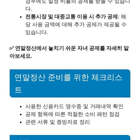
경우에도 일정 비율의 공제를 받을 수 있습니
다.
전통시장 및 대중교통 이용 시 추가 공제
: 해
당 사용 금액에 대해 추가 공제가 제공될 수
있습니다.
✅
연말정산에서 놓치기 쉬운 자녀 공제를 자세히 알
아보세요.
연말정산 준비를 위한 체크리스
트
사용한 신용카드 영수증 및 거래내역 확인
공제 항목에 따른 적절한 소비 패턴 점검
관련 서류 및 증빙자료 정리