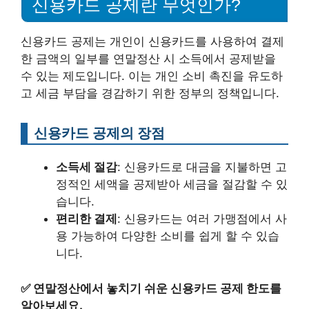
신용카드 공제란 무엇인가?
신용카드 공제는 개인이 신용카드를 사용하여 결제
한 금액의 일부를 연말정산 시 소득에서 공제받을
수 있는 제도입니다. 이는 개인 소비 촉진을 유도하
고 세금 부담을 경감하기 위한 정부의 정책입니다.
신용카드 공제의 장점
소득세 절감
: 신용카드로 대금을 지불하면 고
정적인 세액을 공제받아 세금을 절감할 수 있
습니다.
편리한 결제
: 신용카드는 여러 가맹점에서 사
용 가능하여 다양한 소비를 쉽게 할 수 있습
니다.
✅
연말정산에서 놓치기 쉬운 신용카드 공제 한도를
알아보세요.