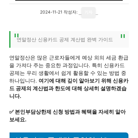
2024-11-21
작성자:
기자
연말정산 신용카드 공제 계산법 완벽 가이드
연말정산은 많은 근로자들에게 예상 외의 세금 환급
을 가져다 주는 중요한 과정입니다. 특히 신용카드
공제는 우리 생활에서 쉽게 활용할 수 있는 방법 중
하나입니다.
여기에 대해 깊이 알아보기 위해 신용카
드 공제의 계산법과 한도에 대해 상세히 설명하겠습
니다.
✅
본인부담상한제 신청 방법과 혜택을 자세히 알아
보세요.