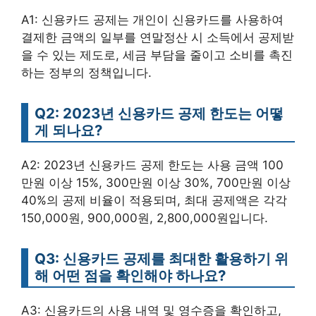
A1: 신용카드 공제는 개인이 신용카드를 사용하여
결제한 금액의 일부를 연말정산 시 소득에서 공제받
을 수 있는 제도로, 세금 부담을 줄이고 소비를 촉진
하는 정부의 정책입니다.
Q2: 2023년 신용카드 공제 한도는 어떻
게 되나요?
A2: 2023년 신용카드 공제 한도는 사용 금액 100
만원 이상 15%, 300만원 이상 30%, 700만원 이상
40%의 공제 비율이 적용되며, 최대 공제액은 각각
150,000원, 900,000원, 2,800,000원입니다.
Q3: 신용카드 공제를 최대한 활용하기 위
해 어떤 점을 확인해야 하나요?
A3: 신용카드의 사용 내역 및 영수증을 확인하고,