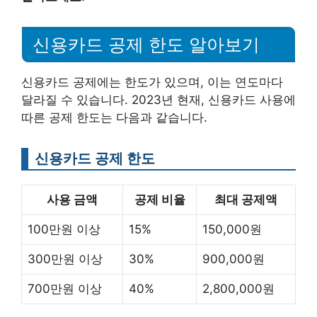
신용카드 공제 한도 알아보기
신용카드 공제에는 한도가 있으며, 이는 연도마다
달라질 수 있습니다. 2023년 현재, 신용카드 사용에
따른 공제 한도는 다음과 같습니다.
신용카드 공제 한도
사용 금액
공제 비율
최대 공제액
100만원 이상
15%
150,000원
300만원 이상
30%
900,000원
700만원 이상
40%
2,800,000원