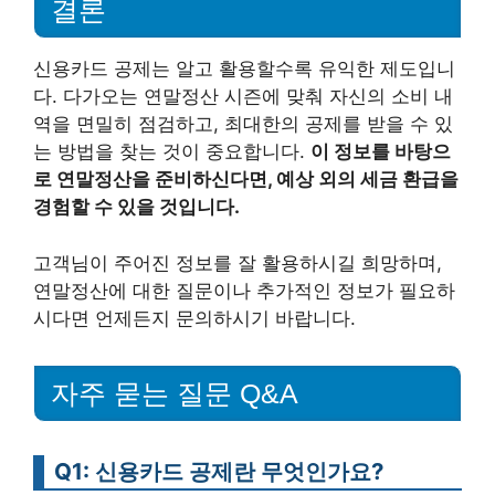
결론
신용카드 공제는 알고 활용할수록 유익한 제도입니
다. 다가오는 연말정산 시즌에 맞춰 자신의 소비 내
역을 면밀히 점검하고, 최대한의 공제를 받을 수 있
는 방법을 찾는 것이 중요합니다.
이 정보를 바탕으
로 연말정산을 준비하신다면, 예상 외의 세금 환급을
경험할 수 있을 것입니다.
고객님이 주어진 정보를 잘 활용하시길 희망하며,
연말정산에 대한 질문이나 추가적인 정보가 필요하
시다면 언제든지 문의하시기 바랍니다.
자주 묻는 질문 Q&A
Q1: 신용카드 공제란 무엇인가요?