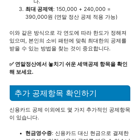
다.
최대 공제액
: 150,000 + 240,000 =
390,000원 (연말 정산 공제 적용 가능)
이와 같은 방식으로 각 연도에 따라 한도가 정해져
있으며, 본인의 소비 패턴에 맞춰 최대한의 공제를
받을 수 있는 방법을 찾는 것이 중요합니다.
✅
연말정산에서 놓치기 쉬운 세액공제 항목을 확인
해 보세요.
추가 공제항목 확인하기
신용카드 공제 이외에도 몇 가지 추가적인 공제항목
이 있습니다.
현금영수증
: 신용카드 대신 현금으로 결제한