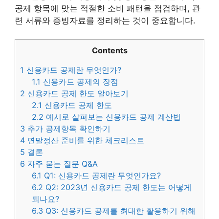
공제 항목에 맞는 적절한 소비 패턴을 점검하며, 관
련 서류와 증빙자료를 정리하는 것이 중요합니다.
Contents
1
신용카드 공제란 무엇인가?
1.1
신용카드 공제의 장점
2
신용카드 공제 한도 알아보기
2.1
신용카드 공제 한도
2.2
예시로 살펴보는 신용카드 공제 계산법
3
추가 공제항목 확인하기
4
연말정산 준비를 위한 체크리스트
5
결론
6
자주 묻는 질문 Q&A
6.1
Q1: 신용카드 공제란 무엇인가요?
6.2
Q2: 2023년 신용카드 공제 한도는 어떻게
되나요?
6.3
Q3: 신용카드 공제를 최대한 활용하기 위해