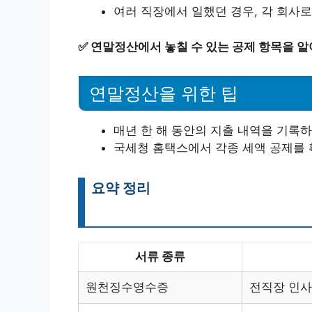
여러 직장에서 일했던 경우, 각 회사
✅
연말정산에서 놓칠 수 있는 공제 항목을 알
연말정산을 위한 팁
매년 한 해 동안의 지출 내역을 기록하
국세청 홈택스에서 각종 세액 공제를 
요약 정리
서류 종류
원천징수영수증
전직장 인사