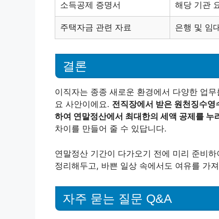
소득공제 증명서
해당 기관 
주택자금 관련 자료
은행 및 임
결론
이직자는 종종 새로운 환경에서 다양한 업무를
요 사안이에요.
전직장에서 받은 원천징수영수
하여 연말정산에서 최대한의 세액 공제를 누
차이를 만들어 줄 수 있답니다.
연말정산 기간이 다가오기 전에 미리 준비하여
정리해두고, 바쁜 일상 속에서도 여유를 가져
자주 묻는 질문 Q&A