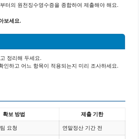
로부터의 원천징수영수증을 종합하여 제출해야 해요.
아보세요.
고 정리해 두세요.
확인하고 어느 항목이 적용되는지 미리 조사하세요.
확보 방법
제출 기한
팀 요청
연말정산 기간 전