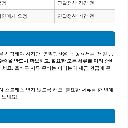
요청
연말정산 기간 전
대인에게 요청
연말정산 기간 전
 시작해야 하지만, 연말정산은 꼭 놓쳐서는 안 될 중
증을 반드시 확보하고, 필요한 모든 서류를 미리 준비
리세요.
올바른 서류 준비는 여러분의 세금 환급에 큰
 스트레스 받지 않도록 해요. 필요한 서류를 한 번에
 보세요!