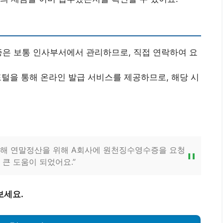
증은 보통 인사부서에서 관리하므로, 직접 연락하여 요
포털을 통해 온라인 발급 서비스를 제공하므로, 해당 시
 올해 연말정산을 위해 A회사에 원천징수영수증을 요청
큰 도움이 되었어요.”
보세요.