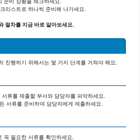
 준비 상황을 체크하세요.
체크리스트로 하나씩 준비해 나가세요.
와 절차를 지금 바로 알아보세요.
 진행하기 위해서는 몇 가지 단계를 거쳐야 해요.
련 서류를 제출할 부서와 담당자를 파악하세요.
모든 서류를 준비하여 담당자에게 제출하세요.
 꼭 필요한 서류를 확인하세요.