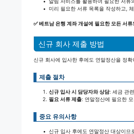
알림 서비스를 활용하여 필요한 서류의
미리 필요한 서류 목록을 작성하고, 
✅
베트남 은행 계좌 개설에 필요한 모든 서류
신규 회사 제출 방법
신규 회사에 입사한 후에도 연말정산을 정확히
제출 절차
신규 입사 시 담당자와 상담
: 세금 관
필요 서류 제출
: 연말정산에 필요한 
중요 유의사항
신규 입사 후에도 연말정산 대상이므로