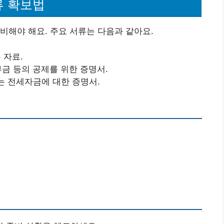
류 확보법
비해야 해요. 주요 서류는 다음과 같아요.
 자료.
기부금 등의 공제를 위한 증명서.
는 전세자금에 대한 증명서.