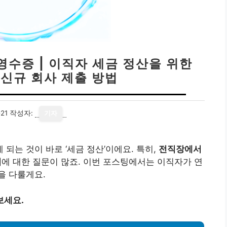
수증 | 이직자 세금 정산을 위한
 신규 회사 제출 방법
21
작성자:
기자
되는 것이 바로 ‘세금 정산’이에요. 특히,
전직장에서
지
에 대한 질문이 많죠. 이번 포스팅에서는 이직자가 연
을 다룰게요.
보세요.