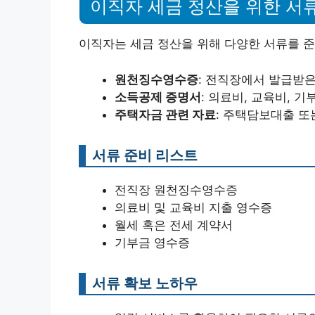
이직자 세금 정산을 위한 서
이직자는 세금 정산을 위해 다양한 서류를 준
원천징수영수증
: 전직장에서 발급받은
소득공제 증명서
: 의료비, 교육비, 
주택자금 관련 자료
: 주택담보대출 또
서류 준비 리스트
전직장 원천징수영수증
의료비 및 교육비 지출 영수증
월세 혹은 전세 계약서
기부금 영수증
서류 확보 노하우