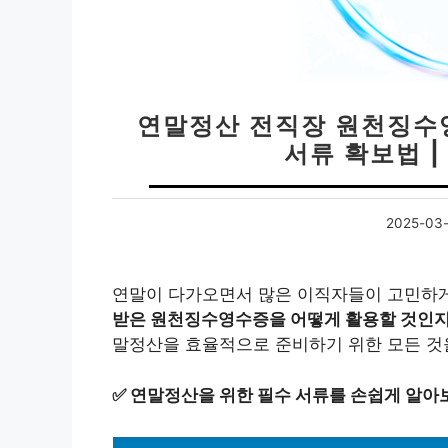
연말정산 전직장 원천징수영
서류 확보법 |
2025-03-
연말이 다가오면서 많은 이직자들이 고민하게 
받은 원천징수영수증을 어떻게 활용할 것인
말정산을 효율적으로 준비하기 위한 모든 것
✅
연말정산을 위한 필수 서류를 손쉽게 알아