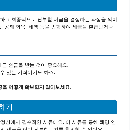
리하고 최종적으로 납부할 세금을 결정하는 과정을 의미
득, 공제 항목, 세액 등을 종합하여 세금을 환급받거나
금 환급을 받는 것이 중요해요.
수 있는 기회이기도 하죠.
증을 어떻게 확보할지 알아보세요.
하기
산에서 필수적인 서류에요. 이 서류를 통해 해당 연
의 세금을 이미 납부했는지를 확인할 수 있어요.