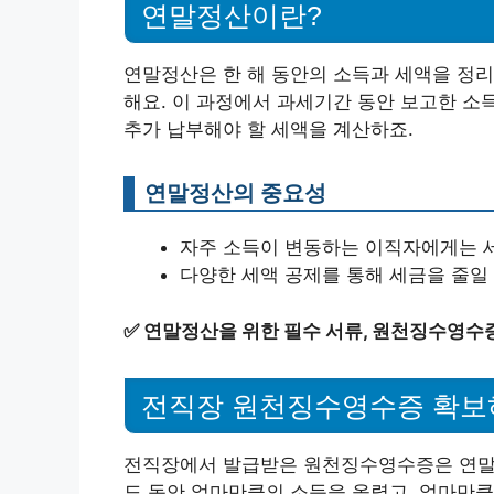
연말정산이란?
연말정산은 한 해 동안의 소득과 세액을 정
해요. 이 과정에서 과세기간 동안 보고한 소
추가 납부해야 할 세액을 계산하죠.
연말정산의 중요성
자주 소득이 변동하는 이직자에게는 세
다양한 세액 공제를 통해 세금을 줄일 
✅
연말정산을 위한 필수 서류, 원천징수영수
전직장 원천징수영수증 확보
전직장에서 발급받은 원천징수영수증은 연말정
도 동안 얼마만큼의 소득을 올렸고, 얼마만큼