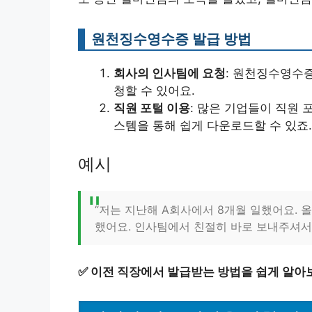
원천징수영수증 발급 방법
회사의 인사팀에 요청
: 원천징수영수
청할 수 있어요.
직원 포털 이용
: 많은 기업들이 직원 
스템을 통해 쉽게 다운로드할 수 있죠.
예시
“저는 지난해 A회사에서 8개월 일했어요.
했어요. 인사팀에서 친절히 바로 보내주셔서 
✅
이전 직장에서 발급받는 방법을 쉽게 알아