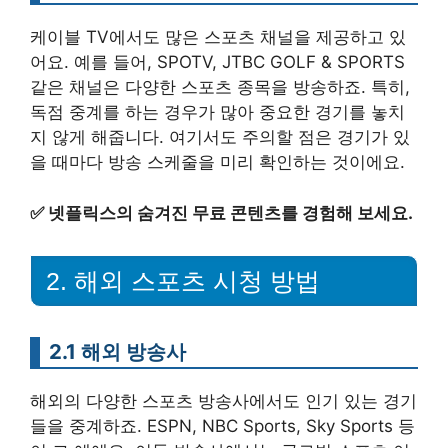
케이블 TV에서도 많은 스포츠 채널을 제공하고 있
어요. 예를 들어, SPOTV, JTBC GOLF & SPORTS
같은 채널은 다양한 스포츠 종목을 방송하죠. 특히,
독점 중계를 하는 경우가 많아 중요한 경기를 놓치
지 않게 해줍니다. 여기서도 주의할 점은 경기가 있
을 때마다 방송 스케줄을 미리 확인하는 것이에요.
✅
넷플릭스의 숨겨진 무료 콘텐츠를 경험해 보세요.
2. 해외 스포츠 시청 방법
2.1 해외 방송사
해외의 다양한 스포츠 방송사에서도 인기 있는 경기
들을 중계하죠. ESPN, NBC Sports, Sky Sports 등