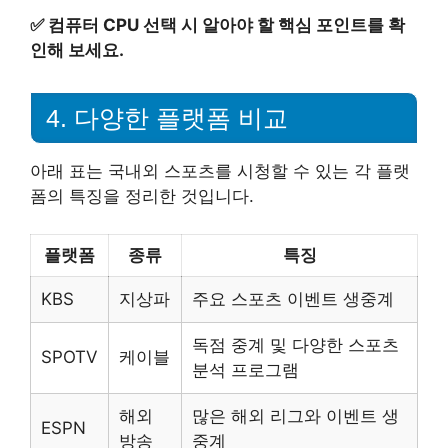
✅
컴퓨터 CPU 선택 시 알아야 할 핵심 포인트를 확
인해 보세요.
4. 다양한 플랫폼 비교
아래 표는 국내외 스포츠를 시청할 수 있는 각 플랫
폼의 특징을 정리한 것입니다.
플랫폼
종류
특징
KBS
지상파
주요 스포츠 이벤트 생중계
독점 중계 및 다양한 스포츠
SPOTV
케이블
분석 프로그램
해외
많은 해외 리그와 이벤트 생
ESPN
방송
중계