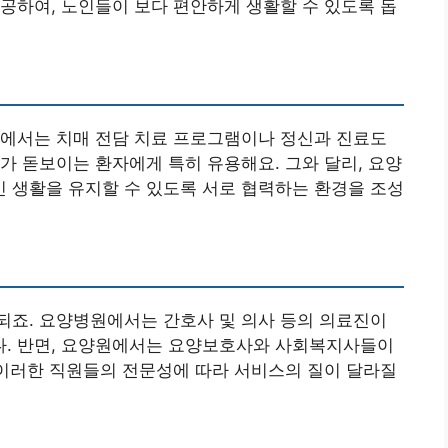
공하여, 노인들이 보다 편안하게 생활할 수 있도록 돕
원에서는 치매 전담 치료 프로그램이나 정신과 진료도
가 돋보이는 환자에게 특히 유용해요. 그와 달리, 요양
 생활을 유지할 수 있도록 서로 협력하는 환경을 조성
되죠. 요양병원에서는 간호사 및 의사 등의 의료진이
. 반면, 요양원에서는 요양보호사와 사회복지사들이
 이러한 직원들의 전문성에 따라 서비스의 질이 달라질