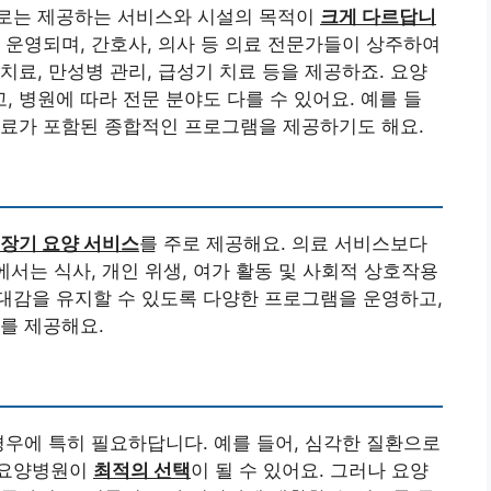
로는 제공하는 서비스와 시설의 목적이
크게 다르답니
 운영되며, 간호사, 의사 등 의료 전문가들이 상주하여
치료, 만성병 관리, 급성기 치료 등을 제공하죠. 요양
 병원에 따라 전문 분야도 다를 수 있어요. 예를 들
치료가 포함된 종합적인 프로그램을 제공하기도 해요.
장기 요양 서비스
를 주로 제공해요. 의료 서비스보다
에서는 식사, 개인 위생, 여가 활동 및 사회적 상호작용
대감을 유지할 수 있도록 다양한 프로그램을 운영하고,
를 제공해요.
경우에 특히 필요하답니다. 예를 들어, 심각한 질환으로
 요양병원이
최적의 선택
이 될 수 있어요. 그러나 요양