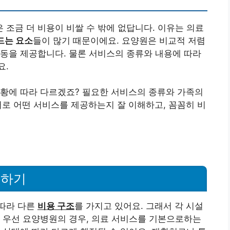
조금 더 비용이 비쌀 수 밖에 없답니다. 이유는 의료
드는 요소
들이 많기 때문이에요. 요양원은 비교적 저렴
동을 제공합니다. 물론 서비스의 종류와 내용에 따라
요.
상황에 따라 다르겠죠? 필요한 서비스의 종류와 가족의
 서로 어떤 서비스를 제공하는지 잘 이해하고, 꼼꼼히 비
석하기
따라 다른
비용 구조
를 가지고 있어요. 그래서 각 시설
 우선 요양병원의 경우, 의료 서비스를 기본으로하는