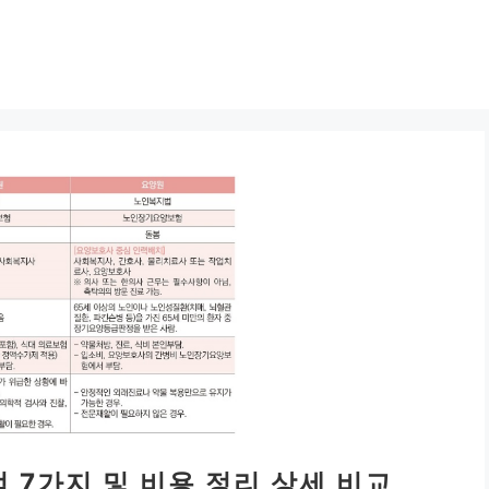
 7가지 및 비용 정리 상세 비교