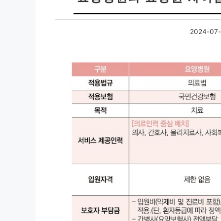
2024-07-