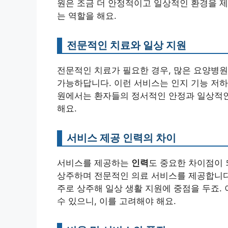
원은 조금 더 안정적이고 일상적인 환경을 제
는 역할을 해요.
전문적인 치료와 일상 지원
전문적인 치료가 필요한 경우, 많은 요양병
가능하답니다. 이런 서비스는 인지 기능 저하
원에서는 환자들의 정서적인 안정과 일상적인
해요.
서비스 제공 인력의 차이
서비스를 제공하는
인력
도 중요한 차이점이 
상주하며 전문적인 의료 서비스를 제공합니다
주로 상주해 일상 생활 지원에 중점을 두죠.
수 있으니, 이를 고려해야 해요.