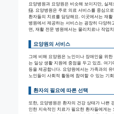
요양병원과 요양원은 비슷해 보이지만, 실제
다
. 요양병원은 주로 의료 서비스를 중심으로
환자들의 치료를 담당해요. 이곳에서는 재활 
병원에서 제공하는 서비스는 굉장히 다양하고,
면, 재활 전문 병원에서는 물리치료나 작업
요양원의 서비스
그에 비해 요양원은 노인이나 장애인을 위한
는 일상 생활 지원에 중점을 두고 있죠. 여기
등을 제공합니다. 요양원에서는 가족과의 유
노인들이 사회적 활동에 참여할 수 있는 기회
환자의 필요에 따른 선택
또한, 요양병원은 환자의 건강 상태가 나쁜 
인한 지속적인 치료가 필요한 환자들에게는