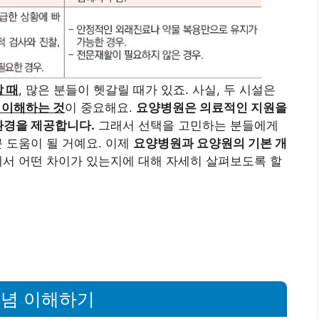
 때
, 많은 분들이 헷갈릴 때가 있죠. 사실, 두 시설은
 이해하는 것
이 중요해요.
요양병원은 의료적인 지원을
환경을 제공합니다.
그래서 선택을 고민하는 분들에게
큰 도움이 될 거예요. 이제
요양병원과 요양원의 기본 개
에서 어떤 차이가 있는지에 대해 자세히 살펴보도록 할
개념 이해하기