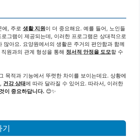
에, 주로
생활 지원
이 더 중요해요. 예를 들어, 노인들
 프로그램이 제공되는데, 이러한 프로그램은 상대적으로
 많아요. 요양원에서의 생활은 주거의 편안함과 함께
은 직원과의 관계 형성을 통해
정서적 안정을 도모
할 수
그 목적과 기능에서 뚜렷한 차이를 보이는데요. 상황에
,
건강 상태
에 따라 달라질 수 있어요. 따라서, 이러한
 것이 중요하답니다.
😊✨
하기