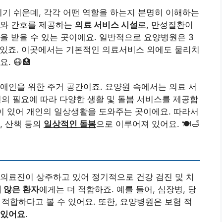
리기 쉬운데, 각각 어떤 역할을 하는지 분명히 이해하는
료와 간호를 제공하는
의료 서비스 시설
로, 만성질환이
을 받을 수 있는 곳이에요. 일반적으로 요양병원은 3
 있죠. 이곳에서는 기본적인 의료서비스 외에도 물리치
 😷🏥
장애인을 위한 주거 공간이죠. 요양원 속에서는 의료 서
인의 필요에 따라 다양한 생활 및 돌봄 서비스를 제공합
원이 있어 개인의 일상생활을 도와주는 곳이에요. 따라서
, 산책 등의
일상적인 돌봄
으로 이루어져 있어요. 🍽️🛁
의료진이 상주하고 있어 정기적으로 건강 검진 및 치
 않은 환자
에게는 더 적합하죠. 예를 들어, 심장병, 당
 적합하다고 볼 수 있어요. 또한, 요양병원은 보험 적
 있어요
.