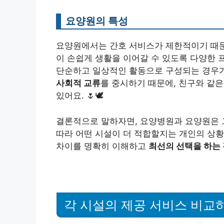
요양원의 특성
요양원에서는 간호 서비스가 제한적이기 때문
이 손쉽게 생활을 이어갈 수 있도록 다양한
단순하고 일상적인 활동으로 구성되는 경우가
사회적 교류
를 중시하기 때문에, 친구와 같
있어요. 🌷🕊️
결론적으로 말하자면, 요양병원과 요양원은 
따라 어떤 시설이 더 적합할지는 개인의 상황
차이를 명확히 이해하고
최선의 선택을 하는
각 시설의 제공 서비스 비교