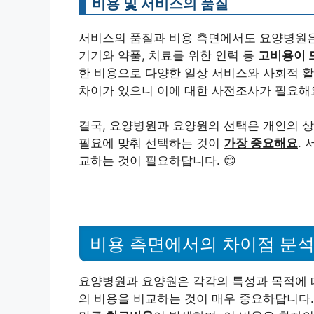
비용 및 서비스의 품질
서비스의 품질과 비용 측면에서도 요양병원은 
기기와 약품, 치료를 위한 인력 등
고비용이 
한 비용으로 다양한 일상 서비스와 사회적 활
차이가 있으니 이에 대한 사전조사가 필요해
결국, 요양병원과 요양원의 선택은 개인의 
필요에 맞춰 선택하는 것이
가장 중요해요
.
교하는 것이 필요하답니다. 😊
비용 측면에서의 차이점 분
요양병원과 요양원은 각각의 특성과 목적에 
의 비용을 비교하는 것이 매우 중요하답니다.