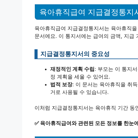
육아휴직급여 지급결정통지
육아휴직급여 지급결정통지서는 육아휴직을 신
문서에요. 이 통지서에는 급여의 금액, 지급 
지급결정통지서의 중요성
재정적인 계획 수립
: 부모는 이 통지
정 계획을 세울 수 있어요.
법적 보장
: 이 문서는 육아휴직을 취
거로 사용될 수 있습니다.
이처럼 지급결정통지서는 육아휴직 기간 동안
✅
육아휴직급여와 관련된 모든 정보를 한눈에