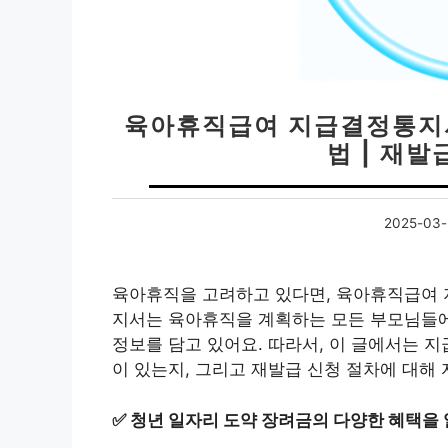
육아휴직급여 지급결정통지서
법 | 재발
2025-03-
육아휴직을 고려하고 있다면, 육아휴직급여 
지서는 육아휴직을 계획하는 모든 부모님들에
정보를 담고 있어요. 따라서, 이 글에서는 
이 있는지, 그리고 재발급 신청 절차에 대해
✅
청년 일자리 도약 장려금의 다양한 혜택을