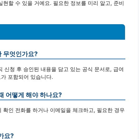
실현할 수 있을 거예요. 필요한 정보를 미리 알고, 준비
란 무엇인가요?
 신청 후 승인된 내용을 담고 있는 공식 문서로, 급여
정보가 포함되어 있습니다.
때 어떻게 해야 하나요?
에 확인 전화를 하거나 이메일을 체크하고, 필요한 경우
가요?