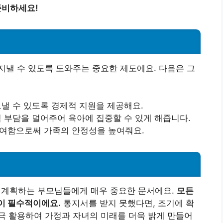
준비하세요!
낼 수 있도록 도와주는 중요한 제도에요. 다음은 그
보낼 수 있도록 경제적 지원을 제공해요.
적 부담을 덜어주어 육아에 집중할 수 있게 해줍니다.
참여함으로써 가족의 안정성을 높여줘요.
계획하는 부모님들에게 매우 중요한 문서에요.
모든
이 필수적이에요.
통지서를 받지 못했다면, 조기에 확
극 활용하여 가정과 자녀의 미래를 더욱 밝게 만들어