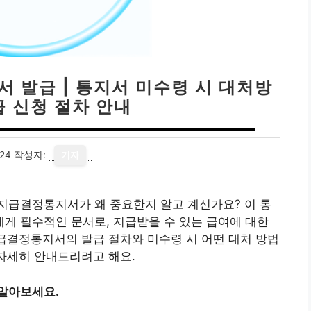
 발급 | 통지서 미수령 시 대처방
급 신청 절차 안내
24
작성자:
기자
지급결정통지서가 왜 중요한지 알고 계신가요? 이 통
게 필수적인 문서로, 지급받을 수 있는 급여에 대한
지급결정통지서의 발급 절차와 미수령 시 어떤 대처 방법
 자세히 안내드리려고 해요.
 알아보세요.