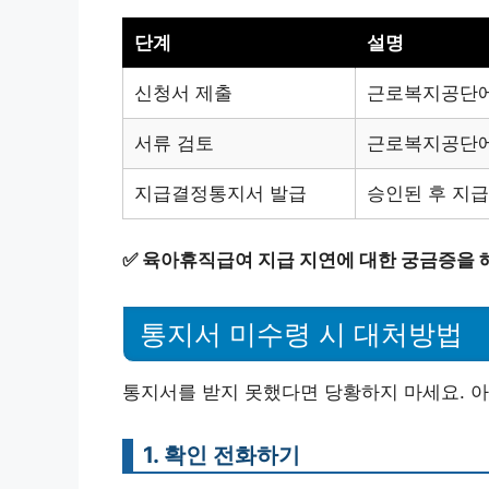
단계
설명
신청서 제출
근로복지공단에
서류 검토
근로복지공단에
지급결정통지서 발급
승인된 후 지
✅
육아휴직급여 지급 지연에 대한 궁금증을 
통지서 미수령 시 대처방법
통지서를 받지 못했다면 당황하지 마세요. 아
1. 확인 전화하기