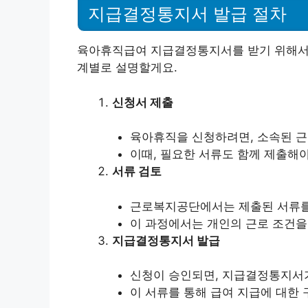
지급결정통지서 발급 절차
육아휴직급여 지급결정통지서를 받기 위해서는 
계별로 설명할게요.
신청서 제출
육아휴직을 신청하려면, 소속된 
이때, 필요한 서류도 함께 제출해야
서류 검토
근로복지공단에서는 제출된 서류를 
이 과정에서는 개인의 근로 조건을
지급결정통지서 발급
신청이 승인되면, 지급결정통지서
이 서류를 통해 급여 지급에 대한