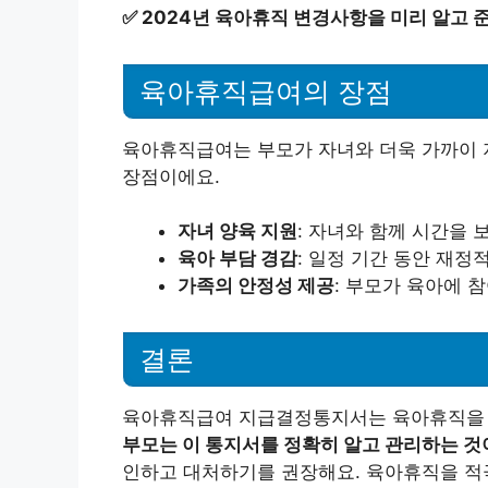
✅
2024년 육아휴직 변경사항을 미리 알고 
육아휴직급여의 장점
육아휴직급여는 부모가 자녀와 더욱 가까이 지
장점이에요.
자녀 양육 지원
: 자녀와 함께 시간을 
육아 부담 경감
: 일정 기간 동안 재정
가족의 안정성 제공
: 부모가 육아에 
결론
육아휴직급여 지급결정통지서는 육아휴직을 
부모는 이 통지서를 정확히 알고 관리하는 것
인하고 대처하기를 권장해요. 육아휴직을 적