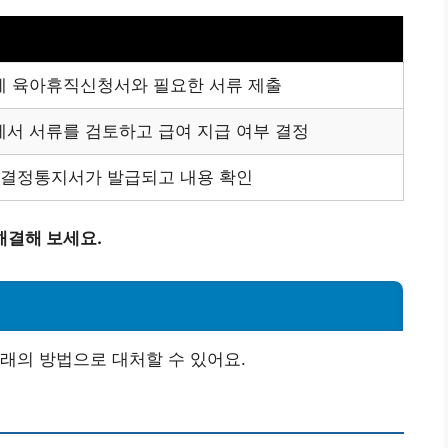
 육아휴직신청서와 필요한 서류 제출
서 서류를 검토하고 급여 지급 여부 결정
급결정통지서가 발급되고 내용 확인
해결해 보세요.
래의 방법으로 대처할 수 있어요.