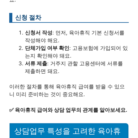
신청 절차
신청서 작성
: 먼저, 육아휴직 기본 신청서를
작성해야 해요.
단체가입 여부 확인
: 고용보험에 가입되어 있
는지 확인해야 돼요.
서류 제출
: 거주지 관할 고용센터에 서류를
제출하면 돼요.
이러한 절차를 통해 육아휴직 급여를 받을 수 있으
니 미리 준비하는 것이 중요해요.
✅
육아휴직 급여와 상담 업무의 관계를 알아보세요.
상담업무 특성을 고려한 육아휴