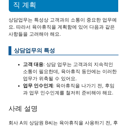
직 계획
상담업무는 특성상 고객과의 소통이 중요한 업무예
요. 따라서 육아휴직을 계획함에 있어 다음과 같은
사항들을 고려해야 해요.
상담업무의 특성
고객 대응
: 상담 업무는 고객과의 지속적인
소통이 필요한데, 육아휴직 동안에는 이러한
업무가 위축될 수 있어요.
업무 인수인계
: 육아휴직을 나가기 전, 후임
과 업무 인수인계를 철저히 준비해야 해요.
사례 설명
회사 A의 상담원 B씨는 육아휴직을 사용하기 전, 후