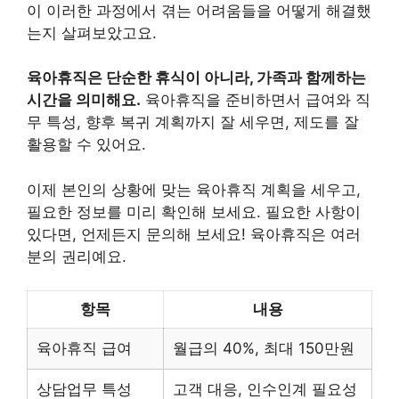
이 이러한 과정에서 겪는 어려움들을 어떻게 해결했
는지 살펴보았고요.
육아휴직은 단순한 휴식이 아니라, 가족과 함께하는
시간을 의미해요.
육아휴직을 준비하면서 급여와 직
무 특성, 향후 복귀 계획까지 잘 세우면, 제도를 잘
활용할 수 있어요.
이제 본인의 상황에 맞는 육아휴직 계획을 세우고,
필요한 정보를 미리 확인해 보세요. 필요한 사항이
있다면, 언제든지 문의해 보세요! 육아휴직은 여러
분의 권리예요.
항목
내용
육아휴직 급여
월급의 40%, 최대 150만원
상담업무 특성
고객 대응, 인수인계 필요성