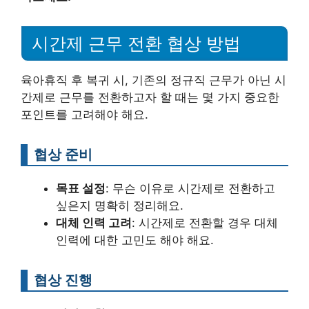
시간제 근무 전환 협상 방법
육아휴직 후 복귀 시, 기존의 정규직 근무가 아닌 시
간제로 근무를 전환하고자 할 때는 몇 가지 중요한
포인트를 고려해야 해요.
협상 준비
목표 설정
: 무슨 이유로 시간제로 전환하고
싶은지 명확히 정리해요.
대체 인력 고려
: 시간제로 전환할 경우 대체
인력에 대한 고민도 해야 해요.
협상 진행