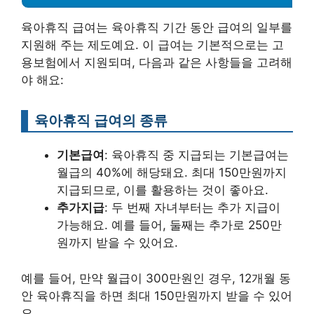
육아휴직 급여는 육아휴직 기간 동안 급여의 일부를
지원해 주는 제도예요. 이 급여는 기본적으로는 고
용보험에서 지원되며, 다음과 같은 사항들을 고려해
야 해요:
육아휴직 급여의 종류
기본급여
: 육아휴직 중 지급되는 기본급여는
월급의 40%에 해당돼요. 최대 150만원까지
지급되므로, 이를 활용하는 것이 좋아요.
추가지급
: 두 번째 자녀부터는 추가 지급이
가능해요. 예를 들어, 둘째는 추가로 250만
원까지 받을 수 있어요.
예를 들어, 만약 월급이 300만원인 경우, 12개월 동
안 육아휴직을 하면 최대 150만원까지 받을 수 있어
요.