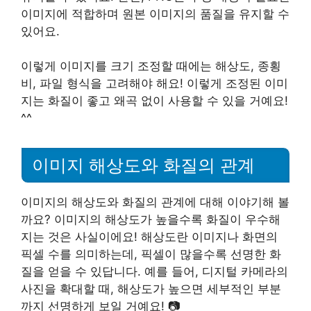
이미지에 적합하며 원본 이미지의 품질을 유지할 수
있어요.
이렇게 이미지를 크기 조정할 때에는 해상도, 종횡
비, 파일 형식을 고려해야 해요! 이렇게 조정된 이미
지는 화질이 좋고 왜곡 없이 사용할 수 있을 거예요!
^^
이미지 해상도와 화질의 관계
이미지의 해상도와 화질의 관계에 대해 이야기해 볼
까요? 이미지의 해상도가 높을수록 화질이 우수해
지는 것은 사실이에요! 해상도란 이미지나 화면의
픽셀 수를 의미하는데, 픽셀이 많을수록 선명한 화
질을 얻을 수 있답니다. 예를 들어, 디지털 카메라의
사진을 확대할 때, 해상도가 높으면 세부적인 부분
까지 선명하게 보일 거예요! 📷