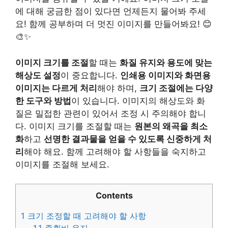
에 대해 궁금한 점이 있다면 언제든지 물어봐 주세
요! 함께 공부하며 더 멋진 이미지를 만들어봐요! 😊
🎨✨
이미지 크기를 조절
할 때는
화질 유지와 용도에 맞는
해상도 설정
이 중요합니다.
인쇄용 이미지와 화면용
이미지는 다르게 처리
해야 하며,
크기 조절에는 다양
한 도구와 방법
이 있습니다. 이미지의 해상도와 화
질은 밀접한 관련이 있어서 조정 시 주의해야 합니
다. 이미지 크기를 조절할 때는
원본의 왜곡을 최소
화
하고
선명한 결과물을 얻을 수 있도록 신중하게 처
리
해야 해요. 함께 고려해야 할 사항들을 숙지하고
이미지를 조절해 보세요.
Contents
1
크기 조정할 때 고려해야 할 사항