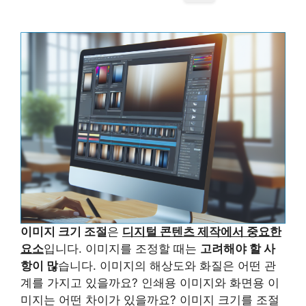
이미지 크기 조절
은
디지털 콘텐츠 제작에서 중요한
요소
입니다. 이미지를 조정할 때는
고려해야 할 사
항이 많
습니다. 이미지의 해상도와 화질은 어떤 관
계를 가지고 있을까요? 인쇄용 이미지와 화면용 이
미지는 어떤 차이가 있을까요? 이미지 크기를 조절