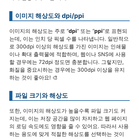
이미지 해상도와 dpi/ppi
이미지의 해상도는 주로 “
dpi
” 또는 “
ppi
“로 표현되
는데, 이는 인치 당 픽셀 수를 나타냅니다. 일반적으
로 300dpi 이상의 해상도를 가진 이미지는 인쇄물
이나 확대 출력물에 적합하며, 웹이나 SNS에 사용
할 경우에는 72dpi 정도면 충분합니다. 그렇지만,
화질을 중요시하는 경우에는 300dpi 이상을 유지
하는 것이 좋아요! 🎨
파일 크기와 해상도
또한, 이미지의 해상도가 높을수록 파일 크기도 커
지는데, 이는 저장 공간을 많이 차지하고 웹 페이지
의 로딩 속도에도 영향을 줄 수 있어요. 따라서 사용
하는 용도에 맞게 적절한 해상도를 선택하는 것이