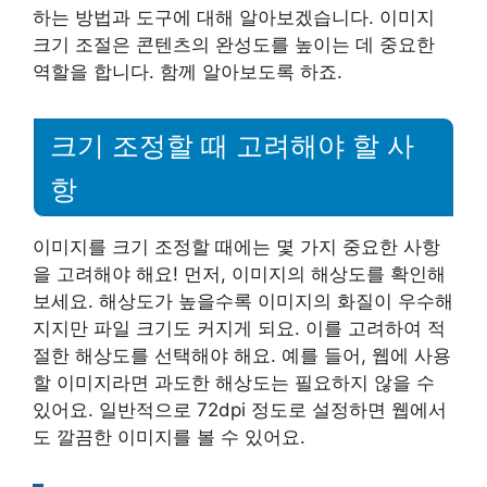
하는 방법과 도구에 대해 알아보겠습니다. 이미지
크기 조절은 콘텐츠의 완성도를 높이는 데 중요한
역할을 합니다. 함께 알아보도록 하죠.
크기 조정할 때 고려해야 할 사
항
이미지를 크기 조정할 때에는 몇 가지 중요한 사항
을 고려해야 해요! 먼저, 이미지의 해상도를 확인해
보세요. 해상도가 높을수록 이미지의 화질이 우수해
지지만 파일 크기도 커지게 되요. 이를 고려하여 적
절한 해상도를 선택해야 해요. 예를 들어, 웹에 사용
할 이미지라면 과도한 해상도는 필요하지 않을 수
있어요. 일반적으로 72dpi 정도로 설정하면 웹에서
도 깔끔한 이미지를 볼 수 있어요.