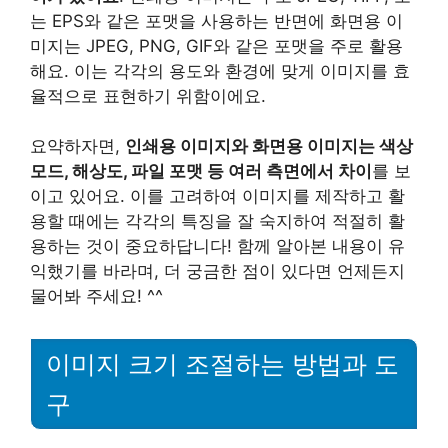
는 EPS와 같은 포맷을 사용하는 반면에 화면용 이
미지는 JPEG, PNG, GIF와 같은 포맷을 주로 활용
해요. 이는 각각의 용도와 환경에 맞게 이미지를 효
율적으로 표현하기 위함이에요.
요약하자면,
인쇄용 이미지와 화면용 이미지는 색상
모드, 해상도, 파일 포맷 등 여러 측면에서 차이
를 보
이고 있어요. 이를 고려하여 이미지를 제작하고 활
용할 때에는 각각의 특징을 잘 숙지하여 적절히 활
용하는 것이 중요하답니다! 함께 알아본 내용이 유
익했기를 바라며, 더 궁금한 점이 있다면 언제든지
물어봐 주세요! ^^
이미지 크기 조절하는 방법과 도
구