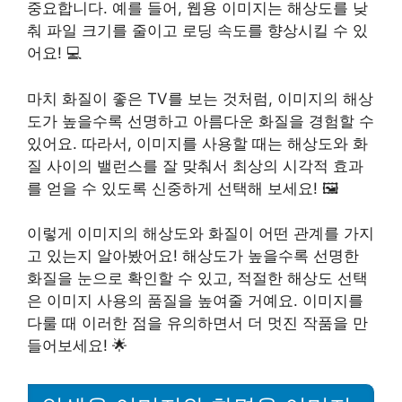
중요합니다. 예를 들어, 웹용 이미지는 해상도를 낮
춰 파일 크기를 줄이고 로딩 속도를 향상시킬 수 있
어요! 💻
마치 화질이 좋은 TV를 보는 것처럼, 이미지의 해상
도가 높을수록 선명하고 아름다운 화질을 경험할 수
있어요. 따라서, 이미지를 사용할 때는 해상도와 화
질 사이의 밸런스를 잘 맞춰서 최상의 시각적 효과
를 얻을 수 있도록 신중하게 선택해 보세요! 🖼️
이렇게 이미지의 해상도와 화질이 어떤 관계를 가지
고 있는지 알아봤어요! 해상도가 높을수록 선명한
화질을 눈으로 확인할 수 있고, 적절한 해상도 선택
은 이미지 사용의 품질을 높여줄 거예요. 이미지를
다룰 때 이러한 점을 유의하면서 더 멋진 작품을 만
들어보세요! 🌟