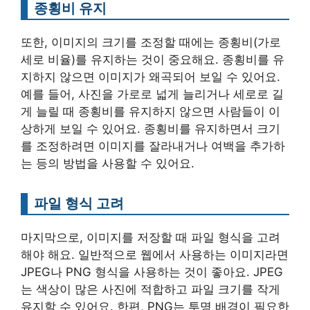
종횡비 유지
또한, 이미지의 크기를 조정할 때에는 종횡비(가로
세로 비율)를 유지하는 것이 중요해요. 종횡비를 유
지하지 않으면 이미지가 왜곡되어 보일 수 있어요.
예를 들어, 사진을 가로로 넓게 늘리거나 세로로 길
게 늘릴 때 종횡비를 유지하지 않으면 사람들이 이
상하게 보일 수 있어요. 종횡비를 유지하면서 크기
를 조정하려면 이미지를 잘라내거나 여백을 추가하
는 등의 방법을 사용할 수 있어요.
파일 형식 고려
마지막으로, 이미지를 저장할 때 파일 형식을 고려
해야 해요. 일반적으로 웹에서 사용하는 이미지라면
JPEG나 PNG 형식을 사용하는 것이 좋아요. JPEG
는 색상이 많은 사진에 적합하고 파일 크기를 작게
유지할 수 있어요. 한편, PNG는 투명 배경이 필요한