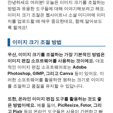
안녕하세요 여러분! 오늘은 이미지 크기를 조절하는
방법과 유용한 도구들에 대해 이야기해보려고 해요.
이미지 크기 조절은 웹사이트나 소셜 미디어에 이미
지를 업로드할 때 매우 중요한데요, 함께 알아보도
록 할게요!
이미지 크기 조절 방법
우선, 이미지 크기를 조절하는 가장 기본적인 방법은
이미지 편집 소프트웨어를 사용하는 것이에요.
대표
적인 이미지 편집 소프트웨어로는
Adobe
Photoshop, GIMP, 그리고 Canva
등이 있어요. 이
러한 소프트웨어를 활용하면 원하는 크기로 이미지
를 조절하고 품질을 유지할 수 있답니다.
또한, 온라인 이미지 편집 도구를 활용하는 것도 좋
은 방법이에요.
예를 들어,
PicResize, Fotor, 그리
고 Pixlr
등의 온라인 도구들은 사용이 간편하고 빠