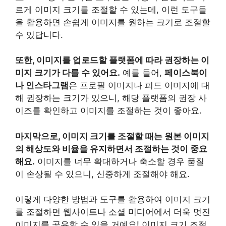
르게 이미지 크기를 조절할 수 있는데, 이런 도구들
을 활용하면 손쉽게 이미지를 원하는 크기로 조절할
수 있답니다.
또한, 이미지를 업로드할 플랫폼에 따라 권장하는 이
미지 크기가 다를 수 있어요.
예를 들어,
페이스북이
나 인스타그램
은 프로필 이미지나 피드 이미지에 대
해 권장하는 크기가 있으니, 해당 플랫폼의 권장 사
이즈를 확인하고 이미지를 조절하는 것이 좋아요.
마지막으로, 이미지 크기를 조절할 때는 원본 이미지
의 해상도와 비율을 유지하면서 조절하는 것이 중요
해요.
이미지를 너무 확대하거나 축소할 경우 품질
이 손상될 수 있으니, 신중하게 조절해야 해요.
이렇게 다양한 방법과 도구를 활용하여 이미지 크기
를 조절하면 웹사이트나 소셜 미디어에서 더욱 멋진
이미지를 공유할 수 있을 거예요! 이미지 크기 조절