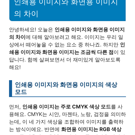
인쇄용 이미지와 화면용 이미지
의 차이
안녕하세요! 오늘은
인쇄용 이미지와 화면용 이미지
의 차이
에 대해 알아보려고 해요. 이미지는 우리 일
상에서 떼어놓을 수 없는 요소 중 하나죠. 하지만
인
쇄용 이미지와 화면용 이미지는 조금씩 다른 점
이 있
답니다. 함께 살펴보면서 더 재미있게 알아보도록
해요!
인쇄용 이미지와 화면용 이미지의 색상
모드
먼저,
인쇄용 이미지는 주로 CMYK 색상 모드
를 사
용해요. CMYK는 시안, 마젠타, 노랑, 검정을 의미하
는데, 이 네 가지 색상을 조합하여 이미지를 출력하
는 방식이에요. 반면에
화면용 이미지는 RGB 색상