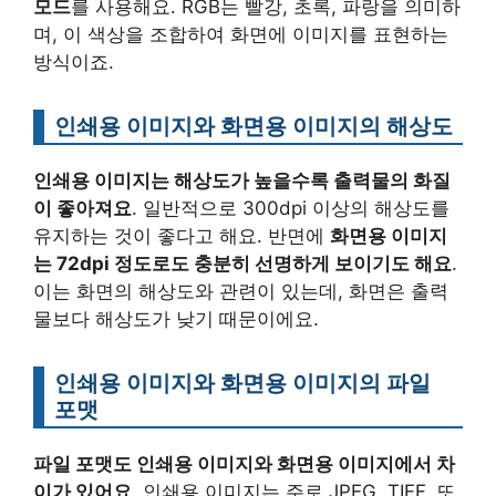
모드
를 사용해요. RGB는 빨강, 초록, 파랑을 의미하
며, 이 색상을 조합하여 화면에 이미지를 표현하는
방식이죠.
인쇄용 이미지와 화면용 이미지의 해상도
인쇄용 이미지는 해상도가 높을수록 출력물의 화질
이 좋아져요
. 일반적으로 300dpi 이상의 해상도를
유지하는 것이 좋다고 해요. 반면에
화면용 이미지
는 72dpi 정도로도 충분히 선명하게 보이기도 해요
.
이는 화면의 해상도와 관련이 있는데, 화면은 출력
물보다 해상도가 낮기 때문이에요.
인쇄용 이미지와 화면용 이미지의 파일
포맷
파일 포맷도 인쇄용 이미지와 화면용 이미지에서 차
이가 있어요
. 인쇄용 이미지는 주로 JPEG, TIFF, 또