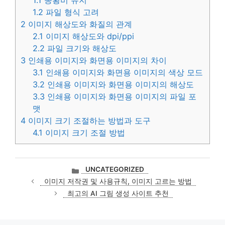
1.1
종횡비 유지
1.2
파일 형식 고려
2
이미지 해상도와 화질의 관계
2.1
이미지 해상도와 dpi/ppi
2.2
파일 크기와 해상도
3
인쇄용 이미지와 화면용 이미지의 차이
3.1
인쇄용 이미지와 화면용 이미지의 색상 모드
3.2
인쇄용 이미지와 화면용 이미지의 해상도
3.3
인쇄용 이미지와 화면용 이미지의 파일 포
맷
4
이미지 크기 조절하는 방법과 도구
4.1
이미지 크기 조절 방법
카
UNCATEGORIZED
테
이미지 저작권 및 사용규칙, 이미지 고르는 방법
고
최고의 AI 그림 생성 사이트 추천
리