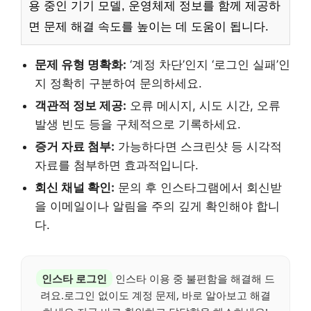
용 중인 기기 모델, 운영체제 정보를 함께 제공하
면 문제 해결 속도를 높이는 데 도움이 됩니다.
문제 유형 명확화:
‘계정 차단’인지 ‘로그인 실패’인
지 정확히 구분하여 문의하세요.
객관적 정보 제공:
오류 메시지, 시도 시간, 오류
발생 빈도 등을 구체적으로 기록하세요.
증거 자료 첨부:
가능하다면 스크린샷 등 시각적
자료를 첨부하면 효과적입니다.
회신 채널 확인:
문의 후 인스타그램에서 회신받
을 이메일이나 알림을 주의 깊게 확인해야 합니
다.
인스타 로그인
인스타 이용 중 불편함을 해결해 드
려요.로그인 없이도 계정 문제, 바로 알아보고 해결