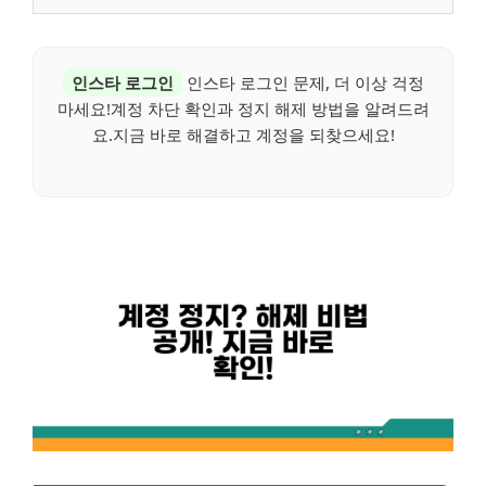
인스타 로그인
인스타 로그인 문제, 더 이상 걱정
마세요!계정 차단 확인과 정지 해제 방법을 알려드려
요.지금 바로 해결하고 계정을 되찾으세요!