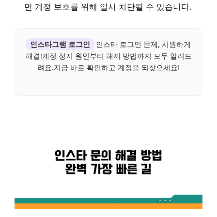
면 계정 보호를 위해 일시 차단될 수 있습니다.
인스타그램 로그인
인스타 로그인 문제, 시원하게
해결!계정 정지 원인부터 해제 방법까지 모두 알려드
려요.지금 바로 확인하고 계정을 되찾으세요!