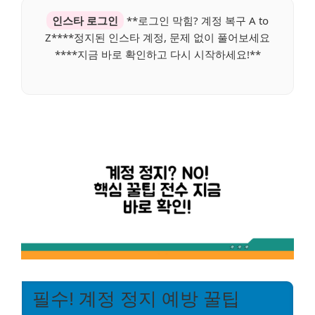
인스타 로그인
**로그인 막힘? 계정 복구 A to
Z****정지된 인스타 계정, 문제 없이 풀어보세요
****지금 바로 확인하고 다시 시작하세요!**
필수! 계정 정지 예방 꿀팁