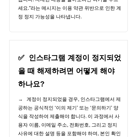
세요.”라는 메시지는 이용 약관 위반으로 인한 계
정 정지 가능성을 나타냅니다.
✅
인스타그램 계정이 정지되었
을 때 해제하려면 어떻게 해야
하나요?
→
계정이 정지되었을 경우, 인스타그램에서 제
공하는 공식적인 ‘이의 제기’ 또는 ‘문의하기’ 양
식을 작성하여 제출해야 합니다. 이 과정에서 사
용자 이름, 이메일 주소, 전화번호, 그리고 정지
사유에 대한 설명 등을 포함해야 하며, 본인 확인