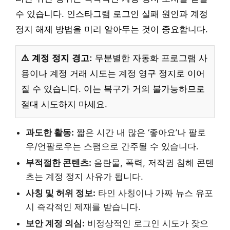
수 있습니다. 인스타그램 로그인 실패 원인과 계정
정지 해제 방법을 미리 알아두는 것이 중요합니다.
⚠️ 계정 정지 경고:
무분별한 자동화 프로그램 사
용이나 계정 거래 시도는 계정 영구 정지로 이어
질 수 있습니다. 이는 복구가 거의 불가능하므로
절대 시도하지 마세요.
과도한 활동:
짧은 시간 내 많은 ‘좋아요’나 팔로
우/언팔로우는 스팸으로 간주될 수 있습니다.
부적절한 콘텐츠:
음란물, 폭력, 저작권 침해 콘텐
츠는 계정 정지 사유가 됩니다.
사칭 및 허위 정보:
타인 사칭이나 가짜 뉴스 유포
시 즉각적인 제재를 받습니다.
보안 계정 의심:
비정상적인 로그인 시도가 잦으