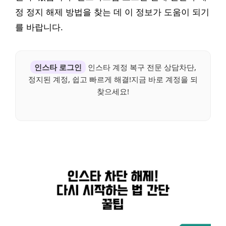
정 정지 해제 방법을 찾는 데 이 정보가 도움이 되기
를 바랍니다.
인스타 로그인
인스타 계정 복구 전문 상담차단,
정지된 계정, 쉽고 빠르게 해결!지금 바로 계정을 되
찾으세요!