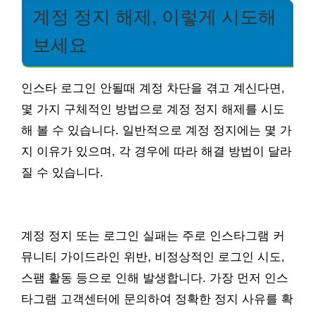
계정 정지 해제, 이렇게 시도해
보세요
인스타 로그인 안될때 계정 차단을 겪고 계신다면,
몇 가지 구체적인 방법으로 계정 정지 해제를 시도
해 볼 수 있습니다. 일반적으로 계정 정지에는 몇 가
지 이유가 있으며, 각 경우에 따라 해결 방법이 달라
질 수 있습니다.
계정 정지 또는 로그인 실패는 주로 인스타그램 커
뮤니티 가이드라인 위반, 비정상적인 로그인 시도,
스팸 활동 등으로 인해 발생합니다. 가장 먼저 인스
타그램 고객센터에 문의하여 정확한 정지 사유를 확