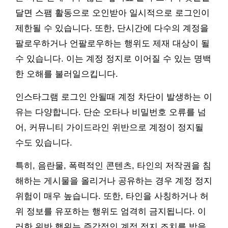
달면 스팸 활동으로 오인받아 일시적으로 로그인이
제한될 수 있습니다. 또한, 단시간에 다수의 계정을
팔로우하거나 언팔로우하는 행위도 제재 대상이 될
수 있습니다. 이는 계정 정지로 이어질 수 있는 명백
한 오해를 불러일으킵니다.
인스타그램 로그인 안될때 계정 차단이 발생하는 이
유는 다양합니다. 단순 오타나 비밀번호 오류를 넘
어, 커뮤니티 가이드라인 위반으로 계정이 정지될
수도 있습니다.
특히, 음란물, 폭력적인 콘텐츠, 타인의 저작권을 침
해하는 게시물을 올리거나 공유하는 경우 계정 정지
위험이 매우 높습니다. 또한, 타인을 사칭하거나 허
위 정보를 유포하는 행위도 엄격히 금지됩니다. 이
러한 위반 행위는 즉각적인 계정 정지 조치를 받을