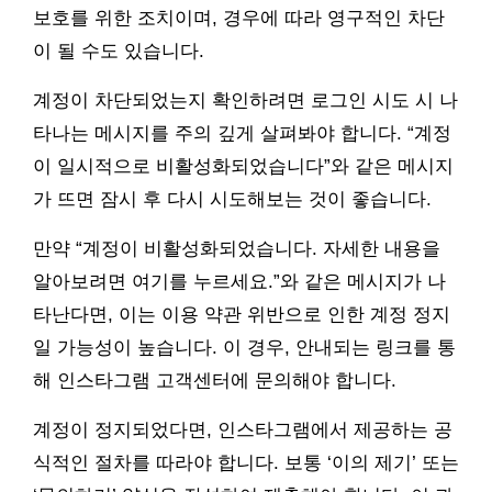
보호를 위한 조치이며, 경우에 따라 영구적인 차단
이 될 수도 있습니다.
계정이 차단되었는지 확인하려면 로그인 시도 시 나
타나는 메시지를 주의 깊게 살펴봐야 합니다. “계정
이 일시적으로 비활성화되었습니다”와 같은 메시지
가 뜨면 잠시 후 다시 시도해보는 것이 좋습니다.
만약 “계정이 비활성화되었습니다. 자세한 내용을
알아보려면 여기를 누르세요.”와 같은 메시지가 나
타난다면, 이는 이용 약관 위반으로 인한 계정 정지
일 가능성이 높습니다. 이 경우, 안내되는 링크를 통
해 인스타그램 고객센터에 문의해야 합니다.
계정이 정지되었다면, 인스타그램에서 제공하는 공
식적인 절차를 따라야 합니다. 보통 ‘이의 제기’ 또는