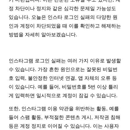
정 차단이나 정지와 같은 심각한 문제일 가능성도
있습니다. 오늘은 인스타 로그인 실패의 다양한 원
인과 계정이 차단되었을 때 이를 확인하고 해제하는
방법을 자세히 알아보겠습니다.
인스타그램 로그인 실패는 여러 가지 이유로 발생할
수 있습니다. 가장 흔한 원인으로는 잘못된 비밀번
호 입력, 불안정한 인터넷 연결, 앱 자체의 오류 등
이 있습니다. 예를 들어, 비밀번호를 5번 이상 틀리
게 입력하면 일시적으로 계정이 잠길 수 있습니다.
또한, 인스타그램 이용 약관을 위반하는 활동, 예를
들어 스팸 활동, 부적절한 콘텐츠 게시, 저작권 침해
등은 계정 정지로 이어질 수 있습니다. 이는 사용자