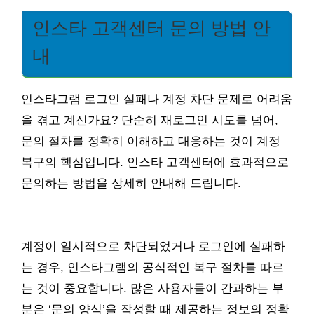
인스타 고객센터 문의 방법 안
내
인스타그램 로그인 실패나 계정 차단 문제로 어려움
을 겪고 계신가요? 단순히 재로그인 시도를 넘어,
문의 절차를 정확히 이해하고 대응하는 것이 계정
복구의 핵심입니다. 인스타 고객센터에 효과적으로
문의하는 방법을 상세히 안내해 드립니다.
계정이 일시적으로 차단되었거나 로그인에 실패하
는 경우, 인스타그램의 공식적인 복구 절차를 따르
는 것이 중요합니다. 많은 사용자들이 간과하는 부
분은 ‘문의 양식’을 작성할 때 제공하는 정보의 정확