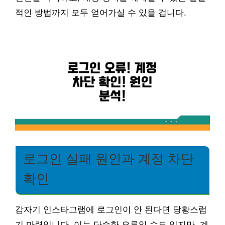
적인 방법까지 모두 얻어가실 수 있을 겁니다.
로그인 실패 원인과 계정 차단
확인
갑자기 인스타그램에 로그인이 안 된다면 당황스럽
기 마련입니다. 이는 단순한 오류일 수도 있지만, 계