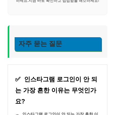
하세요.지금 바로 확인하고 답답함을 해소하세요!
자주 묻는 질문
✅
인스타그램 로그인이 안 되
는 가장 흔한 이유는 무엇인가
요?
→
인스타그램 로그인이 안 되는 가장 흔한 이