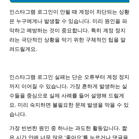
인스타그램 로그인이 안될 때 계정이 차단되는 상황
은 누구에게나 발생할 수 있습니다. 미리 원인을 파
악하고 예방하는 것이 중요합니다. 특히 계정 정지
라는 극단적인 상황을 막기 위한 구체적인 팁을 알
려드릴게요.
인스타그램 로그인 실패는 단순 오류부터 계정 정지
까지 이어질 수 있습니다. 가장 흔하게 발생하는 실
수들을 중심으로 실제 사례를 들어 설명해 드릴게
요. 미리 숙지하면 불필요한 문제 발생을 막을 수 있
습니다.
가장 빈번한 원인 중 하나는 과도한 활동입니다. 짧
은 시간 안에 너무 많은 ‘좋아요’를 누르거나 댓글을