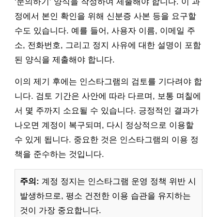
‘문의하기’ 양식을 작성하여 제출해야 합니다. 이 과
정에서 본인 확인을 위해 신분증 사본 등을 요구할
수도 있습니다. 예를 들어, 사용자 이름, 이메일 주
소, 전화번호, 그리고 정지 사유에 대한 설명이 포함
된 양식을 제출해야 합니다.
이의 제기 후에는 인스타그램의 검토를 기다려야 합
니다. 검토 기간은 사안에 따라 다르며, 보통 며칠에
서 몇 주까지 소요될 수 있습니다. 긍정적인 결과가
나오면 계정이 복구되며, 다시 정상적으로 이용할
수 있게 됩니다. 중요한 것은 인스타그램의 이용 정
책을 준수하는 것입니다.
주의:
계정 정지는 인스타그램 운영 정책 위반 시
발생하므로, 평소 건전한 이용 습관을 유지하는
것이 가장 중요합니다.