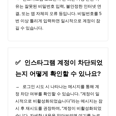
유는 잘못된 비밀번호 입력, 불안정한 인터넷 연
결, 또는 앱 자체의 오류 등입니다. 비밀번호를 5
번 이상 틀리게 입력하면 일시적으로 계정이 잠
길 수 있습니다.
✅
인스타그램 계정이 차단되었
는지 어떻게 확인할 수 있나요?
→
로그인 시도 시 나타나는 메시지를 통해 계
정 차단 여부를 확인할 수 있습니다. “계정이 일
시적으로 비활성화되었습니다”라는 메시지는 잠
시 후 재시도를 권장하며, “계정이 비활성화되었
습니다. 자세한 내용을 알아보려면 여기를 누르