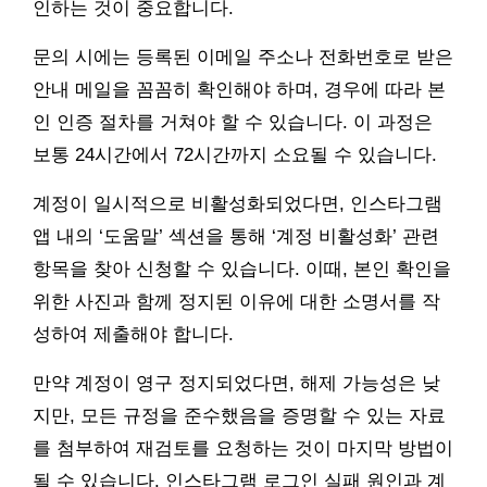
인하는 것이 중요합니다.
문의 시에는 등록된 이메일 주소나 전화번호로 받은
안내 메일을 꼼꼼히 확인해야 하며, 경우에 따라 본
인 인증 절차를 거쳐야 할 수 있습니다. 이 과정은
보통 24시간에서 72시간까지 소요될 수 있습니다.
계정이 일시적으로 비활성화되었다면, 인스타그램
앱 내의 ‘도움말’ 섹션을 통해 ‘계정 비활성화’ 관련
항목을 찾아 신청할 수 있습니다. 이때, 본인 확인을
위한 사진과 함께 정지된 이유에 대한 소명서를 작
성하여 제출해야 합니다.
만약 계정이 영구 정지되었다면, 해제 가능성은 낮
지만, 모든 규정을 준수했음을 증명할 수 있는 자료
를 첨부하여 재검토를 요청하는 것이 마지막 방법이
될 수 있습니다. 인스타그램 로그인 실패 원인과 계