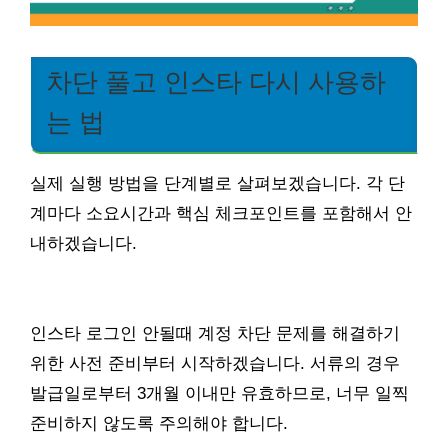
차단 풀고 인스타 다시 사용하
는 법
실제 실행 방법을 단계별로 살펴보겠습니다. 각 단
계마다 소요시간과 핵심 체크포인트를 포함해서 안
내하겠습니다.
인스타 로그인 안될때 계정 차단 문제를 해결하기
위한 사전 준비부터 시작하겠습니다. 서류의 경우
발급일로부터 3개월 이내만 유효하므로, 너무 일찍
준비하지 않도록 주의해야 합니다.