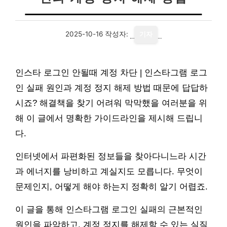
2025-10-16
작성자:
기자
인스타 로그인 안될때 계정 차단 | 인스타그램 로그
인 실패 원인과 계정 정지 해제 방법 때문에 답답하
시죠? 해결책을 찾기 어려워 막막했을 여러분을 위
해 이 글에서 명확한 가이드라인을 제시해 드립니
다.
인터넷에서 파편화된 정보들을 찾아다니느라 시간
과 에너지를 낭비하고 계실지도 모릅니다. 무엇이
문제인지, 어떻게 해야 하는지 정확히 알기 어렵죠.
이 글을 통해 인스타그램 로그인 실패의 근본적인
원인을 파악하고, 계정 정지를 해제할 수 있는 실질