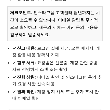
체크포인트:
인스타그램 고객센터 답변까지는 시
간이 소요될 수 있습니다. 이메일 알림을 주기적
으로 확인하고, 재문의 시에는 이전 문의 내용을
첨부하여 발송하세요.
✓ 신고 내용:
로그인 실패 시점, 오류 메시지, 계
정 활동 내용 정확히 기재
✓ 첨부 서류:
요청받은 신분증, 계정 관련 증빙
자료 선명하게 스캔 또는 촬영
✓ 진행 상황:
이메일 확인 및 인스타그램 측의 추
가 요청 사항 신속 대응
✓ 결과 확인:
계정 정지 해제 또는 추가 조치 안
내 이메일 확인