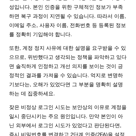
성입니다. 본인 인증을 위한 구체적인 정보가 부족
하면 복구 과정이 지연될 수 있습니다. 따라서 이름,
이메일 주소, 사용자 이름, 전화번호 등 등록된 정보
를 정확히 기입해야 합니다.
또한, 계정 정지 사유에 대한 설명을 요구받을 수 있
으므로, 위반했다고 생각되는 정책을 파악하고 있다
면 솔직하게 인정하고 개선 의지를 보이는 것이 긍
정적인 결과를 가져올 수 있습니다. 억지로 변명하
기보다는, 오해가 있었다면 그 부분을 명확히 설명
하는 데 집중하세요.
잦은 비정상 로그인 시도는 보안상의 이유로 계정을
일시 중단시키는 주요 원인입니다. 만약 본인이 아
닌 외부에서 로그인 시도가 있었다고 판단된다면,
즉시 비밀번호를 변경하고 2단계 인증(2FA)을 설정