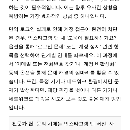
하는 것이 필수적입니다. 이는 향후 유사한 상황을
예방하는 가장 효과적인 방법 중 하나입니다.
만약 로그인 실패로 인해 계정 접근이 완전히 차단
된 경우, 인스타그램 앱 내 ‘도움이 필요하신가요?’
옵션을 통해 ‘로그인 문제’ 또는 ‘계정 정지’ 관련 항
목을 선택하여 단계별 안내를 따르세요. 이 과정에
서 ‘이메일 또는 전화번호 찾기’나 ‘계정 비활성화’
등의 옵션을 통해 문제 해결의 실마리를 찾을 수 있
습니다. 또한, 특정 기기나 네트워크 환경에서만 문
제가 발생한다면, 해당 환경을 벗어나 다른 기기나
네트워크로 접속을 시도해보는 것도 좋은 대처 방법
입니다.
전문가 팁:
문의 시에는 인스타그램 앱 버전, 사