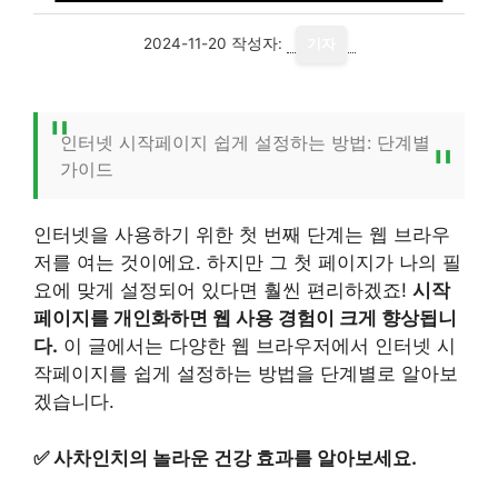
2024-11-20
작성자:
기자
인터넷 시작페이지 쉽게 설정하는 방법: 단계별
가이드
인터넷을 사용하기 위한 첫 번째 단계는 웹 브라우
저를 여는 것이에요. 하지만 그 첫 페이지가 나의 필
요에 맞게 설정되어 있다면 훨씬 편리하겠죠!
시작
페이지를 개인화하면 웹 사용 경험이 크게 향상됩니
다.
이 글에서는 다양한 웹 브라우저에서 인터넷 시
작페이지를 쉽게 설정하는 방법을 단계별로 알아보
겠습니다.
✅
사차인치의 놀라운 건강 효과를 알아보세요.