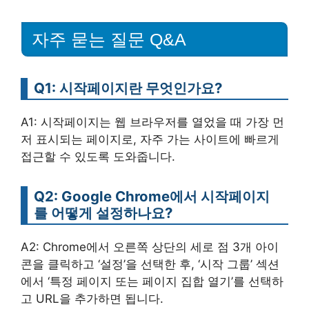
자주 묻는 질문 Q&A
Q1: 시작페이지란 무엇인가요?
A1: 시작페이지는 웹 브라우저를 열었을 때 가장 먼
저 표시되는 페이지로, 자주 가는 사이트에 빠르게
접근할 수 있도록 도와줍니다.
Q2: Google Chrome에서 시작페이지
를 어떻게 설정하나요?
A2: Chrome에서 오른쪽 상단의 세로 점 3개 아이
콘을 클릭하고 ‘설정’을 선택한 후, ‘시작 그룹’ 섹션
에서 ‘특정 페이지 또는 페이지 집합 열기’를 선택하
고 URL을 추가하면 됩니다.