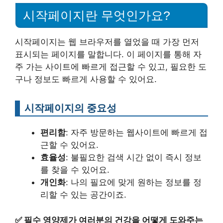
시작페이지란 무엇인가요?
시작페이지는 웹 브라우저를 열었을 때 가장 먼저
표시되는 페이지를 말합니다. 이 페이지를 통해 자
주 가는 사이트에 빠르게 접근할 수 있고, 필요한 도
구나 정보도 빠르게 사용할 수 있어요.
시작페이지의 중요성
편리함
: 자주 방문하는 웹사이트에 빠르게 접
근할 수 있어요.
효율성
: 불필요한 검색 시간 없이 즉시 정보
를 찾을 수 있어요.
개인화
: 나의 필요에 맞게 원하는 정보를 정
리할 수 있는 공간이죠.
✅
필수 영양제가 여러분의 건강을 어떻게 도와주는