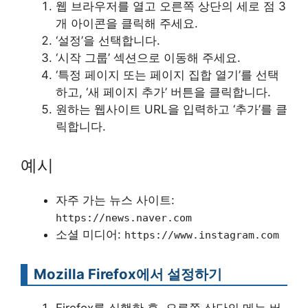
웹 브라우저를 열고 오른쪽 상단의 세로 점 3
개 아이콘을 클릭해 주세요.
‘설정’을 선택합니다.
‘시작 그룹’ 섹션으로 이동해 주세요.
‘특정 페이지 또는 페이지 집합 열기’를 선택
하고, ‘새 페이지 추가’ 버튼을 클릭합니다.
원하는 웹사이트 URL을 입력하고 ‘추가’를 클
릭합니다.
예시
자주 가는 뉴스 사이트:
https://news.naver.com
소셜 미디어:
https://www.instagram.com
Mozilla Firefox에서 설정하기
Firefox를 실행한 후, 오른쪽 상단의 메뉴 버