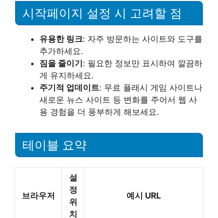
시작페이지 설정 시 고려할 점
유용한 링크
: 자주 방문하는 사이트와 도구를
추가하세요.
짐을 줄이기
: 필요한 정보만 표시하여 깔끔하
게 유지하세요.
주기적 업데이트
: 무료 플래시 게임 사이트나
새로운 뉴스 사이트 등 변화를 주어서 웹 사
용 경험을 더 풍부하게 해보세요.
테이블 요약
설
정
브라우저
예시 URL
위
치