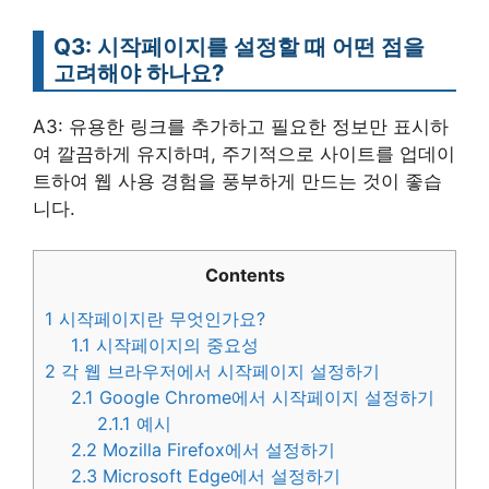
Q3: 시작페이지를 설정할 때 어떤 점을
고려해야 하나요?
A3: 유용한 링크를 추가하고 필요한 정보만 표시하
여 깔끔하게 유지하며, 주기적으로 사이트를 업데이
트하여 웹 사용 경험을 풍부하게 만드는 것이 좋습
니다.
Contents
1
시작페이지란 무엇인가요?
1.1
시작페이지의 중요성
2
각 웹 브라우저에서 시작페이지 설정하기
2.1
Google Chrome에서 시작페이지 설정하기
2.1.1
예시
2.2
Mozilla Firefox에서 설정하기
2.3
Microsoft Edge에서 설정하기