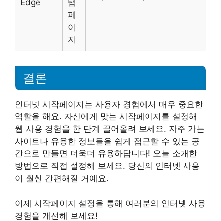
Edge
탭
페
이
지
결론
인터넷 시작페이지는 사용자 경험에서 매우 중요한
역할을 해요. 자신에게 맞는 시작페이지를 설정해
웹 사용 경험을 한 단계 끌어올려 보세요. 자주 가는
사이트나 유용한 정보들을 쉽게 접근할 수 있는 공
간으로 만들면 더욱더 유용하답니다! 오늘 소개한
방법으로 직접 설정해 보세요. 당신의 인터넷 사용
이 훨씬 간편해질 거예요.
이제 시작페이지 설정을 통해 여러분의 인터넷 사용
경험을 개선해 보세요!