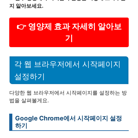
지 알아보세요.
👉 영양제 효과 자세히 알아보
기
각 웹 브라우저에서 시작페이지
설정하기
다양한 웹 브라우저에서 시작페이지를 설정하는 방
법을 살펴볼게요.
Google Chrome에서 시작페이지 설정
하기