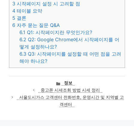
3
시작페이지 설정 시 고려할 점
4
테이블 요약
5
결론
6
자주 묻는 질문 Q&A
6.1
Q1: 시작페이지란 무엇인가요?
6.2
Q2: Google Chrome에서 시작페이지를 어
떻게 설정하나요?
6.3
Q3: 시작페이지를 설정할 때 어떤 점을 고려
해야 하나요?
카
정보
테
중고폰 시세조회 방법 시세 정리
고
서울도시가스 고객센터 전화번호, 운영시간 및 지역별 고
리
객센터