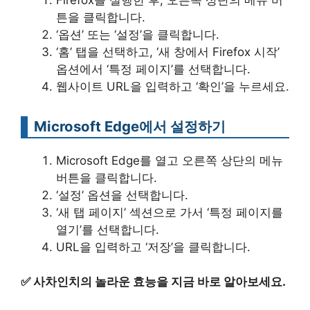
튼을 클릭합니다.
‘옵션’ 또는 ‘설정’을 클릭합니다.
‘홈’ 탭을 선택하고, ‘새 창에서 Firefox 시작’
옵션에서 ‘특정 페이지’를 선택합니다.
웹사이트 URL을 입력하고 ‘확인’을 누르세요.
Microsoft Edge에서 설정하기
Microsoft Edge를 열고 오른쪽 상단의 메뉴
버튼을 클릭합니다.
‘설정’ 옵션을 선택합니다.
‘새 탭 페이지’ 섹션으로 가서 ‘특정 페이지를
열기’를 선택합니다.
URL을 입력하고 ‘저장’을 클릭합니다.
✅
사차인치의 놀라운 효능을 지금 바로 알아보세요.