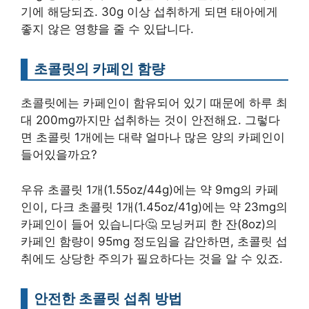
기에 해당되죠. 30g 이상 섭취하게 되면 태아에게
좋지 않은 영향을 줄 수 있답니다.
초콜릿의 카페인 함량
초콜릿에는 카페인이 함유되어 있기 때문에 하루 최
대 200mg까지만 섭취하는 것이 안전해요. 그렇다
면 초콜릿 1개에는 대략 얼마나 많은 양의 카페인이
들어있을까요?
우유 초콜릿 1개(1.55oz/44g)에는 약 9mg의 카페
인이, 다크 초콜릿 1개(1.45oz/41g)에는 약 23mg의
카페인이 들어 있습니다🤔 모닝커피 한 잔(8oz)의
카페인 함량이 95mg 정도임을 감안하면, 초콜릿 섭
취에도 상당한 주의가 필요하다는 것을 알 수 있죠.
안전한 초콜릿 섭취 방법