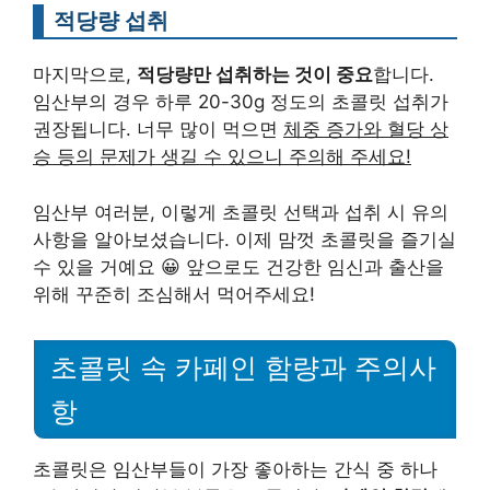
적당량 섭취
마지막으로,
적당량만 섭취하는 것이 중요
합니다.
임산부의 경우 하루 20-30g 정도의 초콜릿 섭취가
권장됩니다. 너무 많이 먹으면
체중 증가와 혈당 상
승 등의 문제가 생길 수 있으니 주의해 주세요!
임산부 여러분, 이렇게 초콜릿 선택과 섭취 시 유의
사항을 알아보셨습니다. 이제 맘껏 초콜릿을 즐기실
수 있을 거예요 😀 앞으로도 건강한 임신과 출산을
위해 꾸준히 조심해서 먹어주세요!
초콜릿 속 카페인 함량과 주의사
항
초콜릿은 임산부들이 가장 좋아하는 간식 중 하나