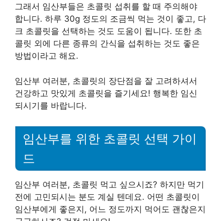
그래서 임산부들은 초콜릿 섭취를 할 때 주의해야
합니다. 하루 30g 정도의 조금씩 먹는 것이 좋고, 다
크 초콜릿을 선택하는 것도 도움이 됩니다. 또한 초
콜릿 외에 다른 종류의 간식을 섭취하는 것도 좋은
방법이라고 해요.
임산부 여러분, 초콜릿의 장단점을 잘 고려하셔서
건강하고 맛있게 초콜릿을 즐기세요! 행복한 임신
되시기를 바랍니다.
임산부를 위한 초콜릿 선택 가이
드
임산부 여러분, 초콜릿 먹고 싶으시죠? 하지만 먹기
전에 고민되시는 분도 계실 텐데요. 어떤 초콜릿이
임산부에게 좋은지, 어느 정도까지 먹어도 괜찮은지