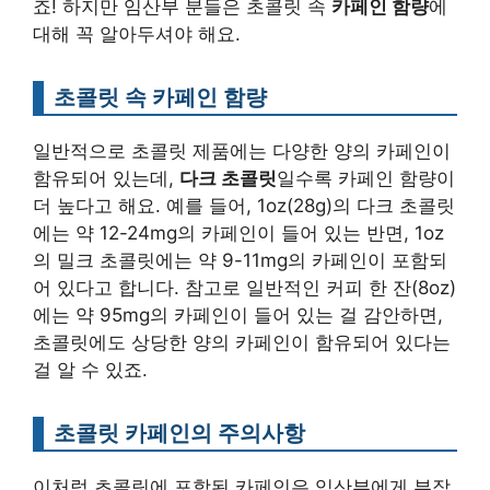
죠! 하지만 임산부 분들은 초콜릿 속
카페인 함량
에
대해 꼭 알아두셔야 해요.
초콜릿 속 카페인 함량
일반적으로 초콜릿 제품에는 다양한 양의 카페인이
함유되어 있는데,
다크 초콜릿
일수록 카페인 함량이
더 높다고 해요. 예를 들어, 1oz(28g)의 다크 초콜릿
에는 약 12-24mg의 카페인이 들어 있는 반면, 1oz
의 밀크 초콜릿에는 약 9-11mg의 카페인이 포함되
어 있다고 합니다. 참고로 일반적인 커피 한 잔(8oz)
에는 약 95mg의 카페인이 들어 있는 걸 감안하면,
초콜릿에도 상당한 양의 카페인이 함유되어 있다는
걸 알 수 있죠.
초콜릿 카페인의 주의사항
이처럼 초콜릿에 포함된 카페인은 임산부에게 부작