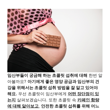
임산부들이 궁금해 하는 초콜릿 섭취에 대해
한번 알
아볼까요?
아기에게 좋은 영양 공급과 임산부의 건
강을 위해서는 초콜릿 섭취 방법을 잘 알고 있어야
해요.
우선 초콜릿이 임산부에게
어떤 장단점이 있
는지
살펴보겠습니다. 또한 초콜릿 속
카페인 함량
에 대해 알아보고
,
안전한 초콜릿 섭취를 위해 어느