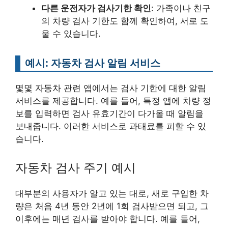
다른 운전자가 검사기한 확인
: 가족이나 친구
의 차량 검사 기한도 함께 확인하여, 서로 도
울 수 있습니다.
예시: 자동차 검사 알림 서비스
몇몇 자동차 관련 앱에서는 검사 기한에 대한 알림
서비스를 제공합니다. 예를 들어, 특정 앱에 차량 정
보를 입력하면 검사 유효기간이 다가올 때 알림을
보내줍니다. 이러한 서비스로 과태료를 피할 수 있
습니다.
자동차 검사 주기 예시
대부분의 사용자가 알고 있는 대로, 새로 구입한 차
량은 처음 4년 동안 2년에 1회 검사받으면 되고, 그
이후에는 매년 검사를 받아야 합니다. 예를 들어,