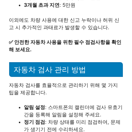
3개월 초과 지연
: 5만원
이외에도 차량 사용에 대한 신고 누락이나 허위 신
고 시 추가적인 과태료가 발생할 수 있습니다.
✅
안전한 자동차 사용을 위한 필수 점검사항을 확인
해 보세요.
자동차 검사 관리 방법
자동차 검사를 효율적으로 관리하기 위해 몇 가지
팁을 제공합니다.
알림 설정
: 스마트폰의 캘린더에 검사 유효기
간을 등록해 알림을 설정해 주세요.
정기 점검
: 차량 상태를 미리 점검하여, 문제
가 생기기 전에 수리하세요.