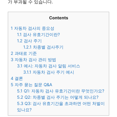
가 부과될 수 있습니다.
Contents
1
자동차 검사의 중요성
1.1
검사 유효기간이란?
1.2
검사 주기
1.2.1
차종별 검사주기
2
과태료 기준
3
자동차 검사 관리 방법
3.1
예시: 자동차 검사 알림 서비스
3.1.1
자동차 검사 주기 예시
4
결론
5
자주 묻는 질문 Q&A
5.1
Q1: 자동차 검사 유효기간이란 무엇인가요?
5.2
Q2: 차종별 검사 주기는 어떻게 되나요?
5.3
Q3: 검사 유효기간을 초과하면 어떤 처벌이
있나요?