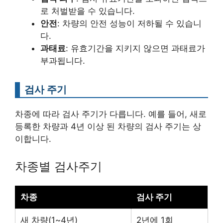
로 처벌받을 수 있습니다.
안전
: 차량의 안전 성능이 저하될 수 있습니
다.
과태료
: 유효기간을 지키지 않으면 과태료가
부과됩니다.
검사 주기
차종에 따라 검사 주기가 다릅니다. 예를 들어, 새로
등록한 차량과 4년 이상 된 차량의 검사 주기는 상
이합니다.
차종별 검사주기
차종
검사 주기
새 차량(1~4년)
2년에 1회