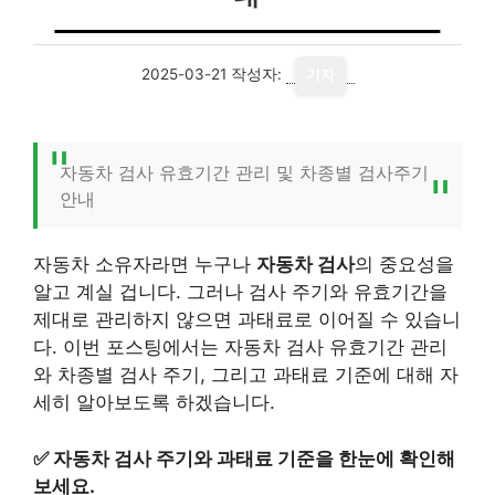
2025-03-21
작성자:
기자
자동차 검사 유효기간 관리 및 차종별 검사주기
안내
자동차 소유자라면 누구나
자동차 검사
의 중요성을
알고 계실 겁니다. 그러나 검사 주기와 유효기간을
제대로 관리하지 않으면 과태료로 이어질 수 있습니
다. 이번 포스팅에서는 자동차 검사 유효기간 관리
와 차종별 검사 주기, 그리고 과태료 기준에 대해 자
세히 알아보도록 하겠습니다.
✅
자동차 검사 주기와 과태료 기준을 한눈에 확인해
보세요.