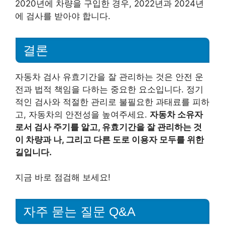
2020년에 차량을 구입한 경우, 2022년과 2024년
에 검사를 받아야 합니다.
결론
자동차 검사 유효기간을 잘 관리하는 것은 안전 운
전과 법적 책임을 다하는 중요한 요소입니다. 정기
적인 검사와 적절한 관리로 불필요한 과태료를 피하
고, 자동차의 안전성을 높여주세요.
자동차 소유자
로서 검사 주기를 알고, 유효기간을 잘 관리하는 것
이 차량과 나, 그리고 다른 도로 이용자 모두를 위한
길입니다.
지금 바로 점검해 보세요!
자주 묻는 질문 Q&A