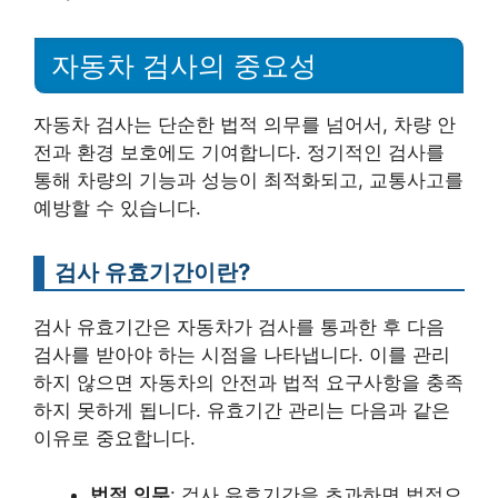
자동차 검사의 중요성
자동차 검사는 단순한 법적 의무를 넘어서, 차량 안
전과 환경 보호에도 기여합니다. 정기적인 검사를
통해 차량의 기능과 성능이 최적화되고, 교통사고를
예방할 수 있습니다.
검사 유효기간이란?
검사 유효기간은 자동차가 검사를 통과한 후 다음
검사를 받아야 하는 시점을 나타냅니다. 이를 관리
하지 않으면 자동차의 안전과 법적 요구사항을 충족
하지 못하게 됩니다. 유효기간 관리는 다음과 같은
이유로 중요합니다.
법적 의무
: 검사 유효기간을 초과하면 법적으