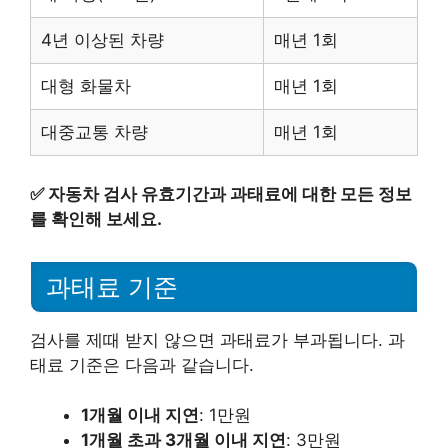
4년 이상된 차량
매년 1회
대형 화물차
매년 1회
대중교통 차량
매년 1회
✅
자동차 검사 유효기간과 과태료에 대한 모든 정보
를 확인해 보세요.
과태료 기준
검사를 제때 받지 않으면 과태료가 부과됩니다. 과
태료 기준은 다음과 같습니다.
1개월 이내 지연
: 1만원
1개월 초과 3개월 이내 지연
: 3만원