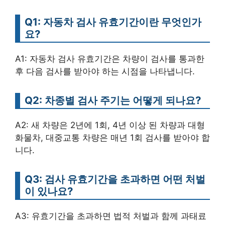
Q1: 자동차 검사 유효기간이란 무엇인가
요?
A1: 자동차 검사 유효기간은 차량이 검사를 통과한
후 다음 검사를 받아야 하는 시점을 나타냅니다.
Q2: 차종별 검사 주기는 어떻게 되나요?
A2: 새 차량은 2년에 1회, 4년 이상 된 차량과 대형
화물차, 대중교통 차량은 매년 1회 검사를 받아야 합
니다.
Q3: 검사 유효기간을 초과하면 어떤 처벌
이 있나요?
A3: 유효기간을 초과하면 법적 처벌과 함께 과태료