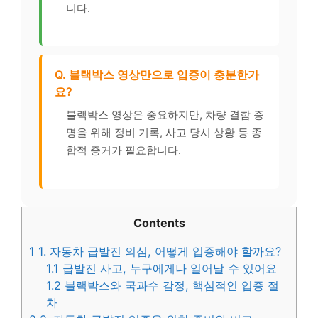
니다.
Q. 블랙박스 영상만으로 입증이 충분한가
요?
블랙박스 영상은 중요하지만, 차량 결함 증
명을 위해 정비 기록, 사고 당시 상황 등 종
합적 증거가 필요합니다.
Contents
1
1. 자동차 급발진 의심, 어떻게 입증해야 할까요?
1.1
급발진 사고, 누구에게나 일어날 수 있어요
1.2
블랙박스와 국과수 감정, 핵심적인 입증 절
차