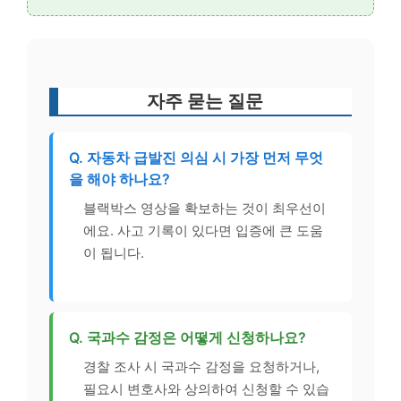
자주 묻는 질문
Q. 자동차 급발진 의심 시 가장 먼저 무엇
을 해야 하나요?
블랙박스 영상을 확보하는 것이 최우선이
에요. 사고 기록이 있다면 입증에 큰 도움
이 됩니다.
Q. 국과수 감정은 어떻게 신청하나요?
경찰 조사 시 국과수 감정을 요청하거나,
필요시 변호사와 상의하여 신청할 수 있습