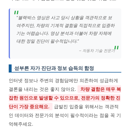
“블랙박스 영상은 사고 당시 상황을 객관적으로 보
여주지만, 차량의 기계적 결함을 직접적으로 입증하
기는 어렵습니다. 영상 분석과 더불어 차량 자체에
대한 정밀 진단이 필수적입니다.”
– 자동차 기술 전문가
섣부른 자가 진단과 정보 습득의 함정
인터넷 정보나 주변의 경험담에만 의존하여 성급하게
결론을 내리는 것은 좋지 않아요.
차량 결함은 매우 복
잡한 원인으로 발생할 수 있으므로, 전문가의 정확한 진
단이 가장 중요해요.
급발진 입증을 위해서는 객관적
인 데이터와 전문가의 분석이 필수적이라는 점을 꼭 기
억해주세요.