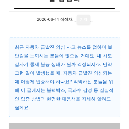
2026-06-14
작성자:
기자
최근 자동차 급발진 의심 사고 뉴스를 접하며 불
안감을 느끼시는 분들이 많으실 거예요. 내 차도
갑자기 통제 불능 상태가 될까 걱정되시죠. 만약
그런 일이 발생했을 때,
자동차 급발진 의심되는
데 어떻게 입증해야 하나요?
막막하신 분들을 위
해 이 글에서는 블랙박스, 국과수 감정 등 실질적
인 입증 방법과 현명한 대응책을 자세히 알려드
릴게요.