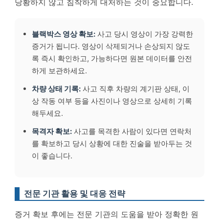
당황하지 않고 침착하게 대처하는 것이 중요합니다.
블랙박스 영상 확보:
사고 당시 영상이 가장 강력한
증거가 됩니다. 영상이 삭제되거나 손상되지 않도
록 즉시 확인하고, 가능하다면 원본 데이터를 안전
하게 보관하세요.
차량 상태 기록:
사고 직후 차량의 계기판 상태, 이
상 작동 여부 등을 사진이나 영상으로 상세히 기록
해두세요.
목격자 확보:
사고를 목격한 사람이 있다면 연락처
를 확보하고 당시 상황에 대한 진술을 받아두는 것
이 좋습니다.
전문 기관 활용 및 대응 전략
증거 확보 후에는 전문 기관의 도움을 받아 정확한 원