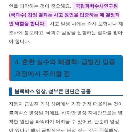
인을 파악하는 것이 중요해요.
국립과학수사연구원
(국과수) 감정 결과는 사고 원인을 입증하는 데 결정적
인 역할을 합니다
. 사고 발생 시에는 즉시 보험사나 제
조사에 통보하고, 국과수 감정을 신청하는 절차를 밟아
야 합니다.
4. 흔한 실수와 해결책: 급발진 입증
과정에서 주의할 점
블랙박스 영상, 섣부른 판단은 금물
자동차 급발진 의심 상황에서 가장 먼저 떠올리는 것이
블랙박스 영상일 거예요. 하지만 영상 자체만으로는 명
확한 원인을 파악하기 어려울 수 있어요. 단순히 영상
이 있다고 해서 급발진으로 단정 짓는 것은 위험해요.