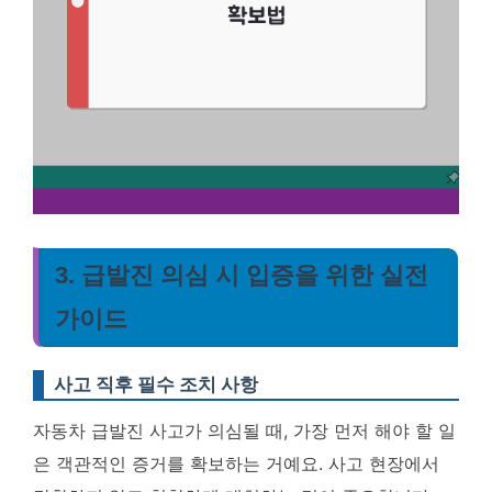
3. 급발진 의심 시 입증을 위한 실전
가이드
사고 직후 필수 조치 사항
자동차 급발진 사고가 의심될 때, 가장 먼저 해야 할 일
은 객관적인 증거를 확보하는 거예요. 사고 현장에서