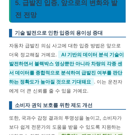
5. 급발진 입증, 앞으로의 변화와 발
전 전망
기술 발전으로 인한 입증의 용이성 증대
자동차 급발진 의심 사고에 대한 입증 방법은 앞으로
더욱 정교해질 거예요.
AI 기반의 데이터 분석 기술이
발전하면서 블랙박스 영상뿐만 아니라 차량의 각종 센
서 데이터를 종합적으로 분석하여 급발진 여부를 판단
하는 정확도가 높아질 것으로 기대돼요
. 이는 운전자
에게 더 큰 신뢰를 줄 수 있을 거예요.
소비자 권익 보호를 위한 제도 개선
또한, 국과수 감정 결과의 투명성을 높이고, 소비자가
보다 쉽게 전문가의 도움을 받을 수 있도록 지원하는