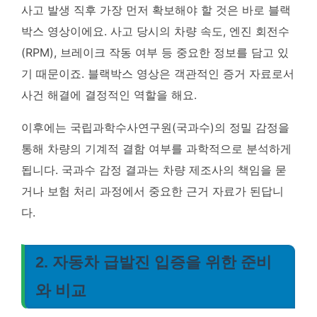
사고 발생 직후 가장 먼저 확보해야 할 것은 바로 블랙
박스 영상이에요. 사고 당시의 차량 속도, 엔진 회전수
(RPM), 브레이크 작동 여부 등 중요한 정보를 담고 있
기 때문이죠.
블랙박스 영상은 객관적인 증거 자료로서
사건 해결에 결정적인 역할을 해요.
이후에는 국립과학수사연구원(국과수)의 정밀 감정을
통해 차량의 기계적 결함 여부를 과학적으로 분석하게
됩니다. 국과수 감정 결과는 차량 제조사의 책임을 묻
거나 보험 처리 과정에서 중요한 근거 자료가 된답니
다.
2. 자동차 급발진 입증을 위한 준비
와 비교