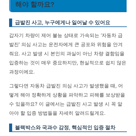
해야 할까요?
급발진 사고, 누구에게나 일어날 수 있어요
갑자기 차량이 제어 불능 상태로 가속되는 ‘자동차 급
발진’ 의심 사고는 운전자에게 큰 공포와 위험을 안겨
줘요. 사고 발생 시 본인의 과실이 아닌 차량 결함임을
입증하는 것이 매우 중요하지만, 현실적으로 쉽지 않은
과정이에요.
그렇다면 자동차 급발진 의심 사고가 발생했을 때, 어
떻게 해야 정확하게 상황을 파악하고 피해를 보상받을
수 있을까요? 이 글에서는 급발진 사고 발생 시 꼭 알
아야 할 입증 방법들을 자세히 알려드릴게요.
블랙박스와 국과수 감정, 핵심적인 입증 절차