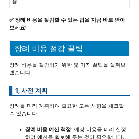
용
✅
장례 비용을 절감할 수 있는 팁을 지금 바로 받아
보세요!
장례 비용 절감 꿀팁
장례 비용을 절감하기 위한 몇 가지 꿀팁을 살펴보
겠습니다.
1, 사전 계획
장례를 미리 계획하여 필요한 모든 사항을 체크할
수 있습니다.
장례 비용 예산 책정
: 예상 비용을 미리 산정
하여 예산을 확보해 두는 것이 필요합니다.