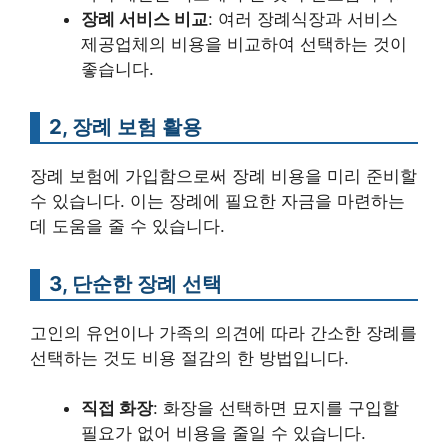
장례 서비스 비교
: 여러 장례식장과 서비스
제공업체의 비용을 비교하여 선택하는 것이
좋습니다.
2, 장례 보험 활용
장례 보험에 가입함으로써 장례 비용을 미리 준비할
수 있습니다. 이는 장례에 필요한 자금을 마련하는
데 도움을 줄 수 있습니다.
3, 단순한 장례 선택
고인의 유언이나 가족의 의견에 따라 간소한 장례를
선택하는 것도 비용 절감의 한 방법입니다.
직접 화장
: 화장을 선택하면 묘지를 구입할
필요가 없어 비용을 줄일 수 있습니다.