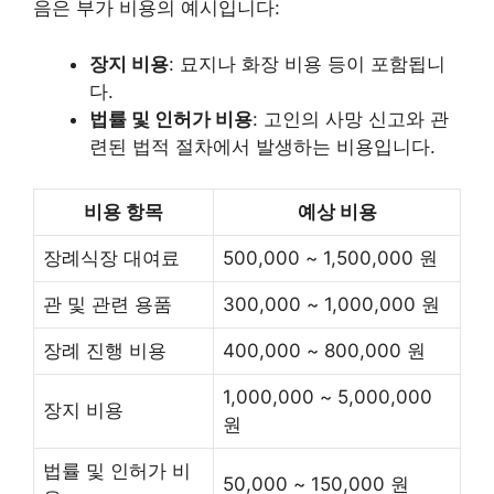
음은 부가 비용의 예시입니다:
장지 비용
: 묘지나 화장 비용 등이 포함됩니
다.
법률 및 인허가 비용
: 고인의 사망 신고와 관
련된 법적 절차에서 발생하는 비용입니다.
비용 항목
예상 비용
장례식장 대여료
500,000 ~ 1,500,000 원
관 및 관련 용품
300,000 ~ 1,000,000 원
장례 진행 비용
400,000 ~ 800,000 원
1,000,000 ~ 5,000,000
장지 비용
원
법률 및 인허가 비
50,000 ~ 150,000 원