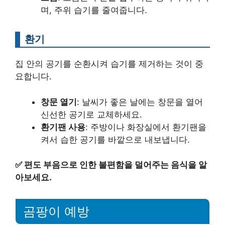
며, 주위 습기를 줄여줍니다.
환기
집 안의 공기를 순환시켜 습기를 제거하는 것이 중
요합니다.
창문 열기
: 날씨가 좋은 날에는 창문을 열어
신선한 공기로 교체하세요.
환기팬 사용
: 주방이나 화장실에서 환기팬을
켜서 습한 공기를 바깥으로 내보냅니다.
✅
편도 부음으로 인한 불편함을 덜어주는 음식을 알
아보세요.
곰팡이 예방