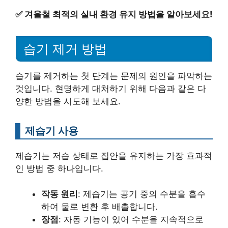
✅
겨울철 최적의 실내 환경 유지 방법을 알아보세요!
습기 제거 방법
습기를 제거하는 첫 단계는 문제의 원인을 파악하는
것입니다. 현명하게 대처하기 위해 다음과 같은 다
양한 방법을 시도해 보세요.
제습기 사용
제습기는 저습 상태로 집안을 유지하는 가장 효과적
인 방법 중 하나입니다.
작동 원리
: 제습기는 공기 중의 수분을 흡수
하여 물로 변환 후 배출합니다.
장점
: 자동 기능이 있어 수분을 지속적으로