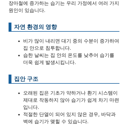
장마철에 증가하는 습기는 우리 가정에서 여러 가지
원인이 있습니다.
자연 환경의 영향
비가 많이 내리면 대기 중의 수분이 증가하여
집 안으로 침투합니다.
습한 날씨는 집 안의 온도를 낮추어 습기를
더욱 쉽게 발생시킵니다.
집안 구조
오래된 집은 기초가 약하거나 환기 시스템이
제대로 작동하지 않아 습기가 쉽게 차기 마련
입니다.
적절한 단열이 되어 있지 않은 경우, 바닥과
벽에 습기가 맺힐 수 있습니다.