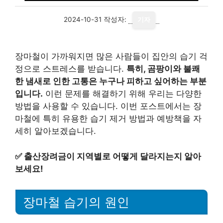
2024-10-31
작성자:
기자
장마철이 가까워지면 많은 사람들이 집안의 습기 걱
정으로 스트레스를 받습니다.
특히, 곰팡이와 불쾌
한 냄새로 인한 고통은 누구나 피하고 싶어하는 부분
입니다.
이런 문제를 해결하기 위해 우리는 다양한
방법을 사용할 수 있습니다. 이번 포스트에서는 장
마철에 특히 유용한 습기 제거 방법과 예방책을 자
세히 알아보겠습니다.
✅
출산장려금이 지역별로 어떻게 달라지는지 알아
보세요!
장마철 습기의 원인