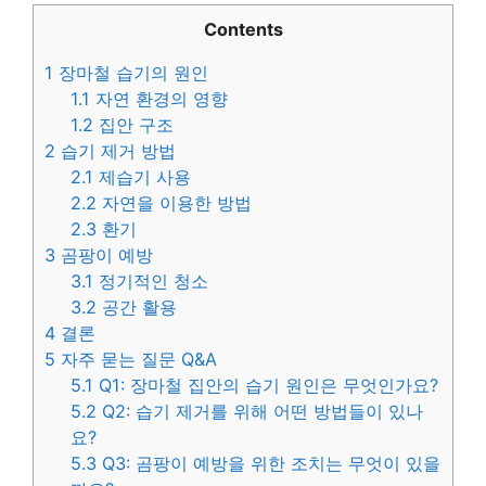
Contents
1
장마철 습기의 원인
1.1
자연 환경의 영향
1.2
집안 구조
2
습기 제거 방법
2.1
제습기 사용
2.2
자연을 이용한 방법
2.3
환기
3
곰팡이 예방
3.1
정기적인 청소
3.2
공간 활용
4
결론
5
자주 묻는 질문 Q&A
5.1
Q1: 장마철 집안의 습기 원인은 무엇인가요?
5.2
Q2: 습기 제거를 위해 어떤 방법들이 있나
요?
5.3
Q3: 곰팡이 예방을 위한 조치는 무엇이 있을