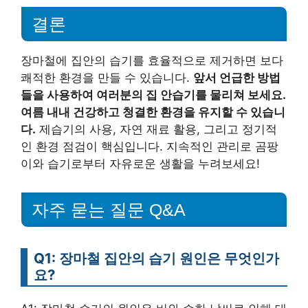
결론
장마철에 집안의 습기를 효율적으로 제거하면 보다
쾌적한 환경을 만들 수 있습니다.
앞서 언급한 방법
들을 사용하여 여러분의 집 안습기를 물리쳐 보세요.
여름 내내 건강하고 청결한 환경을 유지할 수 있습니
다.
제습기의 사용, 자연 재료 활용, 그리고 정기적
인 환경 점검이 핵심입니다. 지속적인 관리로 곰팡
이와 습기로부터 자유로운 생활을 누려보세요!
자주 묻는 질문 Q&A
Q1: 장마철 집안의 습기 원인은 무엇인가
요?