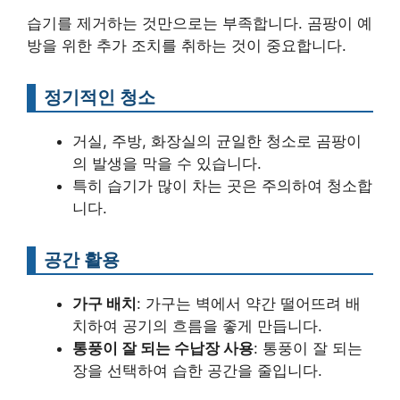
습기를 제거하는 것만으로는 부족합니다. 곰팡이 예
방을 위한 추가 조치를 취하는 것이 중요합니다.
정기적인 청소
거실, 주방, 화장실의 균일한 청소로 곰팡이
의 발생을 막을 수 있습니다.
특히 습기가 많이 차는 곳은 주의하여 청소합
니다.
공간 활용
가구 배치
: 가구는 벽에서 약간 떨어뜨려 배
치하여 공기의 흐름을 좋게 만듭니다.
통풍이 잘 되는 수납장 사용
: 통풍이 잘 되는
장을 선택하여 습한 공간을 줄입니다.