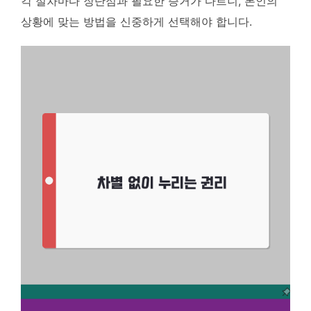
각 절차마다 장단점과 필요한 증거가 다르니, 본인의
상황에 맞는 방법을 신중하게 선택해야 합니다.