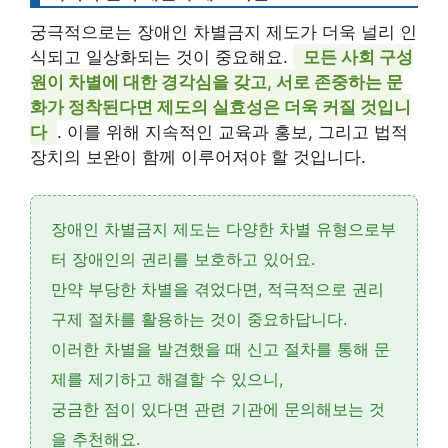
궁극적으로는 장애인 차별금지 제도가 더욱 널리 인
식되고 일상화되는 것이 중요해요.
모든 사회 구성
원이 차별에 대한 경각심을 갖고, 서로 존중하는 문
화가 정착된다면 제도의 실효성은 더욱 커질 것입니
다
. 이를 위해 지속적인 교육과 홍보, 그리고 법적
장치의 보완이 함께 이루어져야 할 것입니다.
장애인 차별금지 제도는 다양한 차별 유형으로부
터 장애인의 권리를 보호하고 있어요.
만약 부당한 차별을 겪었다면,
적극적으로 권리
구제 절차를 활용
하는 것이 중요하답니다.
이러한 차별을 발견했을 때
신고 절차
를 통해 문
제를 제기하고 해결할 수 있으니,
궁금한 점이 있다면 관련 기관에 문의해보는 것
을 추천해요.