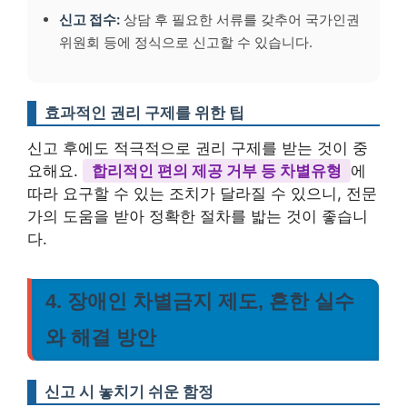
신고 접수:
상담 후 필요한 서류를 갖추어 국가인권
위원회 등에 정식으로 신고할 수 있습니다.
효과적인 권리 구제를 위한 팁
신고 후에도 적극적으로 권리 구제를 받는 것이 중
요해요.
합리적인 편의 제공 거부 등 차별유형
에
따라 요구할 수 있는 조치가 달라질 수 있으니, 전문
가의 도움을 받아 정확한 절차를 밟는 것이 좋습니
다.
4. 장애인 차별금지 제도, 흔한 실수
와 해결 방안
신고 시 놓치기 쉬운 함정