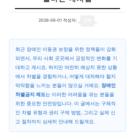
2026-06-01
작성자:
기자
최근 장애인 이동권 보장을 위한 정책들이 강화
되면서, 우리 사회 곳곳에서 긍정적인 변화를 기
대하고 계시죠. 하지만 여전히 예상치 못한 상황
에서 차별을 경험하거나, 어떻게 대처해야 할지
막막함을 느끼는 분들이 많으실 거예요.
장애인
차별금지 제도
는 이러한 어려움을 겪는 분들을
위한 중요한 안전망입니다. 이 글에서는 구체적
인 차별 유형과 권리 구제 방법, 그리고 실제 신
고 절차까지 상세히 안내해 드릴게요.