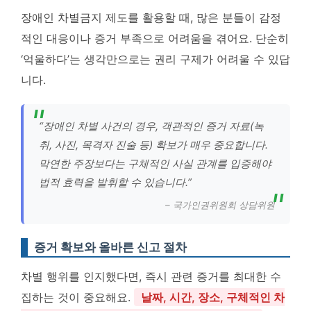
장애인 차별금지 제도를 활용할 때, 많은 분들이 감정
적인 대응이나 증거 부족으로 어려움을 겪어요. 단순히
‘억울하다’는 생각만으로는 권리 구제가 어려울 수 있답
니다.
“장애인 차별 사건의 경우, 객관적인 증거 자료(녹
취, 사진, 목격자 진술 등) 확보가 매우 중요합니다.
막연한 주장보다는 구체적인 사실 관계를 입증해야
법적 효력을 발휘할 수 있습니다.”
– 국가인권위원회 상담위원
증거 확보와 올바른 신고 절차
차별 행위를 인지했다면, 즉시 관련 증거를 최대한 수
집하는 것이 중요해요.
날짜, 시간, 장소, 구체적인 차