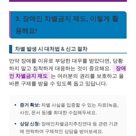
3. 장애인 차별금지 제도, 이렇게 활
용해요!
차별 발생 시 대처법 & 신고 절차
만약 장애를 이유로 부당한 대우를 받았다면, 당황
하지 말고 침착하게 대응하는 것이 중요해요.
장애
인 차별금지 제도
는 여러분의 권리를 보호하고 올
바른 구제를 받을 수 있도록 돕고 있답니다.
증거 확보:
차별 사실을 입증할 수 있는 자료(녹음,
사진, 문서 등)를 최대한 수집해두세요.
상담 신청:
장애인차별금지추진연대 등 관련 기관
에 연락하여 구체적인 상담을 받아보세요.