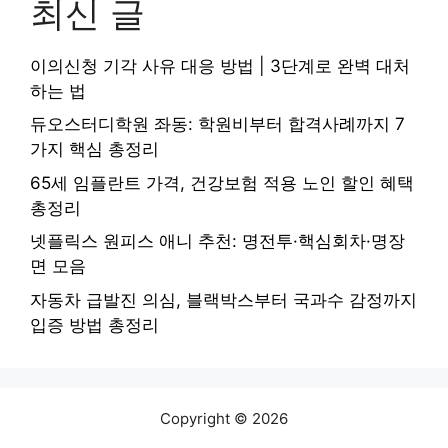
최신 글
이의신청 기각 사유 대응 방법 | 3단계로 완벽 대처
하는 법
듀오스터디학원 좌동: 학원비부터 합격사례까지 7
가지 핵심 총정리
65세 임플란트 가격, 건강보험 적용 노인 할인 혜택
총정리
넷플릭스 원피스 애니 추천: 명전투·핵심회차·명장
면 모음
자동차 급발진 의심, 블랙박스부터 국과수 감정까지
입증 방법 총정리
Copyright © 2026