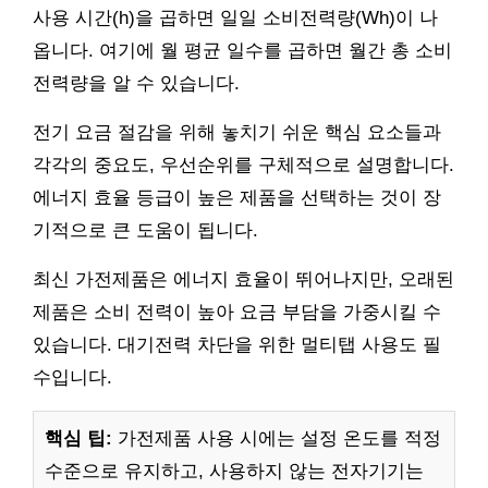
사용 시간(h)을 곱하면 일일 소비전력량(Wh)이 나
옵니다. 여기에 월 평균 일수를 곱하면 월간 총 소비
전력량을 알 수 있습니다.
전기 요금 절감을 위해 놓치기 쉬운 핵심 요소들과
각각의 중요도, 우선순위를 구체적으로 설명합니다.
에너지 효율 등급이 높은 제품을 선택하는 것이 장
기적으로 큰 도움이 됩니다.
최신 가전제품은 에너지 효율이 뛰어나지만, 오래된
제품은 소비 전력이 높아 요금 부담을 가중시킬 수
있습니다. 대기전력 차단을 위한 멀티탭 사용도 필
수입니다.
핵심 팁:
가전제품 사용 시에는 설정 온도를 적정
수준으로 유지하고, 사용하지 않는 전자기기는