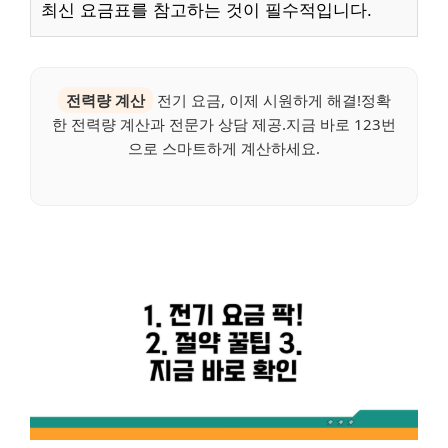
최신 요금표를 참고하는 것이 필수적입니다.
전력량 계산
전기 요금, 이제 시원하게 해결!정확
한 전력량 계산과 전문가 상담 제공.지금 바로 123번
으로 스마트하게 계산하세요.