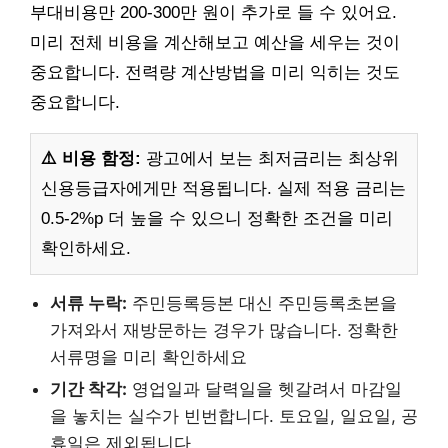
부대비용만 200-300만 원이 추가로 들 수 있어요.
미리 전체 비용을 계산해보고 예산을 세우는 것이
중요합니다. 전력량 계산방법을 미리 익히는 것도
중요합니다.
⚠️ 비용 함정:
광고에서 보는 최저금리는 최상위
신용등급자에게만 적용됩니다. 실제 적용 금리는
0.5-2%p 더 높을 수 있으니 정확한 조건을 미리
확인하세요.
서류 누락:
주민등록등본 대신 주민등록초본을
가져와서 재방문하는 경우가 많습니다. 정확한
서류명을 미리 확인하세요
기간 착각:
영업일과 달력일을 헷갈려서 마감일
을 놓치는 실수가 빈번합니다. 토요일, 일요일, 공
휴일은 제외됩니다