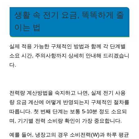
생활 속 전기 요금, 똑똑하게 줄
이는 법
실제 적용 가능한 구체적인 방법과 함께 각 단계별
소요 시간, 주의사항까지 상세히 안내해 드리겠습니
다.
전력량 계산방법을 숙지하고 나면, 실제 전기 사용
량 요금 계산에 어떻게 반영되는지 구체적인 절차를
따릅니다. 첫 번째 단계는 보통 5-10분 정도 소요되
며, 기기별 전력 소비량 확인이 가장 중요합니다.
예를 들어, 냉장고의 경우 소비전력(W)과 하루 평균