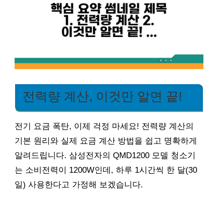
전력량 계산, 이것만 알면 끝!
전기 요금 폭탄, 이제 걱정 마세요! 전력량 계산의
기본 원리와 실제 요금 계산 방법을 쉽고 명확하게
알려드립니다. 삼성전자의 QMD1200 모델 청소기
는 소비전력이 1200W인데, 하루 1시간씩 한 달(30
일) 사용한다고 가정해 보겠습니다.