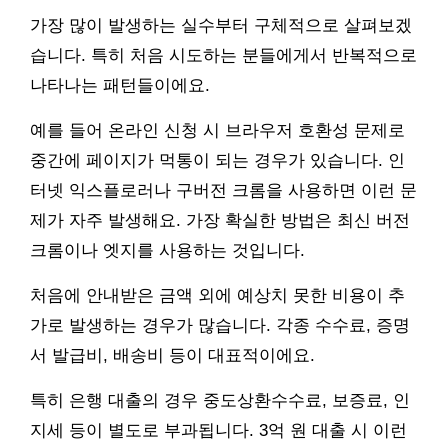
가장 많이 발생하는 실수부터 구체적으로 살펴보겠
습니다. 특히 처음 시도하는 분들에게서 반복적으로
나타나는 패턴들이에요.
예를 들어 온라인 신청 시 브라우저 호환성 문제로
중간에 페이지가 먹통이 되는 경우가 있습니다. 인
터넷 익스플로러나 구버전 크롬을 사용하면 이런 문
제가 자주 발생해요. 가장 확실한 방법은 최신 버전
크롬이나 엣지를 사용하는 것입니다.
처음에 안내받은 금액 외에 예상치 못한 비용이 추
가로 발생하는 경우가 많습니다. 각종 수수료, 증명
서 발급비, 배송비 등이 대표적이에요.
특히 은행 대출의 경우 중도상환수수료, 보증료, 인
지세 등이 별도로 부과됩니다. 3억 원 대출 시 이런