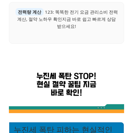
전력량 계산
123: 똑똑한 전기 요금 관리소비 전력
계산, 절약 노하우 확인지금 바로 쉽고 빠르게 상담
받으세요!
누진세 폭탄 피하는 현실적인