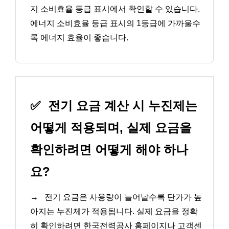
지 소비효율 등급 표시에서 확인할 수 있습니다.
에너지 소비효율 등급 표시의 1등급에 가까울수
록 에너지 효율이 좋습니다.
✅
전기 요금 계산 시 누진제는
어떻게 적용되며, 실제 요금을
확인하려면 어떻게 해야 하나
요?
→
전기 요금은 사용량이 늘어날수록 단가가 높
아지는 누진제가 적용됩니다. 실제 요금을 정확
히 확인하려면 한국전력공사 홈페이지나 고객센