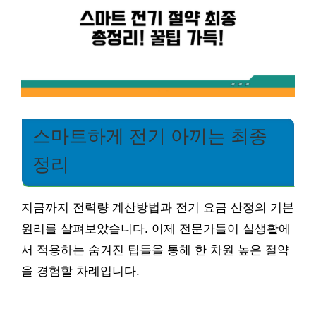
스마트하게 전기 아끼는 최종
정리
지금까지 전력량 계산방법과 전기 요금 산정의 기본
원리를 살펴보았습니다. 이제 전문가들이 실생활에
서 적용하는 숨겨진 팁들을 통해 한 차원 높은 절약
을 경험할 차례입니다.