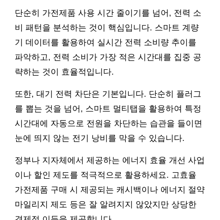
단순히 가전제품 사용 시간 줄이기를 넘어, 전력 소
비 패턴을 분석하는 것이 핵심입니다. 스마트 계량
기 데이터를 활용하여 실시간 전력 소비량 추이를
파악하고, 전력 소비가 가장 적은 시간대를 집중 공
략하는 것이 효율적입니다.
또한, 대기 전력 차단은 기본입니다. 단순히 플러그
를 뽑는 것을 넘어, 스마트 멀티탭을 활용하여 특정
시간대에 자동으로 전원을 차단하는 습관을 들이면
눈에 띄지 않는 전기 낭비를 막을 수 있습니다.
정부나 지자체에서 제공하는 에너지 효율 개선 사업
이나 할인 제도를 적극적으로 활용하세요. 고효율
가전제품 구매 시 제공되는 캐시백이나 에너지 절약
마일리지 제도 등은 잘 알려지지 않았지만 상당한
경제적 이득을 제공합니다.