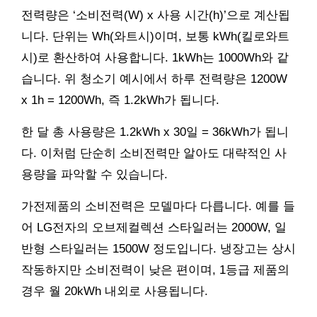
전력량은 ‘소비전력(W) x 사용 시간(h)’으로 계산됩
니다. 단위는 Wh(와트시)이며, 보통 kWh(킬로와트
시)로 환산하여 사용합니다. 1kWh는 1000Wh와 같
습니다. 위 청소기 예시에서 하루 전력량은 1200W
x 1h = 1200Wh, 즉 1.2kWh가 됩니다.
한 달 총 사용량은 1.2kWh x 30일 = 36kWh가 됩니
다. 이처럼 단순히 소비전력만 알아도 대략적인 사
용량을 파악할 수 있습니다.
가전제품의 소비전력은 모델마다 다릅니다. 예를 들
어 LG전자의 오브제컬렉션 스타일러는 2000W, 일
반형 스타일러는 1500W 정도입니다. 냉장고는 상시
작동하지만 소비전력이 낮은 편이며, 1등급 제품의
경우 월 20kWh 내외로 사용됩니다.