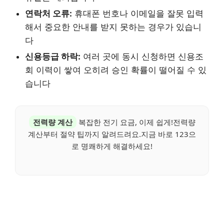
연락처 오류:
휴대폰 번호나 이메일을 잘못 입력
해서 중요한 안내를 받지 못하는 경우가 있습니
다
신용등급 하락:
여러 곳에 동시 신청하면 신용조
회 이력이 쌓여 오히려 승인 확률이 떨어질 수 있
습니다
전력량 계산
복잡한 전기 요금, 이제 쉽게!전력량
계산부터 절약 팁까지 알려드려요.지금 바로 123으
로 명쾌하게 해결하세요!