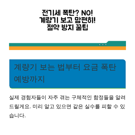
계량기 보는 법부터 요금 폭탄
예방까지
실제 경험자들이 자주 겪는 구체적인 함정들을 알려
드릴게요. 미리 알고 있으면 같은 실수를 피할 수 있
습니다.