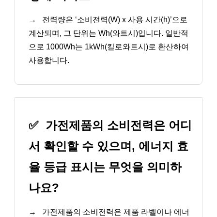
→
전력량은 ‘소비전력(W) x 사용 시간(h)’으로
계산되며, 그 단위는 Wh(와트시)입니다. 일반적
으로 1000Wh는 1kWh(킬로와트시)로 환산하여
사용합니다.
✅
가전제품의 소비전력은 어디
서 확인할 수 있으며, 에너지 효
율 등급 표시는 무엇을 의미하
나요?
→
가전제품의 소비전력은 제품 라벨이나 에너