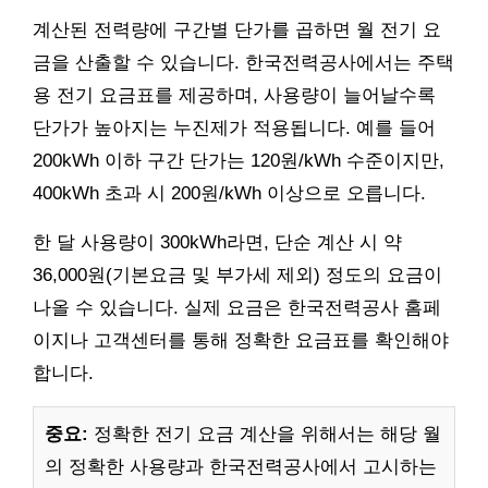
계산된 전력량에 구간별 단가를 곱하면 월 전기 요
금을 산출할 수 있습니다. 한국전력공사에서는 주택
용 전기 요금표를 제공하며, 사용량이 늘어날수록
단가가 높아지는 누진제가 적용됩니다. 예를 들어
200kWh 이하 구간 단가는 120원/kWh 수준이지만,
400kWh 초과 시 200원/kWh 이상으로 오릅니다.
한 달 사용량이 300kWh라면, 단순 계산 시 약
36,000원(기본요금 및 부가세 제외) 정도의 요금이
나올 수 있습니다. 실제 요금은 한국전력공사 홈페
이지나 고객센터를 통해 정확한 요금표를 확인해야
합니다.
중요:
정확한 전기 요금 계산을 위해서는 해당 월
의 정확한 사용량과 한국전력공사에서 고시하는