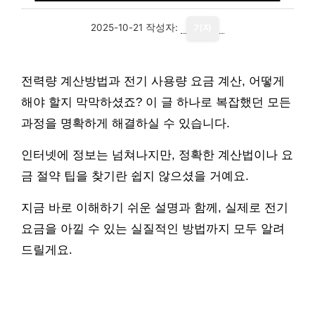
2025-10-21
작성자:
기자
전력량 계산방법과 전기 사용량 요금 계산, 어떻게
해야 할지 막막하셨죠? 이 글 하나로 복잡했던 모든
과정을 명확하게 해결하실 수 있습니다.
인터넷에 정보는 넘쳐나지만, 정확한 계산법이나 요
금 절약 팁을 찾기란 쉽지 않으셨을 거예요.
지금 바로 이해하기 쉬운 설명과 함께, 실제로 전기
요금을 아낄 수 있는 실질적인 방법까지 모두 알려
드릴게요.