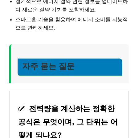
정기적으로 에너지 절약 관련 정보를 업데이트하
여 새로운 절약 기회를 포착하세요.
스마트홈 기술을 활용하여 에너지 소비를 지능적
으로 관리하세요.
자주 묻는 질문
✅
전력량을 계산하는 정확한
공식은 무엇이며, 그 단위는 어
떻게 되나요?