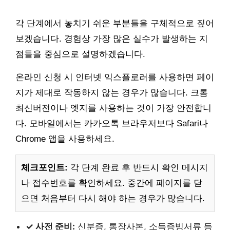
각 단계에서 놓치기 쉬운 부분들을 구체적으로 짚어
보겠습니다. 경험상 가장 많은 실수가 발생하는 지
점들을 중심으로 설명하겠습니다.
온라인 신청 시 인터넷 익스플로러를 사용하면 페이
지가 제대로 작동하지 않는 경우가 많습니다. 크롬
최신버전이나 엣지를 사용하는 것이 가장 안전합니
다. 모바일에서는 카카오톡 브라우저보다 Safari나
Chrome 앱을 사용하세요.
체크포인트:
각 단계 완료 후 반드시 확인 메시지
나 접수번호를 확인하세요. 중간에 페이지를 닫
으면 처음부터 다시 해야 하는 경우가 많습니다.
✓ 사전 준비:
신분증, 통장사본, 소득증빙서류 등