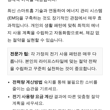
최신 스마트홈 기술과 연동하여 에너지 관리 시스템
(EMS)을 구축하는 것도 장기적인 관점에서 매우 효
과적입니다. 개인의 생활 패턴에 맞춰 최적의 에너
지 사용 계획을 수립하고 자동화함으로써, 체감 없
는 절약을 실현할 수 있습니다.
전문가 팁:
각 가정의 전기 사용 패턴은 매우 다
릅니다. 본인의 라이프스타일에 맞는 절약 전략
을 수립하고 꾸준히 실천하는 것이 중요합니다.
전력량 계산방법
숙지를 통해 불필요한 소비를
줄이는 습관을 기르세요.
전기 사용량 요금 계산
결과에 따른 맞춤형 절약
계획을 세우세요.