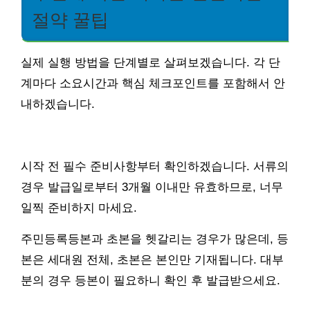
절약 꿀팁
실제 실행 방법을 단계별로 살펴보겠습니다. 각 단
계마다 소요시간과 핵심 체크포인트를 포함해서 안
내하겠습니다.
시작 전 필수 준비사항부터 확인하겠습니다. 서류의
경우 발급일로부터 3개월 이내만 유효하므로, 너무
일찍 준비하지 마세요.
주민등록등본과 초본을 헷갈리는 경우가 많은데, 등
본은 세대원 전체, 초본은 본인만 기재됩니다. 대부
분의 경우 등본이 필요하니 확인 후 발급받으세요.