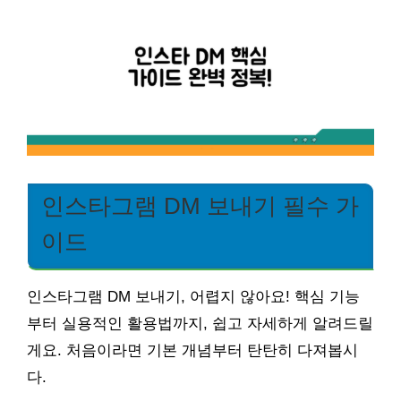
인스타그램 DM 보내기 필수 가
이드
인스타그램 DM 보내기, 어렵지 않아요! 핵심 기능
부터 실용적인 활용법까지, 쉽고 자세하게 알려드릴
게요. 처음이라면 기본 개념부터 탄탄히 다져봅시
다.