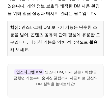
있습니다. 개인 정보 보호와 쾌적한 DM 사용 환경
을 위해 알림 설정과 메시지 관리는 필수입니다.
핵심:
인스타그램 DM 보내기 기능은 단순한 소
통을 넘어, 콘텐츠 공유와 관계 형성에 유용한 도
구입니다. 다양한 기능을 익혀 적극적으로 활용
해 보세요.
인스타그램 DM
인스타 DM, 이제 전문가처럼!궁
금했던 기능부터 숨겨진 꿀팁까지.지금 바로 당신의
DM 실력을 높여보세요!