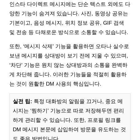
인스타 다이렉트 메시지에는 단순 텍스트 외에도 다
양한 기능이 숨겨져 있습니다. 사진, 동영상 공유는
기본이고, 음성 메시지, 위치 정보 공유, GIF 검색
및 전송 등 다채로운 방식으로 소통할 수 있습니다.
또한, ‘메시지 삭제’ 기능을 활용하면 오타나 실수로
보낸 메시지를 상대방이 보기 전에 지울 수 있으며,
‘차단’ 기능은 원치 않는 상대방과의 소통을 완벽하
게 차단해 줍니다. 이러한 기능들을 적절히 활용하
는 것이 원활한 DM 사용의 핵심입니다.
실전 팁:
특정 대화방의 알림을 끄거나, 중요 메
시지는 ‘찜하기’ 기능으로 따로 저장해두면 편리
하게 관리할 수 있습니다. 또한, 프로필 링크를
DM 메시지 본문에 삽입하여 방문을 유도하는 것
도 좋은 방법입니다.