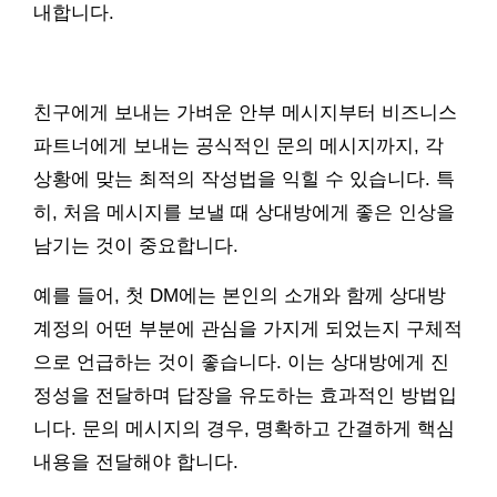
내합니다.
친구에게 보내는 가벼운 안부 메시지부터 비즈니스
파트너에게 보내는 공식적인 문의 메시지까지, 각
상황에 맞는 최적의 작성법을 익힐 수 있습니다. 특
히, 처음 메시지를 보낼 때 상대방에게 좋은 인상을
남기는 것이 중요합니다.
예를 들어, 첫 DM에는 본인의 소개와 함께 상대방
계정의 어떤 부분에 관심을 가지게 되었는지 구체적
으로 언급하는 것이 좋습니다. 이는 상대방에게 진
정성을 전달하며 답장을 유도하는 효과적인 방법입
니다. 문의 메시지의 경우, 명확하고 간결하게 핵심
내용을 전달해야 합니다.