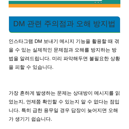
DM 관련 주의점과 오해 방지법
인스타그램 DM 보내기 메시지 기능을 활용할 때 겪
을 수 있는 실제적인 문제점과 오해를 방지하는 방
법을 알려드립니다. 미리 파악해두면 불필요한 상황
을 피할 수 있습니다.
가장 흔하게 발생하는 문제는 상대방이 메시지를 읽
었는지, 언제쯤 확인할 수 있는지 알 수 없다는 점입
니다. 특히 급한 용무일 경우 답장이 늦어지면 오해
가 생기기 쉽습니다.