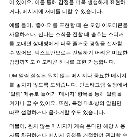
어 있어요. 이를 통해 감정을 더욱 생생하게 표현하
거나, 메시지에 재미를 더할 수 있습니다.
예를 들어, ‘좋아요’를 표현할 때 손 모양 이모티콘을
사용하거나, 신나는 소식을 전할 때 춤추는 스티커
를 보내면 상대방에게 더욱 즐거운 경험을 선사할
수 있어요. 텍스트만으로는 전달하기 어려운 미묘한
감정까지도 이모티콘 하나로 표현 가능합니다.
DM 알림 설정은 원치 않는 메시지나 중요한 메시지
를 놓치지 않도록 도와줍니다. 인스타그램 설정에서
‘알림’ 메뉴로 들어가 ‘메시지’ 항목을 통해 알림을
켜거나 끌 수 있어요. 또한, 특정 대화방의 알림만
따로 설정하거나 음소거할 수도 있습니다.
더불어, 원치 않는 메시지가 계속 온다면 해당 사용
자를 차단하거나 메시지 요청을 거절하여 관리할 수