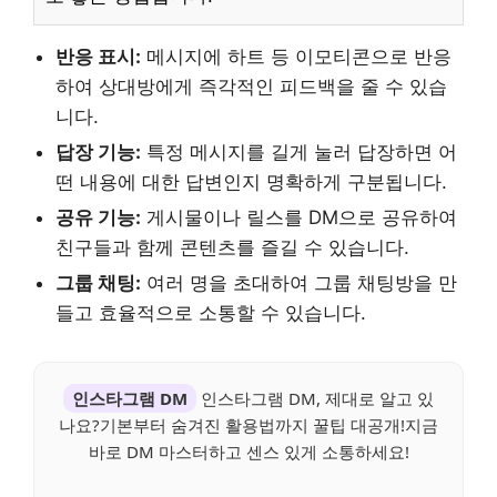
반응 표시:
메시지에 하트 등 이모티콘으로 반응
하여 상대방에게 즉각적인 피드백을 줄 수 있습
니다.
답장 기능:
특정 메시지를 길게 눌러 답장하면 어
떤 내용에 대한 답변인지 명확하게 구분됩니다.
공유 기능:
게시물이나 릴스를 DM으로 공유하여
친구들과 함께 콘텐츠를 즐길 수 있습니다.
그룹 채팅:
여러 명을 초대하여 그룹 채팅방을 만
들고 효율적으로 소통할 수 있습니다.
인스타그램 DM
인스타그램 DM, 제대로 알고 있
나요?기본부터 숨겨진 활용법까지 꿀팁 대공개!지금
바로 DM 마스터하고 센스 있게 소통하세요!