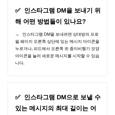
✅
인스타그램 DM을 보내기 위
해 어떤 방법들이 있나요?
→
인스타그램 DM을 보내려면 상대방의 프로
필 페이지 오른쪽 상단에 있는 메시지 아이콘을
누르거나, 피드에서 오른쪽 위 종이비행기 모양
아이콘을 눌러 새로운 메시지를 시작할 수 있습
니다.
✅
인스타그램 DM으로 보낼 수
있는 메시지의 최대 길이는 어