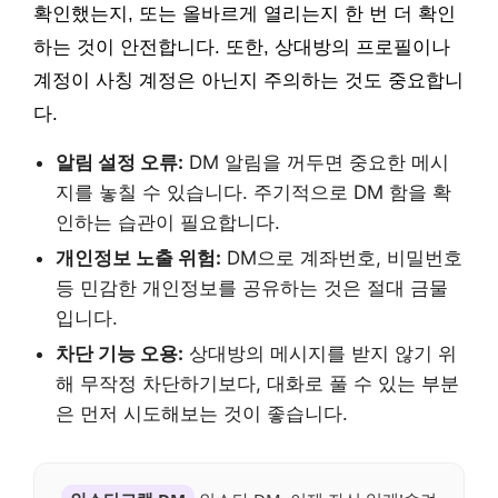
확인했는지, 또는 올바르게 열리는지 한 번 더 확인
하는 것이 안전합니다. 또한, 상대방의 프로필이나
계정이 사칭 계정은 아닌지 주의하는 것도 중요합니
다.
알림 설정 오류:
DM 알림을 꺼두면 중요한 메시
지를 놓칠 수 있습니다. 주기적으로 DM 함을 확
인하는 습관이 필요합니다.
개인정보 노출 위험:
DM으로 계좌번호, 비밀번호
등 민감한 개인정보를 공유하는 것은 절대 금물
입니다.
차단 기능 오용:
상대방의 메시지를 받지 않기 위
해 무작정 차단하기보다, 대화로 풀 수 있는 부분
은 먼저 시도해보는 것이 좋습니다.