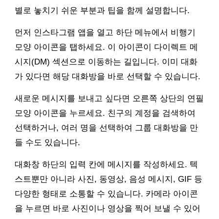
별로 놓치기 쉬운 부분과 팁을 함께 설명합니다.
먼저 인스타그램 앱을 열고 하단 메뉴에서 비행기
모양 아이콘을 탭하세요. 이 아이콘이 다이렉트 메
시지(DM) 섹션으로 이동하는 길입니다. 이미 대화
가 있다면 해당 대화방을 바로 선택할 수 있습니다.
새로운 메시지를 보내고 싶다면 오른쪽 상단의 연필
모양 아이콘을 누르세요. 친구의 계정을 검색하여
선택하거나, 여러 명을 선택하여 그룹 대화방을 만
들 수도 있습니다.
대화창 하단의 입력 칸에 메시지를 작성하세요. 텍
스트뿐만 아니라 사진, 동영상, 음성 메시지, GIF 등
다양한 형태로 소통할 수 있습니다. 카메라 아이콘
을 누르면 바로 사진이나 영상을 찍어 보낼 수 있어