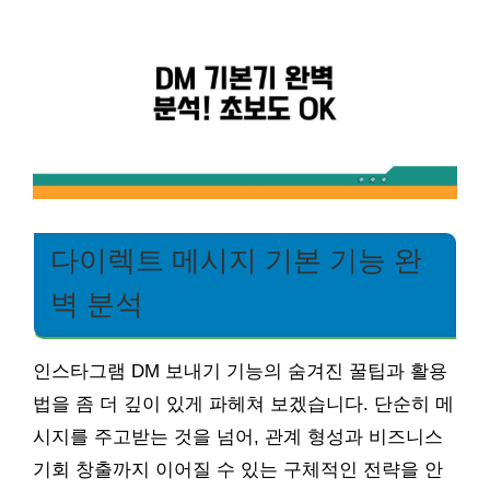
다이렉트 메시지 기본 기능 완
벽 분석
인스타그램 DM 보내기 기능의 숨겨진 꿀팁과 활용
법을 좀 더 깊이 있게 파헤쳐 보겠습니다. 단순히 메
시지를 주고받는 것을 넘어, 관계 형성과 비즈니스
기회 창출까지 이어질 수 있는 구체적인 전략을 안