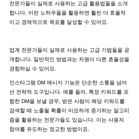
전문가들이 실제로 사용하는 고급 활용법들을 소개
합니다. 이런 노하우들을 활용하면 훨씬 더 효율적
이고 경제적으로 목표를 달성할 수 있어요.
업계 전문가들이 실제로 사용하는 고급 기법들을 공
개합니다. 일반적인 방법과는 차원이 다른 효율성을
경험하실 수 있어요.
인스타그램 DM 메시지 기능은 단순한 소통을 넘어
선 전략적 도구입니다. 예를 들어, 특정 키워드를 포
함한 DM을 보낼 경우, 받은 사람이 해당 키워드를
검색할 때 노출될 확률이 미묘하게 증가하는 알고리
즘을 활용하는 전문가들도 있습니다. 이는 사용자
참여를 유도하는 정교한 방법이죠.