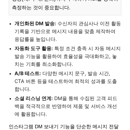
측정하는 것이 중요합니다.
개인화된 DM 발송:
수신자의 관심사나 이전 활동
기록을 기반으로 메시지 내용을 맞춤 제작하여
응답률을 높입니다.
자동화 도구 활용:
특정 조건 충족 시 자동 메시지
발송 기능을 활용하여 효율성을 극대화하고, 놓
치는 기회를 최소화합니다.
A/B 테스트:
다양한 메시지 문구, 발송 시간,
CTA 버튼 등을 테스트하여 최적의 성과를 도출
합니다.
소셜 리스닝 연계:
DM을 통해 수집된 고객 피드
백을 적극적으로 반영하여 제품 및 서비스 개선
에 활용합니다.
인스타그램 DM 보내기 기능을 단순한 메시지 전달