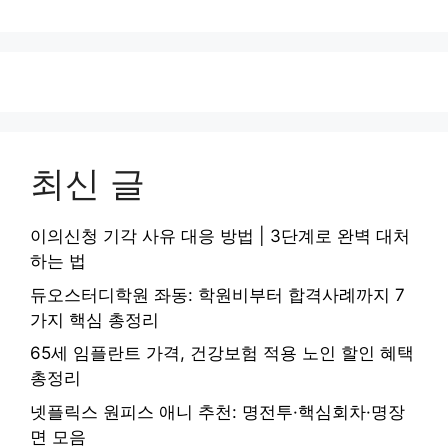
최신 글
이의신청 기각 사유 대응 방법 | 3단계로 완벽 대처
하는 법
듀오스터디학원 좌동: 학원비부터 합격사례까지 7
가지 핵심 총정리
65세 임플란트 가격, 건강보험 적용 노인 할인 혜택
총정리
넷플릭스 원피스 애니 추천: 명전투·핵심회차·명장
면 모음