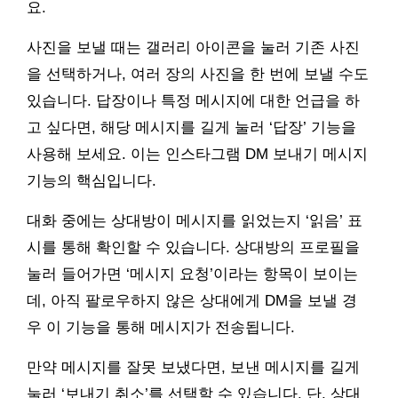
요.
사진을 보낼 때는 갤러리 아이콘을 눌러 기존 사진
을 선택하거나, 여러 장의 사진을 한 번에 보낼 수도
있습니다. 답장이나 특정 메시지에 대한 언급을 하
고 싶다면, 해당 메시지를 길게 눌러 ‘답장’ 기능을
사용해 보세요. 이는 인스타그램 DM 보내기 메시지
기능의 핵심입니다.
대화 중에는 상대방이 메시지를 읽었는지 ‘읽음’ 표
시를 통해 확인할 수 있습니다. 상대방의 프로필을
눌러 들어가면 ‘메시지 요청’이라는 항목이 보이는
데, 아직 팔로우하지 않은 상대에게 DM을 보낼 경
우 이 기능을 통해 메시지가 전송됩니다.
만약 메시지를 잘못 보냈다면, 보낸 메시지를 길게
눌러 ‘보내기 취소’를 선택할 수 있습니다. 단, 상대