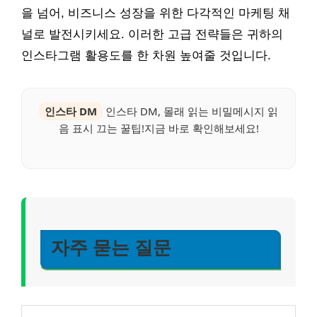
을 넘어, 비즈니스 성장을 위한 다각적인 마케팅 채
널로 발전시키세요. 이러한 고급 전략들은 귀하의
인스타그램 활용도를 한 차원 높여줄 것입니다.
인스타 DM
인스타 DM, 몰래 읽는 비밀메시지 읽
음 표시 끄는 꿀팁!지금 바로 확인해보세요!
자주 묻는 질문