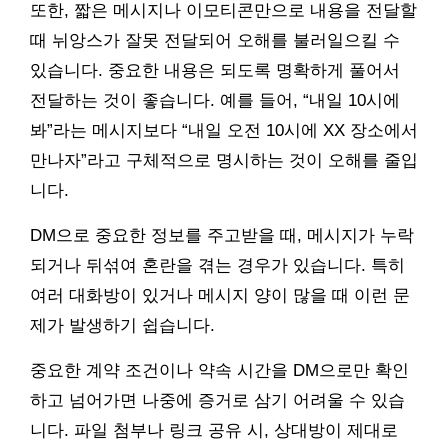
또한, 짧은 메시지나 이모티콘만으로 내용을 전달할
때 뉘앙스가 잘못 전달되어 오해를 불러일으킬 수
있습니다. 중요한 내용은 되도록 명확하게 풀어서
전달하는 것이 좋습니다. 예를 들어, “내일 10시에
봐”라는 메시지보다 “내일 오전 10시에 XX 장소에서
만나자”라고 구체적으로 명시하는 것이 오해를 줄입
니다.
DM으로 중요한 정보를 주고받을 때, 메시지가 누락
되거나 뒤섞여 혼란을 겪는 경우가 있습니다. 특히
여러 대화방이 있거나 메시지 양이 많을 때 이런 문
제가 발생하기 쉽습니다.
중요한 계약 조건이나 약속 시간을 DM으로만 확인
하고 넘어가면 나중에 증거로 삼기 어려울 수 있습
니다. 파일 첨부나 링크 공유 시, 상대방이 제대로