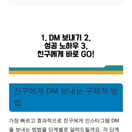
친구에게 DM 보내는 구체적 방
법
가장 빠르고 효과적으로 친구에게 인스타그램 DM
을 보내는 방법을 단계별로 알려드릴게요. 각 단계