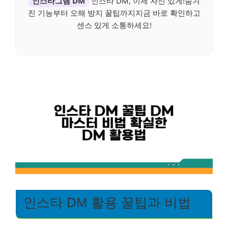
인스타그램 DM
인스타 DM, 이제 자신 있게!숨겨
진 기능부터 오해 방지 꿀팁까지지금 바로 확인하고
센스 있게 소통하세요!
인스타 DM 활용 꿀팁과 비법