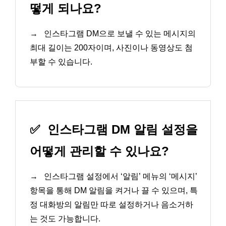
떻게 되나요?
→
인스타그램 DM으로 보낼 수 있는 메시지의
최대 길이는 200자이며, 사진이나 동영상도 첨
부할 수 있습니다.
✅
인스타그램 DM 알림 설정을
어떻게 관리할 수 있나요?
→
인스타그램 설정에서 ‘알림’ 메뉴의 ‘메시지’
항목을 통해 DM 알림을 켜거나 끌 수 있으며, 특
정 대화방의 알림만 따로 설정하거나 음소거하
는 것도 가능합니다.