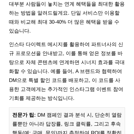
대부분 사람들이 놓치는 연계 혜택들을 최대한 활용
하는 방법을 알려드릴게요. 단일 서비스만 이용할
때와 비교해 최대 30-40% 더 많은 혜택을 받을 수
있습니다.
인스타 다이렉트 메시지를 활용하여 파트너사의 신
규 프로모션을 안내받고, 이를 통해 얻은 정보를 바
탕으로 자체 콘텐츠에 연계하면 시너지 효과를 극대
화할 수 있습니다. 예를 들어, A 브랜드와 협력하여
DM으로 특별 할인 코드를 배포하고, 이 코드를 사
용한 고객에게는 추가적인 인스타그램 이벤트 참여
기회를 제공하는 방식입니다.
전문가 팁:
DM 캠페인 결과 분석 시, 단순히 열람
률뿐만 아니라 답장률, 링크 클릭률, 그리고 후속
행동(예: 구매, 문의)까지 추적하여 ROI를 정확히