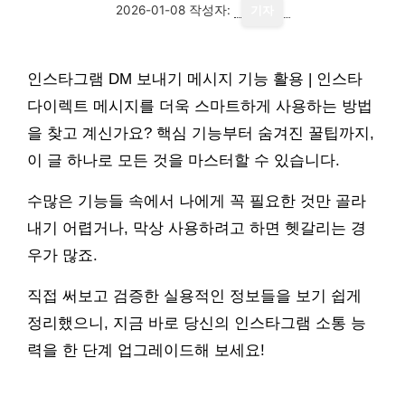
2026-01-08
작성자:
기자
인스타그램 DM 보내기 메시지 기능 활용 | 인스타
다이렉트 메시지를 더욱 스마트하게 사용하는 방법
을 찾고 계신가요? 핵심 기능부터 숨겨진 꿀팁까지,
이 글 하나로 모든 것을 마스터할 수 있습니다.
수많은 기능들 속에서 나에게 꼭 필요한 것만 골라
내기 어렵거나, 막상 사용하려고 하면 헷갈리는 경
우가 많죠.
직접 써보고 검증한 실용적인 정보들을 보기 쉽게
정리했으니, 지금 바로 당신의 인스타그램 소통 능
력을 한 단계 업그레이드해 보세요!