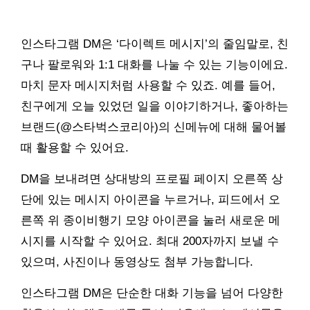
인스타그램 DM은 ‘다이렉트 메시지’의 줄임말로, 친
구나 팔로워와 1:1 대화를 나눌 수 있는 기능이에요.
마치 문자 메시지처럼 사용할 수 있죠. 예를 들어,
친구에게 오늘 있었던 일을 이야기하거나, 좋아하는
브랜드(@스타벅스코리아)의 신메뉴에 대해 물어볼
때 활용할 수 있어요.
DM을 보내려면 상대방의 프로필 페이지 오른쪽 상
단에 있는 메시지 아이콘을 누르거나, 피드에서 오
른쪽 위 종이비행기 모양 아이콘을 눌러 새로운 메
시지를 시작할 수 있어요. 최대 200자까지 보낼 수
있으며, 사진이나 동영상도 첨부 가능합니다.
인스타그램 DM은 단순한 대화 기능을 넘어 다양한