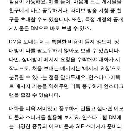
활용이 가능해요. 예를 들어, 마음에 드는 게시물을
친구에게 바로 공유하거나, 라이브 방송 시청 중 친
구를 초대할 수도 있습니다. 또한, 특정 계정의 공개
게시물은 DM으로 바로 보낼 수 있죠.
DM을 보내는 데는 특별한 비용이 들지 않으며, 상
대방이 나를 팔로우하지 않아도 보낼 수 있습니다.
다만, 상대방이 메시지 요청을 수락해야 대화가 시
작되므로, 처음 보내는 메시지는 ‘메시지 요청’으로
분류될 수 있다는 점을 알아두세요. 인스타 다이렉
트 메시지 기능을 익혀두면 더욱 풍부하게 인스타그
램을 즐길 수 있습니다.
대화를 더욱 재미있고 풍부하게 만들고 싶다면 이모
티콘과 스티커를 활용해 보세요. 인스타그램 DM에
는 다양한 종류의 이모티콘과 GIF 스티커가 준비되