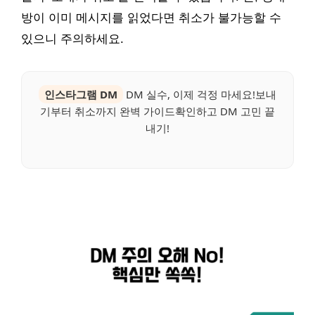
방이 이미 메시지를 읽었다면 취소가 불가능할 수
있으니 주의하세요.
인스타그램 DM
DM 실수, 이제 걱정 마세요!보내
기부터 취소까지 완벽 가이드확인하고 DM 고민 끝
내기!