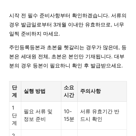
시작 전 필수 준비사항부터 확인하겠습니다. 서류의
경우 발급일로부터 3개월 이내만 유효하므로, 너무
일찍 준비하지 마세요.
주민등록등본과 초본을 헷갈리는 경우가 많은데, 등
본은 세대원 전체, 초본은 본인만 기재됩니다. 대부
분의 경우 등본이 필요하니 확인 후 발급받으세요.
단
소요
실행 방법
주의사항
계
시간
1
필요 서류 및
10-
서류 유효기간 반
단
정보 준비
15분
드시 확인
계
2