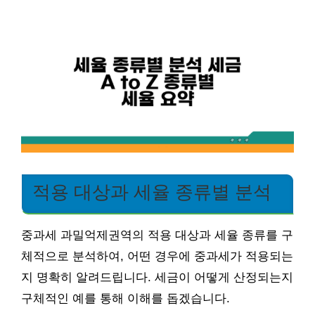
적용 대상과 세율 종류별 분석
중과세 과밀억제권역의 적용 대상과 세율 종류를 구
체적으로 분석하여, 어떤 경우에 중과세가 적용되는
지 명확히 알려드립니다. 세금이 어떻게 산정되는지
구체적인 예를 통해 이해를 돕겠습니다.