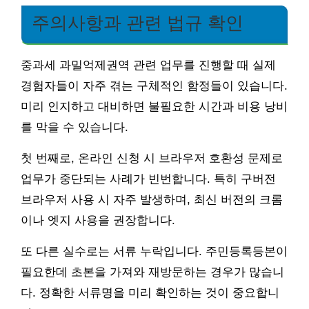
주의사항과 관련 법규 확인
중과세 과밀억제권역 관련 업무를 진행할 때 실제
경험자들이 자주 겪는 구체적인 함정들이 있습니다.
미리 인지하고 대비하면 불필요한 시간과 비용 낭비
를 막을 수 있습니다.
첫 번째로, 온라인 신청 시 브라우저 호환성 문제로
업무가 중단되는 사례가 빈번합니다. 특히 구버전
브라우저 사용 시 자주 발생하며, 최신 버전의 크롬
이나 엣지 사용을 권장합니다.
또 다른 실수로는 서류 누락입니다. 주민등록등본이
필요한데 초본을 가져와 재방문하는 경우가 많습니
다. 정확한 서류명을 미리 확인하는 것이 중요합니