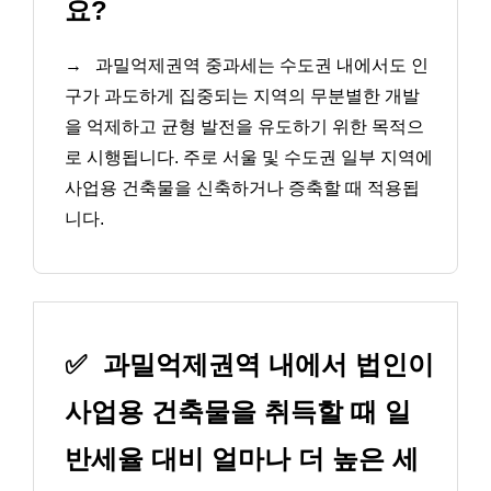
요?
→
과밀억제권역 중과세는 수도권 내에서도 인
구가 과도하게 집중되는 지역의 무분별한 개발
을 억제하고 균형 발전을 유도하기 위한 목적으
로 시행됩니다. 주로 서울 및 수도권 일부 지역에
사업용 건축물을 신축하거나 증축할 때 적용됩
니다.
✅
과밀억제권역 내에서 법인이
사업용 건축물을 취득할 때 일
반세율 대비 얼마나 더 높은 세