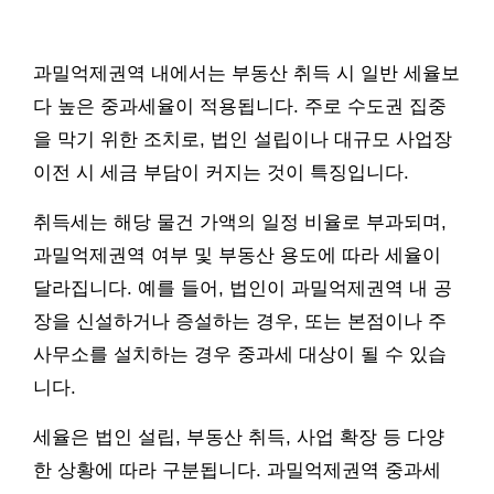
과밀억제권역 내에서는 부동산 취득 시 일반 세율보
다 높은 중과세율이 적용됩니다. 주로 수도권 집중
을 막기 위한 조치로, 법인 설립이나 대규모 사업장
이전 시 세금 부담이 커지는 것이 특징입니다.
취득세는 해당 물건 가액의 일정 비율로 부과되며,
과밀억제권역 여부 및 부동산 용도에 따라 세율이
달라집니다. 예를 들어, 법인이 과밀억제권역 내 공
장을 신설하거나 증설하는 경우, 또는 본점이나 주
사무소를 설치하는 경우 중과세 대상이 될 수 있습
니다.
세율은 법인 설립, 부동산 취득, 사업 확장 등 다양
한 상황에 따라 구분됩니다. 과밀억제권역 중과세