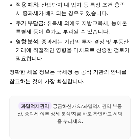
적용 예외:
산업단지 내 입지 등 특정 조건 충족
시 중과세가 배제되는 경우도 있습니다.
추가 부담금:
취득세 외에도 지방교육세, 농어촌
특별세 등이 추가로 부과될 수 있습니다.
영향 분석:
중과세는 기업의 투자 결정 및 부동산
거래에 직접적인 영향을 미치므로 신중한 검토가
필요합니다.
정확한 세율 정보는 국세청 등 공식 기관의 안내를
참고하는 것이 가장 확실합니다.
과밀억제권역
궁금하신가요?과밀억제권역 부동
산, 중과세 여부 상세 분석!지금 바로 확인하고 혜택
을 누리세요.