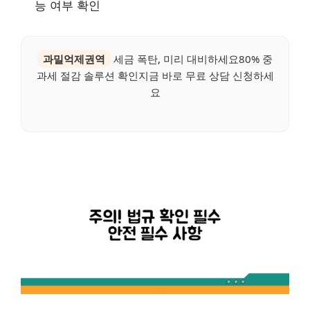
능 여부 확인
과밀억제권역
세금 폭탄, 미리 대비하세요80% 중
과세 절감 솔루션 확인지금 바로 무료 상담 신청하세
요