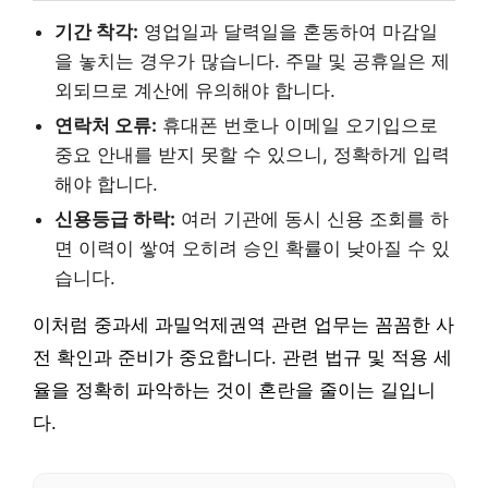
기간 착각:
영업일과 달력일을 혼동하여 마감일
을 놓치는 경우가 많습니다. 주말 및 공휴일은 제
외되므로 계산에 유의해야 합니다.
연락처 오류:
휴대폰 번호나 이메일 오기입으로
중요 안내를 받지 못할 수 있으니, 정확하게 입력
해야 합니다.
신용등급 하락:
여러 기관에 동시 신용 조회를 하
면 이력이 쌓여 오히려 승인 확률이 낮아질 수 있
습니다.
이처럼 중과세 과밀억제권역 관련 업무는 꼼꼼한 사
전 확인과 준비가 중요합니다. 관련 법규 및 적용 세
율을 정확히 파악하는 것이 혼란을 줄이는 길입니
다.