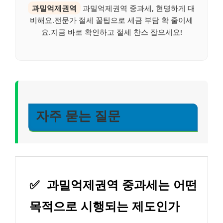
과밀억제권역
과밀억제권역 중과세, 현명하게 대
비해요.전문가 절세 꿀팁으로 세금 부담 확 줄이세
요.지금 바로 확인하고 절세 찬스 잡으세요!
자주 묻는 질문
✅
과밀억제권역 중과세는 어떤
목적으로 시행되는 제도인가