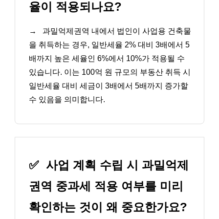
율이 적용되나요?
→
과밀억제권역 내에서 법인이 사업용 건축물
을 취득하는 경우, 일반세율 2% 대비 3배에서 5
배까지 높은 세율인 6%에서 10%가 적용될 수
있습니다. 이는 100억 원 규모의 부동산 취득 시
일반세율 대비 세금이 3배에서 5배까지 증가할
수 있음을 의미합니다.
✅
사업 계획 수립 시 과밀억제
권역 중과세 적용 여부를 미리
확인하는 것이 왜 중요한가요?