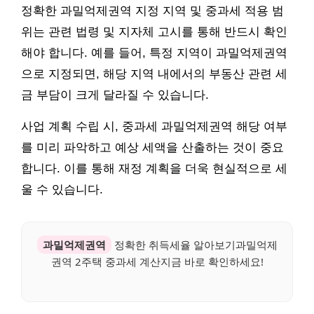
정확한 과밀억제권역 지정 지역 및 중과세 적용 범
위는 관련 법령 및 지자체 고시를 통해 반드시 확인
해야 합니다. 예를 들어, 특정 지역이 과밀억제권역
으로 지정되면, 해당 지역 내에서의 부동산 관련 세
금 부담이 크게 달라질 수 있습니다.
사업 계획 수립 시, 중과세 과밀억제권역 해당 여부
를 미리 파악하고 예상 세액을 산출하는 것이 중요
합니다. 이를 통해 재정 계획을 더욱 현실적으로 세
울 수 있습니다.
과밀억제권역
정확한 취득세율 알아보기과밀억제
권역 2주택 중과세 계산지금 바로 확인하세요!