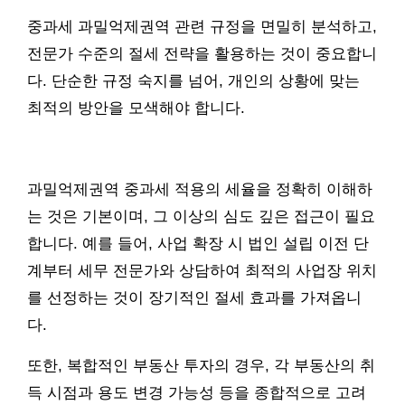
중과세 과밀억제권역 관련 규정을 면밀히 분석하고,
전문가 수준의 절세 전략을 활용하는 것이 중요합니
다. 단순한 규정 숙지를 넘어, 개인의 상황에 맞는
최적의 방안을 모색해야 합니다.
과밀억제권역 중과세 적용의 세율을 정확히 이해하
는 것은 기본이며, 그 이상의 심도 깊은 접근이 필요
합니다. 예를 들어, 사업 확장 시 법인 설립 이전 단
계부터 세무 전문가와 상담하여 최적의 사업장 위치
를 선정하는 것이 장기적인 절세 효과를 가져옵니
다.
또한, 복합적인 부동산 투자의 경우, 각 부동산의 취
득 시점과 용도 변경 가능성 등을 종합적으로 고려