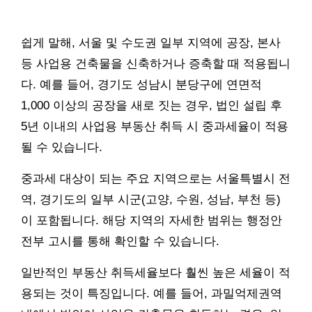
쉽게 말해, 서울 및 수도권 일부 지역에 공장, 본사
등 사업용 건축물을 신축하거나 증축할 때 적용됩니
다. 예를 들어, 경기도 성남시 분당구에 연면적
1,000 이상의 공장을 새로 짓는 경우, 법인 설립 후
5년 이내의 사업용 부동산 취득 시 중과세율이 적용
될 수 있습니다.
중과세 대상이 되는 주요 지역으로는 서울특별시 전
역, 경기도의 일부 시군(고양, 수원, 성남, 부천 등)
이 포함됩니다. 해당 지역의 자세한 범위는 행정안
전부 고시를 통해 확인할 수 있습니다.
일반적인 부동산 취득세율보다 훨씬 높은 세율이 적
용되는 것이 특징입니다. 예를 들어, 과밀억제권역