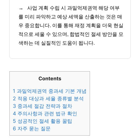
→
사업 계획 수립 시 과밀억제권역 해당 여부
를 미리 파악하고 예상 세액을 산출하는 것은 매
우 중요합니다. 이를 통해 재정 계획을 더욱 현실
적으로 세울 수 있으며, 합법적인 절세 방안을 모
색하는 데 실질적인 도움이 됩니다.
Contents
1
과밀억제권역 중과세 기본 개념
2
적용 대상과 세율 종류별 분석
3
중과세 절감 전략과 절차
4
주의사항과 관련 법규 확인
5
성공적인 절세 활용 꿀팁
6
자주 묻는 질문