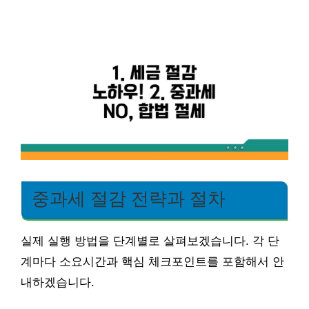
중과세 절감 전략과 절차
실제 실행 방법을 단계별로 살펴보겠습니다. 각 단
계마다 소요시간과 핵심 체크포인트를 포함해서 안
내하겠습니다.