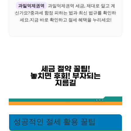
과밀억제권역
과밀억제권역 세금, 제대로 알고 계
신가요?중과세 함정 피하는 법과 최신 법규를 확인하
세요.지금 바로 확인하고 절세 혜택을 누리세요!
성공적인 절세 활용 꿀팁