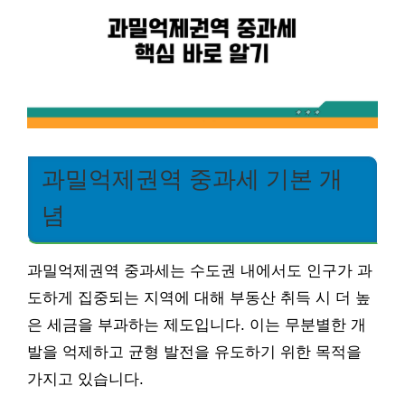
과밀억제권역 중과세 기본 개
념
과밀억제권역 중과세는 수도권 내에서도 인구가 과
도하게 집중되는 지역에 대해 부동산 취득 시 더 높
은 세금을 부과하는 제도입니다. 이는 무분별한 개
발을 억제하고 균형 발전을 유도하기 위한 목적을
가지고 있습니다.