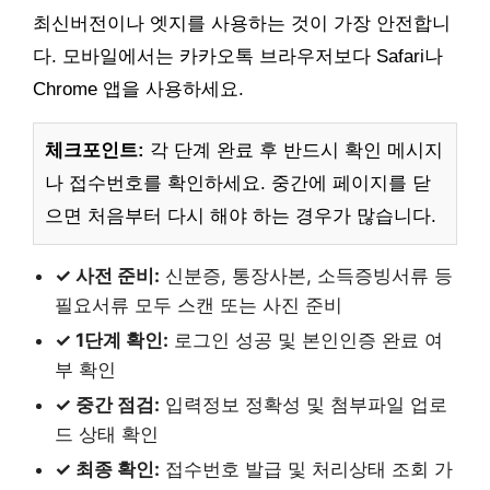
최신버전이나 엣지를 사용하는 것이 가장 안전합니
다. 모바일에서는 카카오톡 브라우저보다 Safari나
Chrome 앱을 사용하세요.
체크포인트:
각 단계 완료 후 반드시 확인 메시지
나 접수번호를 확인하세요. 중간에 페이지를 닫
으면 처음부터 다시 해야 하는 경우가 많습니다.
✓ 사전 준비:
신분증, 통장사본, 소득증빙서류 등
필요서류 모두 스캔 또는 사진 준비
✓ 1단계 확인:
로그인 성공 및 본인인증 완료 여
부 확인
✓ 중간 점검:
입력정보 정확성 및 첨부파일 업로
드 상태 확인
✓ 최종 확인:
접수번호 발급 및 처리상태 조회 가