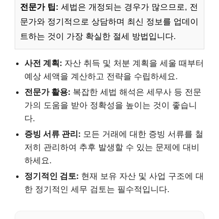
전문가 팁:
세법은 개정되는 경우가 많으므로, 전
문가와 정기적으로 상담하며 최신 정보를 업데이
트하는 것이 가장 확실한 절세 방법입니다.
사전 계획:
자산 취득 및 처분 계획을 세울 때부터
예상 세액을 계산하고 전략을 수립하세요.
전문가 활용:
복잡한 세법 해석은 세무사 등 전문
가의 도움을 받아 정확성을 높이는 것이 좋습니
다.
증빙 서류 관리:
모든 거래에 대한 증빙 서류를 철
저히 관리하여 추후 발생할 수 있는 문제에 대비
하세요.
정기적인 검토:
현재 보유 자산 및 사업 구조에 대
한 정기적인 세무 검토는 필수적입니다.