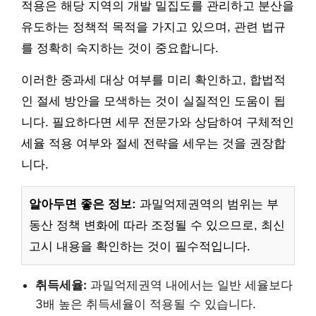
적용은 해당 지역의 개발 밀집도를 관리하고 분산을
유도하는 정책적 목적을 가지고 있으며, 관련 법규
를 정확히 숙지하는 것이 중요합니다.
이러한 중과세 대상 여부를 미리 확인하고, 합법적
인 절세 방안을 모색하는 것이 실질적인 도움이 됩
니다. 필요하다면 세무 전문가와 상담하여 구체적인
세율 적용 여부와 절세 전략을 세우는 것을 권장합
니다.
알아두면 좋은 정보:
과밀억제권역의 범위는 부
동산 정책 변화에 따라 조정될 수 있으므로, 최신
고시 내용을 확인하는 것이 필수적입니다.
취득세율:
과밀억제권역 내에서는 일반 세율보다
3배 높은 취득세율이 적용될 수 있습니다.