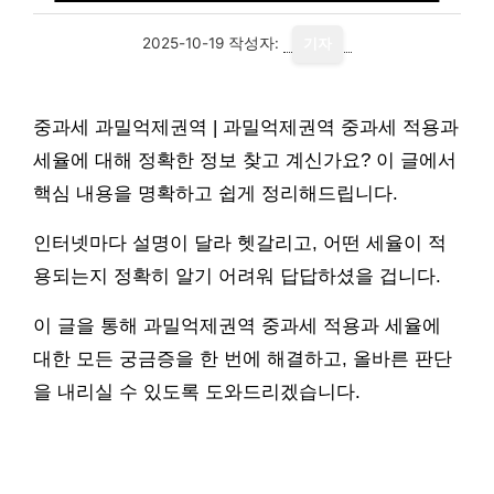
2025-10-19
작성자:
기자
중과세 과밀억제권역 | 과밀억제권역 중과세 적용과
세율에 대해 정확한 정보 찾고 계신가요? 이 글에서
핵심 내용을 명확하고 쉽게 정리해드립니다.
인터넷마다 설명이 달라 헷갈리고, 어떤 세율이 적
용되는지 정확히 알기 어려워 답답하셨을 겁니다.
이 글을 통해 과밀억제권역 중과세 적용과 세율에
대한 모든 궁금증을 한 번에 해결하고, 올바른 판단
을 내리실 수 있도록 도와드리겠습니다.