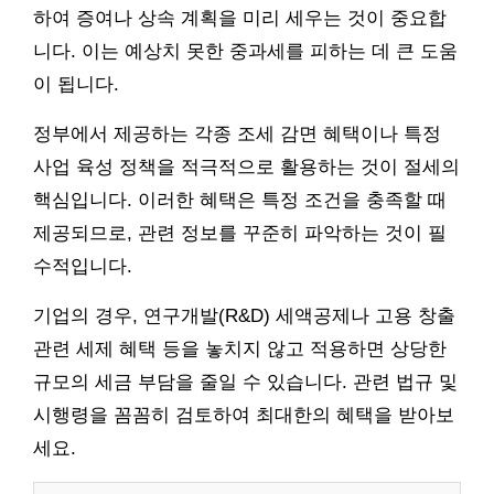
하여 증여나 상속 계획을 미리 세우는 것이 중요합
니다. 이는 예상치 못한 중과세를 피하는 데 큰 도움
이 됩니다.
정부에서 제공하는 각종 조세 감면 혜택이나 특정
사업 육성 정책을 적극적으로 활용하는 것이 절세의
핵심입니다. 이러한 혜택은 특정 조건을 충족할 때
제공되므로, 관련 정보를 꾸준히 파악하는 것이 필
수적입니다.
기업의 경우, 연구개발(R&D) 세액공제나 고용 창출
관련 세제 혜택 등을 놓치지 않고 적용하면 상당한
규모의 세금 부담을 줄일 수 있습니다. 관련 법규 및
시행령을 꼼꼼히 검토하여 최대한의 혜택을 받아보
세요.