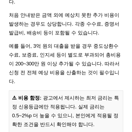
다.
처음 안내받은 금액 외에 예상치 못한 추가 비용이
발생하는 경우도 상당합니다. 각종 수수료, 증명서
발급비, 배송비 등이 포함될 수 있습니다.
예를 들어, 3억 원의 대출을 받을 경우 중도상환수
수료, 보증료, 인지세 등이 별도로 부과되어 총비용
이 200~300만 원 이상 추가될 수 있습니다. 따라서
신청 전 전체 예상 비용을 산출하는 것이 필수입니
다.
⚠️ 비용 함정:
광고에서 제시하는 최저 금리는 특
정 신용등급에만 적용됩니다. 실제 금리는
0.5~2%p 더 높을 수 있으니, 본인에게 적용될 정
확한 조건을 반드시 확인해야 합니다.