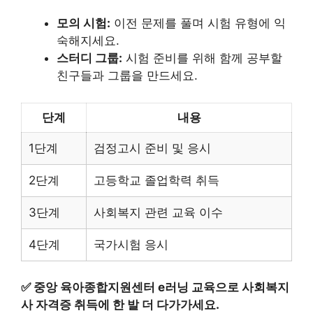
모의 시험:
이전 문제를 풀며 시험 유형에 익
숙해지세요.
스터디 그룹:
시험 준비를 위해 함께 공부할
친구들과 그룹을 만드세요.
단계
내용
1단계
검정고시 준비 및 응시
2단계
고등학교 졸업학력 취득
3단계
사회복지 관련 교육 이수
4단계
국가시험 응시
✅
중앙 육아종합지원센터 e러닝 교육으로 사회복지
사 자격증 취득에 한 발 더 다가가세요.