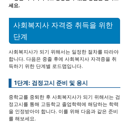
세요.
사회복지사 자격증 취득을 위한
단계
사회복지사가 되기 위해서는 일정한 절차를 따라야
합니다. 다음은 중졸 후에 사회복지사 자격증을 취
득하기 위한 단계별 로드맵입니다.
1단계: 검정고시 준비 및 응시
중학교를 중퇴한 후 사회복지사가 되기 위해서는 검
정고시를 통해 고등학교 졸업학력에 해당하는 학력
을 인정받아야 합니다. 이를 위해 다음과 같은 준비
를 해보세요.