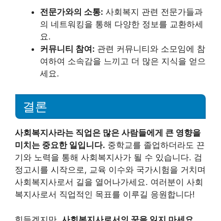
전문가와의 소통:
사회복지 관련 전문가들과
의 네트워킹을 통해 다양한 정보를 교환하세
요.
커뮤니티 참여:
관련 커뮤니티와 소모임에 참
여하여 소속감을 느끼고 더 많은 지식을 얻으
세요.
결론
사회복지사라는 직업은 많은 사람들에게 큰 영향을
미치는 중요한 일입니다.
중학교를 졸업하더라도 끈
기와 노력을 통해 사회복지사가 될 수 있습니다. 검
정고시를 시작으로, 교육 이수와 국가시험을 거치며
사회복지사로서 길을 열어나가세요. 여러분이 사회
복지사로서 직업적인 목표를 이루길 응원합니다!
힘들겠지만,
사회복지사로서의 꿈을 잃지 마세요.