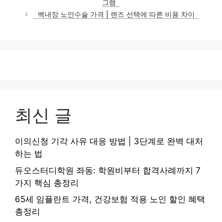
그램
리
백내장 노안수술 가격 | 렌즈 선택에 따른 비용 차이
최신 글
이의신청 기각 사유 대응 방법 | 3단계로 완벽 대처
하는 법
듀오스터디학원 좌동: 학원비부터 합격사례까지 7
가지 핵심 총정리
65세 임플란트 가격, 건강보험 적용 노인 할인 혜택
총정리