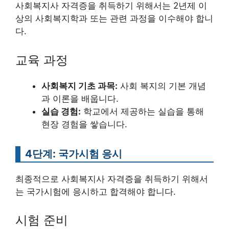
사회복지사 자격증을 취득하기 위해서는 2년제 이
상의 사회복지학과 또는 관련 과정을 이수해야 합니
다.
교육 과정
사회복지 기초 과목:
사회 복지의 기본 개념
과 이론을 배웁니다.
실습 경험:
학교에서 제공하는 실습을 통해
현장 경험을 쌓습니다.
4단계: 국가시험 응시
최종적으로 사회복지사 자격증을 취득하기 위해서
는 국가시험에 응시하고 합격해야 합니다.
시험 준비