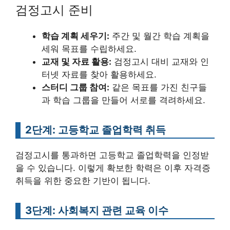
검정고시 준비
학습 계획 세우기:
주간 및 월간 학습 계획을
세워 목표를 수립하세요.
교재 및 자료 활용:
검정고시 대비 교재와 인
터넷 자료를 찾아 활용하세요.
스터디 그룹 참여:
같은 목표를 가진 친구들
과 학습 그룹을 만들어 서로를 격려하세요.
2단계: 고등학교 졸업학력 취득
검정고시를 통과하면 고등학교 졸업학력을 인정받
을 수 있습니다. 이렇게 확보한 학력은 이후 자격증
취득을 위한 중요한 기반이 됩니다.
3단계: 사회복지 관련 교육 이수