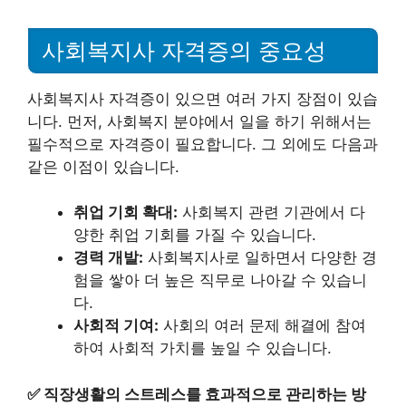
사회복지사 자격증의 중요성
사회복지사 자격증이 있으면 여러 가지 장점이 있습
니다. 먼저, 사회복지 분야에서 일을 하기 위해서는
필수적으로 자격증이 필요합니다. 그 외에도 다음과
같은 이점이 있습니다.
취업 기회 확대:
사회복지 관련 기관에서 다
양한 취업 기회를 가질 수 있습니다.
경력 개발:
사회복지사로 일하면서 다양한 경
험을 쌓아 더 높은 직무로 나아갈 수 있습니
다.
사회적 기여:
사회의 여러 문제 해결에 참여
하여 사회적 가치를 높일 수 있습니다.
✅
직장생활의 스트레스를 효과적으로 관리하는 방