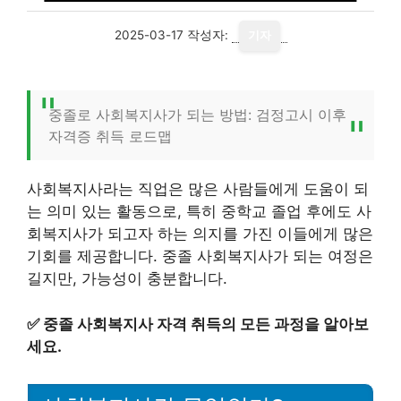
2025-03-17
작성자:
기자
중졸로 사회복지사가 되는 방법: 검정고시 이후
자격증 취득 로드맵
사회복지사라는 직업은 많은 사람들에게 도움이 되
는 의미 있는 활동으로, 특히 중학교 졸업 후에도 사
회복지사가 되고자 하는 의지를 가진 이들에게 많은
기회를 제공합니다. 중졸 사회복지사가 되는 여정은
길지만, 가능성이 충분합니다.
✅
중졸 사회복지사 자격 취득의 모든 과정을 알아보
세요.