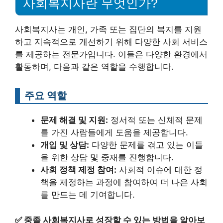
사회복지사란 무엇인가?
사회복지사는 개인, 가족 또는 집단의 복지를 지원
하고 지속적으로 개선하기 위해 다양한 사회 서비스
를 제공하는 전문가입니다. 이들은 다양한 환경에서
활동하며, 다음과 같은 역할을 수행합니다.
주요 역할
문제 해결 및 지원:
정서적 또는 신체적 문제
를 가진 사람들에게 도움을 제공합니다.
개입 및 상담:
다양한 문제를 겪고 있는 이들
을 위한 상담 및 중재를 진행합니다.
사회 정책 제정 참여:
사회적 이슈에 대한 정
책을 제정하는 과정에 참여하여 더 나은 사회
를 만드는 데 기여합니다.
✅
중졸 사회복지사로 성장할 수 있는 방법을 알아보