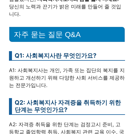
당신의 노력과 끈기가 밝은 미래를 만들어 줄 것입
니다.
자주 묻는 질문 Q&A
Q1: 사회복지사란 무엇인가요?
A1: 사회복지사는 개인, 가족 또는 집단의 복지를 지
원하고 개선하기 위해 다양한 사회 서비스를 제공하
는 전문가입니다.
Q2: 사회복지사 자격증을 취득하기 위한
단계는 무엇인가요?
A2: 자격증 취득을 위한 단계는 검정고시 준비, 고
등학교 졸업학력 취득, 사회복지 관련 교육 이수, 국