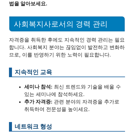
법을 알아보세요.
사회복지사로서의 경력 관리
자격증을 취득한 후에도 지속적인 경력 관리는 필요
합니다. 사회복지 분야는 끊임없이 발전하고 변화하
므로, 이를 반영하기 위한 노력이 필요합니다.
지속적인 교육
세미나 참석:
최신 트렌드와 기술을 배울 수
있는 세미나에 참석하세요.
추가 자격증:
관련 분야의 자격증을 추가로
취득하여 전문성을 높이세요.
네트워크 형성