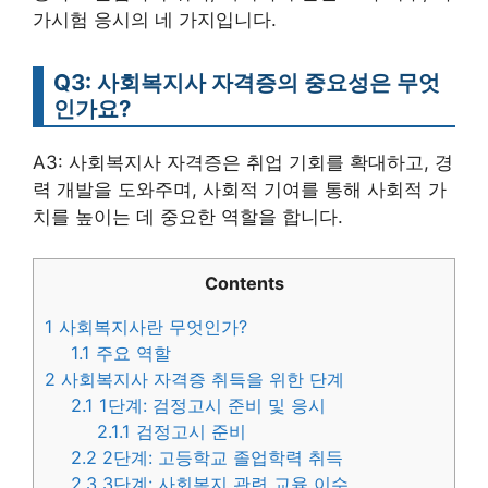
가시험 응시의 네 가지입니다.
Q3: 사회복지사 자격증의 중요성은 무엇
인가요?
A3: 사회복지사 자격증은 취업 기회를 확대하고, 경
력 개발을 도와주며, 사회적 기여를 통해 사회적 가
치를 높이는 데 중요한 역할을 합니다.
Contents
1
사회복지사란 무엇인가?
1.1
주요 역할
2
사회복지사 자격증 취득을 위한 단계
2.1
1단계: 검정고시 준비 및 응시
2.1.1
검정고시 준비
2.2
2단계: 고등학교 졸업학력 취득
2.3
3단계: 사회복지 관련 교육 이수