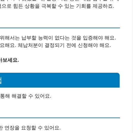
적으로 힘든 상황을 극복할 수 있는 기회를 제공하죠.
 위해서는 납부할 능력이 없다는 것을 입증해야 해요.
중요해요. 체납처분이 결정되기 전에 신청해야 해요.
아보세요.
법
통해 해결할 수 있어요.
한 연장을 요청할 수 있어요.