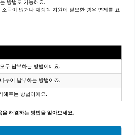
있는 방법도 가능해요.
간 소득이 없거나 재정적 지원이 필요한 경우 면제를 요
 모두 납부하는 방법이에요.
 나누어 납부하는 방법이죠.
기해주는 방법이에요.
움을 해결하는 방법을 알아보세요.