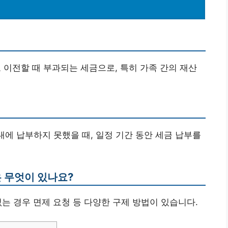
 이전할 때 부과되는 세금으로, 특히 가족 간의 재산
내에 납부하지 못했을 때, 일정 기간 동안 세금 납부를
은 무엇이 있나요?
 없는 경우 면제 요청 등 다양한 구제 방법이 있습니다.