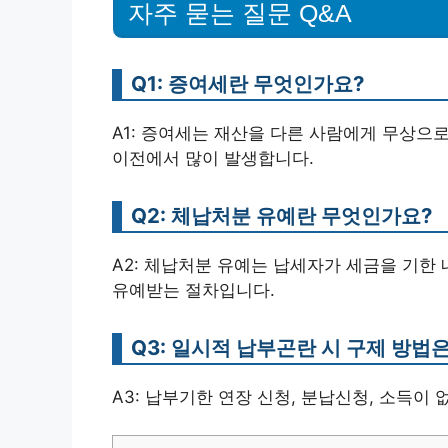
자주 묻는 질문 Q&A
Q1: 증여세란 무엇인가요?
A1: 증여세는 재산을 다른 사람에게 무상으로
이전에서 많이 발생합니다.
Q2: 체납처분 유예란 무엇인가요?
A2: 체납처분 유예는 납세자가 세금을 기한 
유예받는 절차입니다.
Q3: 일시적 납부곤란 시 구제 방법
A3: 납부기한 연장 신청, 분납신청, 소득이