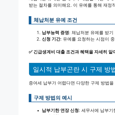
받는 절차를 의미해요. 이 유예를 통해 재정
체납처분 유예 조건
납부능력 증명
: 체납처분 유예를 받기
신청 기간
: 유예를 요청하는 시점이 
✅
긴급생계비 대출 조건과 혜택을 자세히 알
일시적 납부곤란 시 구제 방
증여세 납부가 어렵다면 다양한 구제 방법을 
구제 방법의 예시
납부기한 연장 신청
: 세무서에 납부기