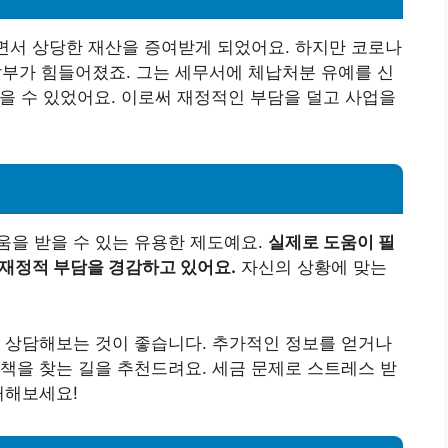
면서 상당한 재산을 증여받게 되었어요. 하지만 코로나
납부가 힘들어졌죠. 그는 세무서에 체납처분 유예를 신
받을 수 있었어요. 이로써 재정적인 부담을 덜고 사업을
움을 받을 수 있는 유용한 제도예요.
실제로 도움이 필
 재정적 부담을 경감하고 있어요.
자신의 상황에 맞는
 상담해보는 것이 좋습니다. 추가적인 정보를 얻거나
책을 찾는 길을 추천드려요. 세금 문제로 스트레스 받
처해보세요!