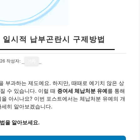
| 일시적 납부곤란시 구제방법
26
작성자:
기자
 부과하는 제도예요. 하지만, 때때로 예기치 않은 상
질 수 있습니다. 이럴 때
증여세 체납처분 유예
를 통해
실을 아시나요? 이번 포스트에서는 체납처분 유예의 개
자세히 알아보겠습니다.
방법을 알아보세요.