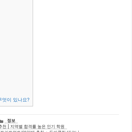
무엇이 있나요?
카
정보
테
추천 | 지역별 합격률 높은 인기 학원