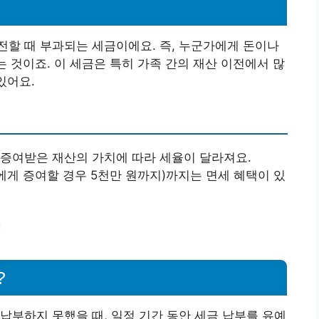
할 때 부과되는 세금이에요. 즉, 누군가에게 돈이나
는 것이죠. 이 세금은 특히 가족 간의 재산 이전에서 많
있어요.
 증여받은 재산의 가치에 따라 세율이 달라져요.
녀에게 증여할 경우 5천만 원까지)까지는 면세 혜택이 있
!
?
납부하지 못했을 때, 일정 기간 동안 세금 납부를 유예