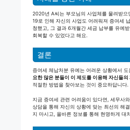
2020년 A씨는 부모님의 사업체를 물려받으
19로 인해 자신의 사업도 어려워져 증여세 
청했고, 그 결과 6개월간 세금 납부를 유예
회복할 수 있었다고 해요.
결론
증여세 체납처분 유예는 어려운 상황에서 도
요한 많은 분들이 이 제도를 이용해 자신들의
적절한 방법을 찾아보는 것이 중요하답니다.
지금 증여세 관련 어려움이 있다면, 세무사와
상담을 통해 자신의 상황에 맞는 최선의 해결
지 마시고, 올바른 정보를 통해 현명하게 대