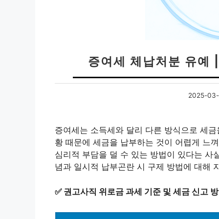
증여세 체납처분 유예 
2025-03-
증여세는 소득세와 달리 다른 방식으로 세금을
황 때문에 세금을 납부하는 것이 어렵게 느껴
심리적 부담을 덜 수 있는 방법이 있다는 사
념과 일시적 납부곤란 시 구제 방법에 대해 
✅
권고사직 위로금 과세 기준 및 세금 신고 