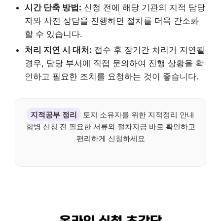
시간 단축 방법:
신청 전에 해당 기관의 지적 담당
자와 사전 상담을 진행하면 절차를 더욱 간소화
할 수 있습니다.
처리 지연 시 대처:
접수 후 장기간 처리가 지연될
경우, 담당 부서에 직접 문의하여 진행 상황을 확
인하고 필요한 조치를 요청하는 것이 좋습니다.
지적공부 정리
토지 소유자를 위한 지적정리 안내
합병 신청 전 필요한 서류와 절차지금 바로 확인하고
편리하게 신청하세요