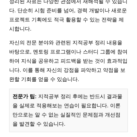
정리된 자료는 다양한 관점에서 재해석될 수 있습니
다. 단순히 시험 준비를 넘어, 경력 개발이나 새로운
프로젝트 기획에도 적극 활용할 수 있는 전략을 제
시합니다.
자신의 전문 분야와 관련된 지적공부 정리 내용을
바탕으로, 멘토링 프로그램이나 스터디 그룹에 참여
하여 지식을 공유하고 피드백을 받는 것이 효과적입
니다. 이를 통해 자신의 강점을 파악하고 약점을 보
완할 기회를 얻을 수 있습니다.
전문가 팁:
지적공부 정리 후에는 반드시 결과물
을 실제로 적용해보는 연습이 필요합니다. 이론
만으로는 알 수 없는 실질적인 문제점과 개선점
을 발견할 수 있습니다.