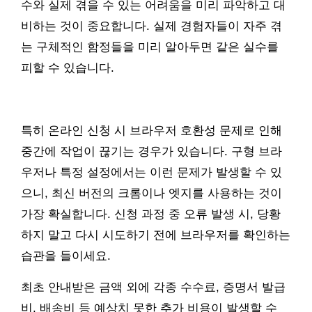
수와 실제 겪을 수 있는 어려움을 미리 파악하고 대
비하는 것이 중요합니다. 실제 경험자들이 자주 겪
는 구체적인 함정들을 미리 알아두면 같은 실수를
피할 수 있습니다.
특히 온라인 신청 시 브라우저 호환성 문제로 인해
중간에 작업이 끊기는 경우가 있습니다. 구형 브라
우저나 특정 설정에서는 이런 문제가 발생할 수 있
으니, 최신 버전의 크롬이나 엣지를 사용하는 것이
가장 확실합니다. 신청 과정 중 오류 발생 시, 당황
하지 말고 다시 시도하기 전에 브라우저를 확인하는
습관을 들이세요.
최초 안내받은 금액 외에 각종 수수료, 증명서 발급
비, 배송비 등 예상치 못한 추가 비용이 발생할 수