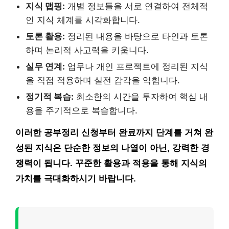
지식 맵핑:
개별 정보들을 서로 연결하여 전체적
인 지식 체계를 시각화합니다.
토론 활용:
정리된 내용을 바탕으로 타인과 토론
하며 논리적 사고력을 키웁니다.
실무 연계:
업무나 개인 프로젝트에 정리된 지식
을 직접 적용하며 실전 감각을 익힙니다.
정기적 복습:
최소한의 시간을 투자하여 핵심 내
용을 주기적으로 복습합니다.
이러한
공부정리 신청부터 완료까지 단계
를 거쳐 완
성된 지식은 단순한 정보의 나열이 아닌, 강력한 경
쟁력이 됩니다. 꾸준한 활용과 적용을 통해 지식의
가치를 극대화하시기 바랍니다.