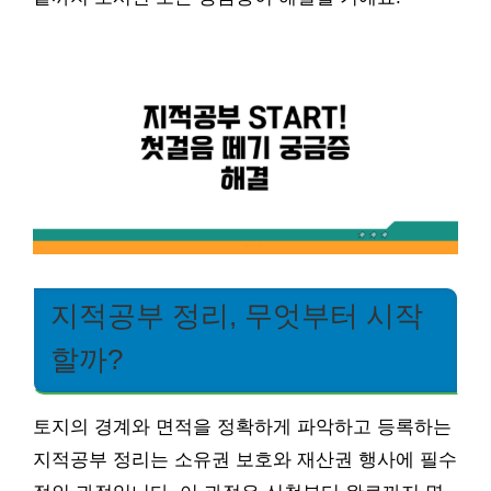
지적공부 정리, 무엇부터 시작
할까?
토지의 경계와 면적을 정확하게 파악하고 등록하는
지적공부 정리는 소유권 보호와 재산권 행사에 필수