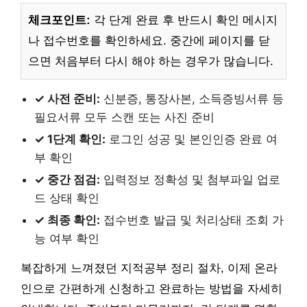
체크포인트:
각 단계 완료 후 반드시 확인 메시지
나 접수번호를 확인하세요. 중간에 페이지를 닫
으면 처음부터 다시 해야 하는 경우가 많습니다.
✓ 사전 준비:
신분증, 통장사본, 소득증빙서류 등
필요서류 모두 스캔 또는 사진 준비
✓ 1단계 확인:
로그인 성공 및 본인인증 완료 여
부 확인
✓ 중간 점검:
입력정보 정확성 및 첨부파일 업로
드 상태 확인
✓ 최종 확인:
접수번호 발급 및 처리상태 조회 가
능 여부 확인
복잡하게 느껴졌던 지적공부 정리 절차, 이제 온라
인으로 간편하게 신청하고 완료하는 방법을 자세히