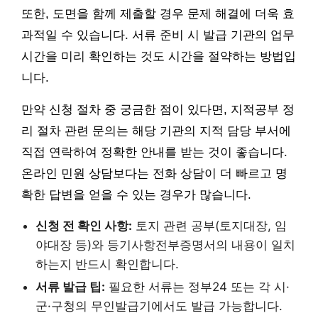
또한, 도면을 함께 제출할 경우 문제 해결에 더욱 효
과적일 수 있습니다. 서류 준비 시 발급 기관의 업무
시간을 미리 확인하는 것도 시간을 절약하는 방법입
니다.
만약 신청 절차 중 궁금한 점이 있다면, 지적공부 정
리 절차 관련 문의는 해당 기관의 지적 담당 부서에
직접 연락하여 정확한 안내를 받는 것이 좋습니다.
온라인 민원 상담보다는 전화 상담이 더 빠르고 명
확한 답변을 얻을 수 있는 경우가 많습니다.
신청 전 확인 사항:
토지 관련 공부(토지대장, 임
야대장 등)와 등기사항전부증명서의 내용이 일치
하는지 반드시 확인합니다.
서류 발급 팁:
필요한 서류는 정부24 또는 각 시·
군·구청의 무인발급기에서도 발급 가능합니다.