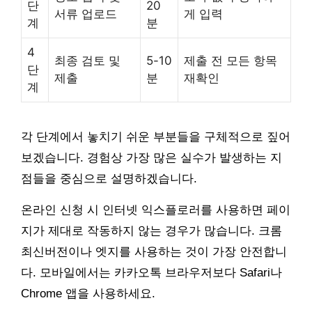
단
20
서류 업로드
게 입력
계
분
4
최종 검토 및
5-10
제출 전 모든 항목
단
제출
분
재확인
계
각 단계에서 놓치기 쉬운 부분들을 구체적으로 짚어
보겠습니다. 경험상 가장 많은 실수가 발생하는 지
점들을 중심으로 설명하겠습니다.
온라인 신청 시 인터넷 익스플로러를 사용하면 페이
지가 제대로 작동하지 않는 경우가 많습니다. 크롬
최신버전이나 엣지를 사용하는 것이 가장 안전합니
다. 모바일에서는 카카오톡 브라우저보다 Safari나
Chrome 앱을 사용하세요.