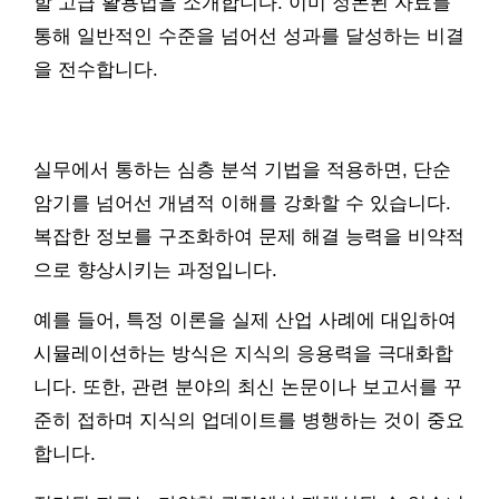
할 고급 활용법을 소개합니다. 이미 정돈된 자료를
통해 일반적인 수준을 넘어선 성과를 달성하는 비결
을 전수합니다.
실무에서 통하는 심층 분석 기법을 적용하면, 단순
암기를 넘어선 개념적 이해를 강화할 수 있습니다.
복잡한 정보를 구조화하여 문제 해결 능력을 비약적
으로 향상시키는 과정입니다.
예를 들어, 특정 이론을 실제 산업 사례에 대입하여
시뮬레이션하는 방식은 지식의 응용력을 극대화합
니다. 또한, 관련 분야의 최신 논문이나 보고서를 꾸
준히 접하며 지식의 업데이트를 병행하는 것이 중요
합니다.