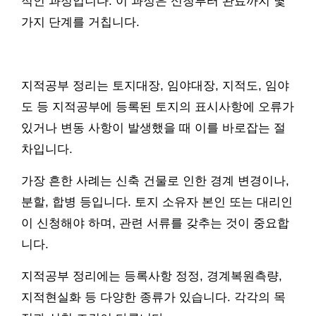
적인 과정입니다. 이 과정은 신청부터 완료까지 몇
가지 단계를 거칩니다.
지적공부 정리는 토지대장, 임야대장, 지적도, 임야
도 등 지적공부에 등록된 토지의 표시사항에 오류가
있거나 변동 사항이 발생했을 때 이를 바로잡는 절
차입니다.
가장 흔한 사례는 신축 건물로 인한 경계 변경이나,
분할, 합병 등입니다. 토지 소유자 본인 또는 대리인
이 신청해야 하며, 관련 서류를 갖추는 것이 중요합
니다.
지적공부 정리에는 등록사항 정정, 경계복원측량,
지적현실화 등 다양한 종류가 있습니다. 각각의 목