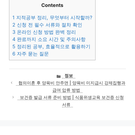
Contents
1
지적공부 정리, 무엇부터 시작할까?
2
신청 전 필수 서류와 절차 확인
3
온라인 신청 방법 완벽 정리
4
완료까지 소요 시간 및 주의사항
5
정리된 공부, 효율적으로 활용하기
6
자주 묻는 질문
카
정보
테
협의이혼 후 양육비 안주면 | 양육비 미지급시 강제집행과
고
급여 압류 방법
리
보건증 발급 서류 준비 방법 | 식품위생교육 보건증 신청
서류