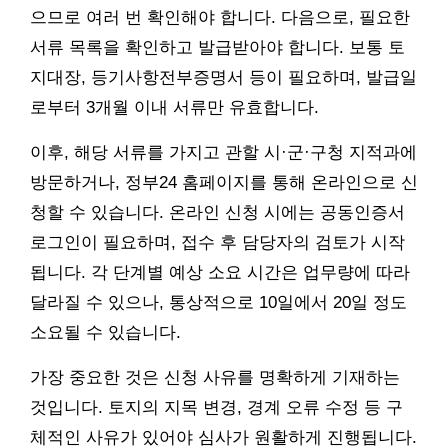
으므로 여러 번 확인해야 합니다. 다음으로, 필요한
서류 목록을 확인하고 발급받아야 합니다. 보통 토
지대장, 등기사항전부증명서 등이 필요하며, 발급일
로부터 3개월 이내 서류만 유효합니다.
이후, 해당 서류를 가지고 관할 시·군·구청 지적과에
방문하거나, 정부24 홈페이지를 통해 온라인으로 신
청할 수 있습니다. 온라인 신청 시에는 공동인증서
로그인이 필요하며, 접수 후 담당자의 검토가 시작
됩니다. 각 단계별 예상 소요 시간은 업무량에 따라
달라질 수 있으나, 통상적으로 10일에서 20일 정도
소요될 수 있습니다.
가장 중요한 것은 신청 사유를 명확하게 기재하는
것입니다. 토지의 지목 변경, 경계 오류 수정 등 구
체적인 사유가 있어야 심사가 원활하게 진행됩니다.