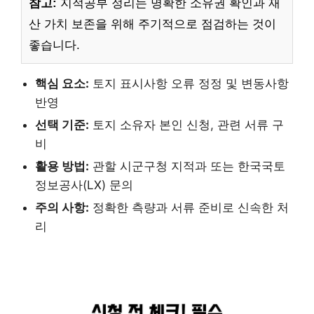
참고:
지적공부 정리는 명확한 소유권 확인과 재
산 가치 보존을 위해 주기적으로 점검하는 것이
좋습니다.
핵심 요소:
토지 표시사항 오류 정정 및 변동사항
반영
선택 기준:
토지 소유자 본인 신청, 관련 서류 구
비
활용 방법:
관할 시군구청 지적과 또는 한국국토
정보공사(LX) 문의
주의 사항:
정확한 측량과 서류 준비로 신속한 처
리