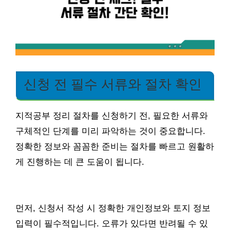
신청 전 필수 서류와 절차 확인
지적공부 정리 절차를 신청하기 전, 필요한 서류와
구체적인 단계를 미리 파악하는 것이 중요합니다.
정확한 정보와 꼼꼼한 준비는 절차를 빠르고 원활하
게 진행하는 데 큰 도움이 됩니다.
먼저, 신청서 작성 시 정확한 개인정보와 토지 정보
입력이 필수적입니다. 오류가 있다면 반려될 수 있