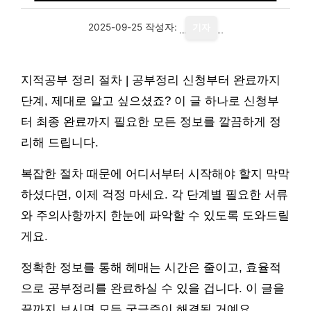
2025-09-25
작성자:
기자
지적공부 정리 절차 | 공부정리 신청부터 완료까지
단계, 제대로 알고 싶으셨죠? 이 글 하나로 신청부
터 최종 완료까지 필요한 모든 정보를 깔끔하게 정
리해 드립니다.
복잡한 절차 때문에 어디서부터 시작해야 할지 막막
하셨다면, 이제 걱정 마세요. 각 단계별 필요한 서류
와 주의사항까지 한눈에 파악할 수 있도록 도와드릴
게요.
정확한 정보를 통해 헤매는 시간은 줄이고, 효율적
으로 공부정리를 완료하실 수 있을 겁니다. 이 글을
끝까지 보시면 모든 궁금증이 해결될 거예요.