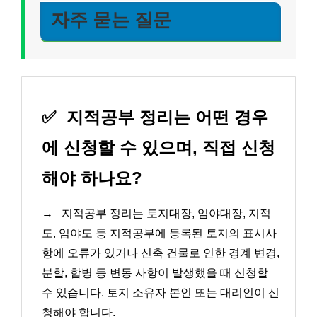
자주 묻는 질문
✅
지적공부 정리는 어떤 경우
에 신청할 수 있으며, 직접 신청
해야 하나요?
→
지적공부 정리는 토지대장, 임야대장, 지적
도, 임야도 등 지적공부에 등록된 토지의 표시사
항에 오류가 있거나 신축 건물로 인한 경계 변경,
분할, 합병 등 변동 사항이 발생했을 때 신청할
수 있습니다. 토지 소유자 본인 또는 대리인이 신
청해야 합니다.