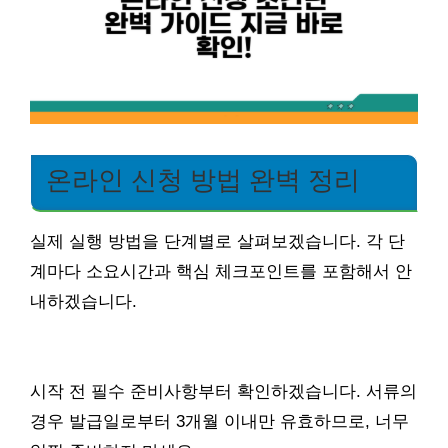
온라인 신청 방법 완벽 정리
실제 실행 방법을 단계별로 살펴보겠습니다. 각 단
계마다 소요시간과 핵심 체크포인트를 포함해서 안
내하겠습니다.
시작 전 필수 준비사항부터 확인하겠습니다. 서류의
경우 발급일로부터 3개월 이내만 유효하므로, 너무