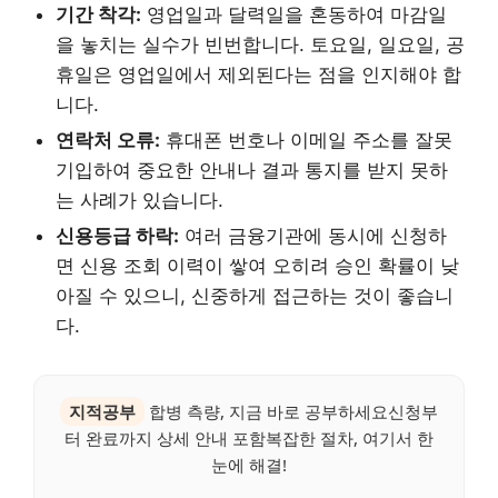
기간 착각:
영업일과 달력일을 혼동하여 마감일
을 놓치는 실수가 빈번합니다. 토요일, 일요일, 공
휴일은 영업일에서 제외된다는 점을 인지해야 합
니다.
연락처 오류:
휴대폰 번호나 이메일 주소를 잘못
기입하여 중요한 안내나 결과 통지를 받지 못하
는 사례가 있습니다.
신용등급 하락:
여러 금융기관에 동시에 신청하
면 신용 조회 이력이 쌓여 오히려 승인 확률이 낮
아질 수 있으니, 신중하게 접근하는 것이 좋습니
다.
지적공부
합병 측량, 지금 바로 공부하세요신청부
터 완료까지 상세 안내 포함복잡한 절차, 여기서 한
눈에 해결!