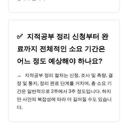
✅
지적공부 정리 신청부터 완
료까지 전체적인 소요 기간은
어느 정도 예상해야 하나요?
→
지적공부 정리 절차는 신청, 조사 및 측량, 결
정 및 통지, 정리 완료 단계를 거치며, 총 소요 기
간은 일반적으로 2주에서 3주 정도입니다. 하지
만 사안의 복잡성에 따라 더 길어질 수도 있습니
다.