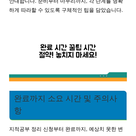
안내합니다. 준비부터 마무리까지, 각 단계를 명확
하게 따라할 수 있도록 구체적인 팁을 담았습니다.
완료까지 소요 시간 및 주의사
항
지적공부 정리 신청부터 완료까지, 예상치 못한 변