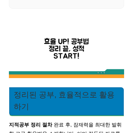
정리된 공부, 효율적으로 활용
하기
지적공부 정리 절차
완료 후, 잠재력을 최대한 발휘