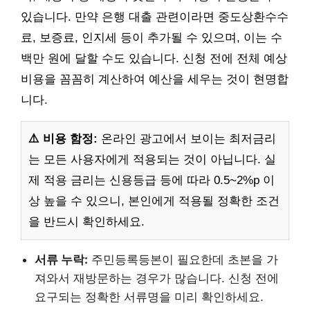
있습니다. 만약 은행 대출 관련이라면 중도상환수수
료, 보증료, 인지세 등이 추가될 수 있으며, 이는 수
백만 원에 달할 수도 있습니다. 신청 전에 전체 예상
비용을 꼼꼼히 계산하여 예산을 세우는 것이 현명합
니다.
⚠️ 비용 함정:
온라인 광고에서 보이는 최저금리
는 모든 사용자에게 적용되는 것이 아닙니다. 실
제 적용 금리는 신용등급 등에 따라 0.5~2%p 이
상 높을 수 있으니, 본인에게 적용될 정확한 조건
을 반드시 확인하세요.
서류 누락:
주민등록등본이 필요한데 초본을 가
져와서 재방문하는 경우가 많습니다. 신청 전에
요구되는 정확한 서류명을 미리 확인하세요.