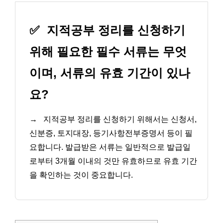
✅
지적공부 정리를 신청하기
위해 필요한 필수 서류는 무엇
이며, 서류의 유효 기간이 있나
요?
→
지적공부 정리를 신청하기 위해서는 신청서,
신분증, 토지대장, 등기사항전부증명서 등이 필
요합니다. 발급받은 서류는 일반적으로 발급일
로부터 3개월 이내의 것만 유효하므로 유효 기간
을 확인하는 것이 중요합니다.