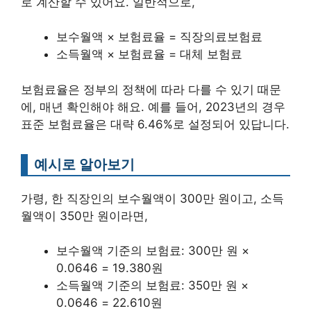
로 계산할 수 있어요. 일반적으로,
보수월액 × 보험료율 = 직장의료보험료
소득월액 × 보험료율 = 대체 보험료
보험료율은 정부의 정책에 따라 다를 수 있기 때문
에, 매년 확인해야 해요. 예를 들어, 2023년의 경우
표준 보험료율은 대략 6.46%로 설정되어 있답니다.
예시로 알아보기
가령, 한 직장인의 보수월액이 300만 원이고, 소득
월액이 350만 원이라면,
보수월액 기준의 보험료: 300만 원 ×
0.0646 = 19.380원
소득월액 기준의 보험료: 350만 원 ×
0.0646 = 22.610원