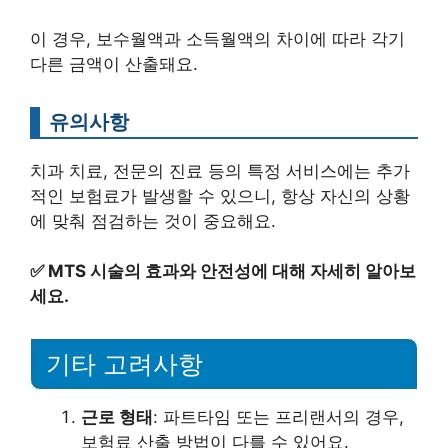
이 경우, 보수월액과 소득월액의 차이에 따라 각기
다른 금액이 산출돼요.
유의사항
치과 치료, 전문의 진료 등의 특정 서비스에는 추가
적인 보험료가 발생할 수 있으니, 항상 자신의 상황
에 맞춰 점검하는 것이 중요해요.
✅
MTS 시술의 효과와 안전성에 대해 자세히 알아보
세요.
기타 고려사항
근로 형태
: 파트타임 또는 프리랜서의 경우,
보험료 산출 방법이 다를 수 있어요.