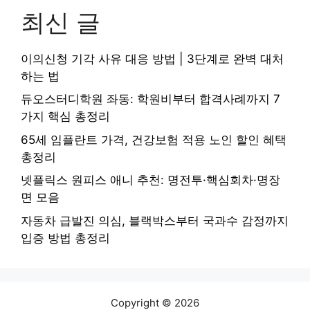
최신 글
이의신청 기각 사유 대응 방법 | 3단계로 완벽 대처
하는 법
듀오스터디학원 좌동: 학원비부터 합격사례까지 7
가지 핵심 총정리
65세 임플란트 가격, 건강보험 적용 노인 할인 혜택
총정리
넷플릭스 원피스 애니 추천: 명전투·핵심회차·명장
면 모음
자동차 급발진 의심, 블랙박스부터 국과수 감정까지
입증 방법 총정리
Copyright © 2026