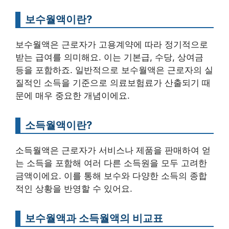
보수월액이란?
보수월액은 근로자가 고용계약에 따라 정기적으로
받는 급여를 의미해요. 이는 기본급, 수당, 상여금
등을 포함하죠. 일반적으로 보수월액은 근로자의 실
질적인 소득을 기준으로 의료보험료가 산출되기 때
문에 매우 중요한 개념이에요.
소득월액이란?
소득월액은 근로자가 서비스나 제품을 판매하여 얻
는 소득을 포함해 여러 다른 소득원을 모두 고려한
금액이에요. 이를 통해 보수와 다양한 소득의 종합
적인 상황을 반영할 수 있어요.
보수월액과 소득월액의 비교표