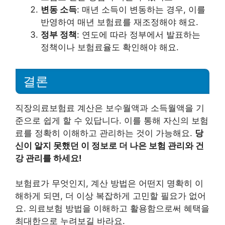
변동 소득
: 매년 소득이 변동하는 경우, 이를
반영하여 매년 보험료를 재조정해야 해요.
정부 정책
: 연도에 따라 정부에서 발표하는
정책이나 보험료율도 확인해야 해요.
결론
직장의료보험료 계산은 보수월액과 소득월액을 기
준으로 쉽게 할 수 있답니다. 이를 통해 자신의 보험
료를 정확히 이해하고 관리하는 것이 가능해요.
당
신이 알지 못했던 이 정보로 더 나은 보험 관리와 건
강 관리를 하세요!
보험료가 무엇인지, 계산 방법은 어떤지 명확히 이
해하게 되면, 더 이상 복잡하게 고민할 필요가 없어
요. 의료보험 방법을 이해하고 활용함으로써 혜택을
최대한으로 누려보길 바라요.