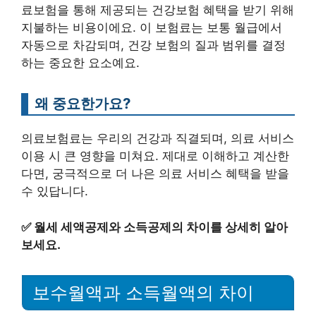
료보험을 통해 제공되는 건강보험 혜택을 받기 위해
지불하는 비용이에요. 이 보험료는 보통 월급에서
자동으로 차감되며, 건강 보험의 질과 범위를 결정
하는 중요한 요소예요.
왜 중요한가요?
의료보험료는 우리의 건강과 직결되며, 의료 서비스
이용 시 큰 영향을 미쳐요. 제대로 이해하고 계산한
다면, 궁극적으로 더 나은 의료 서비스 혜택을 받을
수 있답니다.
✅
월세 세액공제와 소득공제의 차이를 상세히 알아
보세요.
보수월액과 소득월액의 차이