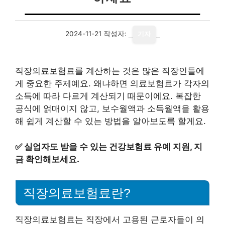
2024-11-21
작성자:
기자
직장의료보험료를 계산하는 것은 많은 직장인들에
게 중요한 주제예요. 왜냐하면 의료보험료가 각자의
소득에 따라 다르게 계산되기 때문이에요. 복잡한
공식에 얽매이지 않고, 보수월액과 소득월액을 활용
해 쉽게 계산할 수 있는 방법을 알아보도록 할게요.
✅
실업자도 받을 수 있는 건강보험료 유예 지원, 지
금 확인해보세요.
직장의료보험료란?
직장의료보험료는 직장에서 고용된 근로자들이 의