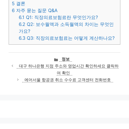
5
결론
6
자주 묻는 질문 Q&A
6.1
Q1: 직장의료보험료란 무엇인가요?
6.2
Q2: 보수월액과 소득월액의 차이는 무엇인
가요?
6.3
Q3: 직장의료보험료는 어떻게 계산하나요?
카
정보
테
대구 하나은행 지점 주소와 영업시간 확인하세요 클릭하
고
여 확인
리
에어서울 항공권 취소 수수료 고객센터 전화번호