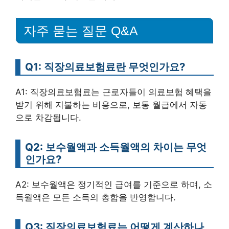
자주 묻는 질문 Q&A
Q1: 직장의료보험료란 무엇인가요?
A1: 직장의료보험료는 근로자들이 의료보험 혜택을
받기 위해 지불하는 비용으로, 보통 월급에서 자동
으로 차감됩니다.
Q2: 보수월액과 소득월액의 차이는 무엇
인가요?
A2: 보수월액은 정기적인 급여를 기준으로 하며, 소
득월액은 모든 소득의 총합을 반영합니다.
Q3: 직장의료보험료는 어떻게 계산하나