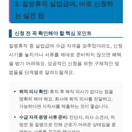
3. 질병휴직 실업급여, 바로 신청하
는 실전 팁
신청 전 꼭 확인해야 할 핵심 포인트
질병휴직 중 실업급여 수급 자격을 갖추었더라도, 신청
시기를 놓치거나 서류를 제대로 준비하지 않으면 혜택
을 받기 어려워요. 성공적인 신청을 위한 구체적인 방
법들을 단계별로 알려드릴게요.
퇴직 의사 확인:
휴직 후 복직 의사가 없다는 점을
명확히 해야 해요. 회사에 퇴직 의사를 전달하고,
가능하다면 사직서를 제출하는 것이 좋습니다.
수급 자격 증명 서류 준비:
진단서, 의사 소견서, 처
방전 등 질병으로 인해 근로가 어려운 상태임을 증
명하는 서류를 꼼꼼히 챙기세요.