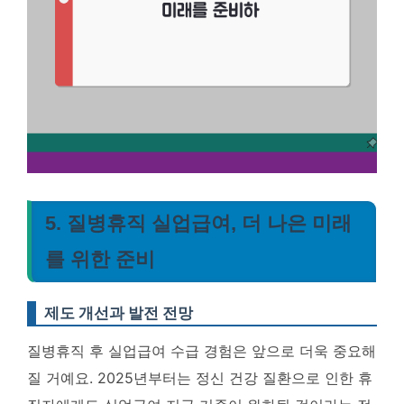
5. 질병휴직 실업급여, 더 나은 미래
를 위한 준비
제도 개선과 발전 전망
질병휴직 후 실업급여 수급 경험은 앞으로 더욱 중요해
질 거예요.
2025년부터는 정신 건강 질환으로 인한 휴