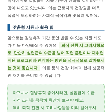
직자에게도 실업급여 지급 기준이 완화될 것이라는 전
망이 나오고 있습니다
. 이는 근로자의 건강권을 더욱
폭넓게 보장하려는 사회적 움직임과 맞물려 있어요.
맞춤형 지원과 활용 팁
앞으로는 질병휴직 기간 동안 받을 수 있는 지원 제도
가 더욱 다양해질 수 있어요.
퇴직 전환 시 고려사항으
로, 단순히 실업급여 수급을 넘어 직업 훈련이나 재취업
지원 프로그램과 연계하는 방안을 적극적으로 알아보시
는 것이 좋습니다
. 이를 통해 건강 회복과 함께 성공적
인 재기를 준비할 수 있답니다.
아프셔서 질병휴직 중이시라면,
실업급여 수급
자격 조건
을 꼼꼼히 확인해 보셔야 해요.
특히
퇴직 전환 시 고려사항
들을 미리 알아두시