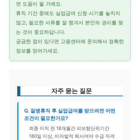
면 도움이 될 거예요.
휴직 기간 중에도 실업급여 신청 시기를 놓치지
않고, 필요한 서류를 잘 챙겨서 본인의 권리를 찾
는 것이 중요하답니다.
궁금한 점이 있다면 고용센터에 문의해서 정확한
정보를 얻어가세요.
자주 묻는 질문
Q. 질병휴직 후 실업급여를 받으려면 어떤
조건이 필요한가요?
최종 이직 전 18개월간 피보험단위기간
180일 이상, 비자발적 퇴사여야 수급 자격