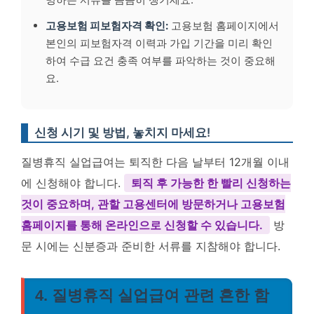
고용보험 피보험자격 확인:
고용보험 홈페이지에서
본인의 피보험자격 이력과 가입 기간을 미리 확인
하여 수급 요건 충족 여부를 파악하는 것이 중요해
요.
신청 시기 및 방법, 놓치지 마세요!
질병휴직 실업급여는 퇴직한 다음 날부터 12개월 이내
에 신청해야 합니다.
퇴직 후 가능한 한 빨리 신청하는
것이 중요하며, 관할 고용센터에 방문하거나 고용보험
홈페이지를 통해 온라인으로 신청할 수 있습니다.
방
문 시에는 신분증과 준비한 서류를 지참해야 합니다.
4. 질병휴직 실업급여 관련 흔한 함