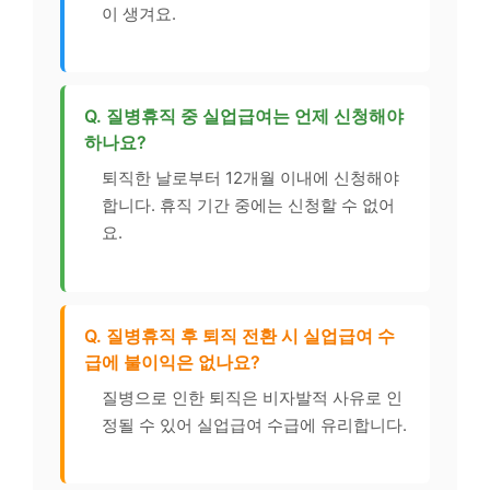
이 생겨요.
Q. 질병휴직 중 실업급여는 언제 신청해야
하나요?
퇴직한 날로부터 12개월 이내에 신청해야
합니다. 휴직 기간 중에는 신청할 수 없어
요.
Q. 질병휴직 후 퇴직 전환 시 실업급여 수
급에 불이익은 없나요?
질병으로 인한 퇴직은 비자발적 사유로 인
정될 수 있어 실업급여 수급에 유리합니다.