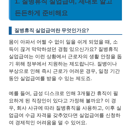
1. 질병휴직 실업급여, 제대로 알고
든든하게 준비해요
질병휴직 실업급여란 무엇인가요?
몸이 아파서 어쩔 수 없이 일을 쉬게 되었을 때, 소
득이 끊겨 막막하셨던 경험 있으신가요? 질병휴직
실업급여는 이런 상황에서 근로자의 생활 안정을 돕
기 위해 정부에서 지원하는 제도랍니다. 질병이나
부상으로 인해 즉시 근로가 어려운 경우, 일정 기간
동안 실업급여를 받을 수 있는 제도죠.
예를 들어, 급성 디스크로 인해 3개월간 휴직이 필
요하게 된 직장인이 있다고 가정해 볼까요? 이 경
우, 회사 사규에 따라 질병휴직을 사용하고, 이후 실
업급여 수급 자격을 갖추었다면 실업급여를 신청하
여 경제적인 어려움을 덜 수 있어요.