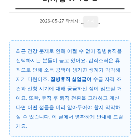
2026-05-27
작성자:
기자
최근 건강 문제로 인해 어쩔 수 없이 질병휴직을
선택하시는 분들이 늘고 있어요. 갑작스러운 휴
직으로 인해 소득 공백이 생기면 생계가 막막해
지기 마련이죠.
질병휴직 실업급여
수급 자격 조
건과 신청 시기에 대해 궁금하신 점이 많으실 거
예요. 또한, 휴직 후 퇴직 전환을 고려하고 계신
다면 어떤 점들을 미리 알아두어야 할지 막막하
실 수 있습니다. 이 글에서 명확하게 안내해 드릴
게요.