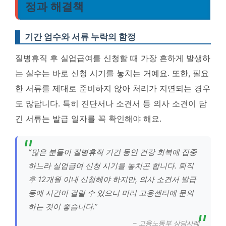
정과 해결책
기간 엄수와 서류 누락의 함정
질병휴직 후 실업급여를 신청할 때 가장 흔하게 발생하
는 실수는 바로 신청 시기를 놓치는 거예요. 또한, 필요
한 서류를 제대로 준비하지 않아 처리가 지연되는 경우
도 많답니다. 특히 진단서나 소견서 등 의사 소견이 담
긴 서류는 발급 일자를 꼭 확인해야 해요.
“많은 분들이 질병휴직 기간 동안 건강 회복에 집중
하느라 실업급여 신청 시기를 놓치곤 합니다. 퇴직
후 12개월 이내 신청해야 하지만, 의사 소견서 발급
등에 시간이 걸릴 수 있으니 미리 고용센터에 문의
하는 것이 좋습니다.”
– 고용노동부 상담사례