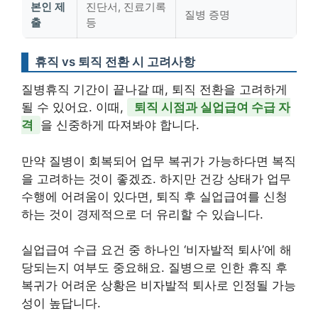
본인 제
진단서, 진료기록
질병 증명
출
등
휴직 vs 퇴직 전환 시 고려사항
질병휴직 기간이 끝나갈 때, 퇴직 전환을 고려하게
될 수 있어요. 이때,
퇴직 시점과 실업급여 수급 자
격
을 신중하게 따져봐야 합니다.
만약 질병이 회복되어 업무 복귀가 가능하다면 복직
을 고려하는 것이 좋겠죠. 하지만 건강 상태가 업무
수행에 어려움이 있다면, 퇴직 후 실업급여를 신청
하는 것이 경제적으로 더 유리할 수 있습니다.
실업급여 수급 요건 중 하나인 ‘비자발적 퇴사’에 해
당되는지 여부도 중요해요. 질병으로 인한 휴직 후
복귀가 어려운 상황은 비자발적 퇴사로 인정될 가능
성이 높답니다.