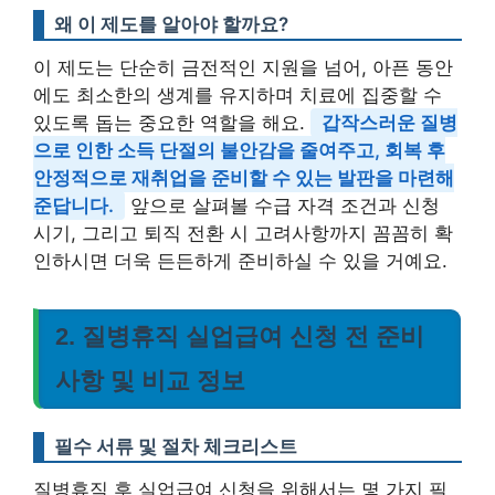
왜 이 제도를 알아야 할까요?
이 제도는 단순히 금전적인 지원을 넘어, 아픈 동안
에도 최소한의 생계를 유지하며 치료에 집중할 수
있도록 돕는 중요한 역할을 해요.
갑작스러운 질병
으로 인한 소득 단절의 불안감을 줄여주고, 회복 후
안정적으로 재취업을 준비할 수 있는 발판을 마련해
준답니다.
앞으로 살펴볼 수급 자격 조건과 신청
시기, 그리고 퇴직 전환 시 고려사항까지 꼼꼼히 확
인하시면 더욱 든든하게 준비하실 수 있을 거예요.
2. 질병휴직 실업급여 신청 전 준비
사항 및 비교 정보
필수 서류 및 절차 체크리스트
질병휴직 후 실업급여 신청을 위해서는 몇 가지 필