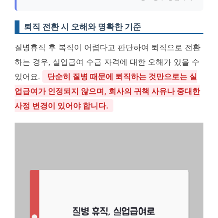
퇴직 전환 시 오해와 명확한 기준
질병휴직 후 복직이 어렵다고 판단하여 퇴직으로 전환
하는 경우, 실업급여 수급 자격에 대한 오해가 있을 수
있어요.
단순히 질병 때문에 퇴직하는 것만으로는 실
업급여가 인정되지 않으며, 회사의 귀책 사유나 중대한
사정 변경이 있어야 합니다.