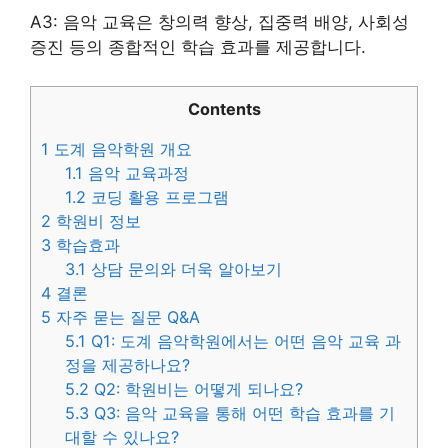
A3: 음악 교육은 창의력 향상, 집중력 배양, 사회성
증진 등의 종합적인 학습 효과를 제공합니다.
Contents
1
도계 음악학원 개요
1.1
음악 교육과정
1.2
코딩 활용 프로그램
2
학원비 정보
3
학습효과
3.1
상담 문의와 더욱 알아보기
4
결론
5
자주 묻는 질문 Q&A
5.1
Q1: 도계 음악학원에서는 어떤 음악 교육 과
정을 제공하나요?
5.2
Q2: 학원비는 어떻게 되나요?
5.3
Q3: 음악 교육을 통해 어떤 학습 효과를 기
대할 수 있나요?