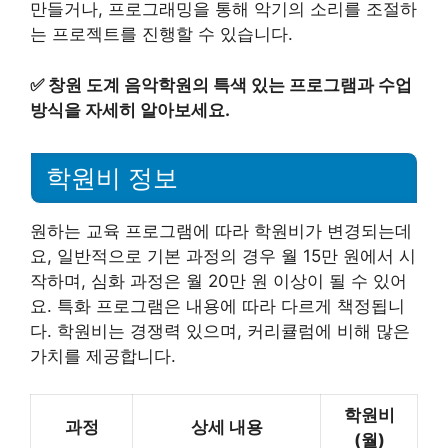
만들거나, 프로그래밍을 통해 악기의 소리를 조절하
는 프로젝트를 진행할 수 있습니다.
✅
창원 도계 음악학원의 특색 있는 프로그램과 수업
방식을 자세히 알아보세요.
학원비 정보
원하는 교육 프로그램에 따라 학원비가 변경되는데
요, 일반적으로 기본 과정의 경우 월 15만 원에서 시
작하며, 심화 과정은 월 20만 원 이상이 될 수 있어
요. 특화 프로그램은 내용에 따라 다르게 책정됩니
다. 학원비는 경쟁력 있으며, 커리큘럼에 비해 많은
가치를 제공합니다.
학원비
과정
상세 내용
(월)