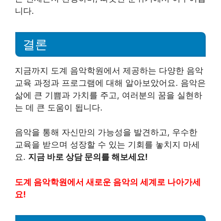
니다.
결론
지금까지 도계 음악학원에서 제공하는 다양한 음악
교육 과정과 프로그램에 대해 알아보았어요. 음악은
삶에 큰 기쁨과 가치를 주고, 여러분의 꿈을 실현하
는 데 큰 도움이 됩니다.
음악을 통해 자신만의 가능성을 발견하고, 우수한
교육을 받으며 성장할 수 있는 기회를 놓치지 마세
요.
지금 바로 상담 문의를 해보세요!
도계 음악학원에서 새로운 음악의 세계로 나아가세
요!