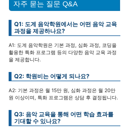
자주 묻는 질문 Q&A
Q1: 도계 음악학원에서는 어떤 음악 교육
과정을 제공하나요?
A1: 도계 음악학원은 기본 과정, 심화 과정, 코딩을
활용한 특화 프로그램 등의 다양한 음악 교육 과정
을 제공합니다.
Q2: 학원비는 어떻게 되나요?
A2: 기본 과정은 월 15만 원, 심화 과정은 월 20만
원 이상이며, 특화 프로그램은 상담 후 결정됩니다.
Q3: 음악 교육을 통해 어떤 학습 효과를
기대할 수 있나요?