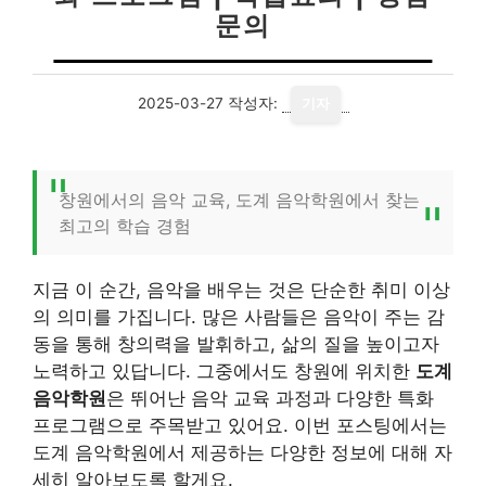
문의
2025-03-27
작성자:
기자
창원에서의 음악 교육, 도계 음악학원에서 찾는
최고의 학습 경험
지금 이 순간, 음악을 배우는 것은 단순한 취미 이상
의 의미를 가집니다. 많은 사람들은 음악이 주는 감
동을 통해 창의력을 발휘하고, 삶의 질을 높이고자
노력하고 있답니다. 그중에서도 창원에 위치한
도계
음악학원
은 뛰어난 음악 교육 과정과 다양한 특화
프로그램으로 주목받고 있어요. 이번 포스팅에서는
도계 음악학원에서 제공하는 다양한 정보에 대해 자
세히 알아보도록 할게요.