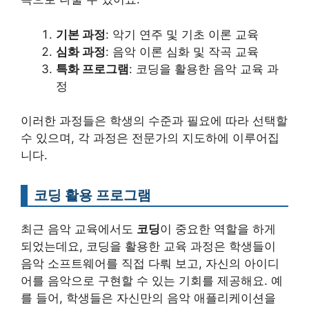
기본 과정
: 악기 연주 및 기초 이론 교육
심화 과정
: 음악 이론 심화 및 작곡 교육
특화 프로그램
: 코딩을 활용한 음악 교육 과
정
이러한 과정들은 학생의 수준과 필요에 따라 선택할
수 있으며, 각 과정은 전문가의 지도하에 이루어집
니다.
코딩 활용 프로그램
최근 음악 교육에서도
코딩
이 중요한 역할을 하게
되었는데요, 코딩을 활용한 교육 과정은 학생들이
음악 소프트웨어를 직접 다뤄 보고, 자신의 아이디
어를 음악으로 구현할 수 있는 기회를 제공해요. 예
를 들어, 학생들은 자신만의 음악 애플리케이션을