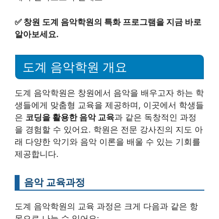
✅
창원 도계 음악학원의 특화 프로그램을 지금 바로
알아보세요.
도계 음악학원 개요
도계 음악학원은 창원에서 음악을 배우고자 하는 학
생들에게 맞춤형 교육을 제공하며, 이곳에서 학생들
은
코딩을 활용한 음악 교육
과 같은 독창적인 과정
을 경험할 수 있어요. 학원은 전문 강사진의 지도 아
래 다양한 악기와 음악 이론을 배울 수 있는 기회를
제공합니다.
음악 교육과정
도계 음악학원의 교육 과정은 크게 다음과 같은 항
목으로 나눌 수 있어요: