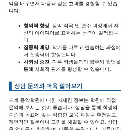
악을 배우면서 다음과 같은 효과를 경험할 수 있습
니다:
창의력 향상
: 음악 작곡 및 연주 과정에서 자
신의 아이디어를 표현하는 능력이 길러집니
다.
집중력 배양
: 악기를 다루고 연습하는 과정에
서 집중력이 향상됩니다.
사회성 증진
: 다른 학생들과의 합주와 협업을
통해 사회적 관계를 형성할 수 있습니다.
상담 문의와 더욱 알아보기
도계 음악학원에 대한 자세한 정보는 학원에 직접
문의해 보시는 것이 좋습니다. 상담을 통해 학생의
수준과 목표에 맞는 적합한 교육 과정을 추천받고,
개인적인 질문이나 고민을 해결할 수 있어요. 상담
은 언제든지 환영하며, 따뜻한 분위기에서 이루어집