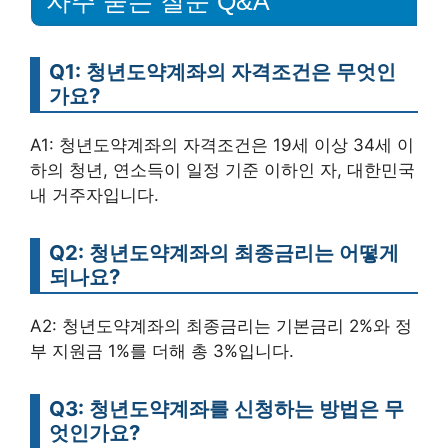
자주 묻는 질문 Q&A
Q1: 청년도약계좌의 자격조건은 무엇인
가요?
A1: 청년도약계좌의 자격조건은 19세 이상 34세 이
하의 청년, 연소득이 일정 기준 이하인 자, 대한민국
내 거주자입니다.
Q2: 청년도약계좌의 최종금리는 어떻게
되나요?
A2: 청년도약계좌의 최종금리는 기본금리 2%와 정
부 지원금 1%를 더해 총 3%입니다.
Q3: 청년도약계좌를 신청하는 방법은 무
엇인가요?