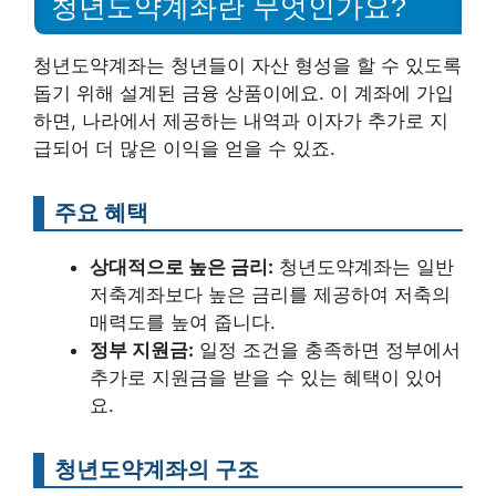
청년도약계좌란 무엇인가요?
청년도약계좌는 청년들이 자산 형성을 할 수 있도록
돕기 위해 설계된 금융 상품이에요. 이 계좌에 가입
하면, 나라에서 제공하는 내역과 이자가 추가로 지
급되어 더 많은 이익을 얻을 수 있죠.
주요 혜택
상대적으로 높은 금리:
청년도약계좌는 일반
저축계좌보다 높은 금리를 제공하여 저축의
매력도를 높여 줍니다.
정부 지원금:
일정 조건을 충족하면 정부에서
추가로 지원금을 받을 수 있는 혜택이 있어
요.
청년도약계좌의 구조