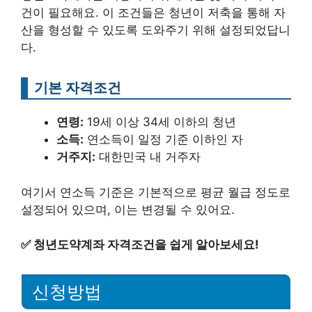
건이 필요해요. 이 조건들은 청년이 저축을 통해 자
산을 형성할 수 있도록 도와주기 위해 설정되었답니
다.
기본 자격조건
연령:
19세 이상 34세 이하의 청년
소득:
연소득이 일정 기준 이하인 자
거주지:
대한민국 내 거주자
여기서 연소득 기준은 기본적으로 평균 월급 정도로
설정되어 있으며, 이는 변경될 수 있어요.
✅
청년도약계좌 자격조건을 쉽게 알아보세요!
신청방법