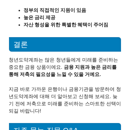
정부의 직접적인 지원이 있음
높은 금리 제공
자산 형성을 위한 특별한 혜택이 주어짐
결론
청년도약계좌는 많은 청년들에게 미래를 준비하는
중요한 금융 상품이에요.
금융 지원과 높은 금리를
통해 저축의 필요성을 느낄 수 있을 거예요.
지금 바로 가까운 은행이나 금융기관을 방문하여 청
년도약계좌에 대해 더 알아보고 신청해 보세요. 늦
기 전에 저축으로 미래를 준비하는 스마트한 선택이
되길 바랍니다!