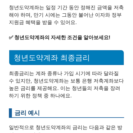
청년도약계좌는 일정 기간 동안 정해진 금액을 저축
해야 하며, 만기 시에는 그동안 불어난 이자와 정부
지원금 혜택을 받을 수 있어요.
✅
청년도약계좌의 자세한 조건을 알아보세요!
청년도약계좌 최종금리
최종금리는 계좌 종류나 가입 시기에 따라 달라질
수 있지만, 청년도약계좌는 보통 은행 저축계좌보다
높은 금리를 제공해요. 이는 청년들의 저축을 장려
하기 위한 정책 중 하나에요.
금리 예시
일반적으로 청년도약계좌의 금리는 다음과 같은 방