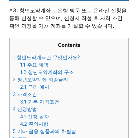
A3: 청년도약계좌는 은행 방문 또는 온라인 신청을
통해 신청할 수 있으며, 신청서 작성 후 자격 조건
확인 과정을 거쳐 계좌를 개설할 수 있습니다.
Contents
1
청년도약계좌란 무엇인가요?
1.1
주요 혜택
1.2
청년도약계좌의 구조
2
청년도약계좌 최종금리
2.1
금리 예시
3
자격조건
3.1
기본 자격조건
4
신청방법
4.1
신청 절차
4.2
주의사항
5
기타 금융 상품과의 차별점