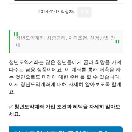
2024-11-17
작성자:
기자
청년도약계좌: 최종금리, 자격조건, 신청방법 안
내
청년도약계좌는 많은 청년들에게 꿈과 희망을 가져
다주는 금융 상품이에요. 이 계좌를 통해 저축을 하
는 것만으로도 미래에 대한 준비를 할 수 있습니다.
이제 청년도약계좌에 대해 자세히 알아보도록 할게
요.
✅
청년도약계좌 가입 조건과 혜택을 자세히 알아보
세요.