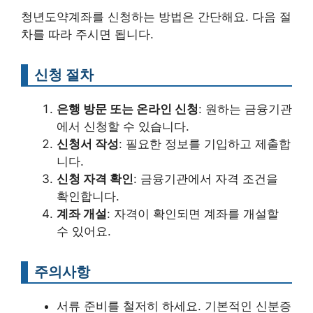
청년도약계좌를 신청하는 방법은 간단해요. 다음 절
차를 따라 주시면 됩니다.
신청 절차
은행 방문 또는 온라인 신청
: 원하는 금융기관
에서 신청할 수 있습니다.
신청서 작성
: 필요한 정보를 기입하고 제출합
니다.
신청 자격 확인
: 금융기관에서 자격 조건을
확인합니다.
계좌 개설
: 자격이 확인되면 계좌를 개설할
수 있어요.
주의사항
서류 준비를 철저히 하세요. 기본적인 신분증