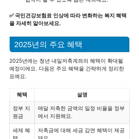
✅
국민건강보험료 인상에 따라 변화하는 복지 혜택
을 자세히 알아보세요.
2025년의 주요 혜택
2025년에는 청년 내일저축계좌의 혜택이 확대될
예정이에요. 다음은 주요 혜택을 간략하게 정리한
표예요.
혜택
설명
정부 지
매달 저축한 금액의 일정 비율을 정부
원금
에서 지원해요.
세제 혜
저축금에 대해 세금 감면 혜택이 제공
택
돼요.