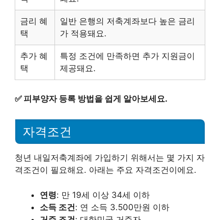
금리 혜
일반 은행의 저축계좌보다 높은 금리
택
가 적용돼요.
추가 혜
특정 조건에 만족하면 추가 지원금이
택
제공돼요.
✅
피부양자 등록 방법을 쉽게 알아보세요.
자격조건
청년 내일저축계좌에 가입하기 위해서는 몇 가지 자
격조건이 필요해요. 아래는 주요 자격조건이에요.
연령
: 만 19세 이상 34세 이하
소득 조건
: 연 소득 3.500만원 이하
거주 조건
: 대한민국 거주자