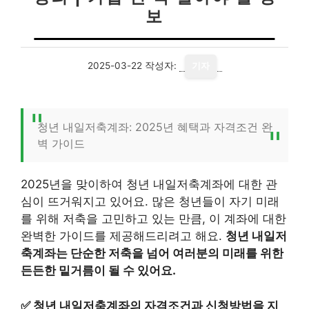
보
2025-03-22
작성자:
기자
청년 내일저축계좌: 2025년 혜택과 자격조건 완
벽 가이드
2025년을 맞이하여 청년 내일저축계좌에 대한 관
심이 뜨거워지고 있어요. 많은 청년들이 자기 미래
를 위해 저축을 고민하고 있는 만큼, 이 계좌에 대한
완벽한 가이드를 제공해드리려고 해요.
청년 내일저
축계좌는 단순한 저축을 넘어 여러분의 미래를 위한
든든한 밑거름이 될 수 있어요.
✅
청년 내일저축계좌의 자격조건과 신청방법을 지