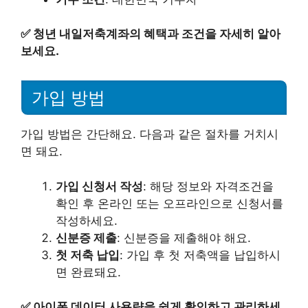
✅
청년 내일저축계좌의 혜택과 조건을 자세히 알아
보세요.
가입 방법
가입 방법은 간단해요. 다음과 같은 절차를 거치시
면 돼요.
가입 신청서 작성
: 해당 정보와 자격조건을
확인 후 온라인 또는 오프라인으로 신청서를
작성하세요.
신분증 제출
: 신분증을 제출해야 해요.
첫 저축 납입
: 가입 후 첫 저축액을 납입하시
면 완료돼요.
✅
아이폰 데이터 사용량을 쉽게 확인하고 관리하세