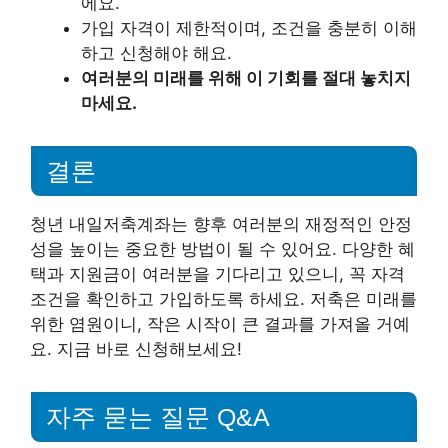
에요.
가입 자격이 제한적이며, 조건을 충분히 이해
하고 신청해야 해요.
여러분의 미래를 위해 이 기회를 절대 놓치지
마세요.
결론
청년 내일저축계좌는 향후 여러분의 재정적인 안정
성을 높이는 중요한 방법이 될 수 있어요. 다양한 혜
택과 지원금이 여러분을 기다리고 있으니, 꼭 자격
조건을 확인하고 가입하도록 하세요. 저축은 미래를
위한 염원이니, 작은 시작이 큰 결과를 가져올 거예
요. 지금 바로 신청해보세요!
자주 묻는 질문 Q&A