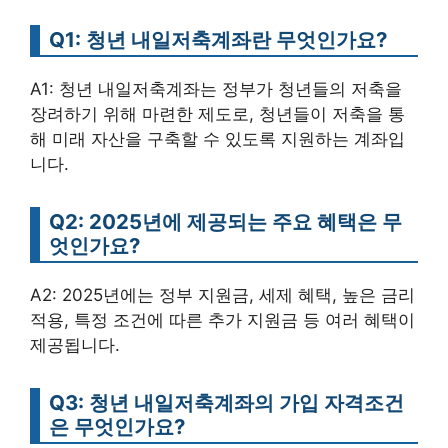
Q1: 청년 내일저축계좌란 무엇인가요?
A1: 청년 내일저축계좌는 정부가 청년들의 저축을
장려하기 위해 마련한 제도로, 청년들이 저축을 통
해 미래 자산을 구축할 수 있도록 지원하는 계좌입
니다.
Q2: 2025년에 제공되는 주요 혜택은 무
엇인가요?
A2: 2025년에는 정부 지원금, 세제 혜택, 높은 금리
적용, 특정 조건에 따른 추가 지원금 등 여러 혜택이
제공됩니다.
Q3: 청년 내일저축계좌의 가입 자격조건
은 무엇인가요?