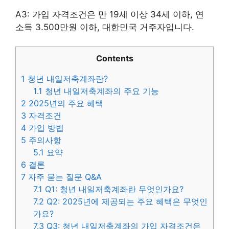
A3: 가입 자격조건은 만 19세 이상 34세 이하, 연
소득 3.500만원 이하, 대한민국 거주자입니다.
Contents
1
청년 내일저축계좌란?
1.1
청년 내일저축계좌의 주요 기능
2
2025년의 주요 혜택
3
자격조건
4
가입 방법
5
주의사항
5.1
요약
6
결론
7
자주 묻는 질문 Q&A
7.1
Q1: 청년 내일저축계좌란 무엇인가요?
7.2
Q2: 2025년에 제공되는 주요 혜택은 무엇인
가요?
7.3
Q3: 청년 내일저축계좌의 가입 자격조건은