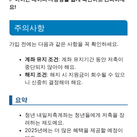
요!
주의사항
가입 전에는 다음과 같은 사항을 꼭 확인하세요.
계좌 유지 조건
: 계좌 유지기간 동안 저축이
중단되지 않아야 해요.
해지 조건
: 해지 시 지원금이 회수될 수 있으
니 신중히 결정해야 해요.
요약
청년 내일저축계좌는 청년들에게 저축을 장
려하는 제도예요.
2025년에는 더 많은 혜택을 제공할 예정이