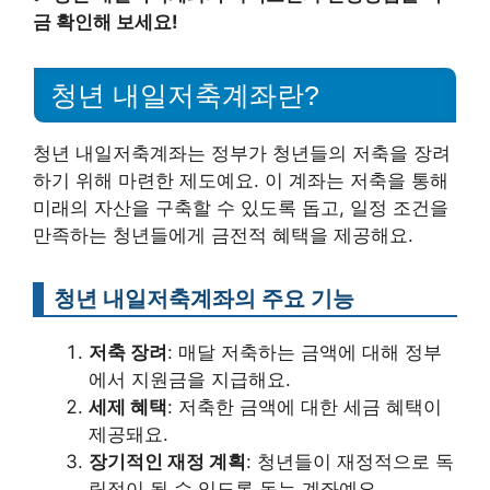
금 확인해 보세요!
청년 내일저축계좌란?
청년 내일저축계좌는 정부가 청년들의 저축을 장려
하기 위해 마련한 제도예요. 이 계좌는 저축을 통해
미래의 자산을 구축할 수 있도록 돕고, 일정 조건을
만족하는 청년들에게 금전적 혜택을 제공해요.
청년 내일저축계좌의 주요 기능
저축 장려
: 매달 저축하는 금액에 대해 정부
에서 지원금을 지급해요.
세제 혜택
: 저축한 금액에 대한 세금 혜택이
제공돼요.
장기적인 재정 계획
: 청년들이 재정적으로 독
립적이 될 수 있도록 돕는 계좌예요.