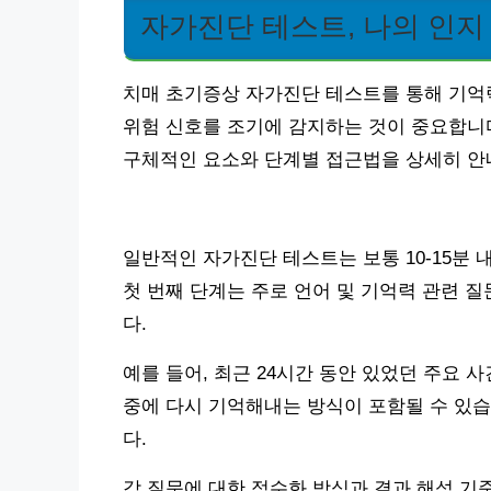
자가진단 테스트, 나의 인지
치매 초기증상 자가진단 테스트를 통해 기억력
위험 신호를 조기에 감지하는 것이 중요합니
구체적인 요소와 단계별 접근법을 상세히 안
일반적인 자가진단 테스트는 보통 10-15분 
첫 번째 단계는 주로 언어 및 기억력 관련 
다.
예를 들어, 최근 24시간 동안 있었던 주요 
중에 다시 기억해내는 방식이 포함될 수 있습
다.
각 질문에 대한 점수화 방식과 결과 해석 기