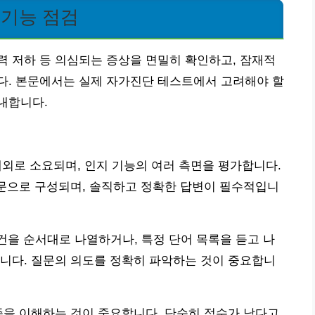
 기능 점검
 저하 등 의심되는 증상을 면밀히 확인하고, 잠재적
다. 본문에서는 실제 자가진단 테스트에서 고려해야 할
내합니다.
내외로 소요되며, 인지 기능의 여러 측면을 평가합니다.
질문으로 구성되며, 솔직하고 정확한 답변이 필수적입니
사건을 순서대로 나열하거나, 특정 단어 목록을 듣고 나
니다. 질문의 의도를 정확히 파악하는 것이 중요합니
준을 이해하는 것이 중요합니다. 단순히 점수가 낮다고