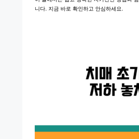
니다. 지금 바로 확인하고 안심하세요.