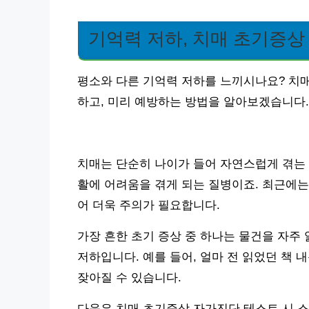
기억력 저하, 치매 초기증상
평소와 다른 기억력 저하를 느끼시나요? 치
하고, 미리 예방하는 방법을 알아보겠습니다.
치매는 단순히 나이가 들어 자연스럽게 겪는 
활에 어려움을 겪게 되는 질병이죠. 최근에는 
어 더욱 주의가 필요합니다.
가장 흔한 초기 증상 중 하나는 물건을 자주
저하입니다. 예를 들어, 얼마 전 읽었던 책
잦아질 수 있습니다.
다음은 치매 초기증상 자가진단 테스트 시 스