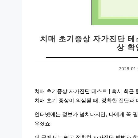
치매 초기증상 자가진단 테스
상 확
2026-01-
치매 초기증상 자가진단 테스트 | 혹시 최근
치매 초기 증상이 의심될 때, 정확한 진단과
인터넷에는 정보가 넘쳐나지만, 나에게 꼭 필
우셨죠.
이 글에서는 쉽고 정확한 자가진단 방법과 함