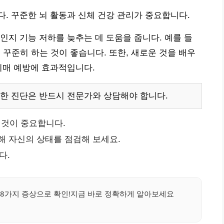
. 꾸준한 뇌 활동과 신체 건강 관리가 중요합니다.
인지 기능 저하를 늦추는 데 도움을 줍니다. 예를 들
깅을 꾸준히 하는 것이 좋습니다. 또한, 새로운 것을 배우
치매 예방에 효과적입니다.
한 진단은 반드시 전문가와 상담해야 합니다.
 것이 중요합니다.
해 자신의 상태를 점검해 보세요.
다.
 8가지 증상으로 확인!지금 바로 정확하게 알아보세요