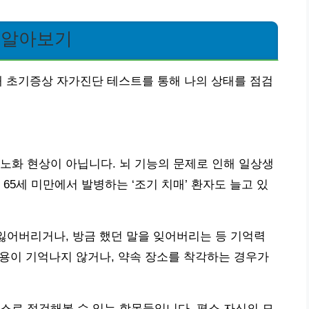
 알아보기
매 초기증상 자가진단 테스트를 통해 나의 상태를 점검
노화 현상이 아닙니다. 뇌 기능의 문제로 인해 일상생
65세 미만에서 발병하는 ‘조기 치매’ 환자도 늘고 있
 잃어버리거나, 방금 했던 말을 잊어버리는 등 기억력
 내용이 기억나지 않거나, 약속 장소를 착각하는 경우가
스로 점검해볼 수 있는 항목들입니다. 평소 자신의 모