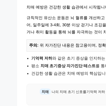
치매 예방은 건강한 생활 습관에서 시작됩니다
규칙적인 유산소 운동은 뇌 혈류를 개선하고 
어, 일주일에 3-4회, 30분 이상 걷기나 조
거나 취미 활동을 통해 뇌를 자극하는 것이 
주의:
위 자가진단 내용은 참고용이며, 정확
기억력 저하
와 같은 초기 증상을 인지하는
평소
치매 초기증상 자가진단 테스트
를 통
건강한 생활 습관은 치매 예방의 핵심입니
치매
나의 치매 초기 신호를기억력 저하