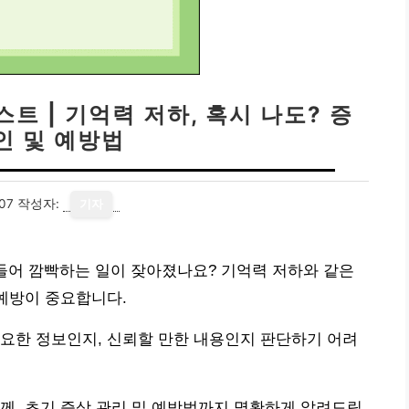
트 | 기억력 저하, 혹시 나도? 증
인 및 예방법
07
작성자:
기자
 들어 깜빡하는 일이 잦아졌나요? 기억력 저하와 같은
 예방이 중요합니다.
요한 정보인지, 신뢰할 만한 내용인지 판단하기 어려
께, 초기 증상 관리 및 예방법까지 명확하게 알려드립