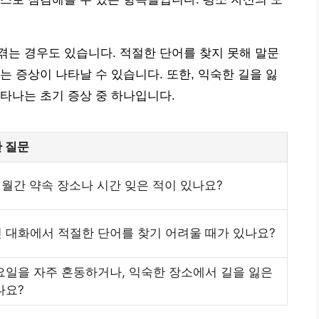
는 경우도 있습니다. 적절한 단어를 찾지 못해 말문
는 증상이 나타날 수 있습니다. 또한, 익숙한 길을 잃
타나는 초기 증상 중 하나입니다.
 질문
개월간 약속 장소나 시간 잊은 적이 있나요?
 대화에서 적절한 단어를 찾기 어려울 때가 있나요?
요일을 자주 혼동하거나, 익숙한 장소에서 길을 잃은
나요?